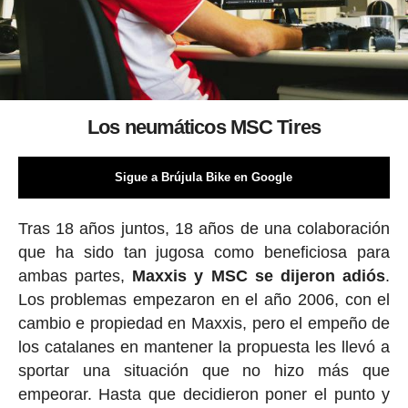
Los neumáticos MSC Tires
Sigue a Brújula Bike en Google
Tras 18 años juntos, 18 años de una colaboración
que ha sido tan jugosa como beneficiosa para
ambas partes,
Maxxis y MSC se dijeron adiós
.
Los problemas empezaron en el año 2006, con el
cambio e propiedad en Maxxis, pero el empeño de
los catalanes en mantener la propuesta les llevó a
sportar una situación que no hizo más que
empeorar. Hasta que decidieron poner el punto y