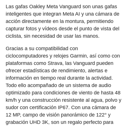
Las gafas Oakley Meta Vanguard son unas gafas
inteligentes que integran Meta AI y una cámara de
acción directamente en la montura, permitiendo
capturar fotos y vídeos desde el punto de vista del
ciclista, sin necesidad de usar las manos.
Gracias a su compatibilidad con
ciclocomputadores y relojes Garmin, así como con
plataformas como Strava, las Vanguard pueden
ofrecer estadísticas de rendimiento, alertas e
información en tiempo real durante la actividad.
Todo ello acompañado de un sistema de audio
optimizado para condiciones de viento de hasta 48
km/h y una construcción resistente al agua, polvo y
sudor con certificación IP67. Con una cámara de
12 MP, campo de visión panorámico de 122° y
grabación UHD 3K, son un regalo perfecto para