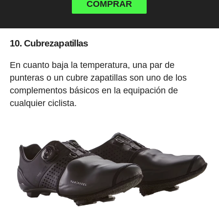
COMPRAR
10. Cubrezapatillas
En cuanto baja la temperatura, una par de
punteras o un cubre zapatillas son uno de los
complementos básicos en la equipación de
cualquier ciclista.