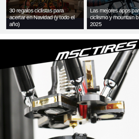
30 regalos ciclistas para
Las mejores apps pa
acertar en Navidad (y todo el
ciclismo y mountain b
año)
2025