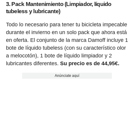
3. Pack Mantenimiento (Limpiador, líquido
tubeless y lubricante)
Todo lo necesario para tener tu bicicleta impecable
durante el invierno en un solo pack que ahora está
en oferta. El conjunto de la marca Damoff incluye 1
bote de líquido tubeless (con su característico olor
a melocotón), 1 bote de líquido limpiador y 2
lubricantes diferentes.
Su precio es de 44,95€.
Anúnciate aquí