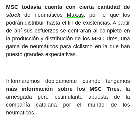
MSC todavía cuenta con cierta cantidad de
stock
de neumáticos
Maxxis
, por lo que los
podrán distribuir hasta el fin de existencias. A partir
de ahí sus esfuerzos se centraran al completo en
la producción y distribución de los MSC Tires, una
gama de neumáticos para ciclismo en la que han
puesto grandes expectativas.
Informaremos debidamente cuando tengamos
más información sobre los MSC Tires
, la
arriesgada pero estimulante apuesta de la
compañía catalana por el mundo de los
neumaticos.