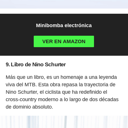
Minibomba electrónica
VER EN AMAZON
9. Libro de Nino Schurter
Más que un libro, es un homenaje a una leyenda
viva del MTB. Esta obra repasa la trayectoria de
Nino Schurter, el ciclista que ha redefinido el
cross-country moderno a lo largo de dos décadas
de dominio absoluto.