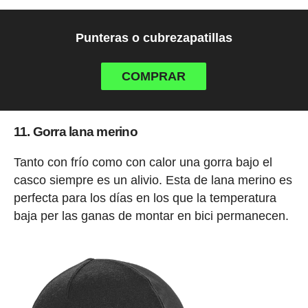
Punteras o cubrezapatillas
COMPRAR
11. Gorra lana merino
Tanto con frío como con calor una gorra bajo el
casco siempre es un alivio. Esta de lana merino es
perfecta para los días en los que la temperatura
baja per las ganas de montar en bici permanecen.