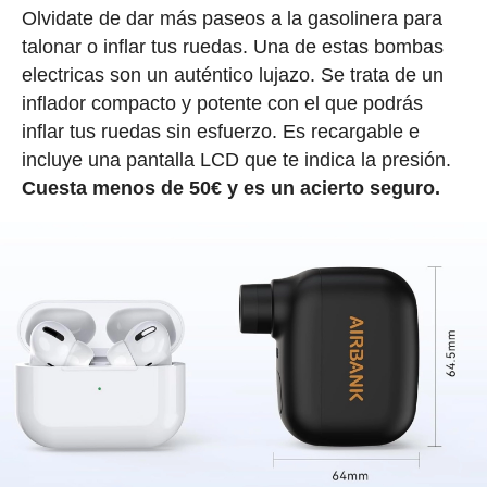
Olvidate de dar más paseos a la gasolinera para
talonar o inflar tus ruedas. Una de estas bombas
electricas son un auténtico lujazo. Se trata de un
inflador compacto y potente con el que podrás
inflar tus ruedas sin esfuerzo. Es recargable e
incluye una pantalla LCD que te indica la presión.
Cuesta menos de 50€ y es un acierto seguro.