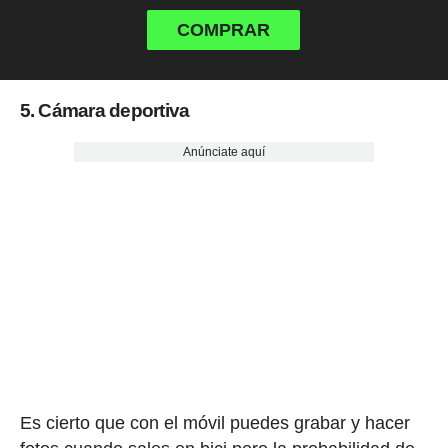
COMPRAR
5. Cámara deportiva
Anúnciate aquí
Es cierto que con el móvil puedes grabar y hacer