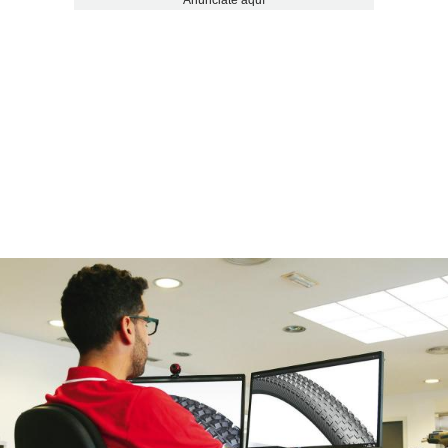
Anúnciate aquí