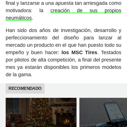
final y lanzarse a una apuesta tan arriesgada como
motivadora: la
creación de sus propios
neumáticos
.
Han sido dos años de investigación, desarrollo y
perfeccionamiento del diseño para lanzar al
mercado un producto en el que han puesto todo su
empeño y buen hacer:
los MSC Tires
. Testados
por pilotos de alta competición, a final del presente
mes ya estarán disponibles los primeros modelos
de la gama.
RECOMENDADO