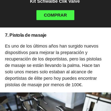
Kit Schwalbe Clik Valve
COMPRAR
7. Pistola de masaje
Es uno de los últimos años han surgido nuevos
dispositivos para mejorar la preparación y
recuperación de los deportistas, pero las pistolas
de masaje se están llevando la palma. Hace tan
solo unos meses solo estaban al alcance de
deportistas de élite pero hoy puedes encontrar
pistolas de masaje por menos de 100€.