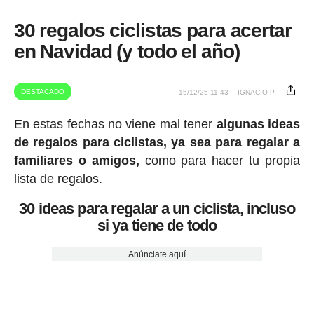
30 regalos ciclistas para acertar
en Navidad (y todo el año)
DESTACADO
15/12/25 11:43
IGNACIO P.
En estas fechas no viene mal tener
algunas ideas
de regalos para ciclistas, ya sea para regalar a
familiares o amigos,
como para hacer tu propia
lista de regalos.
30 ideas para regalar a un ciclista, incluso
si ya tiene de todo
Anúnciate aquí