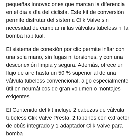
pequeñas innovaciones que marcan la diferencia
en el día a día del ciclista. Este kit de conversión
permite disfrutar del sistema Clik Valve sin
necesidad de cambiar ni las válvulas tubeless ni la
bomba habitual.
El sistema de conexión por clic permite inflar con
una sola mano, sin fugas ni torsiones, y con una
desconexión limpia y segura. Además, ofrece un
flujo de aire hasta un 50 % superior al de una
válvula tubeless convencional, algo especialmente
útil en neumáticos de gran volumen o montajes
exigentes.
El Contenido del kit incluye 2 cabezas de válvula
tubeless Clik Valve Presta, 2 tapones con extractor
de obús integrado y 1 adaptador Clik Valve para
bomba