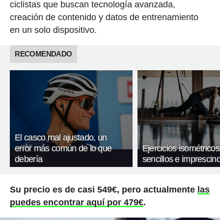
ciclistas que buscan tecnología avanzada,
creación de contenido y datos de entrenamiento
en un solo dispositivo.
RECOMENDADO
El casco mal ajustado, un
error más común de lo que
Ejercicios isométricos
debería
sencillos e imprescind
Su precio es de casi 549€, pero actualmente
las
puedes encontrar aquí por 479€
.