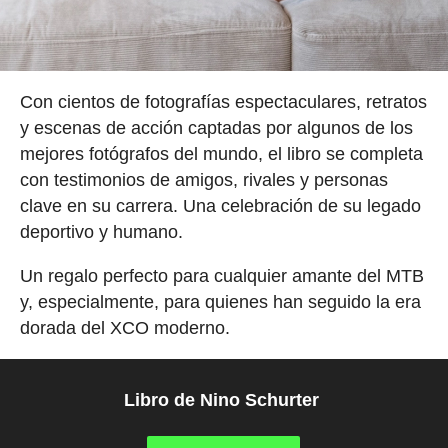
Con cientos de fotografías espectaculares, retratos
y escenas de acción captadas por algunos de los
mejores fotógrafos del mundo, el libro se completa
con testimonios de amigos, rivales y personas
clave en su carrera. Una celebración de su legado
deportivo y humano.
Un regalo perfecto para cualquier amante del MTB
y, especialmente, para quienes han seguido la era
dorada del XCO moderno.
Libro de Nino Schurter