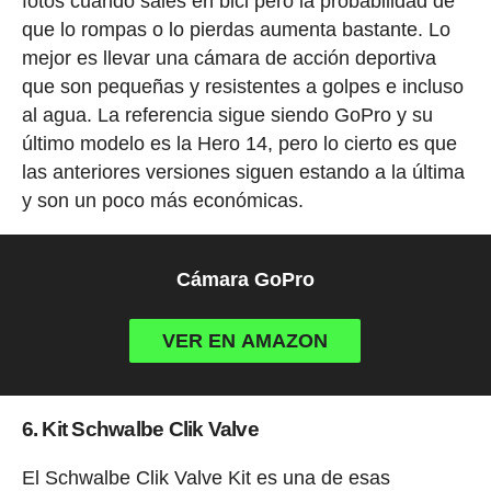
fotos cuando sales en bici pero la probabilidad de
que lo rompas o lo pierdas aumenta bastante. Lo
mejor es llevar una cámara de acción deportiva
que son pequeñas y resistentes a golpes e incluso
al agua. La referencia sigue siendo GoPro y su
último modelo es la Hero 14, pero lo cierto es que
las anteriores versiones siguen estando a la última
y son un poco más económicas.
Cámara GoPro
VER EN AMAZON
6. Kit Schwalbe Clik Valve
El Schwalbe Clik Valve Kit es una de esas