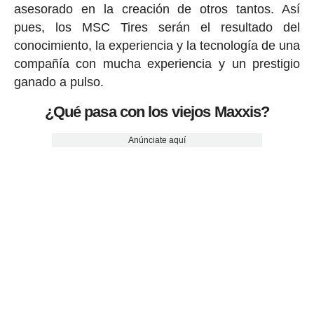
asesorado en la creación de otros tantos. Así
pues, los MSC Tires serán el resultado del
conocimiento, la experiencia y la tecnología de una
compañía con mucha experiencia y un prestigio
ganado a pulso.
¿Qué pasa con los viejos Maxxis?
Anúnciate aquí