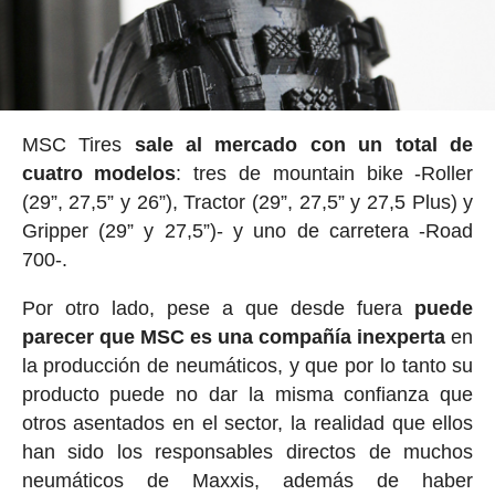
MSC Tires
sale al mercado con un total de
cuatro modelos
: tres de mountain bike -Roller
(29”, 27,5” y 26”), Tractor (29”, 27,5” y 27,5 Plus) y
Gripper (29” y 27,5”)- y uno de carretera -Road
700-.
Por otro lado, pese a que desde fuera
puede
parecer que MSC es una compañía inexperta
en
la producción de neumáticos, y que por lo tanto su
producto puede no dar la misma confianza que
otros asentados en el sector, la realidad que ellos
han sido los responsables directos de muchos
neumáticos de Maxxis, además de haber