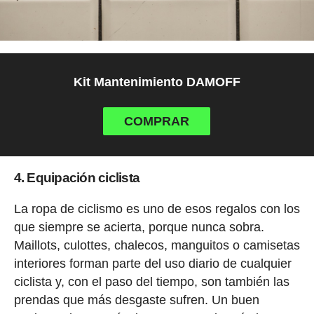
Kit Mantenimiento DAMOFF
COMPRAR
4. Equipación ciclista
La ropa de ciclismo es uno de esos regalos con los
que siempre se acierta, porque nunca sobra.
Maillots, culottes, chalecos, manguitos o camisetas
interiores forman parte del uso diario de cualquier
ciclista y, con el paso del tiempo, son también las
prendas que más desgaste sufren. Un buen