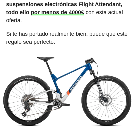
suspensiones electrónicas Flight Attendant,
todo ello
por menos de 4000€
con esta actual
oferta.
Si te has portado realmente bien, puede que este
regalo sea perfecto.