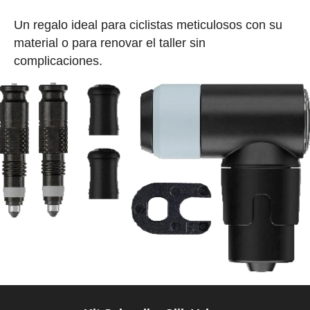
Un regalo ideal para ciclistas meticulosos con su
material o para renovar el taller sin
complicaciones.