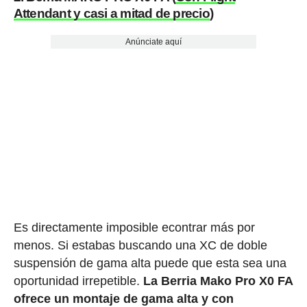
Attendant y casi a mitad de precio
)
Anúnciate aquí
Es directamente imposible econtrar más por
menos. Si estabas buscando una XC de doble
suspensión de gama alta puede que esta sea una
oportunidad irrepetible.
La Berria Mako Pro X0 FA
ofrece un montaje de gama alta y con