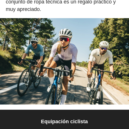
conjunto de ropa técnica es un regalo práctico y
muy apreciado.
Equipación ciclista