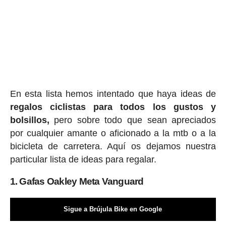
En esta lista hemos intentado que haya ideas de
regalos ciclis
tas para todos los gustos y
bolsillos,
pero sobre todo que sean apreciados
por cualquier amante o aficionado a la mtb o a la
bicicleta de carretera. Aquí os dejamos nuestra
particular lista de ideas para regalar.
1. Gafas Oakley Meta Vanguard
Sigue a Brújula Bike en Google