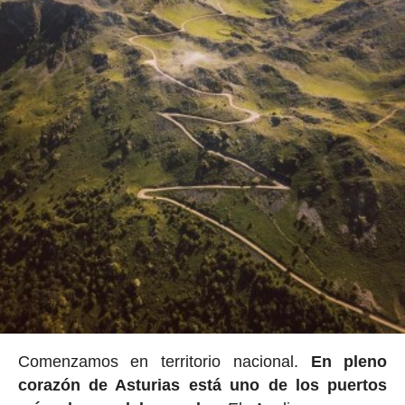
Comenzamos en territorio nacional.
En pleno
corazón de Asturias está uno de los puertos