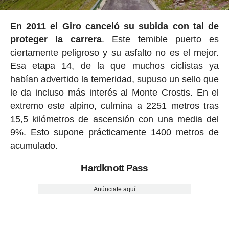
En 2011 el Giro canceló su subida con tal de
proteger la carrera
. Este temible puerto es
ciertamente peligroso y su asfalto no es el mejor.
Esa etapa 14, de la que muchos ciclistas ya
habían advertido la temeridad, supuso un sello que
le da incluso más interés al Monte Crostis. En el
extremo este alpino, culmina a 2251 metros tras
15,5 kilómetros de ascensión con una media del
9%. Esto supone prácticamente 1400 metros de
acumulado.
Hardknott Pass
Anúnciate aquí