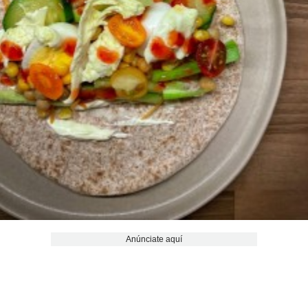
Anúnciate aquí