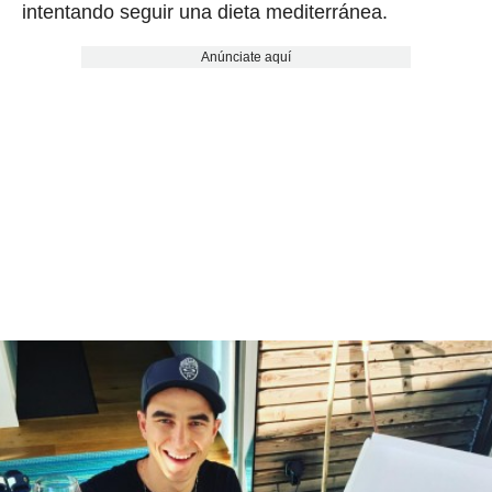
intentando seguir una dieta mediterránea.
Anúnciate aquí