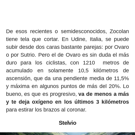
De esos recientes o semidesconocidos, Zocolan
tiene tela que cortar. En Udine, Italia, se puede
subir desde dos caras bastante parejas: por Ovaro
o por Sutrio. Pero el de Ovaro es sin duda el más
duro para los ciclistas, con 1210 metros de
acumulado en solamente 10,5 kilómetros de
ascensión, que da una pendiente media de 11,5%
y máxima en algunos puntos de más del 20%. Lo
bueno, es que es progresivo,
va de menos a más
y te deja oxígeno en los últimos 3 kilómetros
para estirar los brazos al coronar.
Stelvio