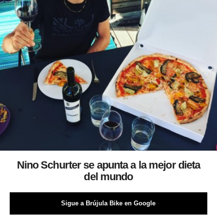
Nino Schurter se apunta a la mejor dieta
del mundo
Sigue a Brújula Bike en Google