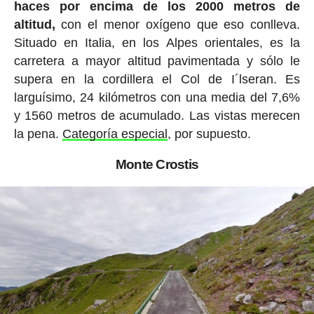
haces por encima de los 2000 metros de
altitud,
con el menor oxígeno que eso conlleva.
Situado en Italia, en los Alpes orientales, es la
carretera a mayor altitud pavimentada y sólo le
supera en la cordillera el Col de I´lseran. Es
larguísimo, 24 kilómetros con una media del 7,6%
y 1560 metros de acumulado. Las vistas merecen
la pena.
Categoría especial
, por supuesto.
Monte Crostis