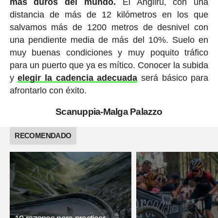
más duros del mundo.
El Angliru, con una
distancia de más de 12 kilómetros en los que
salvamos más de 1200 metros de desnivel con
una pendiente media de más del 10%. Suelo en
muy buenas condiciones y muy poquito tráfico
para un puerto que ya es mítico. Conocer la subida
y
elegir la cadencia adecuada
será básico para
afrontarlo con éxito.
Scanuppia-Malga Palazzo
RECOMENDADO