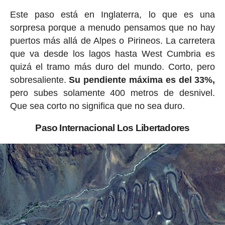
Este paso está en Inglaterra, lo que es una
sorpresa porque a menudo pensamos que no hay
puertos más allá de Alpes o Pirineos. La carretera
que va desde los lagos hasta West Cumbria es
quizá el tramo más duro del mundo. Corto, pero
sobresaliente.
Su pendiente máxima es del 33%,
pero subes solamente 400 metros de desnivel.
Que sea corto no significa que no sea duro.
Paso Internacional Los Libertadores