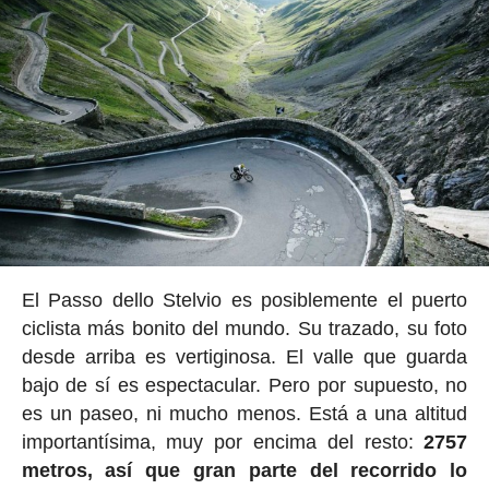
El Passo dello Stelvio es posiblemente el puerto
ciclista más bonito del mundo. Su trazado, su foto
desde arriba es vertiginosa. El valle que guarda
bajo de sí es espectacular. Pero por supuesto, no
es un paseo, ni mucho menos. Está a una altitud
importantísima, muy por encima del resto:
2757
metros, así que gran parte del recorrido lo