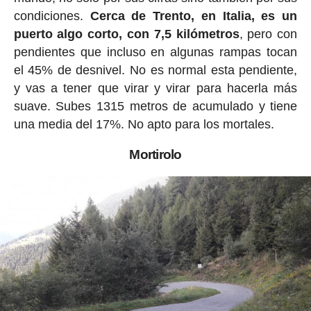
condiciones.
Cerca de Trento, en Italia, es un
puerto algo corto, con 7,5 kilómetros
, pero con
pendientes que incluso en algunas rampas tocan
el 45% de desnivel. No es normal esta pendiente,
y vas a tener que virar y virar para hacerla más
suave. Subes 1315 metros de acumulado y tiene
una media del 17%. No apto para los mortales.
Mortirolo