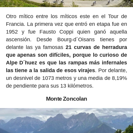
Otro mítico entre los míticos este en el Tour de
Francia. La primera vez que entró en etapa fue en
1952 y fue Fausto Coppi quien ganó aquella
ascensión. Desde Bourg-d´Oisans tienes por
delante las ya famosas
21 curvas de herradura
que apenas son difíciles, porque lo curioso de
Alpe D´huez es que las rampas más infernales
las tiene a la salida de esos virajes
. Por delante,
un desnivel de 1073 metros y una media de 8,19%
de pendiente para sus 13 kilómetros.
Monte Zoncolan