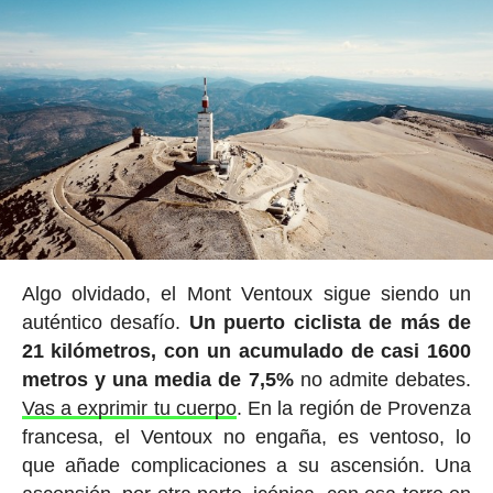
Algo olvidado, el Mont Ventoux sigue siendo un
auténtico desafío.
Un puerto ciclista de más de
21 kilómetros, con un acumulado de casi 1600
metros y una media de 7,5%
no admite debates.
Vas a exprimir tu cuerpo
. En la región de Provenza
francesa, el Ventoux no engaña, es ventoso, lo
que añade complicaciones a su ascensión. Una