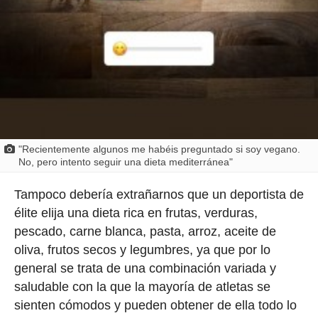
"Recientemente algunos me habéis preguntado si soy vegano.
No, pero intento seguir una dieta mediterránea"
Tampoco debería extrañarnos que un deportista de
élite elija una dieta rica en frutas, verduras,
pescado, carne blanca, pasta, arroz, aceite de
oliva, frutos secos y legumbres, ya que por lo
general se trata de una combinación variada y
saludable con la que la mayoría de atletas se
sienten cómodos y pueden obtener de ella todo lo