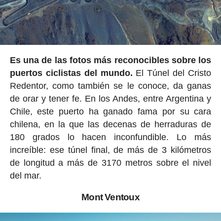
Es una de las fotos más reconocibles sobre los
puertos ciclistas del mundo.
El Túnel del Cristo
Redentor, como también se le conoce, da ganas
de orar y tener fe. En los Andes, entre Argentina y
Chile, este puerto ha ganado fama por su cara
chilena, en la que las decenas de herraduras de
180 grados lo hacen inconfundible. Lo más
increíble: ese túnel final, de más de 3 kilómetros
de longitud a más de 3170 metros sobre el nivel
del mar.
Mont Ventoux