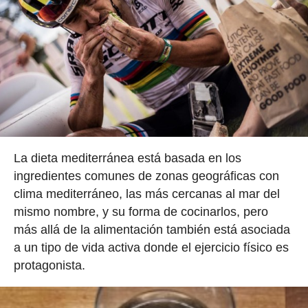
La dieta mediterránea está basada en los
ingredientes comunes de zonas geográficas con
clima mediterráneo, las más cercanas al mar del
mismo nombre, y su forma de cocinarlos, pero
más allá de la alimentación también está asociada
a un tipo de vida activa donde el ejercicio físico es
protagonista.