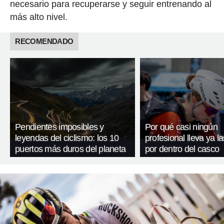
necesario para recuperarse y seguir entrenando al
más alto nivel.
RECOMENDADO
Pendientes imposibles y
Por qué casi ningún
leyendas del ciclismo: los 10
profesional lleva ya l
puertos más duros del planeta
por dentro del casco