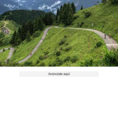
Anúnciate aquí