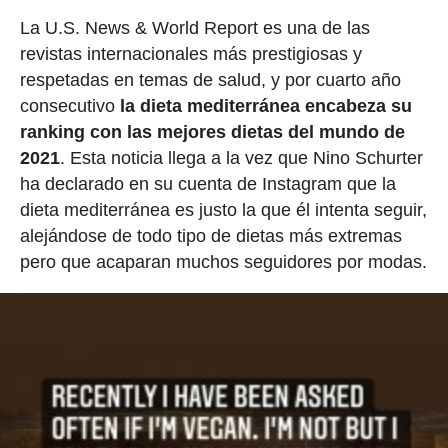
La U.S. News & World Report es una de las
revistas internacionales más prestigiosas y
respetadas en temas de salud, y por cuarto año
consecutivo
la dieta mediterránea encabeza su
ranking con las mejores dietas del mundo de
2021
. Esta noticia llega a la vez que Nino Schurter
ha declarado en su cuenta de Instagram que la
dieta mediterránea es justo la que él intenta seguir,
alejándose de todo tipo de dietas más extremas
pero que acaparan muchos seguidores por modas.