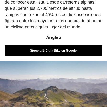
de conocer esta lista. Desde carreteras alpinas
que superan los 2.700 metros de altitud hasta
rampas que rozan el 40%, estas diez ascensiones
figuran entre los mayores retos que puede afrontar
un ciclista en cualquier lugar del mundo.
Angliru
Sigue a Brújula Bike en Google