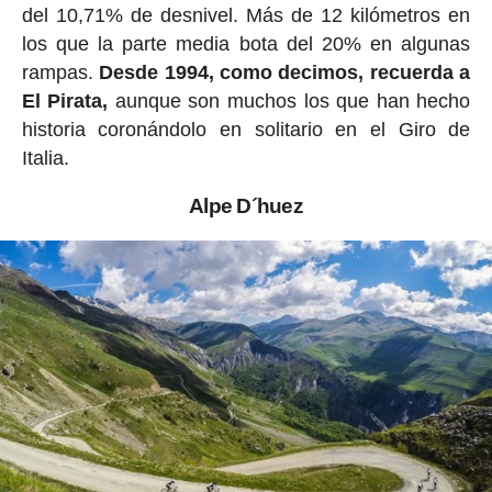
del 10,71% de desnivel. Más de 12 kilómetros en
los que la parte media bota del 20% en algunas
rampas.
Desde 1994, como decimos, recuerda a
El Pirata,
aunque son muchos los que han hecho
historia coronándolo en solitario en el Giro de
Italia.
Alpe D´huez