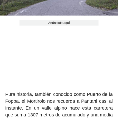
Anúnciate aquí
Pura historia, también conocido como Puerto de la
Foppa, el Mortirolo nos recuerda a Pantani casi al
instante. En un valle alpino nace esta carretera
que suma 1307 metros de acumulado y una media