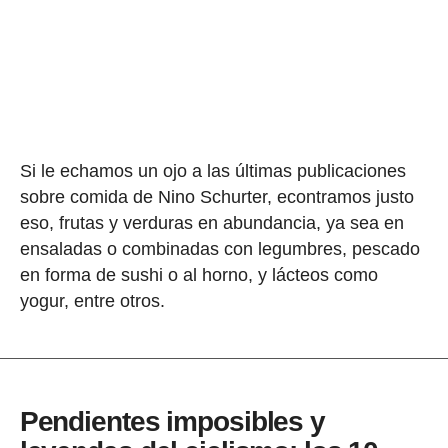
Si le echamos un ojo a las últimas publicaciones
sobre comida de Nino Schurter, econtramos justo
eso, frutas y verduras en abundancia, ya sea en
ensaladas o combinadas con legumbres, pescado
en forma de sushi o al horno, y lácteos como
yogur, entre otros.
Pendientes imposibles y