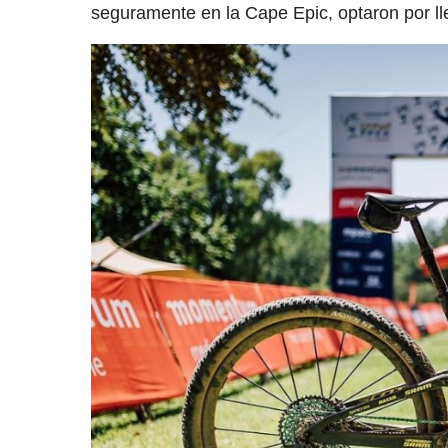
seguramente en la Cape Epic, optaron por lle