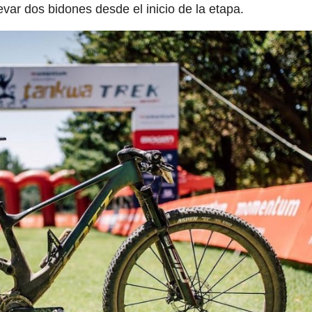
var dos bidones desde el inicio de la etapa.