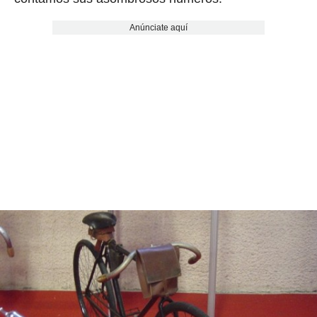
Anúnciate aquí