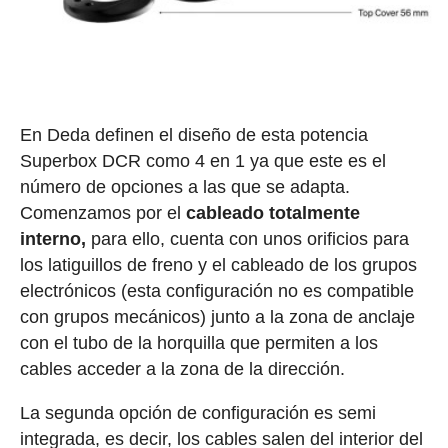
En Deda definen el diseño de esta potencia
Superbox DCR como 4 en 1 ya que este es el
número de opciones a las que se adapta.
Comenzamos por el
cableado totalmente
interno,
para ello, cuenta con unos orificios para
los latiguillos de freno y el cableado de los grupos
electrónicos (esta configuración no es compatible
con grupos mecánicos) junto a la zona de anclaje
con el tubo de la horquilla que permiten a los
cables acceder a la zona de la dirección.
La segunda opción de configuración es semi
integrada, es decir, los cables salen del interior del