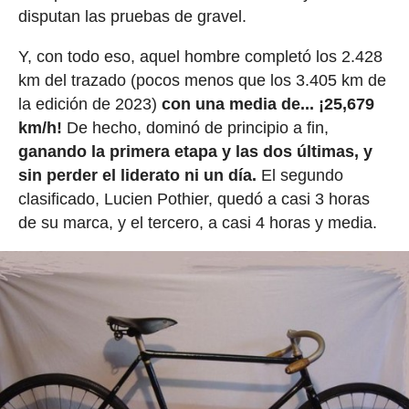
disputan las pruebas de gravel.
Y, con todo eso, aquel hombre completó los 2.428
km del trazado (pocos menos que los 3.405 km de
la edición de 2023)
con una media de... ¡25,679
km/h!
De hecho, dominó de principio a fin,
ganando la primera etapa y las dos últimas, y
sin perder el liderato ni un día.
El segundo
clasificado, Lucien Pothier, quedó a casi 3 horas
de su marca, y el tercero, a casi 4 horas y media.