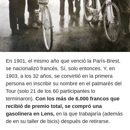
En 1901, el mismo año que venció la París-Brest,
se nacionalizó francés. Sí, solo entonces. Y, en
1903, a los 32 años, se convirtió en la primera
persona en inscribir su nombre en el palmarés del
Tour (solo 21 de los 60 participantes lo
terminaron).
Con los más de 6.000 francos que
recibió de premio total, se compró una
gasolinera en Lens,
en la que trabajaría (además
de en su taller de bicis) después de retirarse.