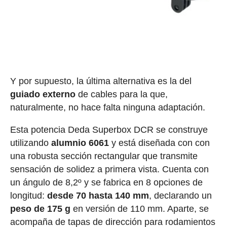
Y por supuesto, la última alternativa es la del
guiado externo
de cables para la que,
naturalmente, no hace falta ninguna adaptación.
Esta potencia Deda Superbox DCR se construye
utilizando
alumnio 6061
y está diseñada con con
una robusta sección rectangular que transmite
sensación de solidez a primera vista. Cuenta con
un ángulo de 8,2º y se fabrica en 8 opciones de
longitud:
desde 70 hasta 140 mm
, declarando un
peso de 175 g
en versión de 110 mm. Aparte, se
acompaña de tapas de dirección para rodamientos