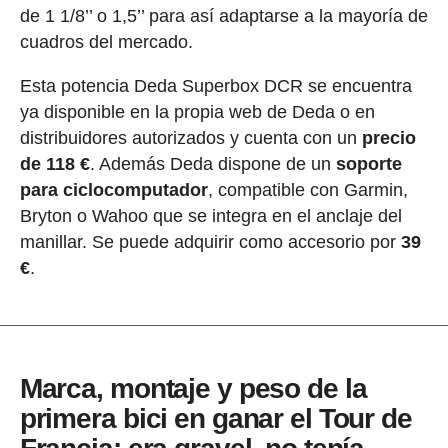
de 1 1/8’’ o 1,5’’ para así adaptarse a la mayoría de
cuadros del mercado.
Esta potencia Deda Superbox DCR se encuentra
ya disponible en la propia web de Deda o en
distribuidores autorizados y cuenta con un
precio
de 118 €
. Además Deda dispone de un
soporte
para ciclocomputador
, compatible con Garmin,
Bryton o Wahoo que se integra en el anclaje del
manillar. Se puede adquirir como accesorio por
39
€
.
Marca, montaje y peso de la
primera bici en ganar el Tour de