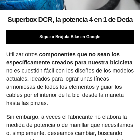
Superbox DCR, la potencia 4 en 1 de Deda
Sigue a Brújula Bike en Google
Utilizar otros
componentes que no sean los
específicamente creados para nuestra bicicleta
no es cuestión fácil con los diseños de los modelos
actuales, ideados para lograr unas líneas
armoniosas de todos los elementos y guiar los
cables por el interior de la bici desde la maneta
hasta las pinzas.
Sin embargo, a veces el fabricante no elabora la
medida de potencia o de manillar que necesitamos
o, simplemente, deseamos cambiar, buscando