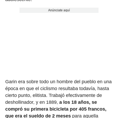
Anúnciate aquí
Garin era sobre todo un hombre del pueblo en una
época en que el ciclismo resultaba todavía, hasta
cierto punto, elitista. Trabajó efectivamente de
deshollinador, y en 1889,
a los 18 años, se
compró su primera bicicleta por 405 francos,
que era el sueldo de 2 meses
para aquella