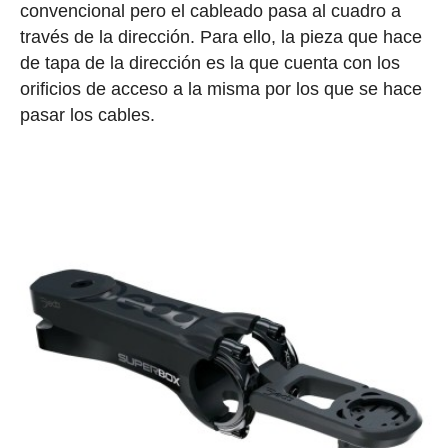
convencional pero el cableado pasa al cuadro a
través de la dirección. Para ello, la pieza que hace
de tapa de la dirección es la que cuenta con los
orificios de acceso a la misma por los que se hace
pasar los cables.