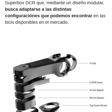
Superbox DCR que, mediante un diseño modular,
busca adaptarse a las distintas
configuraciónes que podemos encontrar
en las
bicis disponibles en el mercado.