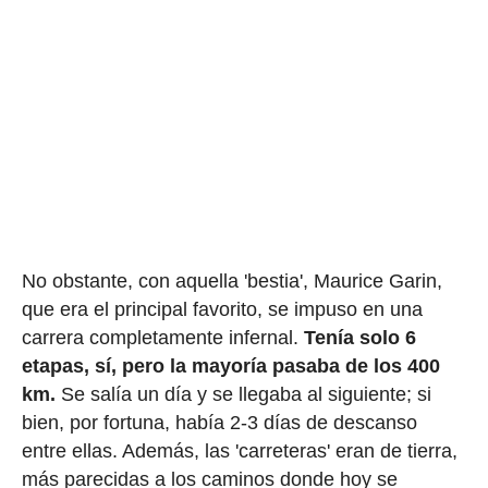
No obstante, con aquella 'bestia', Maurice Garin,
que era el principal favorito, se impuso en una
carrera completamente infernal.
Tenía solo 6
etapas, sí, pero la mayoría pasaba de los 400
km.
Se salía un día y se llegaba al siguiente; si
bien, por fortuna, había 2-3 días de descanso
entre ellas. Además, las 'carreteras' eran de tierra,
más parecidas a los caminos donde hoy se