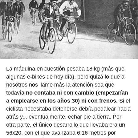
La máquina en cuestión pesaba 18 kg (más que
algunas e-bikes de hoy día), pero quizá lo que a
nosotros nos llame más la atención sea que
todavía
no contaba ni con cambio (empezarían
a emplearse en los años 30) ni con frenos.
Si el
ciclista necesitaba detenerse debía pedalear hacia
atrás y... eventualmente, echar pie a tierra. Por
otra parte, el único desarrollo que llevaba era un
56x20, con el que avanzaba 6,16 metros por