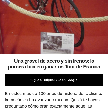
Una gravel de acero y sin frenos: la
primera bici en ganar un Tour de Francia
Sigue a Brújula Bike en Google
En estos más de 100 años de historia del ciclismo,
la mecánica ha avanzado mucho. Quizá te hayas
preguntado cómo eran exactamente aquellas