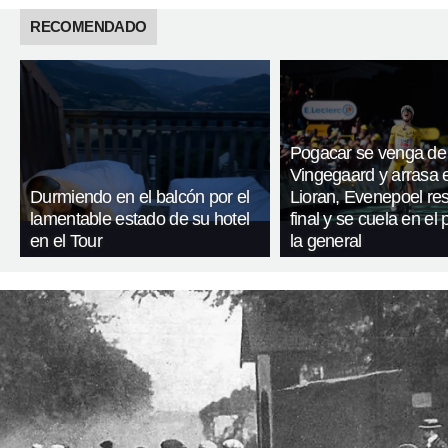
RECOMENDADO
Pogacar se venga de
Vingegaard y arrasa 
Durmiendo en el balcón por el
Lioran, Evenepoel res
lamentable estado de su hotel
final y se cuela en el
en el Tour
la general