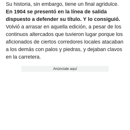
Su historia, sin embargo, tiene un final agridulce.
En 1904 se presentó en la línea de salida
dispuesto a defender su título. Y lo consiguió.
Volvió a arrasar en aquella edición, a pesar de los
continuos altercados que tuvieron lugar porque los
aficionados de ciertos corredores locales atacaban
a los demás con palos y piedras, y dejaban clavos
en la carretera.
Anúnciate aquí