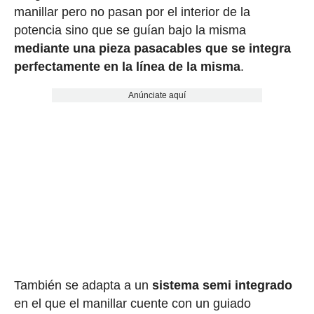
manillar pero no pasan por el interior de la
potencia sino que se guían bajo la misma
mediante una pieza pasacables que se integra
perfectamente en la línea de la misma
.
Anúnciate aquí
También se adapta a un
sistema semi integrado
en el que el manillar cuente con un guiado