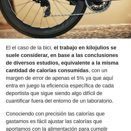
El el caso de la bici,
el trabajo en kilojulios se
suele considerar, en base a las conclusiones
de diversos estudios, equivalente a la misma
cantidad de calorías consumidas
, con un
margen de error de apenas el 5% ya que aquí
entra en juego la eficiencia específica de cada
deportista que sigue siendo algo difícil de
cuantificar fuera del entorno de un laboratorio.
Conociendo con precisión las calorías que
gastamos es fácil ajustar las calorías que
aportamos con la alimentación para cumplir