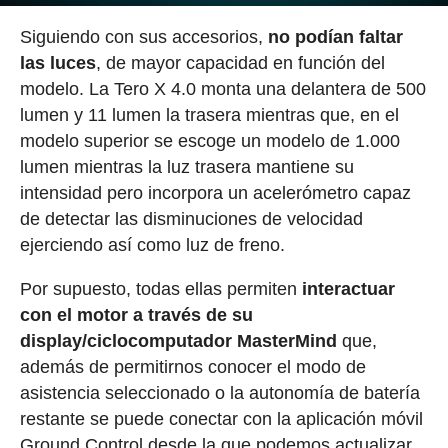
Siguiendo con sus accesorios,
no podían faltar
las luces
, de mayor capacidad en función del
modelo. La Tero X 4.0 monta una delantera de 500
lumen y 11 lumen la trasera mientras que, en el
modelo superior se escoge un modelo de 1.000
lumen mientras la luz trasera mantiene su
intensidad pero incorpora un acelerómetro capaz
de detectar las disminuciones de velocidad
ejerciendo así como luz de freno.
Por supuesto, todas ellas permiten
interactuar
con el motor a través de su
display/ciclocomputador MasterMind
que,
además de permitirnos conocer el modo de
asistencia seleccionado o la autonomía de batería
restante se puede conectar con la aplicación móvil
Ground Control desde la que podemos actualizar