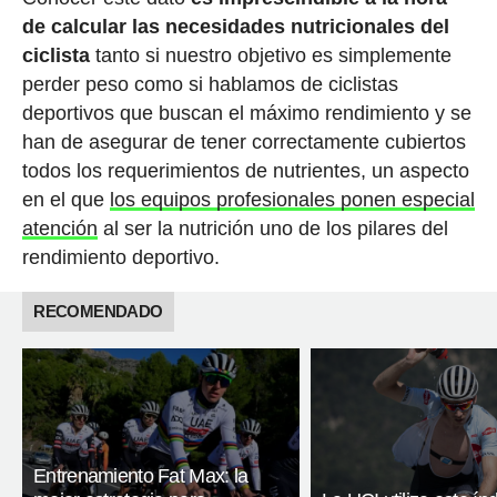
de calcular las necesidades nutricionales del
ciclista
tanto si nuestro objetivo es simplemente
perder peso como si hablamos de ciclistas
deportivos que buscan el máximo rendimiento y se
han de asegurar de tener correctamente cubiertos
todos los requerimientos de nutrientes, un aspecto
en el que
los equipos profesionales ponen especial
atención
al ser la nutrición uno de los pilares del
rendimiento deportivo.
RECOMENDADO
Entrenamiento Fat Max: la