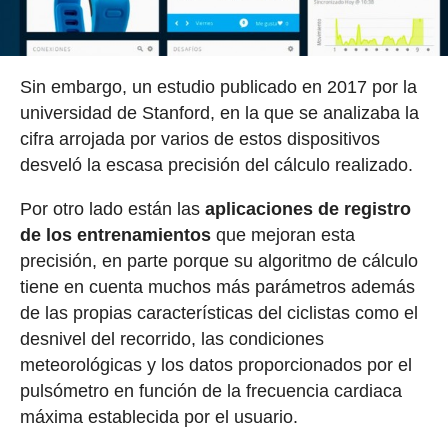
Sin embargo, un estudio publicado en 2017 por la
universidad de Stanford, en la que se analizaba la
cifra arrojada por varios de estos dispositivos
desveló la escasa precisión del cálculo realizado.
Por otro lado están las
aplicaciones de registro
de los entrenamientos
que mejoran esta
precisión, en parte porque su algoritmo de cálculo
tiene en cuenta muchos más parámetros además
de las propias características del ciclistas como el
desnivel del recorrido, las condiciones
meteorológicas y los datos proporcionados por el
pulsómetro en función de la frecuencia cardiaca
máxima establecida por el usuario.