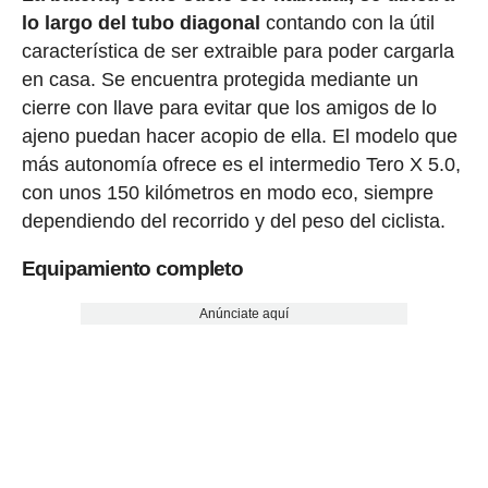
lo largo del tubo diagonal
contando con la útil
característica de ser extraible para poder cargarla
en casa. Se encuentra protegida mediante un
cierre con llave para evitar que los amigos de lo
ajeno puedan hacer acopio de ella. El modelo que
más autonomía ofrece es el intermedio Tero X 5.0,
con unos 150 kilómetros en modo eco, siempre
dependiendo del recorrido y del peso del ciclista.
Equipamiento completo
Anúnciate aquí