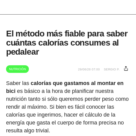
El método más fiable para saber
cuántas calorías consumes al
pedalear
NUTRICIÓN
29/06/26 07:00
SERGIO P.
Saber las
calorías que gastamos al montar en
bici
es básico a la hora de planificar nuestra
nutrición tanto si sólo queremos perder peso como
rendir al máximo. Si bien es fácil conocer las
calorías que ingerimos, hacer el cálculo de la
energía que gasta el cuerpo de forma precisa no
resulta algo trivial.