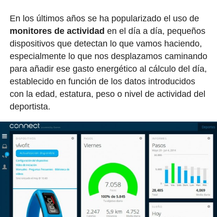
En los últimos años se ha popularizado el uso de
monitores de actividad
en el día a día, pequeños
dispositivos que detectan lo que vamos haciendo,
especialmente lo que nos desplazamos caminando
para añadir ese gasto energético al cálculo del día,
establecido en función de los datos introducidos
con la edad, estatura, peso o nivel de actividad del
deportista.