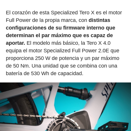
El corazón de esta Specialized Tero X es el motor
Full Power de la propia marca, con
distintas
configuraciones de su firmware interno que
determinan el par máximo que es capaz de
aportar.
El modelo más básico, la Tero X 4.0
equipa el motor Specialized Full Power 2.0E que
proporciona 250 W de potencia y un par máximo
de 50 Nm. Una unidad que se combina con una
batería de 530 Wh de capacidad.