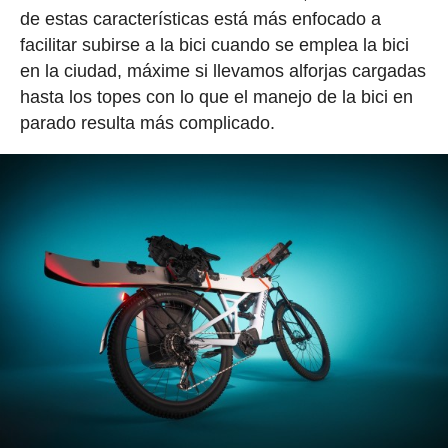
de estas características está más enfocado a
facilitar subirse a la bici cuando se emplea la bici
en la ciudad, máxime si llevamos alforjas cargadas
hasta los topes con lo que el manejo de la bici en
parado resulta más complicado.