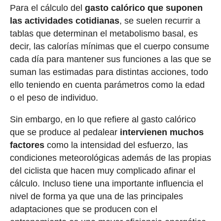
Para el cálculo del
gasto calórico que suponen
las actividades cotidianas
, se suelen recurrir a
tablas que determinan el metabolismo basal, es
decir, las calorías mínimas que el cuerpo consume
cada día para mantener sus funciones a las que se
suman las estimadas para distintas acciones, todo
ello teniendo en cuenta parámetros como la edad
o el peso de individuo.
Sin embargo, en lo que refiere al gasto calórico
que se produce al pedalear
intervienen muchos
factores
como la intensidad del esfuerzo, las
condiciones meteorológicas además de las propias
del ciclista que hacen muy complicado afinar el
cálculo. Incluso tiene una importante influencia el
nivel de forma ya que una de las principales
adaptaciones que se producen con el