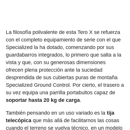
La filosofía polivalente de esta Tero X se refuerza
con el completo equipamiento de serie con el que
Specialized la ha dotado, comenzando por sus
guardabarros integrados, lo primero que salta a la
vista y que, con su generosas dimensiones
ofrecen plena protección ante la suciedad
desprendida de sus cubiertas puras de montaña
Specialized Ground Control. Por cierto, el trasero a
su vez equipa una parrilla portabultos capaz de
soportar hasta 20 kg de carga
.
También pensando en un uso variado es la
tija
telecópica
que más allá de facilitarnos las cosas
cuando el terreno se vuelva técnico, en un modelo