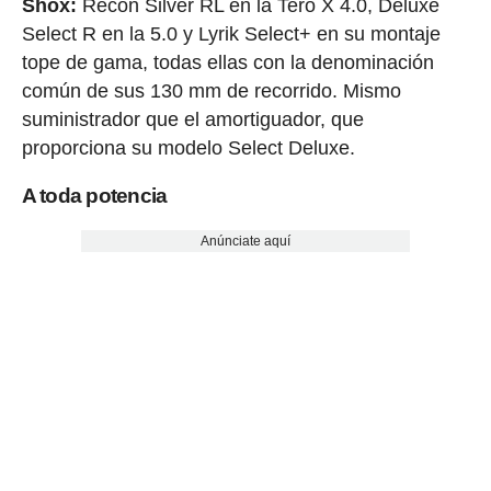
Shox:
Recon Silver RL en la Tero X 4.0, Deluxe
Select R en la 5.0 y Lyrik Select+ en su montaje
tope de gama, todas ellas con la denominación
común de sus 130 mm de recorrido. Mismo
suministrador que el amortiguador, que
proporciona su modelo Select Deluxe.
A toda potencia
Anúnciate aquí