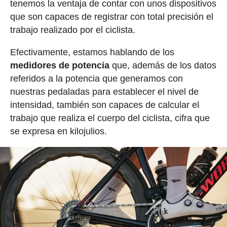
tenemos la ventaja de contar con unos dispositivos
que son capaces de registrar con total precisión el
trabajo realizado por el ciclista.
Efectivamente, estamos hablando de los
medidores de potencia
que, además de los datos
referidos a la potencia que generamos con
nuestras pedaladas para establecer el nivel de
intensidad, también son capaces de calcular el
trabajo que realiza el cuerpo del ciclista, cifra que
se expresa en kilojulios.