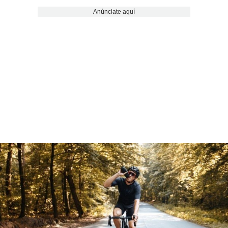
Anúnciate aquí