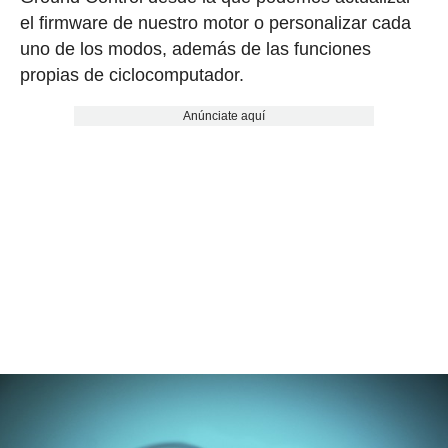
el firmware de nuestro motor o personalizar cada
uno de los modos, además de las funciones
propias de ciclocomputador.
Anúnciate aquí