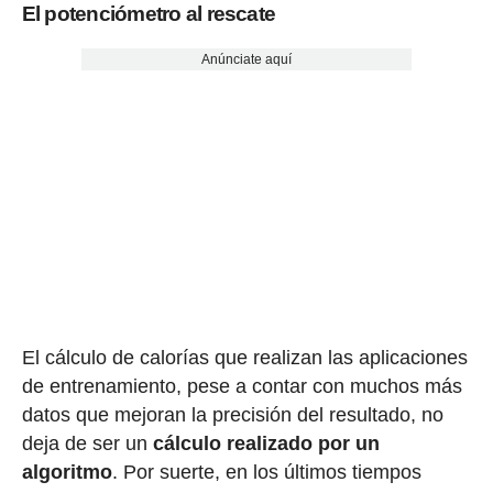
El potenciómetro al rescate
Anúnciate aquí
El cálculo de calorías que realizan las aplicaciones
de entrenamiento, pese a contar con muchos más
datos que mejoran la precisión del resultado, no
deja de ser un
cálculo realizado por un
algoritmo
. Por suerte, en los últimos tiempos