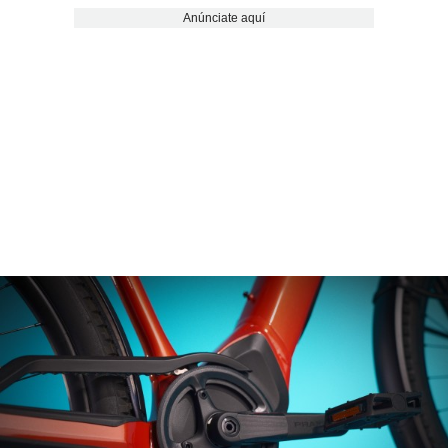
Anúnciate aquí