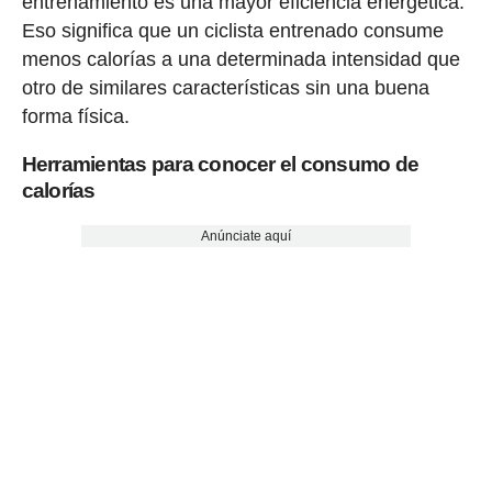
entrenamiento es una mayor eficiencia energética.
Eso significa que un ciclista entrenado consume
menos calorías a una determinada intensidad que
otro de similares características sin una buena
forma física.
Herramientas para conocer el consumo de
calorías
Anúnciate aquí