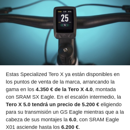
Estas Specialized Tero X ya están disponibles en
los puntos de venta de la marca, arrancando la
gama en los
4.350 € de la Tero X 4.0
, montada
con SRAM SX Eagle. En el escalón intermedio, la
Tero X 5.0 tendrá un precio de 5.200 €
eligiendo
para su transmisión un GS Eagle mientras que a la
cabeza de sus montajes la
6.0
, con SRAM Eagle
X01 asciende hasta los
6.200 €
.