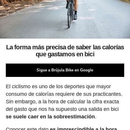
La forma más precisa de saber las calorías
que gastamos en bici
Sigue a Brújula Bike en Google
El ciclismo es uno de los deportes que mayor
consumo de calorías requiere de sus practicantes.
Sin embargo, a la hora de calcular la cifra exacta
del gasto que nos ha supuesto una salida en bici
se suele caer en la sobreestimación
.
Conocer este dato
es imprescindible a la hora