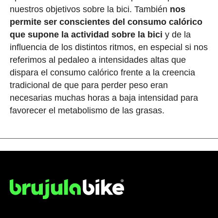
nuestros objetivos sobre la bici. También
nos
permite ser conscientes del consumo calórico
que supone la actividad sobre la bici
y de la
influencia de los distintos ritmos, en especial si nos
referimos al pedaleo a intensidades altas que
dispara el consumo calórico frente a la creencia
tradicional de que para perder peso eran
necesarias muchas horas a baja intensidad para
favorecer el metabolismo de las grasas.