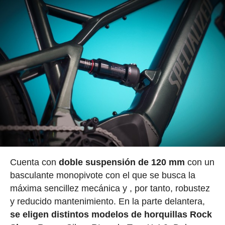
Cuenta con
doble suspensión de 120 mm
con un
basculante monopivote con el que se busca la
máxima sencillez mecánica y , por tanto, robustez
y reducido mantenimiento. En la parte delantera,
se eligen distintos modelos de horquillas Rock