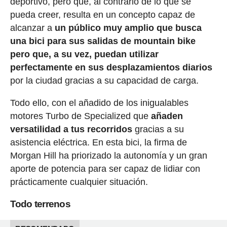
deportivo, pero que, al contrario de lo que se
pueda creer, resulta en un concepto capaz de
alcanzar a
un público muy amplio que busca
una bici para sus salidas de mountain bike
pero que, a su vez, puedan utilizar
perfectamente en sus desplazamientos diarios
por la ciudad gracias a su capacidad de carga.
Todo ello, con el añadido de los inigualables
motores Turbo de Specialized que
añaden
versatilidad a tus recorridos
gracias a su
asistencia eléctrica. En esta bici, la firma de
Morgan Hill ha priorizado la autonomía y un gran
aporte de potencia para ser capaz de lidiar con
prácticamente cualquier situación.
Todo terrenos