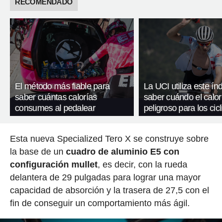
RECOMENDADO
El método más fiable para
La UCI utiliza este ín
saber cuántas calorías
saber cuándo el calor
consumes al pedalear
peligroso para los cicl
Esta nueva Specialized Tero X se construye sobre
la base de un
cuadro de aluminio E5 con
configuración mullet
, es decir, con la rueda
delantera de 29 pulgadas para lograr una mayor
capacidad de absorción y la trasera de 27,5 con el
fin de conseguir un comportamiento más ágil.