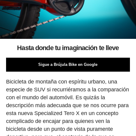
Hasta donde tu imaginación te lleve
Sigue a Brújula Bike en Google
Bicicleta de montaña con espíritu urbano, una
especie de SUV si recurriéramos a la comparación
con el mundo del automóvil. Es quizás la
descripción más adecuada que se nos ocurre para
esta nueva Specialized Tero X en un concepto
complicado de encajar para quienes ven la
bicicleta desde un punto de vista puramente