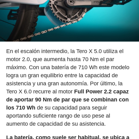
En el escalón intermedio, la Tero X 5.0 utiliza el
motor 2.0, que aumenta hasta 70 Nm el par
máximo. Con una batería de 710 Wh este modelo
logra un gran equilibrio entre la capacidad de
asistencia y una gran autonomía. Por último, la
Tero X 6.0 recurre al motor
Full Power 2.2 capaz
de aportar 90 Nm de par que se combinan con
los 710 Wh
de su capacidad para seguir
aportando suficiente rango de uso pese al
aumento de capacidad de su asistencia.
La batería, como suele ser habitual, se ubica a