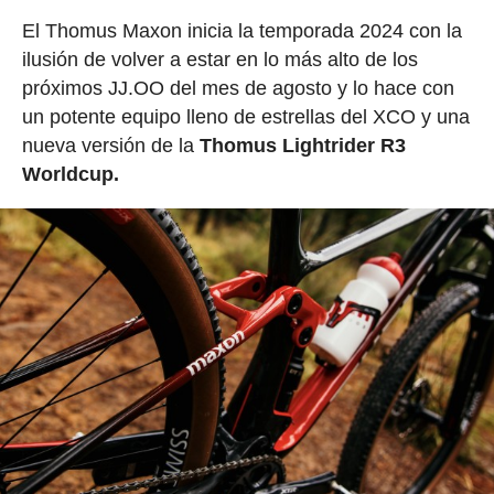
El Thomus Maxon inicia la temporada 2024 con la
ilusión de volver a estar en lo más alto de los
próximos JJ.OO del mes de agosto y lo hace con
un potente equipo lleno de estrellas del XCO y una
nueva versión de la
Thomus Lightrider R3
Worldcup.