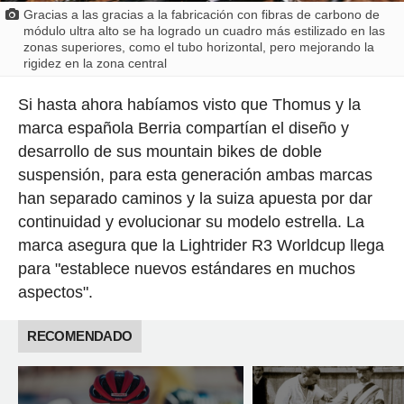
Gracias a las gracias a la fabricación con fibras de carbono de
módulo ultra alto se ha logrado un cuadro más estilizado en las
zonas superiores, como el tubo horizontal, pero mejorando la
rigidez en la zona central
Si hasta ahora habíamos visto que Thomus y la
marca española Berria compartían el diseño y
desarrollo de sus mountain bikes de doble
suspensión, para esta generación ambas marcas
han separado caminos y la suiza apuesta por dar
continuidad y evolucionar su modelo estrella. La
marca asegura que la Lightrider R3 Worldcup llega
para "establece nuevos estándares en muchos
aspectos".
RECOMENDADO