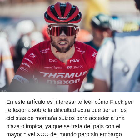
En este artículo es interesante leer cómo Fluckiger
reflexiona sobre la dificultad extra que tienen los
ciclistas de montaña suizos para acceder a una
plaza olímpica, ya que se trata del país con el
mayor nivel XCO del mundo pero sin embargo