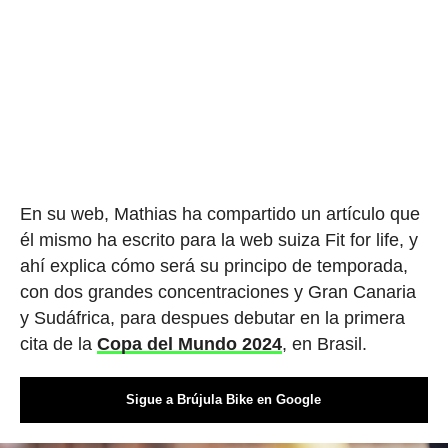
En su web, Mathias ha compartido un artículo que
él mismo ha escrito para la web suiza Fit for life, y
ahí explica cómo será su principo de temporada,
con dos grandes concentraciones y Gran Canaria
y Sudáfrica, para despues debutar en la primera
cita de la
Copa del Mundo 2024
, en Brasil.
Sigue a Brújula Bike en Google