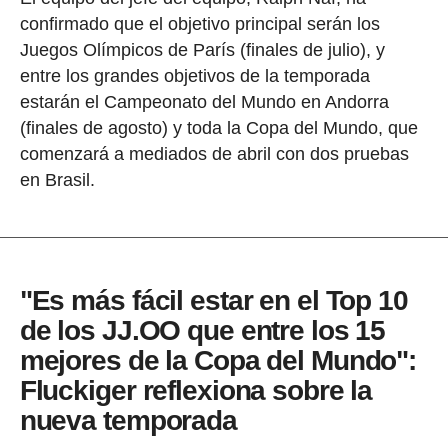
confirmado que el objetivo principal serán los
Juegos Olímpicos de París (finales de julio), y
entre los grandes objetivos de la temporada
estarán el Campeonato del Mundo en Andorra
(finales de agosto) y toda la Copa del Mundo, que
comenzará a mediados de abril con dos pruebas
en Brasil.
"Es más fácil estar en el Top 10
de los JJ.OO que entre los 15
mejores de la Copa del Mundo":
Fluckiger reflexiona sobre la
nueva temporada