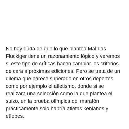
No hay duda de que lo que plantea Mathias
Fluckiger tiene un razonamiento lógico y veremos
si este tipo de críticas hacen cambiar los criterios
de cara a próximas ediciones. Pero se trata de un
dilema que parece superado en otros deportes
como por ejemplo el atletismo, donde si se
realizara una selección como la que plantea el
suizo, en la prueba olímpica del maratón
prácticamente solo habría atletas kenianos y
etíopes.