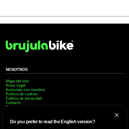
NOSOTROS
Mapa del sitio
Aviso Legal
Anúnciate con nosotros
Política de cookies
Política de privacidad
Contacto
Trabaja con nosotros
WEBS AMIGAS
Do you prefer to read the English version?