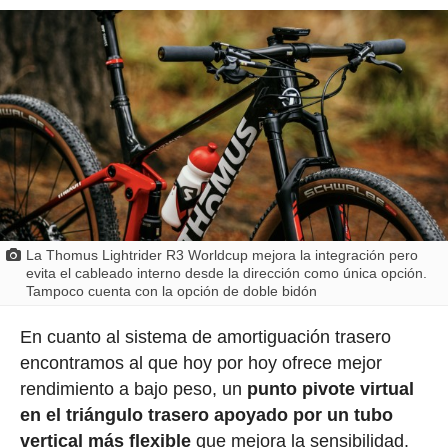
La Thomus Lightrider R3 Worldcup mejora la integración pero
evita el cableado interno desde la dirección como única opción.
Tampoco cuenta con la opción de doble bidón
En cuanto al sistema de amortiguación trasero
encontramos al que hoy por hoy ofrece mejor
rendimiento a bajo peso, un
punto pivote virtual
en el triángulo trasero apoyado por un tubo
vertical más flexible
que mejora la sensibilidad.