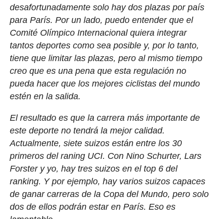
desafortunadamente solo hay dos plazas por país
para París. Por un lado, puedo entender que el
Comité Olímpico Internacional quiera integrar
tantos deportes como sea posible y, por lo tanto,
tiene que limitar las plazas, pero al mismo tiempo
creo que es una pena que esta regulación no
pueda hacer que los mejores ciclistas del mundo
estén en la salida.
El resultado es que la carrera más importante de
este deporte no tendrá la mejor calidad.
Actualmente, siete suizos están entre los 30
primeros del raning UCI. Con Nino Schurter, Lars
Forster y yo, hay tres suizos en el top 6 del
ranking. Y por ejemplo, hay varios suizos capaces
de ganar carreras de la Copa del Mundo, pero solo
dos de ellos podrán estar en París. Eso es