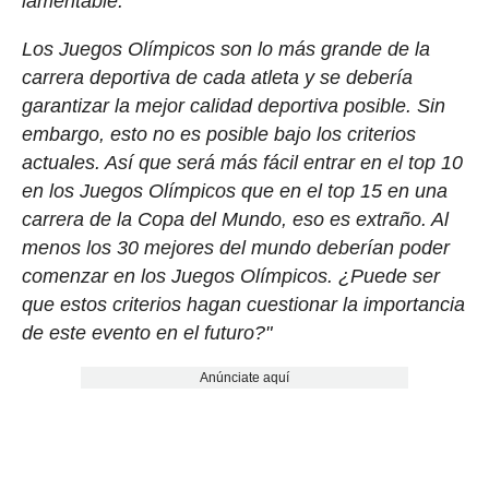
lamentable.
Los Juegos Olímpicos son lo más grande de la
carrera deportiva de cada atleta y se debería
garantizar la mejor calidad deportiva posible. Sin
embargo, esto no es posible bajo los criterios
actuales. Así que será más fácil entrar en el top 10
en los Juegos Olímpicos que en el top 15 en una
carrera de la Copa del Mundo, eso es extraño. Al
menos los 30 mejores del mundo deberían poder
comenzar en los Juegos Olímpicos. ¿Puede ser
que estos criterios hagan cuestionar la importancia
de este evento en el futuro?"
Anúnciate aquí