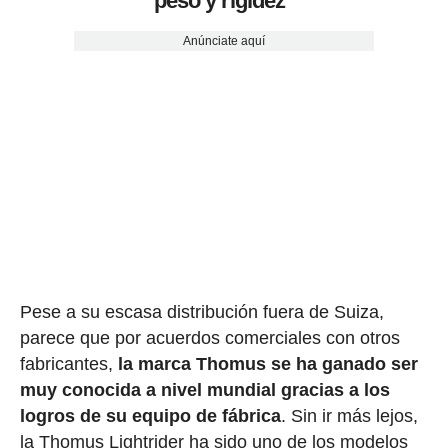
peso y rigidez"
Anúnciate aquí
Pese a su escasa distribución fuera de Suiza,
parece que por acuerdos comerciales con otros
fabricantes,
la marca Thomus se ha ganado ser
muy conocida a nivel mundial gracias a los
logros de su equipo de fábrica
. Sin ir más lejos,
la Thomus Lightrider ha sido uno de los modelos