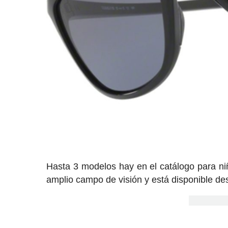
Hasta 3 modelos hay en el catálogo para n
amplio campo de visión y está disponible de