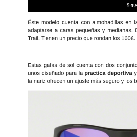
Sigu
Éste modelo cuenta con almohadillas en la
adaptarse a caras pequeñas y medianas. 
Trail. Tienen un precio que rondan los 160€.
Estas gafas de sol cuenta con dos conjunto
unos diseñado para la
practica deportiva
y
la nariz ofrecen un ajuste más seguro y los b