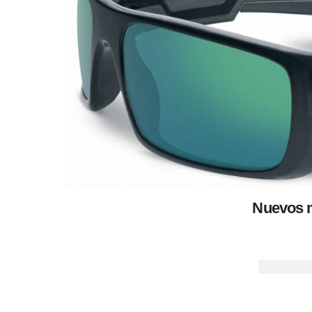
Nuevos m