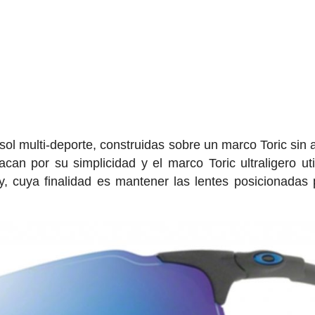
ol multi-deporte, construidas sobre un marco Toric sin 
acan por su simplicidad y el marco Toric ultraligero uti
, cuya finalidad es mantener las lentes posicionadas 