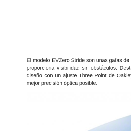
El modelo EVZero Stride son unas gafas de s
proporciona visibilidad sin obstáculos. Dest
diseño con un ajuste Three-Point de Oakley
mejor precisión óptica posible.