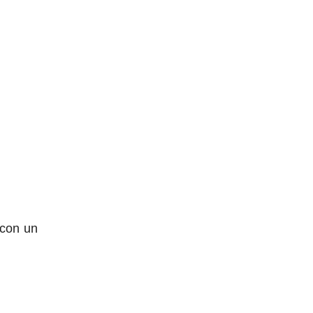
con un