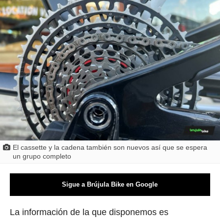
El cassette y la cadena también son nuevos así que se espera
un grupo completo
Sigue a Brújula Bike en Google
La información de la que disponemos es