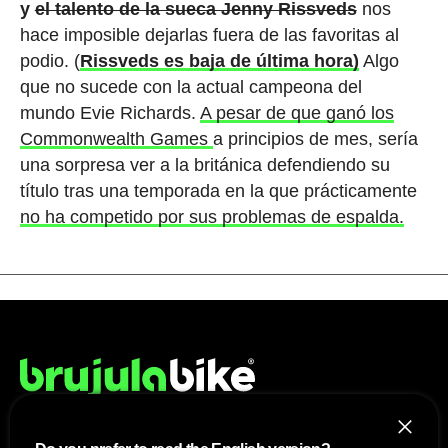
y
el talento de la sueca Jenny Rissveds
nos
hace imposible dejarlas fuera de las favoritas al
podio. (
Rissveds es baja de última hora)
Algo
que no sucede con la actual campeona del
mundo Evie Richards.
A pesar de que ganó los
Commonwealth Games
a principios de mes, sería
una sorpresa ver a la británica defendiendo su
título tras una temporada en la que prácticamente
no ha competido por sus problemas de espalda.