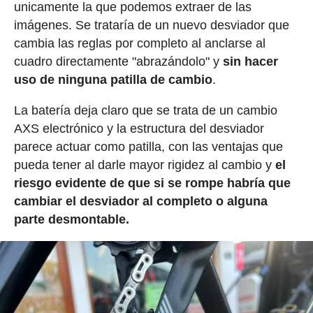
unicamente la que podemos extraer de las
imágenes. Se trataría de un nuevo desviador que
cambia las reglas por completo al anclarse al
cuadro directamente "abrazándolo" y
sin hacer
uso de ninguna patilla de cambio
.
La batería deja claro que se trata de un cambio
AXS electrónico y la estructura del desviador
parece actuar como patilla, con las ventajas que
pueda tener al darle mayor rigidez al cambio y
el
riesgo evidente de que si se rompe habría que
cambiar el desviador al completo o alguna
parte desmontable.