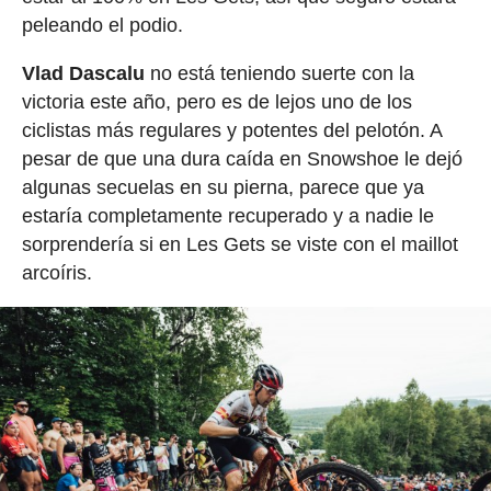
peleando el podio.
Vlad Dascalu
no está teniendo suerte con la
victoria este año, pero es de lejos uno de los
ciclistas más regulares y potentes del pelotón. A
pesar de que una dura caída en Snowshoe le dejó
algunas secuelas en su pierna, parece que ya
estaría completamente recuperado y a nadie le
sorprendería si en Les Gets se viste con el maillot
arcoíris.