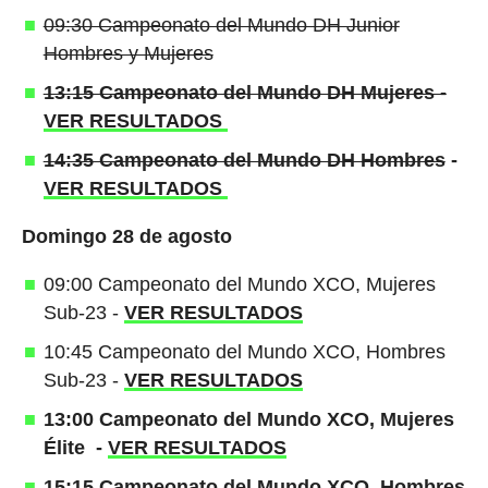
09:30 Campeonato del Mundo DH Junior
Hombres y Mujeres
13:15 Campeonato del Mundo DH Mujeres -
VER RESULTADOS
14:35 Campeonato del Mundo DH Hombres
-
VER RESULTADOS
Domingo 28 de agosto
09:00 Campeonato del Mundo XCO, Mujeres
Sub-23 -
VER RESULTADOS
10:45 Campeonato del Mundo XCO, Hombres
Sub-23 -
VER RESULTADOS
13:00 Campeonato del Mundo XCO, Mujeres
Élite -
VER RESULTADOS
15:15 Campeonato del Mundo XCO, Hombres