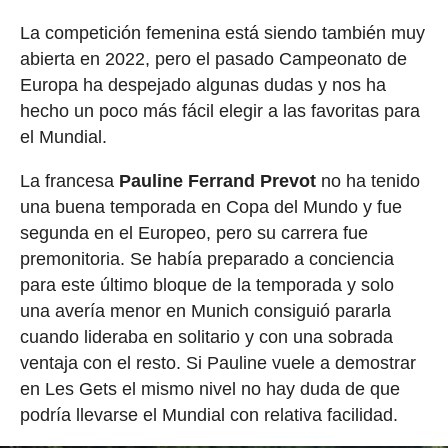
La competición femenina está siendo también muy
abierta en 2022, pero el pasado Campeonato de
Europa ha despejado algunas dudas y nos ha
hecho un poco más fácil elegir a las favoritas para
el Mundial.
La francesa
Pauline Ferrand Prevot
no ha tenido
una buena temporada en Copa del Mundo y fue
segunda en el Europeo, pero su carrera fue
premonitoria. Se había preparado a conciencia
para este último bloque de la temporada y solo
una avería menor en Munich consiguió pararla
cuando lideraba en solitario y con una sobrada
ventaja con el resto. Si Pauline vuele a demostrar
en Les Gets el mismo nivel no hay duda de que
podría llevarse el Mundial con relativa facilidad.