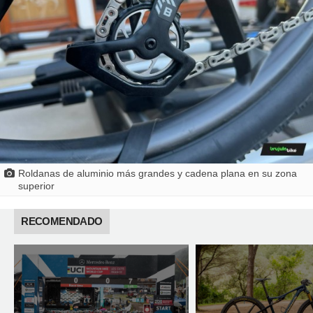
Roldanas de aluminio más grandes y cadena plana en su zona
superior
RECOMENDADO