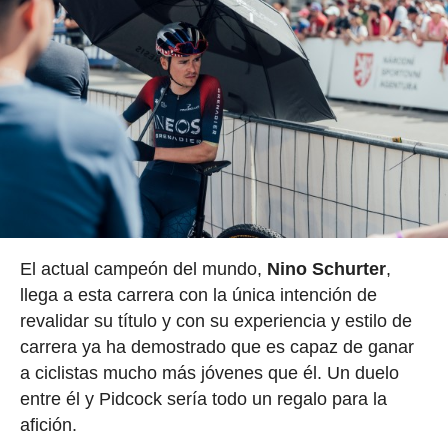
El actual campeón del mundo,
Nino Schurter
,
llega a esta carrera con la única intención de
revalidar su título y con su experiencia y estilo de
carrera ya ha demostrado que es capaz de ganar
a ciclistas mucho más jóvenes que él. Un duelo
entre él y Pidcock sería todo un regalo para la
afición.