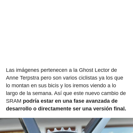
Las imágenes pertenecen a la Ghost Lector de
Anne Terpstra pero son varios ciclistas ya los que
lo montan en sus bicis y los iremos viendo a lo
largo de la semana. Así que este nuevo cambio de
SRAM
podría estar en una fase avanzada de
desarrollo o directamente ser una versión final.