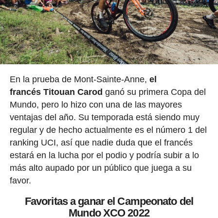
En la prueba de Mont-Sainte-Anne,
el
francés Titouan Carod
ganó su primera Copa del
Mundo, pero lo hizo con una de las mayores
ventajas del año. Su temporada está siendo muy
regular y de hecho actualmente es el número 1 del
ranking UCI, así que nadie duda que el francés
estará en la lucha por el podio y podría subir a lo
más alto aupado por un público que juega a su
favor.
Favoritas a ganar el Campeonato del
Mundo XCO 2022