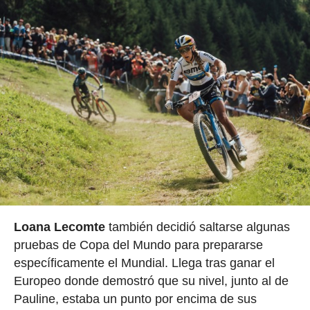
Loana Lecomte
también decidió saltarse algunas
pruebas de Copa del Mundo para prepararse
específicamente el Mundial. Llega tras ganar el
Europeo donde demostró que su nivel, junto al de
Pauline, estaba un punto por encima de sus