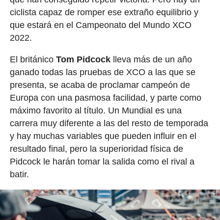
ciclista capaz de romper ese extraño equilibrio y
que estará en el Campeonato del Mundo XCO
2022.
El británico
Tom Pidcock
lleva más de un año
ganado todas las pruebas de XCO a las que se
presenta, se acaba de proclamar campeón de
Europa con una pasmosa facilidad, y parte como
máximo favorito al título. Un Mundial es una
carrera muy diferente a las del resto de temporada
y hay muchas variables que pueden influir en el
resultado final, pero la superioridad física de
Pidcock le harán tomar la salida como el rival a
batir.