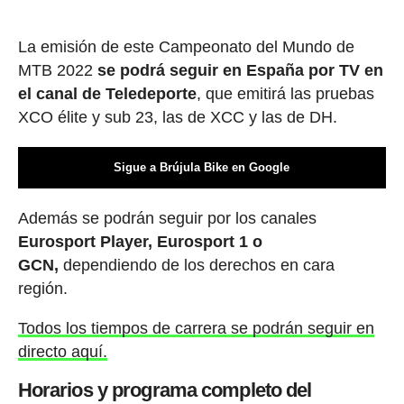
La emisión de este Campeonato del Mundo de
MTB 2022
se podrá seguir en España por TV en
el canal de Teledeporte
, que emitirá las pruebas
XCO élite y sub 23, las de XCC y las de DH.
Sigue a Brújula Bike en Google
Además se podrán seguir por los canales
Eurosport Player, Eurosport 1 o
GCN,
dependiendo de los derechos en cara
región.
Todos los tiempos de carrera se podrán seguir en
directo aquí.
Horarios y programa completo del