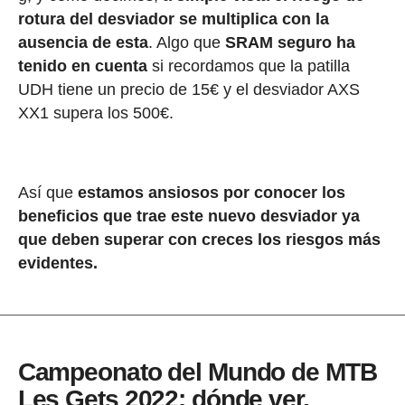
rotura del desviador se multiplica con la
ausencia de esta
. Algo que
SRAM seguro ha
tenido en cuenta
si recordamos que la patilla
UDH tiene un precio de 15€ y el desviador AXS
XX1 supera los 500€.
Así que
estamos ansiosos por conocer los
beneficios que trae este nuevo desviador ya
que deben superar con creces los riesgos más
evidentes.
Campeonato del Mundo de MTB
Les Gets 2022: dónde ver,