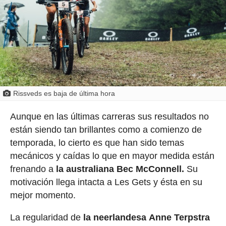
Rissveds es baja de última hora
Aunque en las últimas carreras sus resultados no
están siendo tan brillantes como a comienzo de
temporada, lo cierto es que han sido temas
mecánicos y caídas lo que en mayor medida están
frenando a
la australiana Bec McConnell.
Su
motivación llega intacta a Les Gets y ésta en su
mejor momento.
La regularidad de
la neerlandesa Anne Terpstra