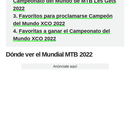
Campeonato del Mundo de MTB Les Gets
2022
Favoritos para proclamarse Campeón
del Mundo XCO 2022
Favoritas a ganar el Campeonato del
Mundo XCO 2022
Dónde ver el Mundial MTB 2022
Anúnciate aquí