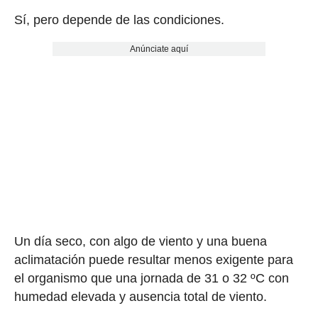
Sí, pero depende de las condiciones.
Anúnciate aquí
Un día seco, con algo de viento y una buena
aclimatación puede resultar menos exigente para
el organismo que una jornada de 31 o 32 ºC con
humedad elevada y ausencia total de viento.