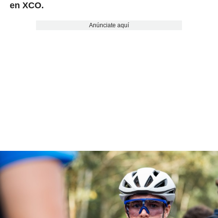
en XCO.
Anúnciate aquí