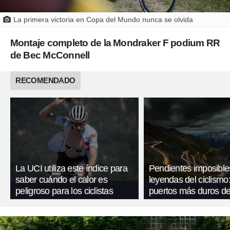
La primera victoria en Copa del Mundo nunca se olvida
Montaje completo de la Mondraker F podium RR
de Bec McConnell
RECOMENDADO
La UCI utiliza este índice para
Pendientes imposible
saber cuándo el calor es
leyendas del ciclismo:
peligroso para los ciclistas
puertos más duros de