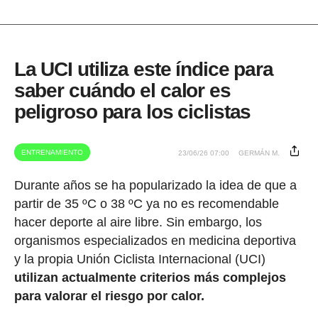
La UCI utiliza este índice para
saber cuándo el calor es
peligroso para los ciclistas
ENTRENAMIENTO
23/06/26 07:00
GERMÁN M.
Durante años se ha popularizado la idea de que a
partir de 35 ºC o 38 ºC ya no es recomendable
hacer deporte al aire libre. Sin embargo, los
organismos especializados en medicina deportiva
y la propia Unión Ciclista Internacional (UCI)
utilizan actualmente criterios más complejos
para valorar el riesgo por calor.