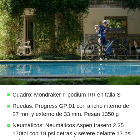
Cuadro: Mondraker F podium RR en talla S
Ruedas: Progress GP:01 con ancho interno de
27 mm y externo de 33 mm. Pesan 1350 g
Neumáticos: Neumáticos Aspen trasero 2.25
170tpi con 19 psi detras y severe delante 17 psi