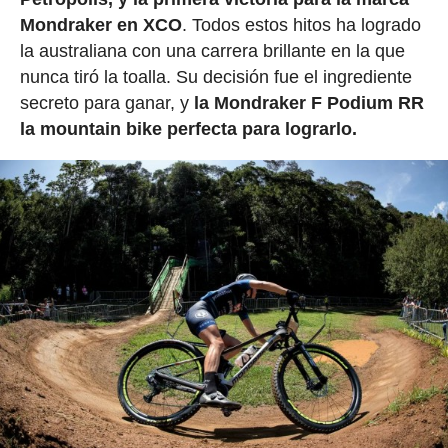
Mondraker en XCO
. Todos estos hitos ha logrado
la australiana con una carrera brillante en la que
nunca tiró la toalla. Su decisión fue el ingrediente
secreto para ganar, y
la Mondraker F Podium RR
la mountain bike perfecta para lograrlo.