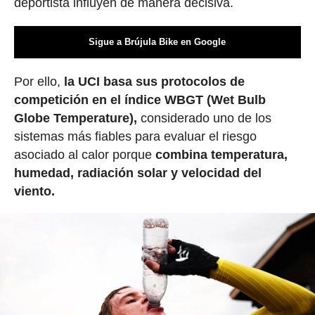
deportista influyen de manera decisiva.
Sigue a Brújula Bike en Google
Por ello,
la UCI basa sus protocolos de
competición en el índice WBGT (Wet Bulb
Globe Temperature),
considerado uno de los
sistemas más fiables para evaluar el riesgo
asociado al calor porque
combina temperatura,
humedad, radiación solar y velocidad del
viento.