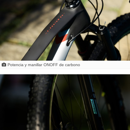
Potencia y manillar ONOFF de carbono