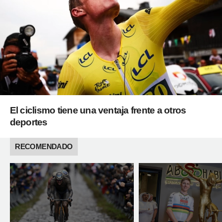
El ciclismo tiene una ventaja frente a otros
deportes
RECOMENDADO