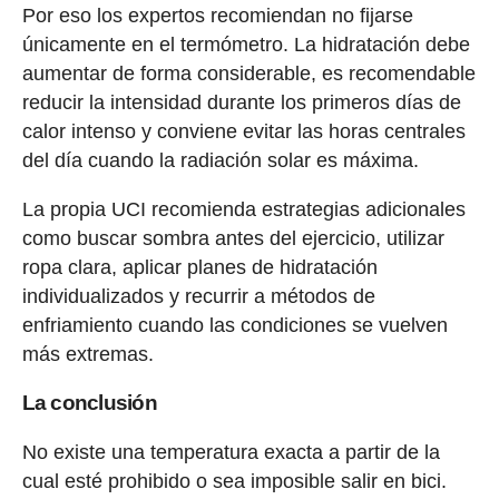
Por eso los expertos recomiendan no fijarse
únicamente en el termómetro. La hidratación debe
aumentar de forma considerable, es recomendable
reducir la intensidad durante los primeros días de
calor intenso y conviene evitar las horas centrales
del día cuando la radiación solar es máxima.
La propia UCI recomienda estrategias adicionales
como buscar sombra antes del ejercicio, utilizar
ropa clara, aplicar planes de hidratación
individualizados y recurrir a métodos de
enfriamiento cuando las condiciones se vuelven
más extremas.
La conclusión
No existe una temperatura exacta a partir de la
cual esté prohibido o sea imposible salir en bici.