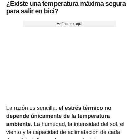
¿Existe una temperatura máxima segura
para salir en bici?
Anúnciate aquí
La razón es sencilla:
el estrés térmico no
depende únicamente de la temperatura
ambiente
. La humedad, la intensidad del sol, el
viento y la capacidad de aclimatación de cada