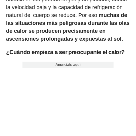
la velocidad baja y la capacidad de refrigeración
natural del cuerpo se reduce. Por eso
muchas de
las situaciones más peligrosas durante las olas
de calor se producen precisamente en
ascensiones prolongadas y expuestas al sol.
¿Cuándo empieza a ser preocupante el calor?
Anúnciate aquí