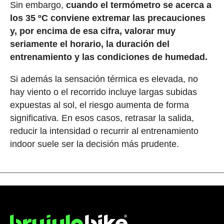
Sin embargo,
cuando el termómetro se acerca a
los 35 ºC conviene extremar las precauciones
y, por encima de esa cifra, valorar muy
seriamente el horario, la duración del
entrenamiento y las condiciones de humedad.
Si además la sensación térmica es elevada, no
hay viento o el recorrido incluye largas subidas
expuestas al sol, el riesgo aumenta de forma
significativa. En esos casos, retrasar la salida,
reducir la intensidad o recurrir al entrenamiento
indoor suele ser la decisión más prudente.