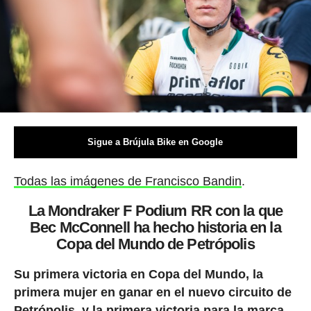
Sigue a Brújula Bike en Google
Todas las imágenes de Francisco Bandin
.
La Mondraker F Podium RR con la que
Bec McConnell ha hecho historia en la
Copa del Mundo de Petrópolis
Su primera victoria en Copa del Mundo, la
primera mujer en ganar en el nuevo circuito de
Petrópolis, y la primera victoria para la marca