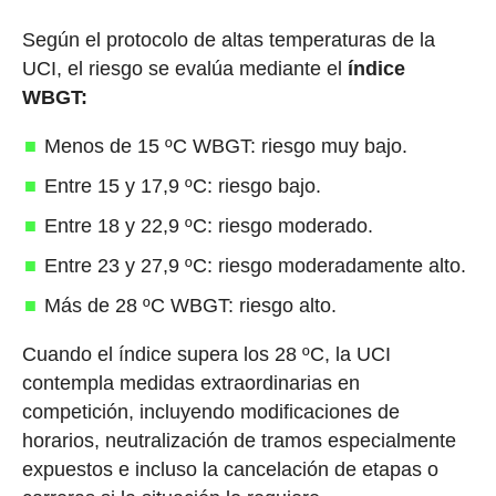
Según el protocolo de altas temperaturas de la
UCI, el riesgo se evalúa mediante el
índice
WBGT:
Menos de 15 ºC WBGT: riesgo muy bajo.
Entre 15 y 17,9 ºC: riesgo bajo.
Entre 18 y 22,9 ºC: riesgo moderado.
Entre 23 y 27,9 ºC: riesgo moderadamente alto.
Más de 28 ºC WBGT: riesgo alto.
Cuando el índice supera los 28 ºC, la UCI
contempla medidas extraordinarias en
competición, incluyendo modificaciones de
horarios, neutralización de tramos especialmente
expuestos e incluso la cancelación de etapas o