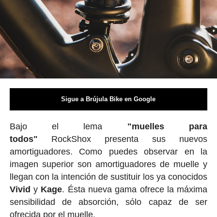
Sigue a Brújula Bike en Google
Bajo el lema
"muelles para
todos"
RockShox
presenta sus nuevos
amortiguadores. Como puedes observar en la
imagen superior son amortiguadores de muelle y
llegan con la intención de sustituir los ya conocidos
Vivid
y
Kage
. Ésta nueva gama ofrece la máxima
sensibilidad de absorción, sólo capaz de ser
ofrecida por el muelle.