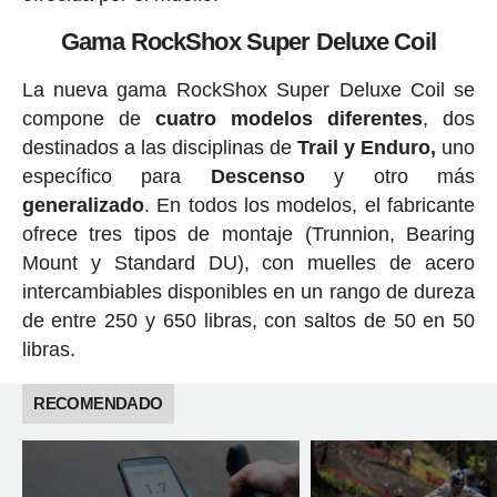
Gama RockShox Super Deluxe Coil
La nueva gama RockShox Super Deluxe Coil se
compone de
cuatro modelos diferentes
, dos
destinados a las disciplinas de
Trail y Enduro,
uno
específico para
Descenso
y otro más
generalizado
. En todos los modelos, el fabricante
ofrece tres tipos de montaje (Trunnion, Bearing
Mount y Standard DU), con muelles de acero
intercambiables disponibles en un rango de dureza
de entre 250 y 650 libras, con saltos de 50 en 50
libras.
RECOMENDADO