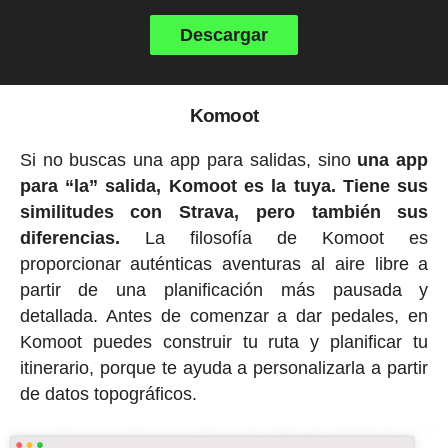
Descargar
Komoot
Si no buscas una app para salidas, sino
una app
para “la” salida, Komoot es la tuya. Tiene sus
similitudes con Strava, pero también sus
diferencias.
La filosofía de Komoot es
proporcionar auténticas aventuras al aire libre a
partir de una planificación más pausada y
detallada. Antes de comenzar a dar pedales, en
Komoot puedes construir tu ruta y planificar tu
itinerario, porque te ayuda a personalizarla a partir
de datos topográficos.