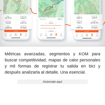
Métricas avanzadas, segmentos y KOM para
buscar competitividad, mapas de calor personales
y mil formas de registrar tu salida en bici y
después analizarla al detalle. Una esencial.
Anúnciate aquí