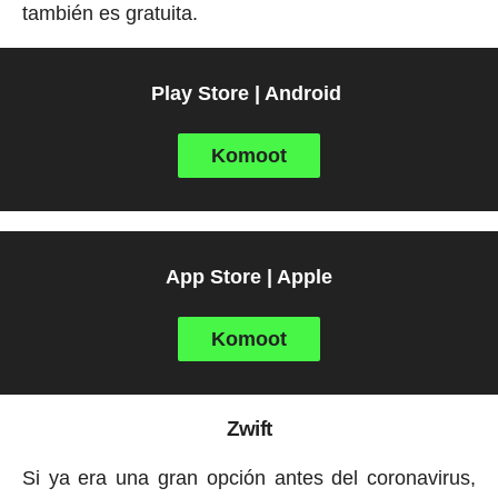
también es gratuita.
Play Store | Android
Komoot
App Store | Apple
Komoot
Zwift
Si ya era una gran opción antes del coronavirus,