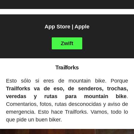
App Store | Apple
Zwift
Trailforks
Esto sólo si eres de mountain bike. Porque
Trailforks va de eso, de senderos, trochas,
veredas y rutas para mountain bike
.
Comentarios, fotos, rutas desconocidas y aviso de
emergencia. Esto hace Trailforks. Vamos, todo lo
que pide un buen biker.