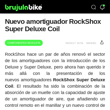
Nuevo amortiguador RockShox
Super Deluxe Coil
COMPONENTES BICICLETA
06/03/17 18:59
MANUEL
RockShox hace un par de años renovó el sector
de los amortiguadores con la introducción de los
Deluxe y Super Deluxe, pero ahora han querido ir
más allá con la presentación de los
nuevos amortiguadores
RockShox Super Deluxe
Coil
. El resultado ha sido la combinación de la
absorción de un muelle con la capacidad de ajuste
de un amortiguador de aire, que añadiendo un
control remoto en el manillar y un nuevo control de