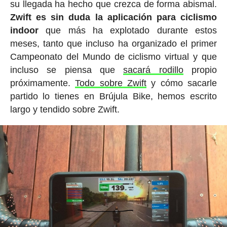
su llegada ha hecho que crezca de forma abismal.
Zwift es sin duda la aplicación para ciclismo
indoor
que más ha explotado durante estos
meses, tanto que incluso ha organizado el primer
Campeonato del Mundo de ciclismo virtual y que
incluso se piensa que
sacará rodillo
propio
próximamente.
Todo sobre Zwift
y cómo sacarle
partido lo tienes en Brújula Bike, hemos escrito
largo y tendido sobre Zwift.