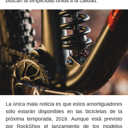
buscan la simplicidad unida a la calidad.
La única mala noticia es que estos amortiguadores
sólo estarán disponibles en las bicicletas de la
próxima temporada, 2018. Aunque está previsto
por RockShox el lanzamiento de los modelos