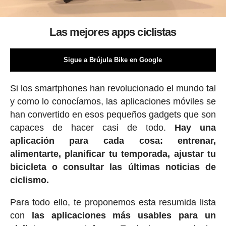
Las mejores apps ciclistas
Sigue a Brújula Bike en Google
Si los smartphones han revolucionado el mundo tal
y como lo conocíamos, las aplicaciones móviles se
han convertido en esos pequeños gadgets que son
capaces de hacer casi de todo.
Hay una
aplicación para cada cosa: entrenar,
alimentarte, planificar tu temporada, ajustar tu
bicicleta o consultar las últimas noticias de
ciclismo.
Para todo ello, te proponemos esta resumida lista
con
las aplicaciones más usables para un