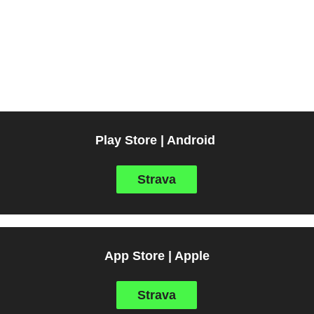
Play Store | Android
Strava
App Store | Apple
Strava