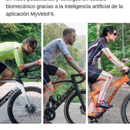
biomecánico gracias a la inteligencia artificial de la
aplicación MyVeloFit.