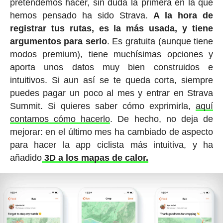
pretendemos hacer, sin duda la primera en la que
hemos pensado ha sido Strava.
A la hora de
registrar tus rutas, es la más usada, y tiene
argumentos para serlo
. Es gratuita (aunque tiene
modos premium), tiene muchísimas opciones y
aporta unos datos muy bien construidos e
intuitivos. Si aun así se te queda corta, siempre
puedes pagar un poco al mes y entrar en Strava
Summit. Si quieres saber cómo exprimirla,
aquí
contamos cómo hacerlo
. De hecho, no deja de
mejorar: en el último mes ha cambiado de aspecto
para hacer la app ciclista más intuitiva, y ha
añadido
3D a los mapas de calor.