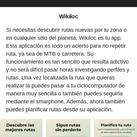
Wikiloc
Si necesitas descubrir rutas nuevas por tu zona o
en cualquier sitio del planeta, Wikiloc es tu app.
Esta aplicación es todo un acierto para no repetir
ruta, ya sea de MTB o carretera. Su
funcionamiento es tan sencillo que resulta adictivo
y no será difícil pasar horas investigando perfiles y
rutas. Una vez localizada la ruta que quieras
realizar la puedes pasar a tu ciclocomputador de
manera muy sencilla o también puedes seguirla
mediante el smarphone. Además, ahora también
puedes planificar rutas desde su aplicación.