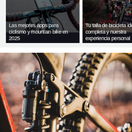
Las mejores apps para
Tu talla de bicicleta id
ciclismo y mountain bike en
completa y nuestra
2025
experiencia personal