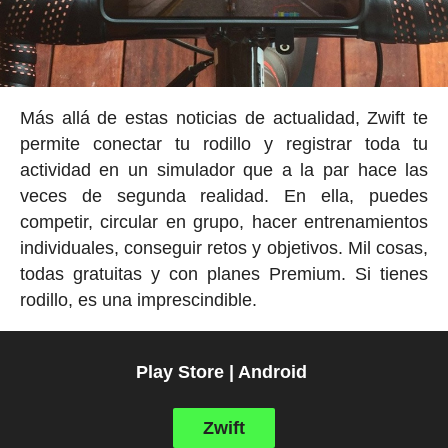
Más allá de estas noticias de actualidad, Zwift te
permite conectar tu rodillo y registrar toda tu
actividad en un simulador que a la par hace las
veces de segunda realidad. En ella, puedes
competir, circular en grupo, hacer entrenamientos
individuales, conseguir retos y objetivos. Mil cosas,
todas gratuitas y con planes Premium. Si tienes
rodillo, es una imprescindible.
Play Store | Android
Zwift