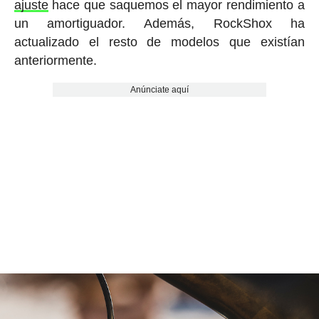
ajuste
hace que saquemos el mayor rendimiento a
un amortiguador. Además, RockShox ha
actualizado el resto de modelos que existían
anteriormente.
Anúnciate aquí