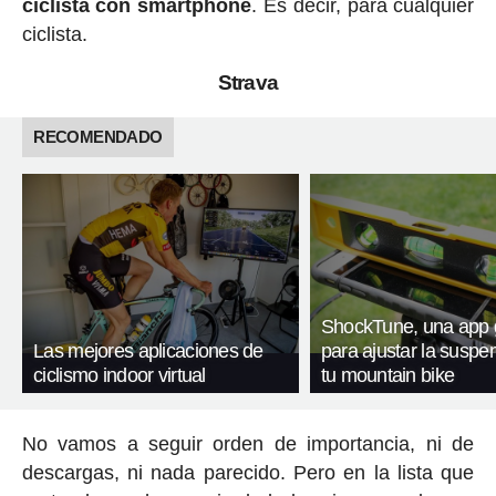
ciclista con smartphone
. Es decir, para cualquier
ciclista.
Strava
RECOMENDADO
ShockTune, una app g
Las mejores aplicaciones de
para ajustar la suspe
ciclismo indoor virtual
tu mountain bike
No vamos a seguir orden de importancia, ni de
descargas, ni nada parecido. Pero en la lista que