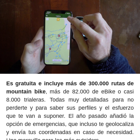
Es gratuita e incluye más de 300.000 rutas de
mountain bike
, más de 82.000 de eBike o casi
8.000 trialeras. Todas muy detalladas para no
perderte y para saber sus perfiles y el esfuerzo
que te van a suponer. El año pasado añadió la
opción de emergencias, que incluso te geolocaliza
y envía tus coordenadas en caso de necesidad.