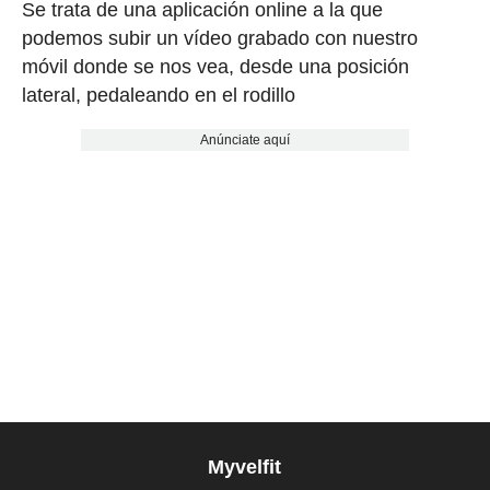
Se trata de una aplicación online a la que
podemos subir un vídeo grabado con nuestro
móvil donde se nos vea, desde una posición
lateral, pedaleando en el rodillo
Anúnciate aquí
Myvelfit