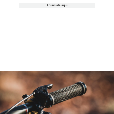
Anúnciate aquí