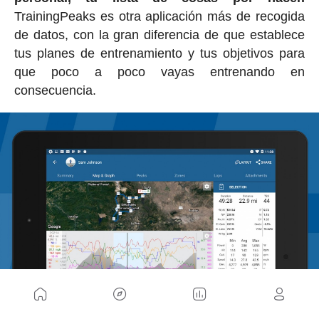
TrainingPeaks es otra aplicación más de recogida
de datos, con la gran diferencia de que establece
tus planes de entrenamiento y tus objetivos para
que poco a poco vayas entrenando en
consecuencia.