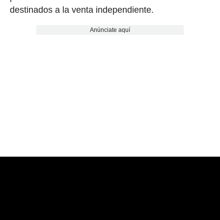
destinados a la venta independiente.
Anúnciate aquí