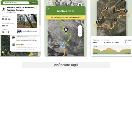
Anúnciate aquí