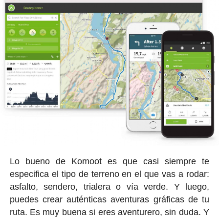
Lo bueno de Komoot es que casi siempre te
especifica el tipo de terreno en el que vas a rodar:
asfalto, sendero, trialera o vía verde. Y luego,
puedes crear auténticas aventuras gráficas de tu
ruta. Es muy buena si eres aventurero, sin duda. Y