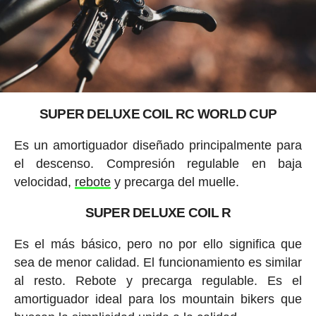
SUPER DELUXE COIL RC WORLD CUP
Es un amortiguador diseñado principalmente para
el descenso. Compresión regulable en baja
velocidad,
rebote
y precarga del muelle.
SUPER DELUXE COIL R
Es el más básico, pero no por ello significa que
sea de menor calidad. El funcionamiento es similar
al resto. Rebote y precarga regulable. Es el
amortiguador ideal para los mountain bikers que