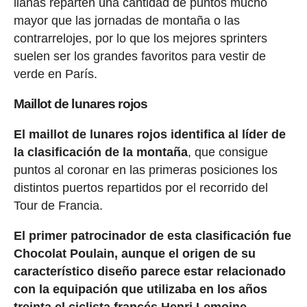
llanas reparten una cantidad de puntos mucho
mayor que las jornadas de montaña o las
contrarrelojes, por lo que los mejores sprinters
suelen ser los grandes favoritos para vestir de
verde en París.
Maillot de lunares rojos
El maillot de lunares rojos identifica al líder de
la clasificación de la montaña
, que consigue
puntos al coronar en las primeras posiciones los
distintos puertos repartidos por el recorrido del
Tour de Francia.
El primer patrocinador de esta clasificación fue
Chocolat Poulain, aunque el origen de su
característico diseño parece estar relacionado
con la equipación que utilizaba en los años