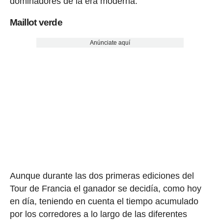
dominadores de la era moderna.
Maillot verde
Anúnciate aquí
Aunque durante las dos primeras ediciones del
Tour de Francia el ganador se decidía, como hoy
en día, teniendo en cuenta el tiempo acumulado
por los corredores a lo largo de las diferentes