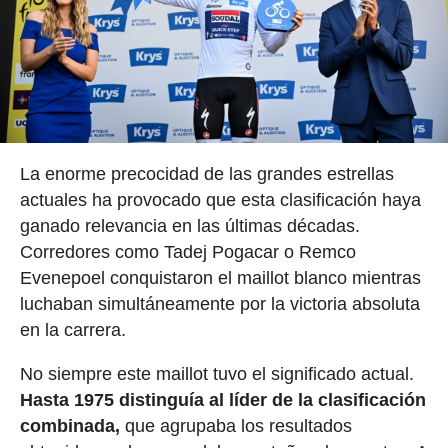
La enorme precocidad de las grandes estrellas
actuales ha provocado que esta clasificación haya
ganado relevancia en las últimas décadas.
Corredores como Tadej Pogacar o Remco
Evenepoel conquistaron el maillot blanco mientras
luchaban simultáneamente por la victoria absoluta
en la carrera.
No siempre este maillot tuvo el significado actual.
Hasta 1975 distinguía al líder de la clasificación
combinada,
que agrupaba los resultados