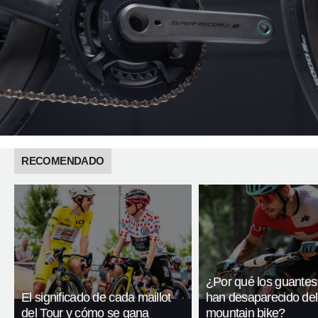
RECOMENDADO
¿Por qué los guantes
El significado de cada maillot
han desaparecido del
del Tour y cómo se gana
mountain bike?