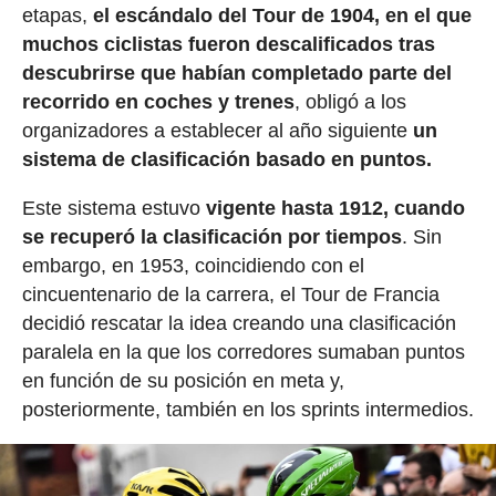
etapas,
el escándalo del Tour de 1904, en el que
muchos ciclistas fueron descalificados tras
descubrirse que habían completado parte del
recorrido en coches y trenes
, obligó a los
organizadores a establecer al año siguiente
un
sistema de clasificación basado en puntos.
Este sistema estuvo
vigente hasta 1912, cuando
se recuperó la clasificación por tiempos
. Sin
embargo, en 1953, coincidiendo con el
cincuentenario de la carrera, el Tour de Francia
decidió rescatar la idea creando una clasificación
paralela en la que los corredores sumaban puntos
en función de su posición en meta y,
posteriormente, también en los sprints intermedios.