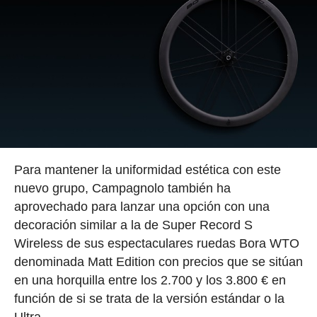
Para mantener la uniformidad estética con este
nuevo grupo, Campagnolo también ha
aprovechado para lanzar una opción con una
decoración similar a la de Super Record S
Wireless de sus espectaculares ruedas Bora WTO
denominada Matt Edition con precios que se sitúan
en una horquilla entre los 2.700 y los 3.800 € en
función de si se trata de la versión estándar o la
Ultra.