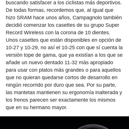
buscando satisfacer a los ciclistas más deportivos.
De todas formas, recordemos que, al igual que
hizo SRAM hace unos años, Campagnolo también
decidió comenzar los casettes de su grupo Super
Record Wireless con la corona de 10 dientes.
Unos casettes que están disponibles en opción de
10-27 y 10-29, no así el 10-25 con que sí cuenta la
versión tope de gama, que ya existían a los que se
añade un nuevo dentado 11-32 más apropiado
para usar con platos más grandes o para aquellos
que no quieran quedarse cortos de desarrollo en
ningún recorrido por duro que sea. Por su parte,
las mantetas mantienen su ergonomía inalterada y
los frenos parecen ser exactamente los mismos
que en su hermano mayor.