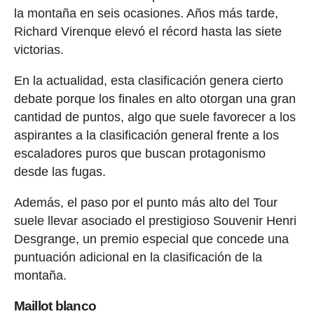
la montaña en seis ocasiones. Años más tarde,
Richard Virenque elevó el récord hasta las siete
victorias.
En la actualidad, esta clasificación genera cierto
debate porque los finales en alto otorgan una gran
cantidad de puntos, algo que suele favorecer a los
aspirantes a la clasificación general frente a los
escaladores puros que buscan protagonismo
desde las fugas.
Además, el paso por el punto más alto del Tour
suele llevar asociado el prestigioso Souvenir Henri
Desgrange, un premio especial que concede una
puntuación adicional en la clasificación de la
montaña.
Maillot blanco