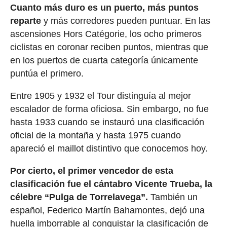
Cuanto más duro es un puerto, más puntos
reparte
y más corredores pueden puntuar. En las
ascensiones Hors Catégorie, los ocho primeros
ciclistas en coronar reciben puntos, mientras que
en los puertos de cuarta categoría únicamente
puntúa el primero.
Entre 1905 y 1932 el Tour distinguía al mejor
escalador de forma oficiosa. Sin embargo, no fue
hasta 1933 cuando se instauró una clasificación
oficial de la montaña y hasta 1975 cuando
apareció el maillot distintivo que conocemos hoy.
Por cierto, el primer vencedor de esta
clasificación fue el cántabro Vicente Trueba, la
célebre “Pulga de Torrelavega”.
También un
español, Federico Martín Bahamontes, dejó una
huella imborrable al conquistar la clasificación de