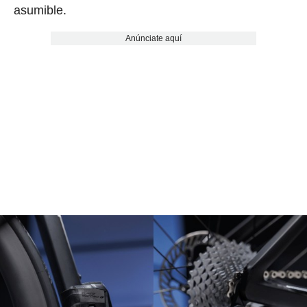
asumible.
Anúnciate aquí