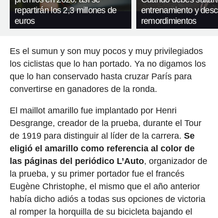
repartirán los 2,3 millones de
entrenamiento y desc
euros
remordimientos
Es el sumun y son muy pocos y muy privilegiados
los ciclistas que lo han portado. Ya no digamos los
que lo han conservado hasta cruzar París para
convertirse en ganadores de la ronda.
El maillot amarillo fue implantado por Henri
Desgrange, creador de la prueba, durante el Tour
de 1919 para distinguir al líder de la carrera.
Se
eligió el amarillo como referencia al color de
las páginas del periódico L’Auto
, organizador de
la prueba, y su primer portador fue el francés
Eugène Christophe, el mismo que el año anterior
había dicho adiós a todas sus opciones de victoria
al romper la horquilla de su bicicleta bajando el