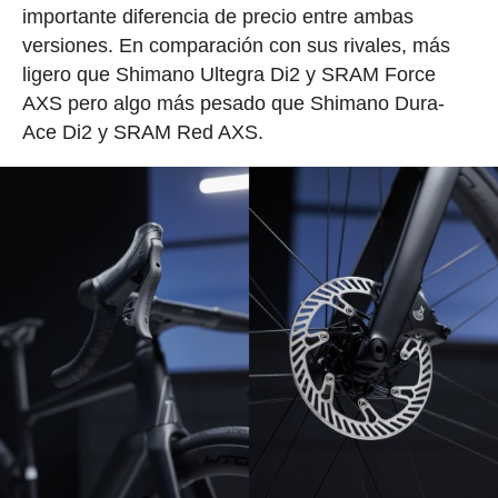
importante diferencia de precio entre ambas
versiones. En comparación con sus rivales, más
ligero que Shimano Ultegra Di2 y SRAM Force
AXS pero algo más pesado que Shimano Dura-
Ace Di2 y SRAM Red AXS.