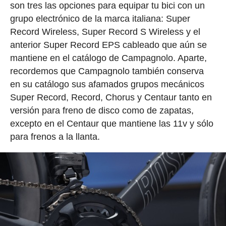
son tres las opciones para equipar tu bici con un
grupo electrónico de la marca italiana: Super
Record Wireless, Super Record S Wireless y el
anterior Super Record EPS cableado que aún se
mantiene en el catálogo de Campagnolo. Aparte,
recordemos que Campagnolo también conserva
en su catálogo sus afamados grupos mecánicos
Super Record, Record, Chorus y Centaur tanto en
versión para freno de disco como de zapatas,
excepto en el Centaur que mantiene las 11v y sólo
para frenos a la llanta.