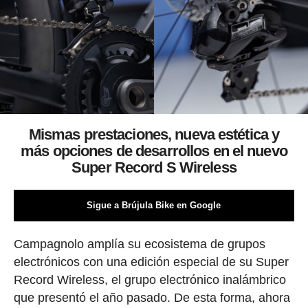
Mismas prestaciones, nueva estética y
más opciones de desarrollos en el nuevo
Super Record S Wireless
Sigue a Brújula Bike en Google
Campagnolo amplía su ecosistema de grupos
electrónicos con una edición especial de su Super
Record Wireless, el grupo electrónico inalámbrico
que presentó el año pasado. De esta forma, ahora