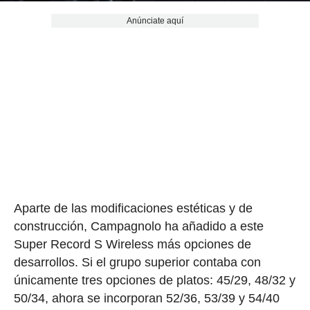
Anúnciate aquí
Aparte de las modificaciones estéticas y de
construcción, Campagnolo ha añadido a este
Super Record S Wireless más opciones de
desarrollos. Si el grupo superior contaba con
únicamente tres opciones de platos: 45/29, 48/32 y
50/34, ahora se incorporan 52/36, 53/39 y 54/40