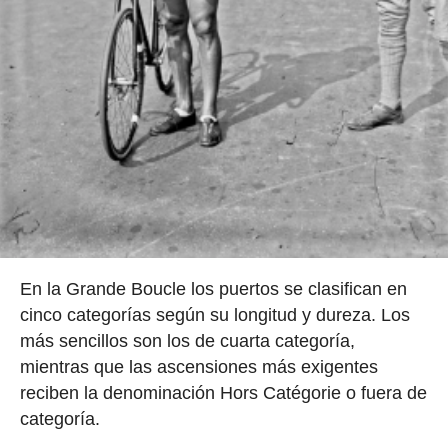
En la Grande Boucle los puertos se clasifican en
cinco categorías según su longitud y dureza. Los
más sencillos son los de cuarta categoría,
mientras que las ascensiones más exigentes
reciben la denominación Hors Catégorie o fuera de
categoría.