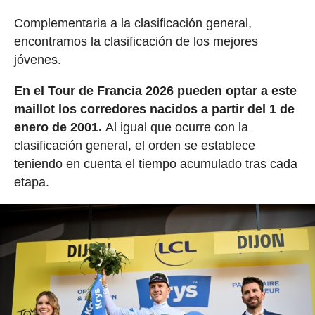
Complementaria a la clasificación general,
encontramos la clasificación de los mejores
jóvenes.
En el Tour de Francia 2026 pueden optar a este
maillot los corredores nacidos a partir del 1 de
enero de 2001.
Al igual que ocurre con la
clasificación general, el orden se establece
teniendo en cuenta el tiempo acumulado tras cada
etapa.