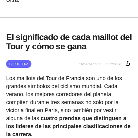
El significado de cada maillot del
Tour y cómo se gana
CARRETERA
16/07/26 13:00
SERGIO P.
Los maillots del Tour de Francia son uno de los
grandes símbolos del ciclismo mundial. Cada
verano, los mejores corredores del planeta
compiten durante tres semanas no solo por la
victoria final en París, sino también por vestir
alguna de las
cuatro prendas que distinguen a
los líderes de las principales clasificaciones de
la carrera.