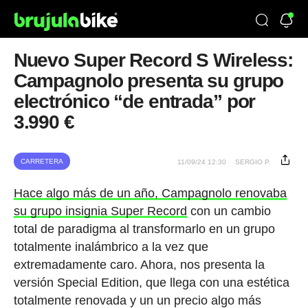
Nuevo Super Record S Wireless:
Campagnolo presenta su grupo
electrónico “de entrada” por
3.990 €
CARRETERA
11/09/24 12:30
SERGIO P.
Hace algo más de un año, Campagnolo renovaba
su grupo insignia Super Record
con un cambio
total de paradigma al transformarlo en un grupo
totalmente inalámbrico a la vez que
extremadamente caro. Ahora, nos presenta la
versión Special Edition, que llega con una estética
totalmente renovada y un un precio algo más