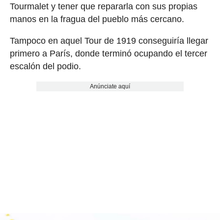
Tourmalet y tener que repararla con sus propias
manos en la fragua del pueblo más cercano.
Tampoco en aquel Tour de 1919 conseguiría llegar
primero a París, donde terminó ocupando el tercer
escalón del podio.
Anúnciate aquí