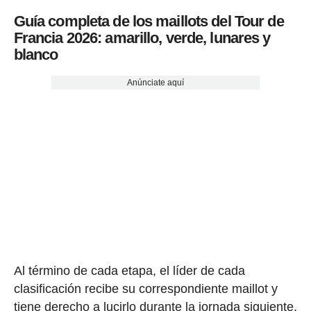
Guía completa de los maillots del Tour de
Francia 2026: amarillo, verde, lunares y
blanco
Anúnciate aquí
Al término de cada etapa, el líder de cada
clasificación recibe su correspondiente maillot y
tiene derecho a lucirlo durante la jornada siguiente.