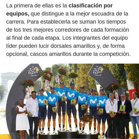
La primera de ellas es la
clasificación por
equipos,
que distingue a la mejor escuadra de la
carrera. Para establecerla se suman los tiempos
de los tres mejores corredores de cada formación
al final de cada etapa. Los integrantes del equipo
líder pueden lucir dorsales amarillos y, de forma
opcional, cascos amarillos durante la competición.