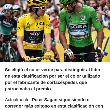
Se eligió el color verde para distinguir al líder
de esta clasificación por ser el color utilizado
por el fabricante de cortacéspedes que
patrocinaba el premio.
Actualmente,
Peter Sagan sigue siendo el
corredor más exitoso en esta clasificación con