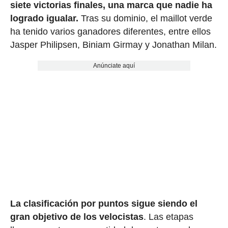
siete victorias finales, una marca que nadie ha
logrado igualar.
Tras su dominio, el maillot verde
ha tenido varios ganadores diferentes, entre ellos
Jasper Philipsen, Biniam Girmay y Jonathan Milan.
Anúnciate aquí
La clasificación por puntos sigue siendo el
gran objetivo de los velocistas
. Las etapas