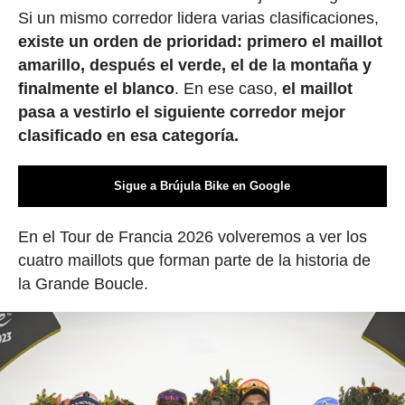
Si un mismo corredor lidera varias clasificaciones,
existe un orden de prioridad: primero el maillot
amarillo, después el verde, el de la montaña y
finalmente el blanco
. En ese caso,
el maillot
pasa a vestirlo el siguiente corredor mejor
clasificado en esa categoría.
Sigue a Brújula Bike en Google
En el Tour de Francia 2026 volveremos a ver los
cuatro maillots que forman parte de la historia de
la Grande Boucle.