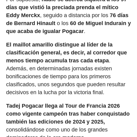
días que vistió la preciada prenda el mítico
Eddy Merckx
, seguido a distancia por los
76 días
de Bernard Hinault
o los
60 de Miguel Indurain y
que acaba de igualar Pogacar
.
El maillot amarillo distingue al líder de la
clasificación general, es decir, al corredor que
menos tiempo acumula tras cada etapa
.
Además, en determinadas jornadas existen
bonificaciones de tiempo para los primeros
clasificados, unos segundos que pueden resultar
decisivos en la lucha por la victoria final.
Tadej Pogacar llega al Tour de Francia 2026
como vigente campeón tras haber conquistado
también las ediciones de 2024 y 2025,
consolidándose como uno de los grandes