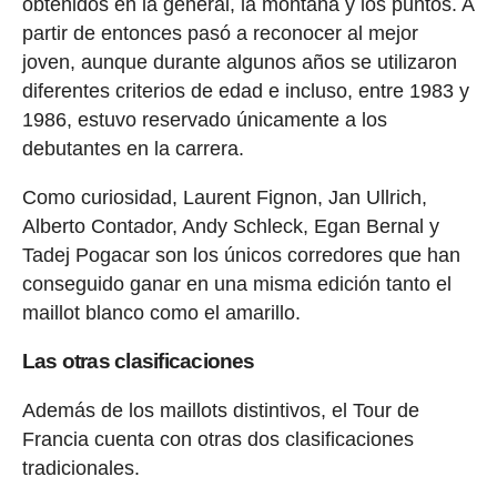
obtenidos en la general, la montaña y los puntos. A
partir de entonces pasó a reconocer al mejor
joven, aunque durante algunos años se utilizaron
diferentes criterios de edad e incluso, entre 1983 y
1986, estuvo reservado únicamente a los
debutantes en la carrera.
Como curiosidad, Laurent Fignon, Jan Ullrich,
Alberto Contador, Andy Schleck, Egan Bernal y
Tadej Pogacar son los únicos corredores que han
conseguido ganar en una misma edición tanto el
maillot blanco como el amarillo.
Las otras clasificaciones
Además de los maillots distintivos, el Tour de
Francia cuenta con otras dos clasificaciones
tradicionales.