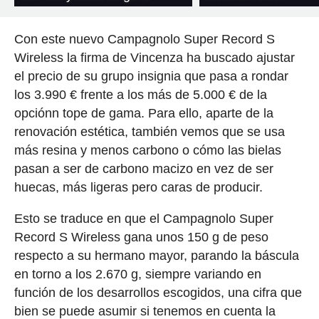
Con este nuevo Campagnolo Super Record S
Wireless la firma de Vincenza ha buscado ajustar
el precio de su grupo insignia que pasa a rondar
los 3.990 € frente a los más de 5.000 € de la
opciónn tope de gama. Para ello, aparte de la
renovación estética, también vemos que se usa
más resina y menos carbono o cómo las bielas
pasan a ser de carbono macizo en vez de ser
huecas, más ligeras pero caras de producir.
Esto se traduce en que el Campagnolo Super
Record S Wireless gana unos 150 g de peso
respecto a su hermano mayor, parando la báscula
en torno a los 2.670 g, siempre variando en
función de los desarrollos escogidos, una cifra que
bien se puede asumir si tenemos en cuenta la