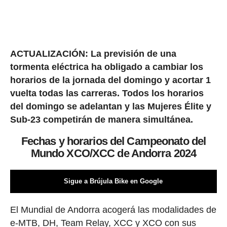
ACTUALIZACIÓN: La previsión de una
tormenta eléctrica ha obligado a cambiar los
horarios de la jornada del domingo y acortar 1
vuelta todas las carreras. Todos los horarios
del domingo se adelantan y las Mujeres Élite y
Sub-23 competirán de manera simultánea.
Fechas y horarios del Campeonato del
Mundo XCO/XCC de Andorra 2024
Sigue a Brújula Bike en Google
El Mundial de Andorra acogerá las modalidades de
e-MTB, DH, Team Relay, XCC y XCO con sus