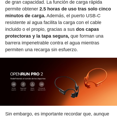
de gran capacidad. La función de carga rápida
permite obtener
2.5 horas de uso tras solo cinco
minutos de carga.
Además, el puerto USB-C
resistente al agua facilita la carga con el cable
incluido o el propio, gracias a sus
dos capas
protectoras y la tapa segura,
que forman una
barrera impenetrable contra el agua mientras
permiten una recarga sin esfuerzo.
Sin embargo, es importante recordar que, aunque