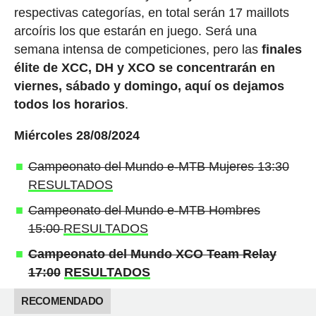
respectivas categorías, en total serán 17 maillots
arcoíris los que estarán en juego. Será una
semana intensa de competiciones, pero las
finales
élite de XCC, DH y XCO se concentrarán en
viernes, sábado y domingo, aquí os dejamos
todos los horarios
.
Miércoles 28/08/2024
Campeonato del Mundo e-MTB Mujeres 13:30
RESULTADOS
Campeonato del Mundo e-MTB Hombres
15:00
RESULTADOS
Campeonato del Mundo XCO Team Relay
17:00
RESULTADOS
RECOMENDADO