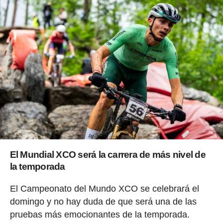
El Mundial XCO será la carrera de más nivel de
la temporada
El Campeonato del Mundo XCO se celebrará el
domingo y no hay duda de que será una de las
pruebas más emocionantes de la temporada.