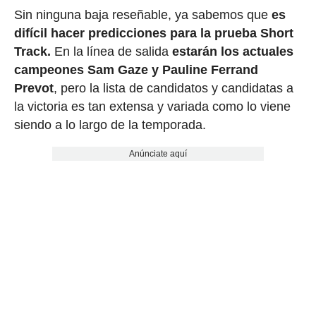
Sin ninguna baja reseñable, ya sabemos que
es
difícil hacer predicciones para la prueba Short
Track.
En la línea de salida
estarán los actuales
campeones Sam Gaze y Pauline Ferrand
Prevot
, pero la lista de candidatos y candidatas a
la victoria es tan extensa y variada como lo viene
siendo a lo largo de la temporada.
Anúnciate aquí