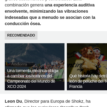
combinación genera
una experiencia auditiva
envolvente, minimizando las vibraciones
indeseadas que a menudo se asocian con la
conducción ósea.
RECOMENDADO
Una tormenta eléctrica obliga
a cambiar los horarios del
Qué historia hay detr
Campeonato del Mundo de
león de peluche del T
XCO 2024
Francia
Leon Du
, Director para Europa de Shokz, ha