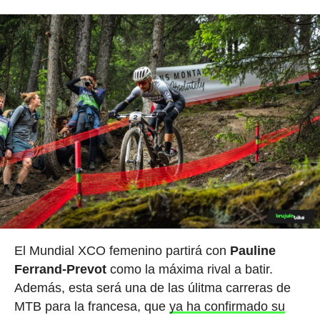
El Mundial XCO femenino partirá con
Pauline
Ferrand-Prevot
como la máxima rival a batir.
Además, esta será una de las úlitma carreras de
MTB para la francesa, que
ya ha confirmado su