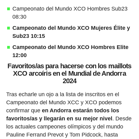
Campeonato del Mundo XCO Hombres Sub23
08:30
Campeonato del Mundo XCO Mujeres Élite y
Sub23 10:15
Campeonato del Mundo XCO Hombres Elite
12:00
Favoritos/as para hacerse con los maillots
XCO arcoíris en el Mundial de Andorra
2024
Tras echarle un ojo a la lista de inscritos en el
Campeonato del Mundo XCC y XCO podemos
confirmar que
en Andorra estarán todos los
favoritos/as y llegarán en su mejor nivel
. Desde
los actuales campeones olímpicos y del mundo
Pauline Ferrand Prevot y Tom Pidcock, hasta