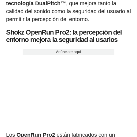
tecnología DualPitch™
, que mejora tanto la
calidad del sonido como la seguridad del usuario al
permitir la percepción del entorno.
Shokz OpenRun Pro2: la percepción del
entorno mejora la seguridad al usarlos
Anúnciate aquí
Los
OpenRun Pro2
están fabricados con un