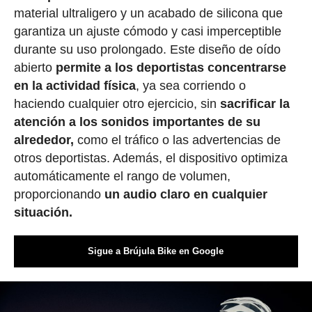
material ultraligero y un acabado de silicona que
garantiza un ajuste cómodo y casi imperceptible
durante su uso prolongado. Este diseño de oído
abierto
permite a los deportistas concentrarse
en la actividad física
, ya sea corriendo o
haciendo cualquier otro ejercicio, sin
sacrificar la
atención a los sonidos importantes de su
alrededor,
como el tráfico o las advertencias de
otros deportistas. Además, el dispositivo optimiza
automáticamente el rango de volumen,
proporcionando
un audio claro en cualquier
situación.
Sigue a Brújula Bike en Google