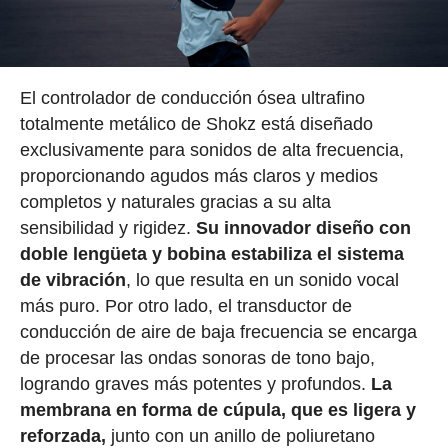
El controlador de conducción ósea ultrafino
totalmente metálico de Shokz está diseñado
exclusivamente para sonidos de alta frecuencia,
proporcionando agudos más claros y medios
completos y naturales gracias a su alta
sensibilidad y rigidez.
Su innovador diseño con
doble lengüeta y bobina estabiliza el sistema
de vibración
, lo que resulta en un sonido vocal
más puro. Por otro lado, el transductor de
conducción de aire de baja frecuencia se encarga
de procesar las ondas sonoras de tono bajo,
logrando graves más potentes y profundos.
La
membrana en forma de cúpula, que es ligera y
reforzada,
junto con un anillo de poliuretano