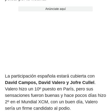
Anúnciate aquí
La participación española estará cubierta con
David Campos, David Valero y Jofre Cullel
.
Valero hizo un 10º puesto en París, pero sus
sensaciones fueron buenas y hace pocos días hizo
2º en el Mundial XCM, con un buen día, Valero
sería un firme candidato al podio.