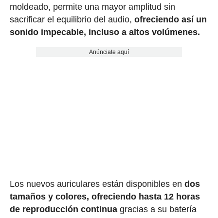
moldeado, permite una mayor amplitud sin
sacrificar el equilibrio del audio,
ofreciendo así un
sonido impecable, incluso a altos volúmenes.
Anúnciate aquí
Los nuevos auriculares están disponibles en
dos
tamaños y colores, ofreciendo hasta 12 horas
de reproducción continua
gracias a su batería