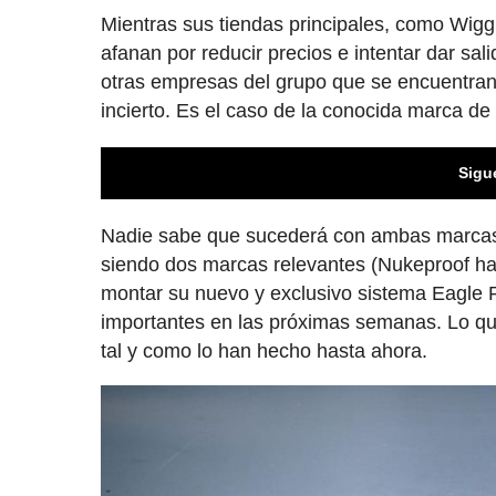
Mientras sus tiendas principales, como Wigg
afanan por reducir precios e intentar dar sal
otras empresas del grupo que se encuentran 
incierto. Es el caso de la conocida marca de
Sigu
Nadie sabe que sucederá con ambas marcas,
siendo dos marcas relevantes (Nukeproof h
montar su nuevo y exclusivo sistema Eagle P
importantes en las próximas semanas. Lo que
tal y como lo han hecho hasta ahora.