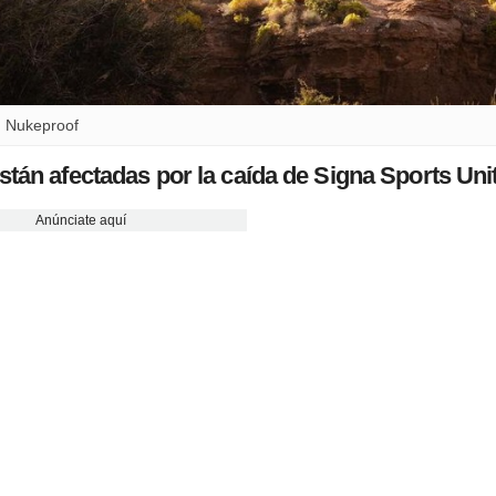
u Nukeproof
stán afectadas por la caída de Signa Sports Uni
Anúnciate aquí