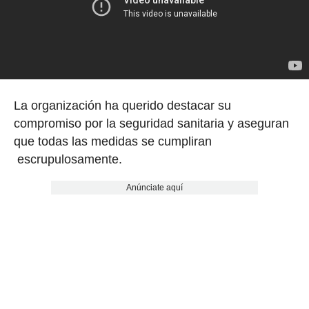
La organización ha querido destacar su
compromiso por la seguridad sanitaria y aseguran
que todas las medidas se cumpliran
escrupulosamente.
Anúnciate aquí