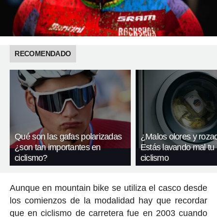
RECOMENDADO
Qué son las gafas polarizadas
¿Malos olores y roza
¿son tan importantes en
Estás lavando mal tu
ciclismo?
ciclismo
Aunque en mountain bike se utiliza el casco desde
los comienzos de la modalidad hay que recordar
que en ciclismo de carretera fue en 2003 cuando