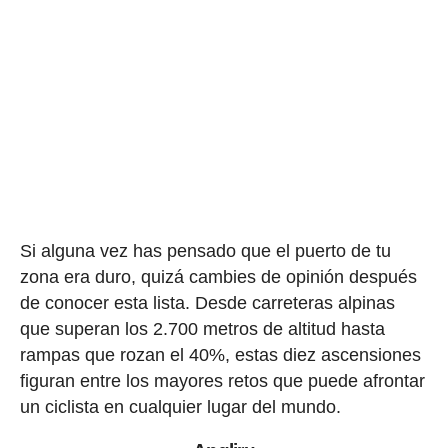
Si alguna vez has pensado que el puerto de tu
zona era duro, quizá cambies de opinión después
de conocer esta lista. Desde carreteras alpinas
que superan los 2.700 metros de altitud hasta
rampas que rozan el 40%, estas diez ascensiones
figuran entre los mayores retos que puede afrontar
un ciclista en cualquier lugar del mundo.