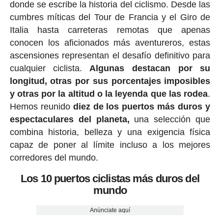
donde se escribe la historia del ciclismo. Desde las
cumbres míticas del Tour de Francia y el Giro de
Italia hasta carreteras remotas que apenas
conocen los aficionados más aventureros, estas
ascensiones representan el desafío definitivo para
cualquier ciclista.
Algunas destacan por su
longitud, otras por sus porcentajes imposibles
y otras por la altitud o la leyenda que las rodea
.
Hemos reunido
diez de los puertos más duros y
espectaculares del planeta,
una selección que
combina historia, belleza y una exigencia física
capaz de poner al límite incluso a los mejores
corredores del mundo.
Los 10 puertos ciclistas más duros del
mundo
Anúnciate aquí