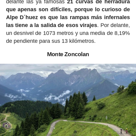
delante las ya famosas
21 curvas de herradura
que apenas son difíciles, porque lo curioso de
Alpe D´huez es que las rampas más infernales
las tiene a la salida de esos virajes
. Por delante,
un desnivel de 1073 metros y una media de 8,19%
de pendiente para sus 13 kilómetros.
Monte Zoncolan