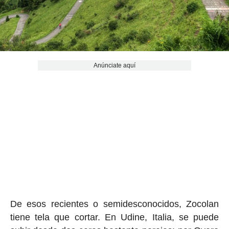
Anúnciate aquí
De esos recientes o semidesconocidos, Zocolan
tiene tela que cortar. En Udine, Italia, se puede