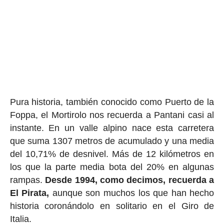
Pura historia, también conocido como Puerto de la
Foppa, el Mortirolo nos recuerda a Pantani casi al
instante. En un valle alpino nace esta carretera
que suma 1307 metros de acumulado y una media
del 10,71% de desnivel. Más de 12 kilómetros en
los que la parte media bota del 20% en algunas
rampas.
Desde 1994, como decimos, recuerda a
El Pirata,
aunque son muchos los que han hecho
historia coronándolo en solitario en el Giro de
Italia.