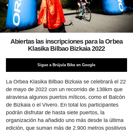
Abiertas las inscripciones para la Orbea
Klasika Bilbao Bizkaia 2022
Sigue a Brújula Bike en Google
La Orbea Klasika Bilbao Bizkaia se celebrará el 22
de mayo de 2022 con un recorrido de 138km que
atraviesa algunos puertos míticos, como el Balcón
de Bizkaia o el Vivero. En total los participantes
podrán disfrutar de hasta siete puertos, la
organización ha añadido uno más desde la última
edición, que suman más de 2.900 metros positivos