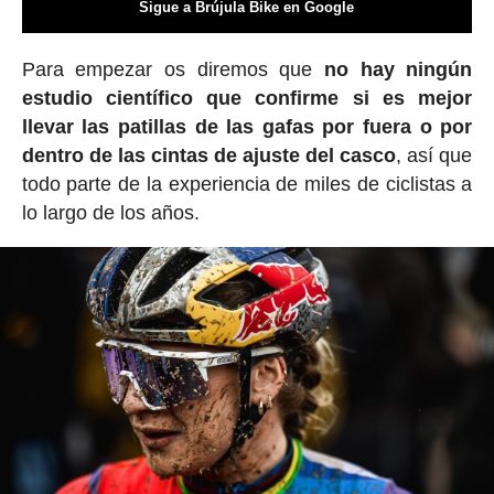
Sigue a Brújula Bike en Google
Para empezar os diremos que
no hay ningún
estudio científico que confirme si es mejor
llevar las patillas de las gafas por fuera o por
dentro de las cintas de ajuste del casco
, así que
todo parte de la experiencia de miles de ciclistas a
lo largo de los años.