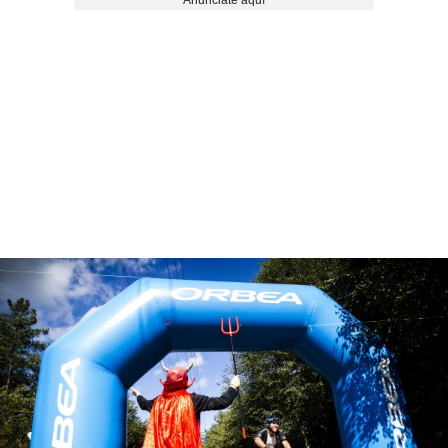
Anúnciate aquí