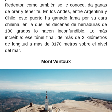
Redentor, como también se le conoce, da ganas
de orar y tener fe. En los Andes, entre Argentina y
Chile, este puerto ha ganado fama por su cara
chilena, en la que las decenas de herraduras de
180 grados lo hacen inconfundible. Lo más
increíble: ese túnel final, de más de 3 kilómetros
de longitud a más de 3170 metros sobre el nivel
del mar.
Mont Ventoux