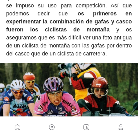
se impuso su uso para competición. Así que
podemos decir que l
os primeros en
experimentar la combinación de gafas y casco
fueron los ciclistas de montaña
y os
aseguramos que es más difícil ver una foto antigua
de un ciclista de montaña con las gafas por dentro
del casco que de un ciclista de carretera.