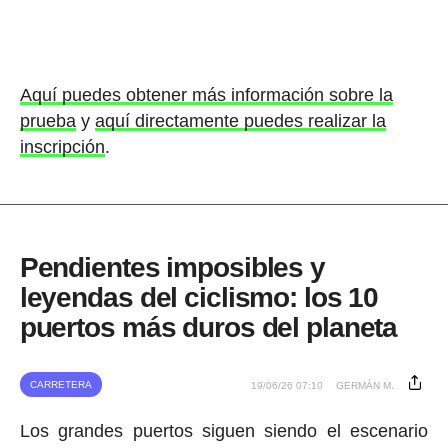
Aquí puedes obtener más información sobre la
prueba
y
aquí directamente puedes realizar la
inscripción
.
Pendientes imposibles y
leyendas del ciclismo: los 10
puertos más duros del planeta
CARRETERA
19/06/26 07:10
GERMÁN M.
Los grandes puertos siguen siendo el escenario