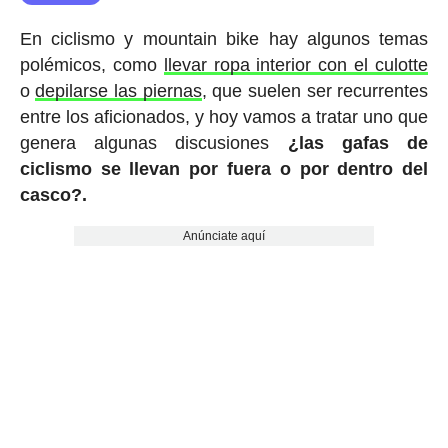
En ciclismo y mountain bike hay algunos temas
polémicos, como
llevar ropa interior con el culotte
o
depilarse las piernas
, que suelen ser recurrentes
entre los aficionados, y hoy vamos a tratar uno que
genera algunas discusiones
¿las gafas de
ciclismo se llevan por fuera o por dentro del
casco?.
Anúnciate aquí