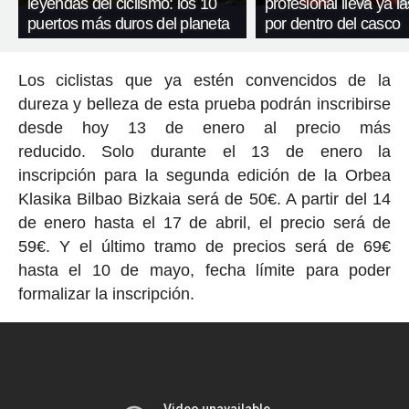
leyendas del ciclismo: los 10
profesional lleva ya l
puertos más duros del planeta
por dentro del casco
Los ciclistas que ya estén convencidos de la
dureza y belleza de esta prueba podrán inscribirse
desde hoy 13 de enero al precio más
reducido. Solo durante el 13 de enero la
inscripción para la segunda edición de la Orbea
Klasika Bilbao Bizkaia será de 50€. A partir del 14
de enero hasta el 17 de abril, el precio será de
59€. Y el último tramo de precios será de 69€
hasta el 10 de mayo, fecha límite para poder
formalizar la inscripción.