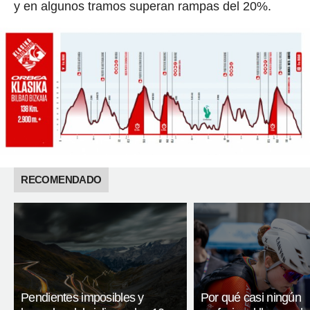
y en algunos tramos superan rampas del 20%.
RECOMENDADO
Pendientes imposibles y
Por qué casi ningún