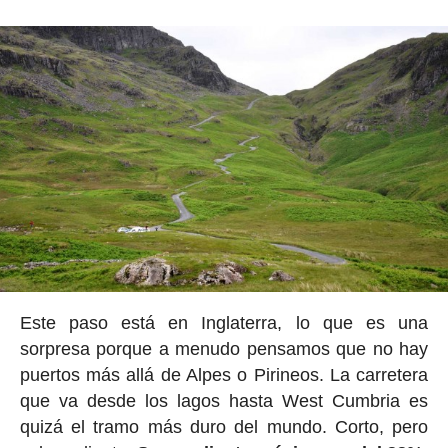
Este paso está en Inglaterra, lo que es una
sorpresa porque a menudo pensamos que no hay
puertos más allá de Alpes o Pirineos. La carretera
que va desde los lagos hasta West Cumbria es
quizá el tramo más duro del mundo. Corto, pero