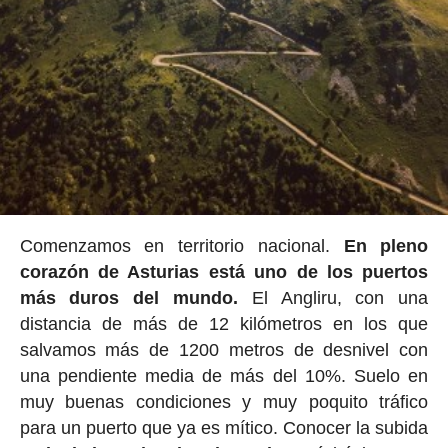
Comenzamos en territorio nacional.
En pleno
corazón de Asturias está uno de los puertos
más duros del mundo.
El Angliru, con una
distancia de más de 12 kilómetros en los que
salvamos más de 1200 metros de desnivel con
una pendiente media de más del 10%. Suelo en
muy buenas condiciones y muy poquito tráfico
para un puerto que ya es mítico. Conocer la subida