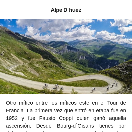
Alpe D´huez
Otro mítico entre los míticos este en el Tour de
Francia. La primera vez que entró en etapa fue en
1952 y fue Fausto Coppi quien ganó aquella
ascensión. Desde Bourg-d´Oisans tienes por