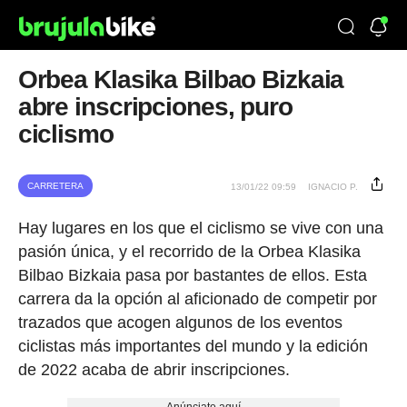
Orbea Klasika Bilbao Bizkaia
abre inscripciones, puro
ciclismo
CARRETERA
13/01/22 09:59
IGNACIO P.
Hay lugares en los que el ciclismo se vive con una
pasión única, y el recorrido de la Orbea Klasika
Bilbao Bizkaia pasa por bastantes de ellos. Esta
carrera da la opción al aficionado de competir por
trazados que acogen algunos de los eventos
ciclistas más importantes del mundo y la edición
de 2022 acaba de abrir inscripciones.