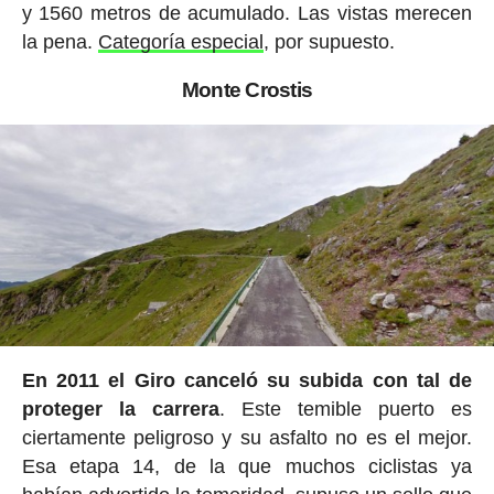
y 1560 metros de acumulado. Las vistas merecen
la pena.
Categoría especial
, por supuesto.
Monte Crostis
En 2011 el Giro canceló su subida con tal de
proteger la carrera
. Este temible puerto es
ciertamente peligroso y su asfalto no es el mejor.
Esa etapa 14, de la que muchos ciclistas ya