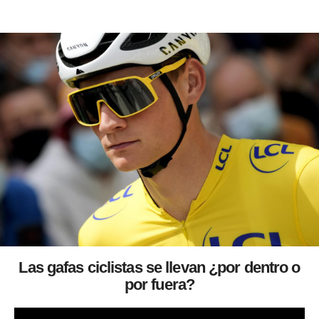
Las gafas ciclistas se llevan ¿por dentro o
por fuera?