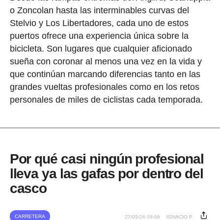
o Zoncolan hasta las interminables curvas del
Stelvio y Los Libertadores, cada uno de estos
puertos ofrece una experiencia única sobre la
bicicleta. Son lugares que cualquier aficionado
sueña con coronar al menos una vez en la vida y
que continúan marcando diferencias tanto en las
grandes vueltas profesionales como en los retos
personales de miles de ciclistas cada temporada.
Por qué casi ningún profesional
lleva ya las gafas por dentro del
casco
CARRETERA
27/05/26 09:06
IGNACIO P.