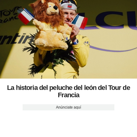
La historia del peluche del león del Tour de
Francia
Anúnciate aquí