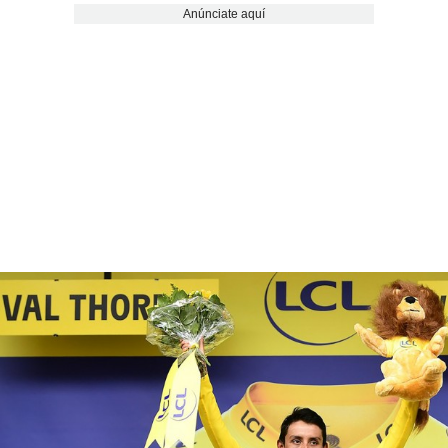
Anúnciate aquí