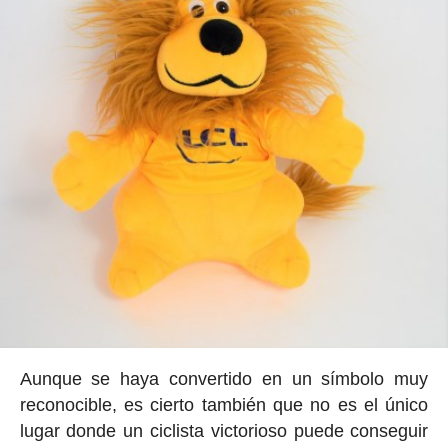
Aunque se haya convertido en un símbolo muy
reconocible, es cierto también que no es el único
lugar donde un ciclista victorioso puede conseguir