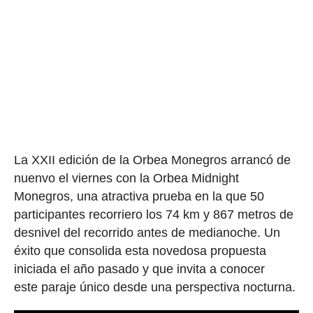
La XXII edición de la Orbea Monegros arrancó de
nuenvo el viernes con la Orbea Midnight
Monegros, una atractiva prueba en la que 50
participantes recorriero los 74 km y 867 metros de
desnivel del recorrido antes de medianoche. Un
éxito que consolida esta novedosa propuesta
iniciada el año pasado y que invita a conocer
este paraje único desde una perspectiva nocturna.