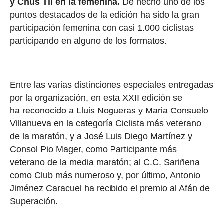
y Chus Til en la femenina.
De hecho uno de los
puntos destacados de la edición ha sido la gran
participación femenina con casi 1.000 ciclistas
participando en alguno de los formatos.
Entre las varias distinciones especiales entregadas
por la organización, en esta XXII edición se
ha reconocido a Lluis Nogueras y Maria Consuelo
Villanueva en la categoría Ciclista más veterano
de la maratón, y a José Luis Diego Martínez y
Consol Pio Mager, como Participante más
veterano de la media maratón; al C.C. Sariñena
como Club más numeroso y, por último, Antonio
Jiménez Caracuel ha recibido el premio al Afán de
Superación.