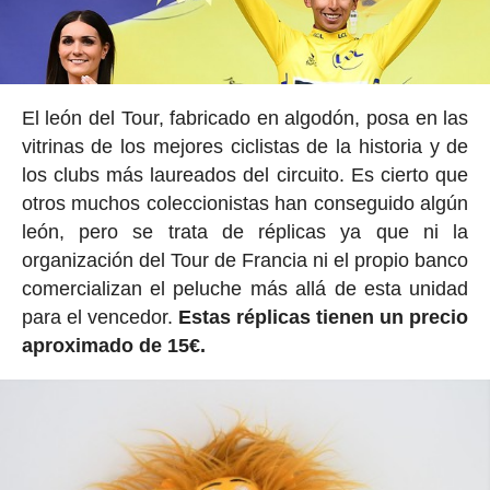
El león del Tour, fabricado en algodón, posa en las
vitrinas de los mejores ciclistas de la historia y de
los clubs más laureados del circuito. Es cierto que
otros muchos coleccionistas han conseguido algún
león, pero se trata de réplicas ya que ni la
organización del Tour de Francia ni el propio banco
comercializan el peluche más allá de esta unidad
para el vencedor.
Estas réplicas tienen un precio
aproximado de 15€.