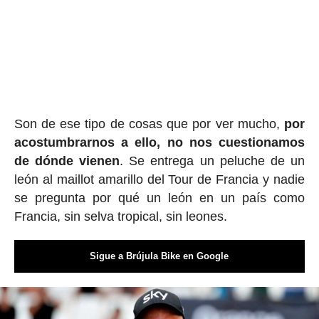
Son de ese tipo de cosas que por ver mucho,
por
acostumbrarnos a ello, no nos cuestionamos
de dónde vienen
. Se entrega un peluche de un
león al maillot amarillo del Tour de Francia y nadie
se pregunta por qué un león en un país como
Francia, sin selva tropical, sin leones.
Sigue a Brújula Bike en Google