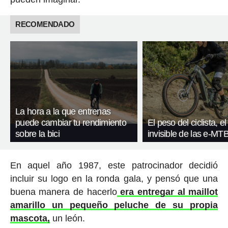
RECOMENDADO
La hora a la que entrenas
puede cambiar tu rendimiento
El peso del ciclista, el
sobre la bici
invisible de las e-MT
En aquel año 1987, este patrocinador decidió
incluir su logo en la ronda gala, y pensó que una
buena manera de hacerlo
era entregar al maillot
amarillo un pequeño peluche de su propia
mascota,
un león.