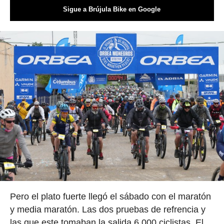
Sigue a Brújula Bike en Google
Pero el plato fuerte llegó el sábado con el maratón
y media maratón. Las dos pruebas de refrencia y
las que este tomaban la salida 6.000 ciclistas. El