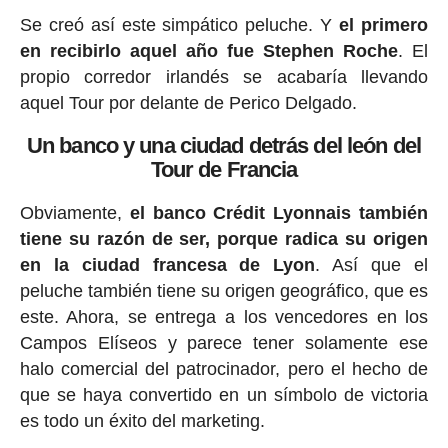
Se creó así este simpático peluche. Y
el primero
en recibirlo aquel año fue Stephen Roche
. El
propio corredor irlandés se acabaría llevando
aquel Tour por delante de Perico Delgado.
Un banco y una ciudad detrás del león del
Tour de Francia
Obviamente,
el banco Crédit Lyonnais también
tiene su razón de ser, porque radica su origen
en la ciudad francesa de Lyon
. Así que el
peluche también tiene su origen geográfico, que es
este. Ahora, se entrega a los vencedores en los
Campos Elíseos y parece tener solamente ese
halo comercial del patrocinador, pero el hecho de
que se haya convertido en un símbolo de victoria
es todo un éxito del marketing.