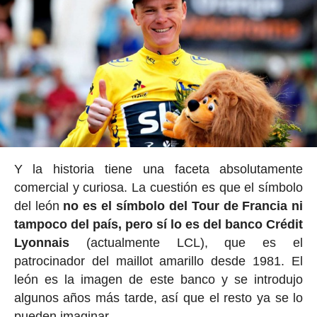
Y la historia tiene una faceta absolutamente
comercial y curiosa. La cuestión es que el símbolo
del león
no es el símbolo del Tour de Francia ni
tampoco del país, pero sí lo es del banco Crédit
Lyonnais
(actualmente LCL), que es el
patrocinador del maillot amarillo desde 1981. El
león es la imagen de este banco y se introdujo
algunos años más tarde, así que el resto ya se lo
pueden imaginar.