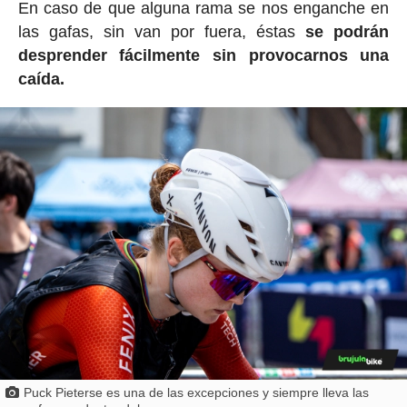
En caso de que alguna rama se nos enganche en
las gafas, sin van por fuera, éstas
se podrán
desprender fácilmente sin provocarnos una
caída.
Puck Pieterse es una de las excepciones y siempre lleva las