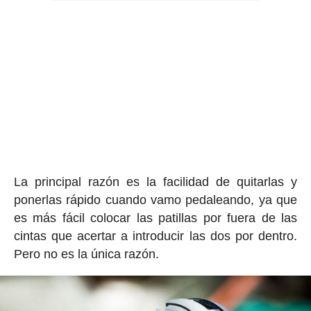
La principal razón es la facilidad de quitarlas y
ponerlas rápido cuando vamo pedaleando, ya que
es más fácil colocar las patillas por fuera de las
cintas que acertar a introducir las dos por dentro.
Pero no es la única razón.