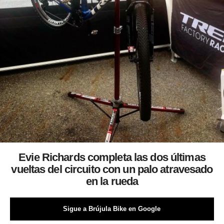
Evie Richards completa las dos últimas
vueltas del circuito con un palo atravesado
en la rueda
Sigue a Brújula Bike en Google