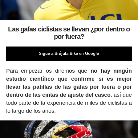
Las gafas ciclistas se llevan ¿por dentro o
por fuera?
Sigue a Brújula Bike en Google
Para empezar os diremos que
no hay ningún
estudio científico que confirme si es mejor
llevar las patillas de las gafas por fuera o por
dentro de las cintas de ajuste del casco
, así que
todo parte de la experiencia de miles de ciclistas a
lo largo de los años.