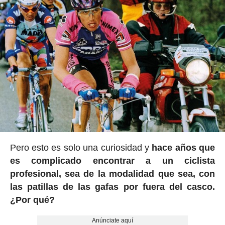
Pero esto es solo una curiosidad y
hace años que
es complicado encontrar a un ciclista
profesional, sea de la modalidad que sea, con
las patillas de las gafas por fuera del casco.
¿Por qué?
Anúnciate aquí