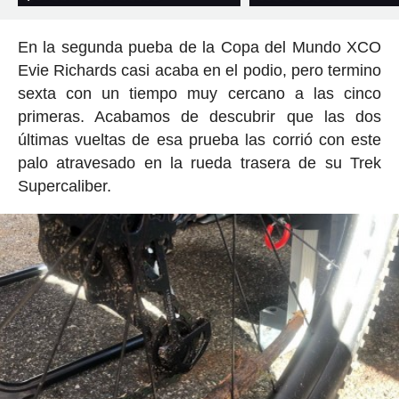
En la segunda pueba de la Copa del Mundo XCO
Evie Richards casi acaba en el podio, pero termino
sexta con un tiempo muy cercano a las cinco
primeras. Acabamos de descubrir que las dos
últimas vueltas de esa prueba las corrió con este
palo atravesado en la rueda trasera de su Trek
Supercaliber.