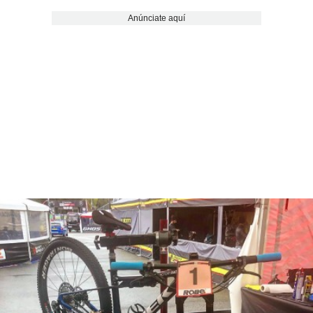
Anúnciate aquí