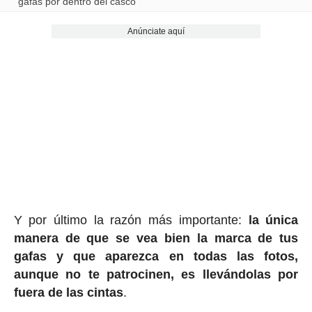
gafas por dentro del casco
Anúnciate aquí
Y por último la razón más importante:
la única
manera de que se vea bien la marca de tus
gafas y que aparezca en todas las fotos,
aunque no te patrocinen, es llevándolas por
fuera de las cintas
.