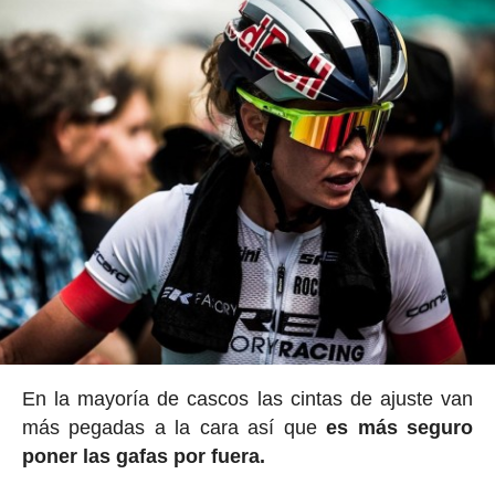
En la mayoría de cascos las cintas de ajuste van
más pegadas a la cara así que
es más seguro
poner las gafas por fuera.