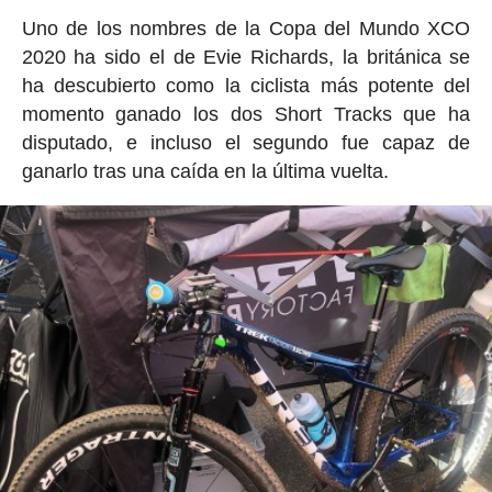
Uno de los nombres de la Copa del Mundo XCO
2020 ha sido el de Evie Richards, la británica se
ha descubierto como la ciclista más potente del
momento ganado los dos Short Tracks que ha
disputado, e incluso el segundo fue capaz de
ganarlo tras una caída en la última vuelta.