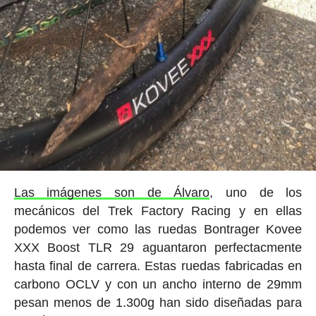
Las imágenes son de Álvaro
, uno de los
mecánicos del Trek Factory Racing y en ellas
podemos ver como las ruedas Bontrager Kovee
XXX Boost TLR 29 aguantaron perfectacmente
hasta final de carrera. Estas ruedas fabricadas en
carbono OCLV y con un ancho interno de 29mm
pesan menos de 1.300g han sido diseñadas para