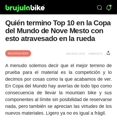
Quién termino Top 10 en la Copa
del Mundo de Nove Mesto con
esto atravesado en la rueda
MOUNTAIN BIKE
06/10/20 13:52
IGNACIO P.
A menudo solemos decir que el mejor terreno de
prueba para el material es la competición y lo
decimos por cosas como la que acabamos de ver.
En Copa del Mundo hay averías de todo tipo como
consecuencia de llevar la mountain bike y sus
componentes al límite sin posibilidad de reservarse
nada, pero también se aprecian las virtudes de los
nuevos materiales. Ligero ya no es igual a frágil.