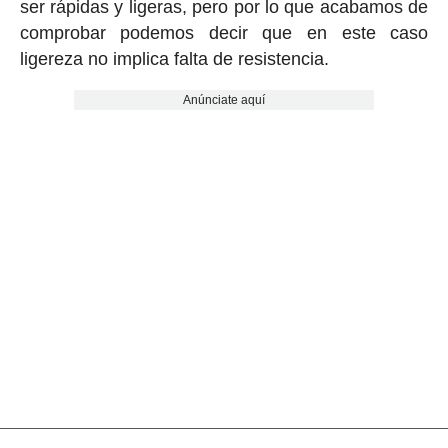
ser rápidas y ligeras, pero por lo que acabamos de
comprobar podemos decir que en este caso
ligereza no implica falta de resistencia.
Anúnciate aquí