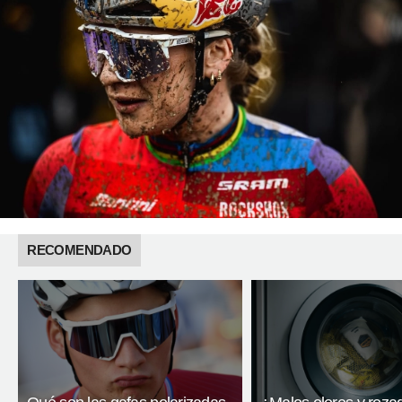
RECOMENDADO