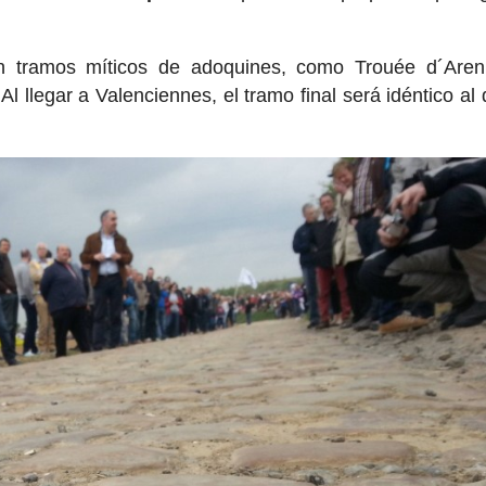
n tramos míticos de adoquines, como Trouée d´Aren
Al llegar a Valenciennes, el tramo final será idéntico al