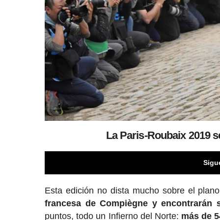
La Paris-Roubaix 2019 s
Sigu
Esta edición no dista mucho sobre el plano
francesa de Compiègne y encontrarán s
puntos, todo un Infierno del Norte:
más de 5