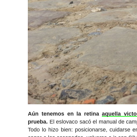
Aún tenemos en la retina
aquella vict
prueba.
El eslovaco sacó el manual de camp
Todo lo hizo bien: posicionarse, cuidarse