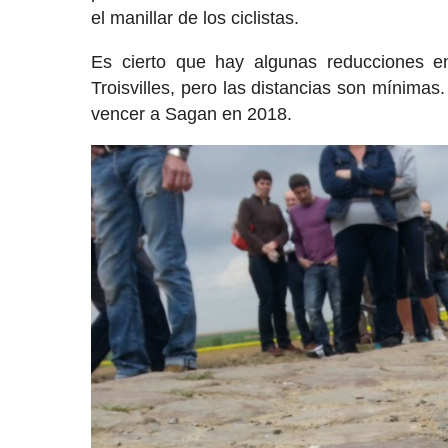
el manillar de los ciclistas.
Es cierto que hay algunas reducciones e
Troisvilles, pero las distancias son mínimas. 
vencer a Sagan en 2018.