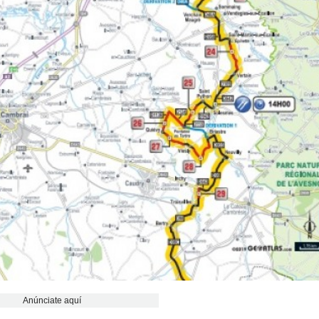
Anúnciate aquí