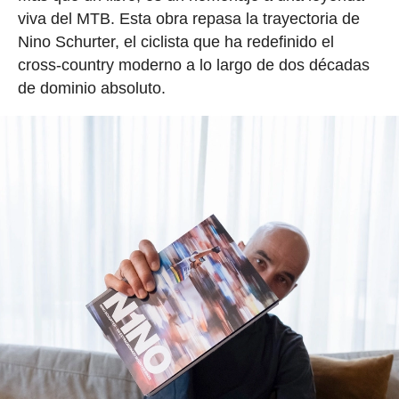
viva del MTB. Esta obra repasa la trayectoria de
Nino Schurter, el ciclista que ha redefinido el
cross-country moderno a lo largo de dos décadas
de dominio absoluto.