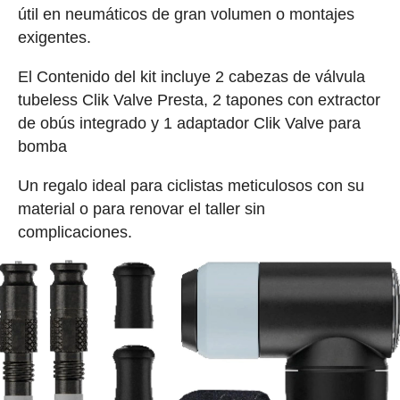
útil en neumáticos de gran volumen o montajes
exigentes.
El Contenido del kit incluye 2 cabezas de válvula
tubeless Clik Valve Presta, 2 tapones con extractor
de obús integrado y 1 adaptador Clik Valve para
bomba
Un regalo ideal para ciclistas meticulosos con su
material o para renovar el taller sin
complicaciones.