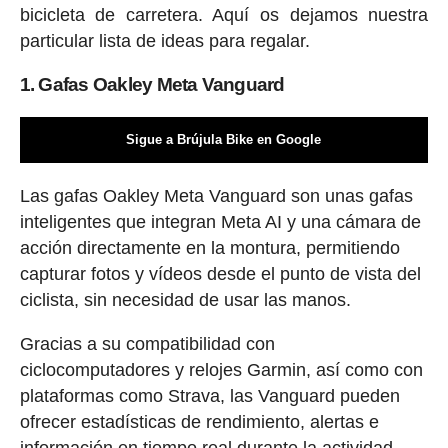
bicicleta de carretera. Aquí os dejamos nuestra
particular lista de ideas para regalar.
1. Gafas Oakley Meta Vanguard
Sigue a Brújula Bike en Google
Las gafas Oakley Meta Vanguard son unas gafas
inteligentes que integran Meta AI y una cámara de
acción directamente en la montura, permitiendo
capturar fotos y vídeos desde el punto de vista del
ciclista, sin necesidad de usar las manos.
Gracias a su compatibilidad con
ciclocomputadores y relojes Garmin, así como con
plataformas como Strava, las Vanguard pueden
ofrecer estadísticas de rendimiento, alertas e
información en tiempo real durante la actividad.