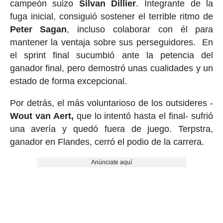
campeón suizo
Silvan Dillier
. Integrante de la
fuga inicial, consiguió sostener el terrible ritmo de
Peter Sagan
, incluso colaborar con él para
mantener la ventaja sobre sus perseguidores. En
el sprint final sucumbió ante la petencia del
ganador final, pero demostró unas cualidades y un
estado de forma excepcional.
Por detrás, el más voluntarioso de los outsideres -
Wout van Aert,
que lo intentó hasta el final- sufrió
una avería y quedó fuera de juego. Terpstra,
ganador en Flandes, cerró el podio de la carrera.
Anúnciate aquí