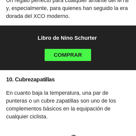
Un regalo perfecto para cualquier amante del MTB
y, especialmente, para quienes han seguido la era
dorada del XCO moderno.
Libro de Nino Schurter
COMPRAR
10. Cubrezapatillas
En cuanto baja la temperatura, una par de
punteras o un cubre zapatillas son uno de los
complementos básicos en la equipación de
cualquier ciclista.