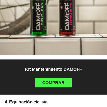
Kit Mantenimiento DAMOFF
COMPRAR
4. Equipación ciclista