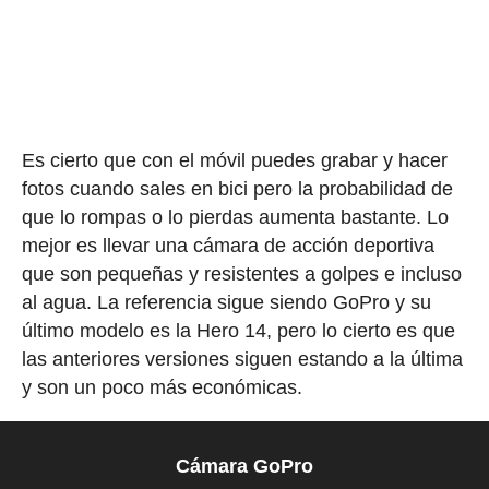
Es cierto que con el móvil puedes grabar y hacer
fotos cuando sales en bici pero la probabilidad de
que lo rompas o lo pierdas aumenta bastante. Lo
mejor es llevar una cámara de acción deportiva
que son pequeñas y resistentes a golpes e incluso
al agua. La referencia sigue siendo GoPro y su
último modelo es la Hero 14, pero lo cierto es que
las anteriores versiones siguen estando a la última
y son un poco más económicas.
Cámara GoPro