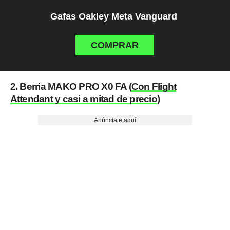
Gafas Oakley Meta Vanguard
COMPRAR
2. Berria MAKO PRO X0 FA (
Con Flight
Attendant y casi a mitad de precio
)
Anúnciate aquí