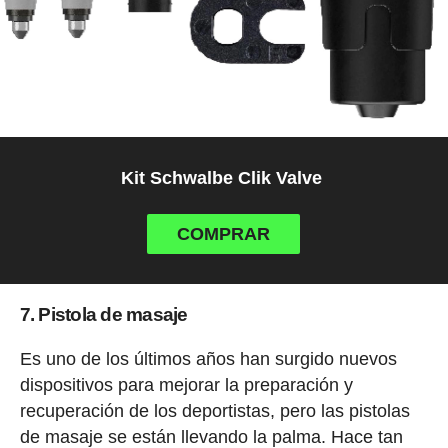
Kit Schwalbe Clik Valve
COMPRAR
7. Pistola de masaje
Es uno de los últimos años han surgido nuevos
dispositivos para mejorar la preparación y
recuperación de los deportistas, pero las pistolas
de masaje se están llevando la palma. Hace tan