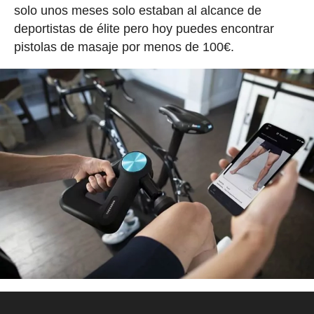
solo unos meses solo estaban al alcance de
deportistas de élite pero hoy puedes encontrar
pistolas de masaje por menos de 100€.