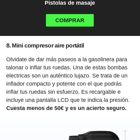
Pistolas de masaje
COMPRAR
8. Mini compresor aire portátil
Olvidate de dar más paseos a la gasolinera para
talonar o inflar tus ruedas. Una de estas bombas
electricas son un auténtico lujazo. Se trata de un
inflador compacto y potente con el que podrás
inflar tus ruedas sin esfuerzo. Es recargable e
incluye una pantalla LCD que te indica la presión.
Cuesta menos de 50€ y es un acierto seguro.