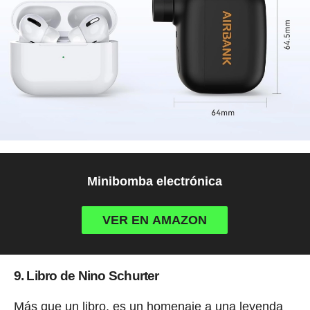
Minibomba electrónica
VER EN AMAZON
9. Libro de Nino Schurter
Más que un libro, es un homenaje a una leyenda