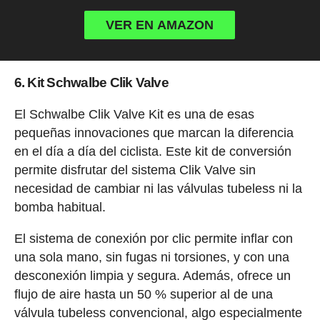
VER EN AMAZON
6. Kit Schwalbe Clik Valve
El Schwalbe Clik Valve Kit es una de esas
pequeñas innovaciones que marcan la diferencia
en el día a día del ciclista. Este kit de conversión
permite disfrutar del sistema Clik Valve sin
necesidad de cambiar ni las válvulas tubeless ni la
bomba habitual.
El sistema de conexión por clic permite inflar con
una sola mano, sin fugas ni torsiones, y con una
desconexión limpia y segura. Además, ofrece un
flujo de aire hasta un 50 % superior al de una
válvula tubeless convencional, algo especialmente