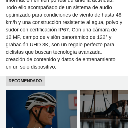
Todo ello acompañado de un sistema de audio
optimizado para condiciones de viento de hasta 48
km/h y una construcción resistente al agua, polvo y
sudor con certificación IP67. Con una cámara de
12 MP, campo de visión panorámico de 122° y
grabación UHD 3K, son un regalo perfecto para
ciclistas que buscan tecnología avanzada,
creación de contenido y datos de entrenamiento
en un solo dispositivo.
RECOMENDADO