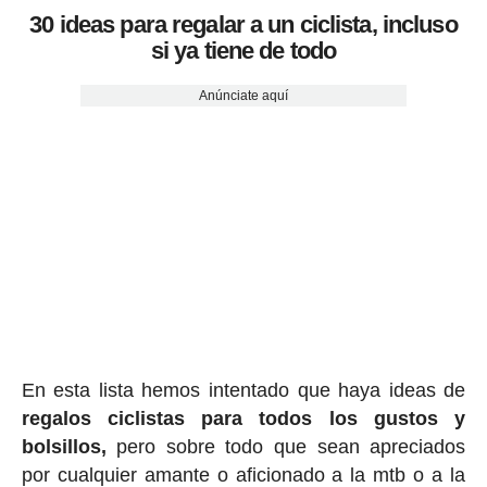
30 ideas para regalar a un ciclista, incluso
si ya tiene de todo
Anúnciate aquí
En esta lista hemos intentado que haya ideas de
regalos ciclis
tas para todos los gustos y
bolsillos,
pero sobre todo que sean apreciados
por cualquier amante o aficionado a la mtb o a la