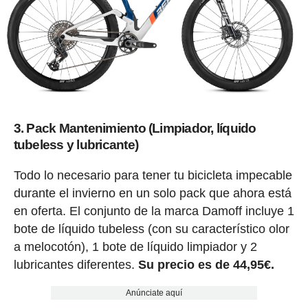
3. Pack Mantenimiento (Limpiador, líquido
tubeless y lubricante)
Todo lo necesario para tener tu bicicleta impecable
durante el invierno en un solo pack que ahora está
en oferta. El conjunto de la marca Damoff incluye 1
bote de líquido tubeless (con su característico olor
a melocotón), 1 bote de líquido limpiador y 2
lubricantes diferentes.
Su precio es de 44,95€.
Anúnciate aquí