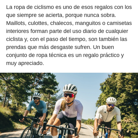
La ropa de ciclismo es uno de esos regalos con los
que siempre se acierta, porque nunca sobra.
Maillots, culottes, chalecos, manguitos o camisetas
interiores forman parte del uso diario de cualquier
ciclista y, con el paso del tiempo, son también las
prendas que más desgaste sufren. Un buen
conjunto de ropa técnica es un regalo práctico y
muy apreciado.