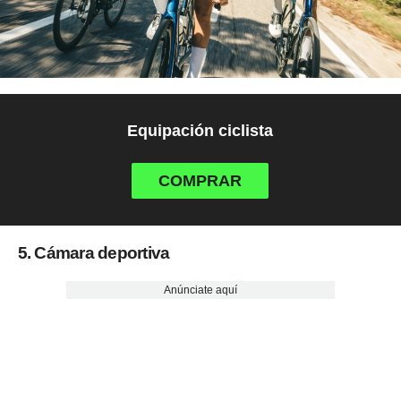
Equipación ciclista
COMPRAR
5. Cámara deportiva
Anúnciate aquí