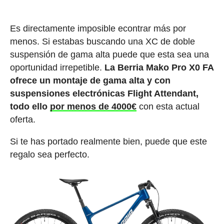
Es directamente imposible econtrar más por
menos. Si estabas buscando una XC de doble
suspensión de gama alta puede que esta sea una
oportunidad irrepetible.
La Berria Mako Pro X0 FA
ofrece un montaje de gama alta y con
suspensiones electrónicas Flight Attendant,
todo ello
por menos de 4000€
con esta actual
oferta.
Si te has portado realmente bien, puede que este
regalo sea perfecto.