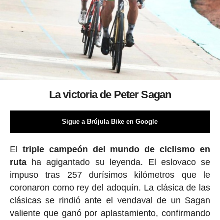
La victoria de Peter Sagan
Sigue a Brújula Bike en Google
El
triple campeón del mundo de ciclismo en
ruta
ha agigantado su leyenda. El eslovaco se
impuso tras 257 durísimos kilómetros que le
coronaron como rey del adoquín. La clásica de las
clásicas se rindió ante el vendaval de un Sagan
valiente que ganó por aplastamiento, confirmando