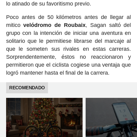
lo atinado de su favoritismo previo.
Poco antes de 50 kilómetros antes de llegar al
mitico
velódromo de Roubaix
, Sagan saltó del
grupo con la intención de iniciar una aventura en
solitario que le permitiese librarse del marcaje al
que le someten sus rivales en estas carreras.
Sorprendentemente, éstos no reaccionaron y
permitieron que el ciclista cogiese una ventaja que
logró mantener hasta el final de la carrera.
RECOMENDADO