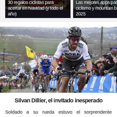
30 regalos ciclistas para
Las mejores apps pa
acertar en Navidad (y todo el
ciclismo y mountain b
año)
2025
Silvan Dillier, el invitado inesperado
Soldado a su rueda estuvo el sorprendente