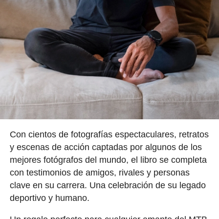
Con cientos de fotografías espectaculares, retratos
y escenas de acción captadas por algunos de los
mejores fotógrafos del mundo, el libro se completa
con testimonios de amigos, rivales y personas
clave en su carrera. Una celebración de su legado
deportivo y humano.