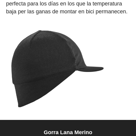
perfecta para los días en los que la temperatura
baja per las ganas de montar en bici permanecen.
Gorra Lana Merino