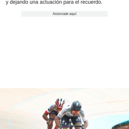
y dejando una actuación para el recuerdo.
Anúnciate aquí