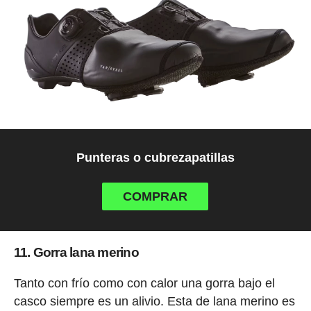
Punteras o cubrezapatillas
COMPRAR
11. Gorra lana merino
Tanto con frío como con calor una gorra bajo el
casco siempre es un alivio. Esta de lana merino es