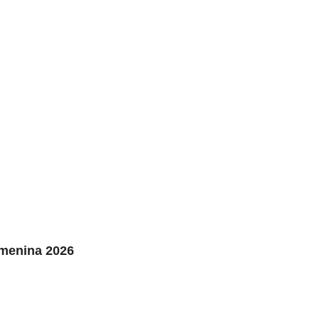
Femenina 2026