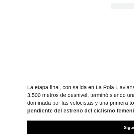
La etapa final, con salida en La Pola Llavian
3.500 metros de desnivel, terminó siendo u
dominada por las velocistas y una primera t
pendiente del estreno del ciclismo femeni
Sigu