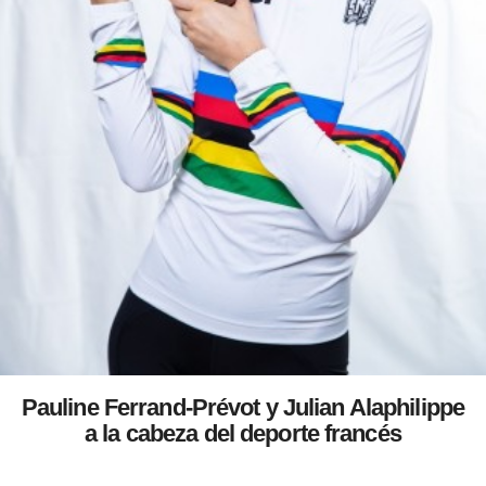
Pauline Ferrand-Prévot y Julian Alaphilippe
a la cabeza del deporte francés