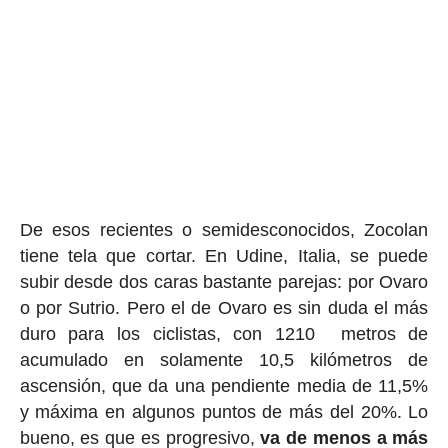
De esos recientes o semidesconocidos, Zocolan
tiene tela que cortar. En Udine, Italia, se puede
subir desde dos caras bastante parejas: por Ovaro
o por Sutrio. Pero el de Ovaro es sin duda el más
duro para los ciclistas, con 1210 metros de
acumulado en solamente 10,5 kilómetros de
ascensión, que da una pendiente media de 11,5%
y máxima en algunos puntos de más del 20%. Lo
bueno, es que es progresivo,
va de menos a más