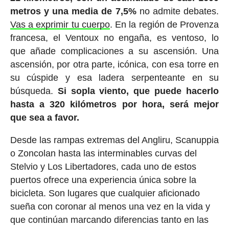
metros y una media de 7,5%
no admite debates.
Vas a exprimir tu cuerpo
. En la región de Provenza
francesa, el Ventoux no engaña, es ventoso, lo
que añade complicaciones a su ascensión. Una
ascensión, por otra parte, icónica, con esa torre en
su cúspide y esa ladera serpenteante en su
búsqueda.
Si sopla viento, que puede hacerlo
hasta a 320 kilómetros por hora, será mejor
que sea a favor.
Desde las rampas extremas del Angliru, Scanuppia
o Zoncolan hasta las interminables curvas del
Stelvio y Los Libertadores, cada uno de estos
puertos ofrece una experiencia única sobre la
bicicleta. Son lugares que cualquier aficionado
sueña con coronar al menos una vez en la vida y
que continúan marcando diferencias tanto en las