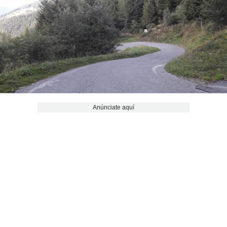
Anúnciate aquí