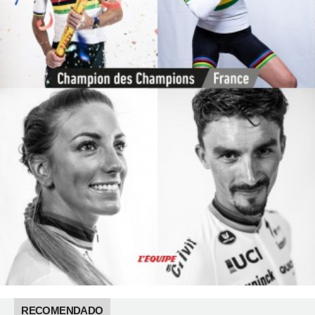
RECOMENDADO