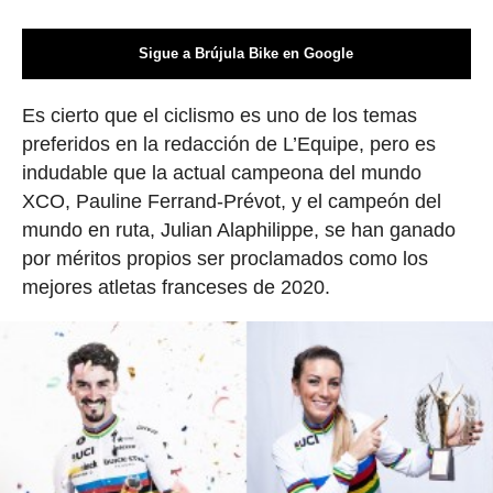
Sigue a Brújula Bike en Google
Es cierto que el ciclismo es uno de los temas
preferidos en la redacción de L’Equipe, pero es
indudable que la actual campeona del mundo
XCO, Pauline Ferrand-Prévot, y el campeón del
mundo en ruta, Julian Alaphilippe, se han ganado
por méritos propios ser proclamados como los
mejores atletas franceses de 2020.