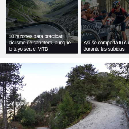
10 razones para practicar
ciclismo de carretera, aunque
Así se comporta tu c
lo tuyo sea el MTB
durante las subidas