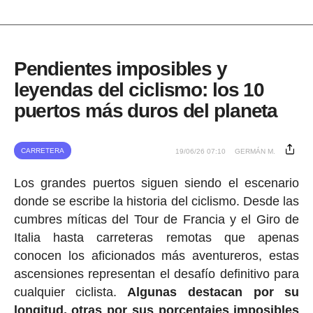
Pendientes imposibles y
leyendas del ciclismo: los 10
puertos más duros del planeta
CARRETERA
19/06/26 07:10
GERMÁN M.
Los grandes puertos siguen siendo el escenario
donde se escribe la historia del ciclismo. Desde las
cumbres míticas del Tour de Francia y el Giro de
Italia hasta carreteras remotas que apenas
conocen los aficionados más aventureros, estas
ascensiones representan el desafío definitivo para
cualquier ciclista.
Algunas destacan por su
longitud, otras por sus porcentajes imposibles