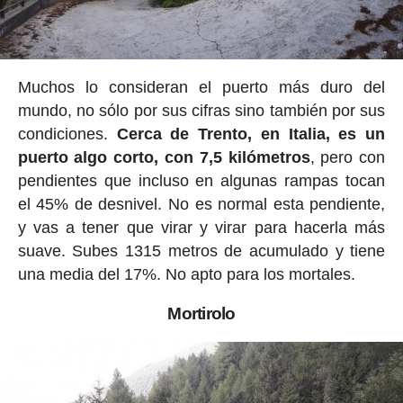
Muchos lo consideran el puerto más duro del
mundo, no sólo por sus cifras sino también por sus
condiciones.
Cerca de Trento, en Italia, es un
puerto algo corto, con 7,5 kilómetros
, pero con
pendientes que incluso en algunas rampas tocan
el 45% de desnivel. No es normal esta pendiente,
y vas a tener que virar y virar para hacerla más
suave. Subes 1315 metros de acumulado y tiene
una media del 17%. No apto para los mortales.
Mortirolo