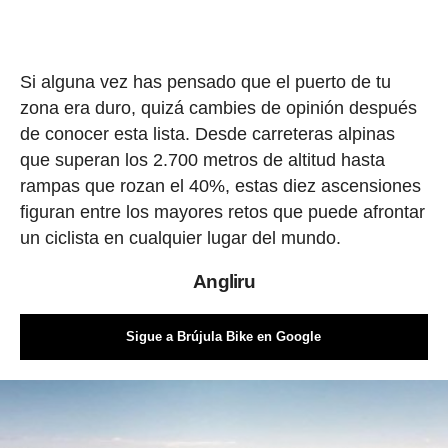
Si alguna vez has pensado que el puerto de tu
zona era duro, quizá cambies de opinión después
de conocer esta lista. Desde carreteras alpinas
que superan los 2.700 metros de altitud hasta
rampas que rozan el 40%, estas diez ascensiones
figuran entre los mayores retos que puede afrontar
un ciclista en cualquier lugar del mundo.
Angliru
Sigue a Brújula Bike en Google