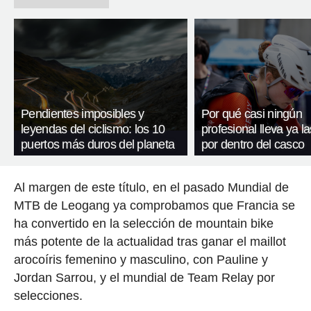
Pendientes imposibles y
Por qué casi ningún
leyendas del ciclismo: los 10
profesional lleva ya l
puertos más duros del planeta
por dentro del casco
Al margen de este título, en el pasado Mundial de
MTB de Leogang ya comprobamos que Francia se
ha convertido en la selección de mountain bike
más potente de la actualidad tras ganar el maillot
arocoíris femenino y masculino, con Pauline y
Jordan Sarrou, y el mundial de Team Relay por
selecciones.