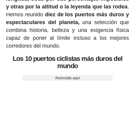
y otras por la altitud o la leyenda que las rodea
.
Hemos reunido
diez de los puertos más duros y
espectaculares del planeta,
una selección que
combina historia, belleza y una exigencia física
capaz de poner al límite incluso a los mejores
corredores del mundo.
Los 10 puertos ciclistas más duros del
mundo
Anúnciate aquí