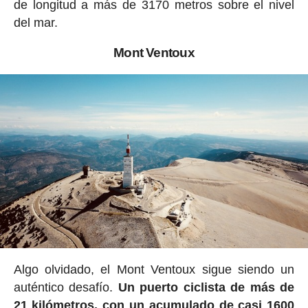
de longitud a más de 3170 metros sobre el nivel
del mar.
Mont Ventoux
Algo olvidado, el Mont Ventoux sigue siendo un
auténtico desafío.
Un puerto ciclista de más de
21 kilómetros, con un acumulado de casi 1600