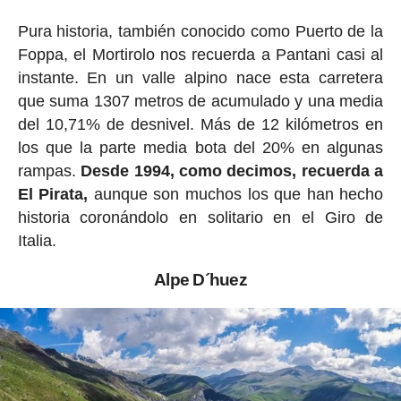
Pura historia, también conocido como Puerto de la
Foppa, el Mortirolo nos recuerda a Pantani casi al
instante. En un valle alpino nace esta carretera
que suma 1307 metros de acumulado y una media
del 10,71% de desnivel. Más de 12 kilómetros en
los que la parte media bota del 20% en algunas
rampas.
Desde 1994, como decimos, recuerda a
El Pirata,
aunque son muchos los que han hecho
historia coronándolo en solitario en el Giro de
Italia.
Alpe D´huez