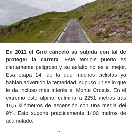
En 2011 el Giro canceló su subida con tal de
proteger la carrera
. Este temible puerto es
ciertamente peligroso y su asfalto no es el mejor.
Esa etapa 14, de la que muchos ciclistas ya
habían advertido la temeridad, supuso un sello que
le da incluso más interés al Monte Crostis. En el
extremo este alpino, culmina a 2251 metros tras
15,5 kilómetros de ascensión con una media del
9%. Esto supone prácticamente 1400 metros de
acumulado.