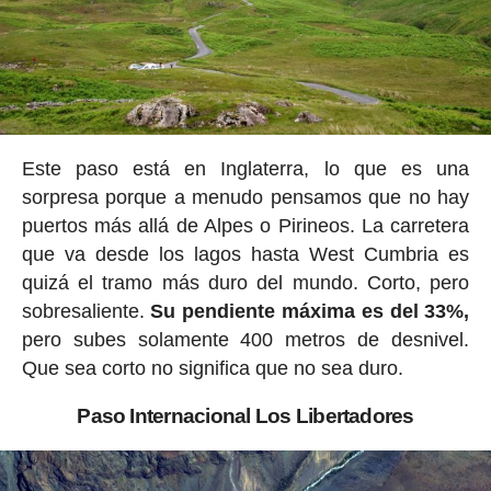
Este paso está en Inglaterra, lo que es una
sorpresa porque a menudo pensamos que no hay
puertos más allá de Alpes o Pirineos. La carretera
que va desde los lagos hasta West Cumbria es
quizá el tramo más duro del mundo. Corto, pero
sobresaliente.
Su pendiente máxima es del 33%,
pero subes solamente 400 metros de desnivel.
Que sea corto no significa que no sea duro.
Paso Internacional Los Libertadores