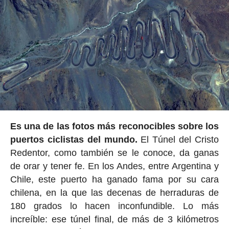
Es una de las fotos más reconocibles sobre los
puertos ciclistas del mundo.
El Túnel del Cristo
Redentor, como también se le conoce, da ganas
de orar y tener fe. En los Andes, entre Argentina y
Chile, este puerto ha ganado fama por su cara
chilena, en la que las decenas de herraduras de
180 grados lo hacen inconfundible. Lo más
increíble: ese túnel final, de más de 3 kilómetros