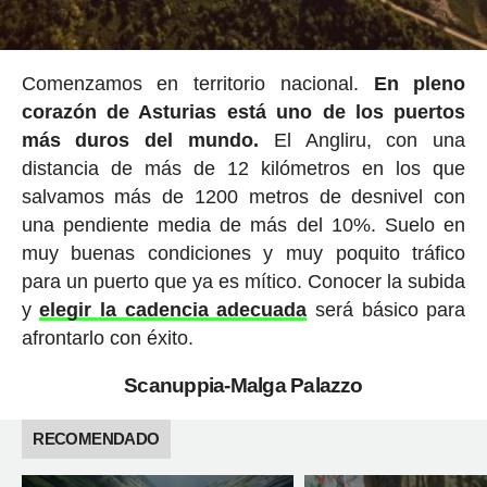
Comenzamos en territorio nacional.
En pleno
corazón de Asturias está uno de los puertos
más duros del mundo.
El Angliru, con una
distancia de más de 12 kilómetros en los que
salvamos más de 1200 metros de desnivel con
una pendiente media de más del 10%. Suelo en
muy buenas condiciones y muy poquito tráfico
para un puerto que ya es mítico. Conocer la subida
y
elegir la cadencia adecuada
será básico para
afrontarlo con éxito.
Scanuppia-Malga Palazzo
RECOMENDADO