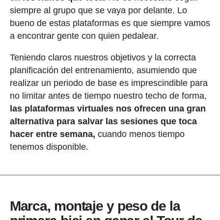
siempre al grupo que se vaya por delante. Lo
bueno de estas plataformas es que siempre vamos
a encontrar gente con quien pedalear.
Teniendo claros nuestros objetivos y la correcta
planificación del entrenamiento, asumiendo que
realizar un periodo de base es imprescindible para
no limitar antes de tiempo nuestro techo de forma,
las plataformas virtuales nos ofrecen una gran
alternativa para salvar las sesiones que toca
hacer entre semana,
cuando menos tiempo
tenemos disponible.
Marca, montaje y peso de la