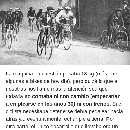
La máquina en cuestión pesaba 18 kg (más que
algunas e-bikes de hoy día), pero quizá lo que a
nosotros nos llame más la atención sea que
todavía
no contaba ni con cambio (empezarían
a emplearse en los años 30) ni con frenos.
Si el
ciclista necesitaba detenerse debía pedalear hacia
atrás y... eventualmente, echar pie a tierra. Por
otra parte, el único desarrollo que llevaba era un