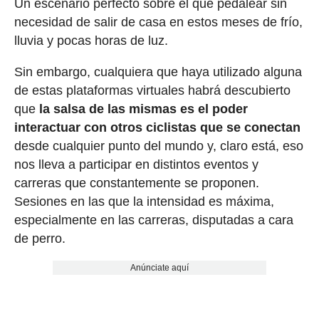
Un escenario perfecto sobre el que pedalear sin
necesidad de salir de casa en estos meses de frío,
lluvia y pocas horas de luz.
Sin embargo, cualquiera que haya utilizado alguna
de estas plataformas virtuales habrá descubierto
que
la salsa de las mismas es el poder
interactuar con otros ciclistas que se conectan
desde cualquier punto del mundo y, claro está, eso
nos lleva a participar en distintos eventos y
carreras que constantemente se proponen.
Sesiones en las que la intensidad es máxima,
especialmente en las carreras, disputadas a cara
de perro.
Anúnciate aquí