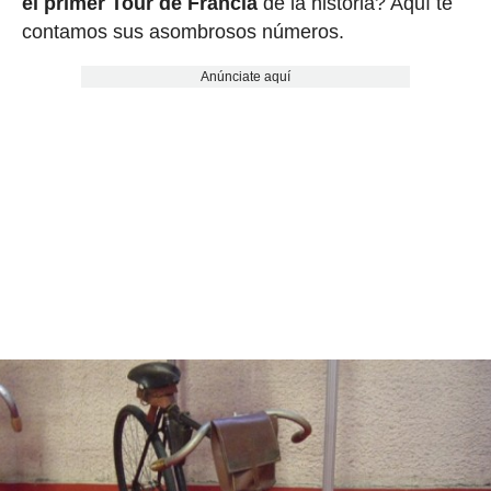
el primer Tour de Francia
de la historia? Aquí te
contamos sus asombrosos números.
Anúnciate aquí