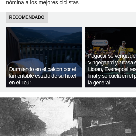
nómina a los mejores ciclistas.
RECOMENDADO
Pogacar se venga de
Vingegaard y arrasa 
Durmiendo en el balcón por el
Lioran, Evenepoel res
lamentable estado de su hotel
final y se cuela en el
en el Tour
la general