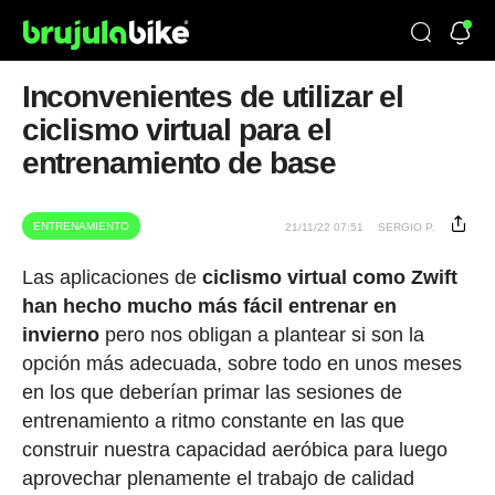
Inconvenientes de utilizar el
ciclismo virtual para el
entrenamiento de base
ENTRENAMIENTO
21/11/22 07:51
SERGIO P.
Las aplicaciones de
ciclismo virtual como Zwift
han hecho mucho más fácil entrenar en
invierno
pero nos obligan a plantear si son la
opción más adecuada, sobre todo en unos meses
en los que deberían primar las sesiones de
entrenamiento a ritmo constante en las que
construir nuestra capacidad aeróbica para luego
aprovechar plenamente el trabajo de calidad