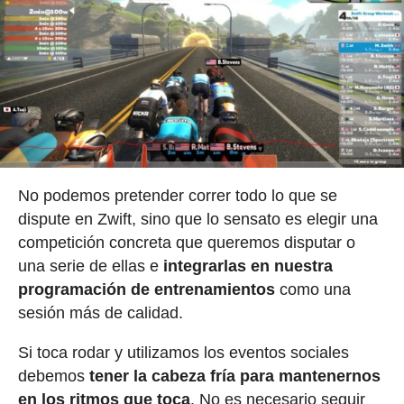
No podemos pretender correr todo lo que se
dispute en Zwift, sino que lo sensato es elegir una
competición concreta que queremos disputar o
una serie de ellas e
integrarlas en nuestra
programación de entrenamientos
como una
sesión más de calidad.
Si toca rodar y utilizamos los eventos sociales
debemos
tener la cabeza fría para mantenernos
en los ritmos que toca
. No es necesario seguir