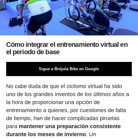
Cómo integrar el entrenamiento virtual en
el periodo de base
Sigue a Brújula Bike en Google
No cabe duda de que el ciclismo virtual ha sido
uno de los grandes inventos de los últimos años a
la hora de proporcionar una opción de
entrenamiento a quienes, por cuestiones de falta
de tiempo, han de hacer complicadas piruetas
para
mantener una preparación consistente
durante los meses de invierno
. Un