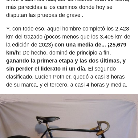
más parecidas a los caminos donde hoy se
disputan las pruebas de gravel.
Y, con todo eso, aquel hombre completó los 2.428
km del trazado (pocos menos que los 3.405 km de
la edición de 2023)
con una media de... ¡25,679
km/h!
De hecho, dominó de principio a fin,
ganando la primera etapa y las dos últimas, y
sin perder el liderato ni un día.
El segundo
clasificado, Lucien Pothier, quedó a casi 3 horas
de su marca, y el tercero, a casi 4 horas y media.