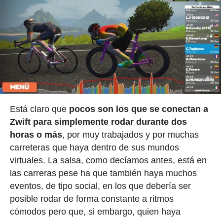
Está claro que
pocos son los que se conectan a
Zwift para simplemente rodar durante dos
horas o más
, por muy trabajados y por muchas
carreteras que haya dentro de sus mundos
virtuales. La salsa, como decíamos antes, está en
las carreras pese ha que también haya muchos
eventos, de tipo social, en los que debería ser
posible rodar de forma constante a ritmos
cómodos pero que, si embargo, quien haya