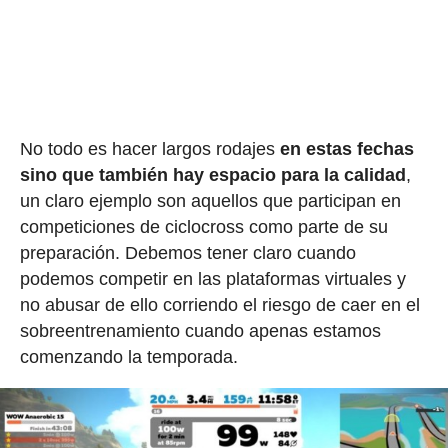
No todo es hacer largos rodajes
en estas fechas
sino que también hay espacio para la calidad
,
un claro ejemplo son aquellos que participan en
competiciones de ciclocross como parte de su
preparación. Debemos tener claro cuando
podemos competir en las plataformas virtuales y
no abusar de ello corriendo el riesgo de caer en el
sobreentrenamiento cuando apenas estamos
comenzando la temporada.