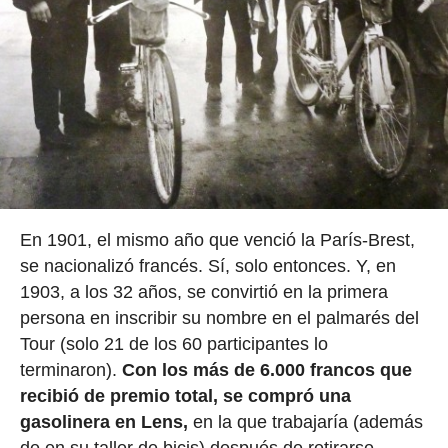
En 1901, el mismo año que venció la París-Brest,
se nacionalizó francés. Sí, solo entonces. Y, en
1903, a los 32 años, se convirtió en la primera
persona en inscribir su nombre en el palmarés del
Tour (solo 21 de los 60 participantes lo
terminaron).
Con los más de 6.000 francos que
recibió de premio total, se compró una
gasolinera en Lens,
en la que trabajaría (además