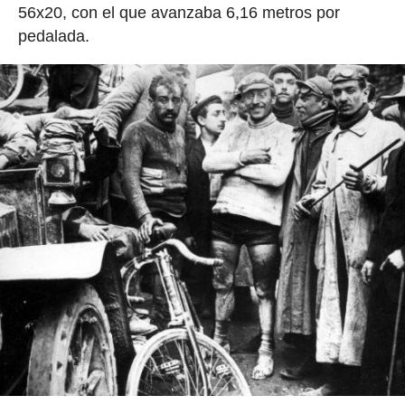
56x20, con el que avanzaba 6,16 metros por
pedalada.