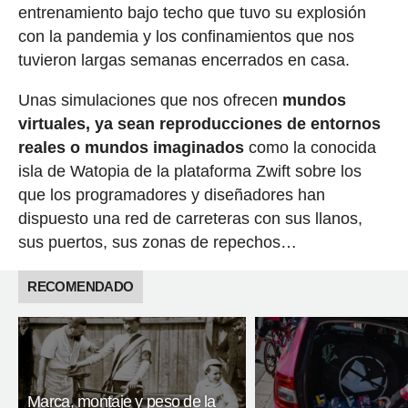
entrenamiento bajo techo que tuvo su explosión
con la pandemia y los confinamientos que nos
tuvieron largas semanas encerrados en casa.
Unas simulaciones que nos ofrecen
mundos
virtuales, ya sean reproducciones de entornos
reales o mundos imaginados
como la conocida
isla de Watopia de la plataforma Zwift sobre los
que los programadores y diseñadores han
dispuesto una red de carreteras con sus llanos,
sus puertos, sus zonas de repechos…
RECOMENDADO
Marca, montaje y peso de la