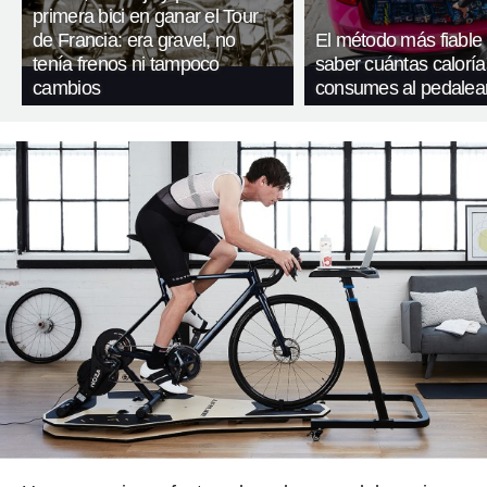
primera bici en ganar el Tour
de Francia: era gravel, no
El método más fiable
tenía frenos ni tampoco
saber cuántas caloría
cambios
consumes al pedalea