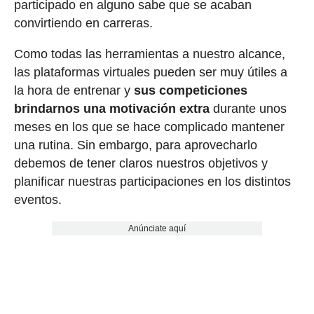
participado en alguno sabe que se acaban
convirtiendo en carreras.
Como todas las herramientas a nuestro alcance,
las plataformas virtuales pueden ser muy útiles a
la hora de entrenar y
sus competiciones
brindarnos una motivación extra
durante unos
meses en los que se hace complicado mantener
una rutina. Sin embargo, para aprovecharlo
debemos de tener claros nuestros objetivos y
planificar nuestras participaciones en los distintos
eventos.
Anúnciate aquí