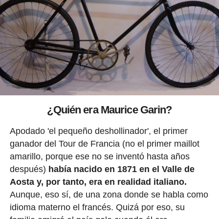
¿Quién era Maurice Garin?
Apodado 'el pequeño deshollinador', el primer
ganador del Tour de Francia (no el primer maillot
amarillo, porque ese no se inventó hasta años
después)
había nacido en 1871 en el Valle de
Aosta y, por tanto, era en realidad italiano.
Aunque, eso sí, de una zona donde se habla como
idioma materno el francés. Quizá por eso, su