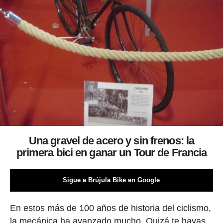
Una gravel de acero y sin frenos: la
primera bici en ganar un Tour de Francia
Sigue a Brújula Bike en Google
En estos más de 100 años de historia del ciclismo,
la mecánica ha avanzado mucho. Quizá te hayas