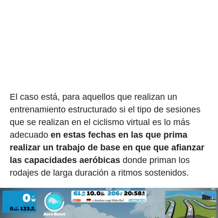
El caso está, para aquellos que realizan un
entrenamiento estructurado si el tipo de sesiones
que se realizan en el ciclismo virtual es lo más
adecuado
en estas fechas en las que prima
realizar un trabajo de base en que que afianzar
las capacidades aeróbicas
donde priman los
rodajes de larga duración a ritmos sostenidos.