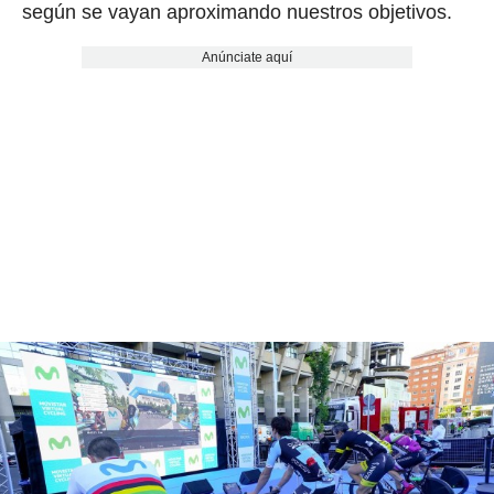
según se vayan aproximando nuestros objetivos.
Anúnciate aquí