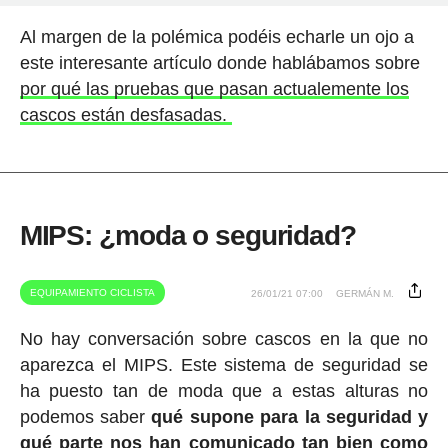
Al margen de la polémica podéis echarle un ojo a
este interesante artículo donde hablábamos sobre
por qué las pruebas que pasan actualemente los
cascos están desfasadas.
MIPS: ¿moda o seguridad?
EQUIPAMIENTO CICLISTA
26/01/21 07:00
GERMÁN M.
No hay conversación sobre cascos en la que no
aparezca el MIPS. Este sistema de seguridad se
ha puesto tan de moda que a estas alturas no
podemos saber
qué supone para la seguridad y
qué parte nos han comunicado tan bien como