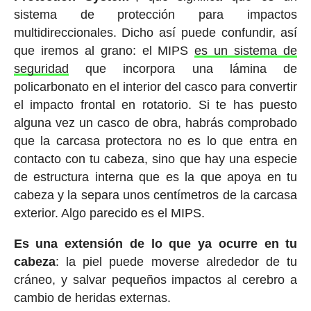
sistema de protección para impactos
multidireccionales. Dicho así puede confundir, así
que iremos al grano: el MIPS
es un sistema de
seguridad
que incorpora una lámina de
policarbonato en el interior del casco para convertir
el impacto frontal en rotatorio. Si te has puesto
alguna vez un casco de obra, habrás comprobado
que la carcasa protectora no es lo que entra en
contacto con tu cabeza, sino que hay una especie
de estructura interna que es la que apoya en tu
cabeza y la separa unos centímetros de la carcasa
exterior. Algo parecido es el MIPS.
Es una extensión de lo que ya ocurre en tu
cabeza
: la piel puede moverse alrededor de tu
cráneo, y salvar pequeños impactos al cerebro a
cambio de heridas externas.