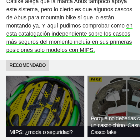
Catlike alega que la marca Abus tampoco apoya
este sistema, pero lo cierto es que algunos cascos
de Abus para mountain bike sí que lo están
montando ya. Y aquí pudimos comprobar como
en
esta catalogación independiente sobre los cascos
más seguros del momento incluía en sus primeras
posiciones solo modelos con MIPS.
RECOMENDADO
Porqué no deberías 
un casco chino. Casc
MIPS: ¿moda o seguridad?
Casco fake