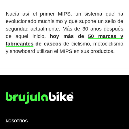
Nacía así el primer MIPS, un sistema que ha
evolucionado muchísimo y que supone un sello de
seguridad actualmente. Más de 30 años después
de aquel inicio,
hoy más de
50 marcas y
fabricantes
de cascos
de ciclismo, motociclismo
y snowboard utilizan el MIPS en sus productos.
NOSOTROS