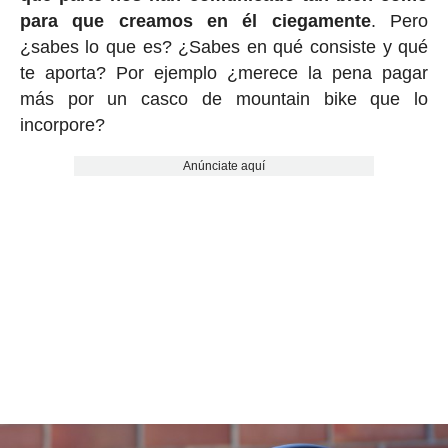
para que creamos en él ciegamente
. Pero
¿sabes lo que es? ¿Sabes en qué consiste y qué
te aporta? Por ejemplo ¿merece la pena pagar
más por un casco de mountain bike que lo
incorpore?
Anúnciate aquí