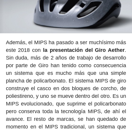
Además, el MIPS ha pasado a ser muchísimo más
este 2018 con
la presentación del Giro Aether
.
Sin duda, más de 2 años de trabajo de desarrollo
por parte de Giro han tenido como consecuencia
un sistema que es mucho más que una simple
plancha de policarbonato. El sistema MIPS de giro
construye el casco en dos bloques de corcho, de
poliestireno, y uno se mueve dentro del otro. Es un
MIPS evolucionado, que suprime el policarbonato
pero conserva toda la tecnología MIPS, de ahí el
avance. El resto de marcas, se han quedado de
momento en el MIPS tradicional, un sistema que