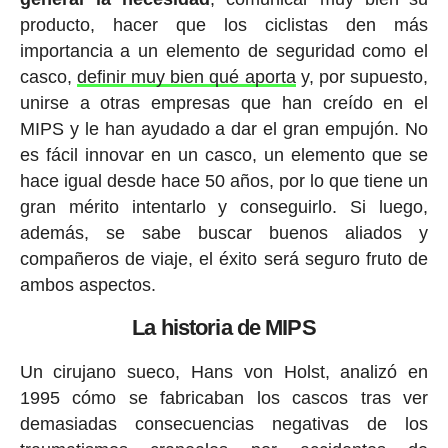
producto, hacer que los ciclistas den más
importancia a un elemento de seguridad como el
casco,
definir muy bien qué aporta
y, por supuesto,
unirse a otras empresas que han creído en el
MIPS y le han ayudado a dar el gran empujón. No
es fácil innovar en un casco, un elemento que se
hace igual desde hace 50 años, por lo que tiene un
gran mérito intentarlo y conseguirlo. Si luego,
además, se sabe buscar buenos aliados y
compañeros de viaje, el éxito será seguro fruto de
ambos aspectos.
La historia de MIPS
Un cirujano sueco, Hans von Holst, analizó en
1995 cómo se fabricaban los cascos tras ver
demasiadas consecuencias negativas de los