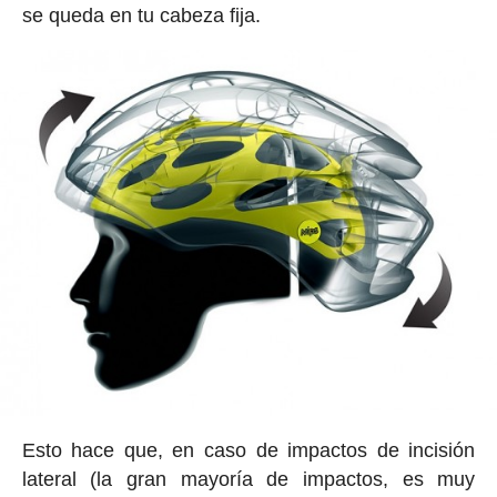
se queda en tu cabeza fija.
Esto hace que, en caso de impactos de incisión
lateral (la gran mayoría de impactos, es muy