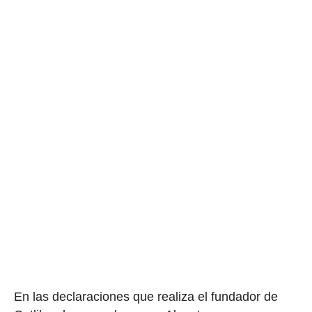
En las declaraciones que realiza el fundador de