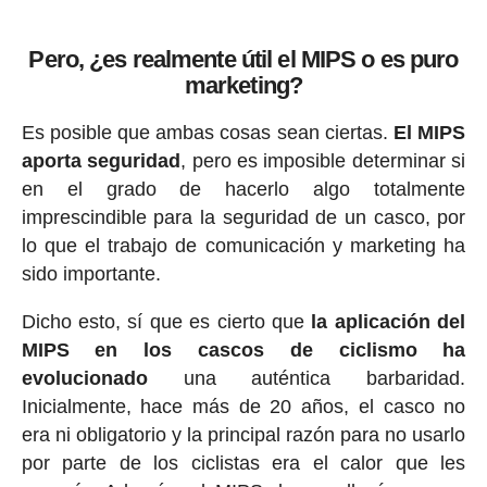
Pero, ¿es realmente útil el MIPS o es puro
marketing?
Es posible que ambas cosas sean ciertas.
El MIPS
aporta seguridad
, pero es imposible determinar si
en el grado de hacerlo algo totalmente
imprescindible para la seguridad de un casco, por
lo que el trabajo de comunicación y marketing ha
sido importante.
Dicho esto, sí que es cierto que
la aplicación del
MIPS en los cascos de ciclismo ha
evolucionado
una auténtica barbaridad.
Inicialmente, hace más de 20 años, el casco no
era ni obligatorio y la principal razón para no usarlo
por parte de los ciclistas era el calor que les