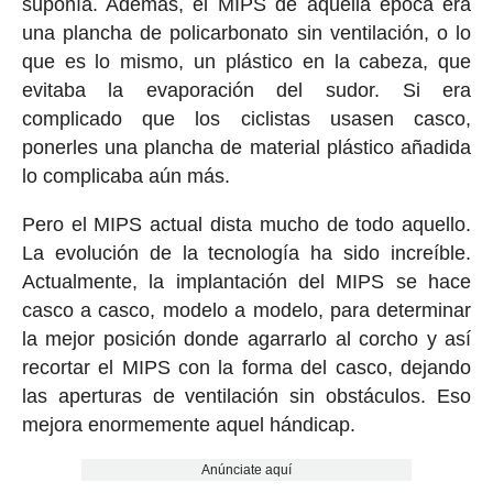
suponía. Además, el MIPS de aquella época era
una plancha de policarbonato sin ventilación, o lo
que es lo mismo, un plástico en la cabeza, que
evitaba la evaporación del sudor. Si era
complicado que los ciclistas usasen casco,
ponerles una plancha de material plástico añadida
lo complicaba aún más.
Pero el MIPS actual dista mucho de todo aquello.
La evolución de la tecnología ha sido increíble.
Actualmente, la implantación del MIPS se hace
casco a casco, modelo a modelo, para determinar
la mejor posición donde agarrarlo al corcho y así
recortar el MIPS con la forma del casco, dejando
las aperturas de ventilación sin obstáculos. Eso
mejora enormemente aquel hándicap.
Anúnciate aquí