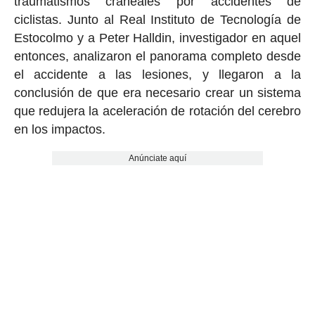
traumatismos craneales por accidentes de
ciclistas. Junto al Real Instituto de Tecnología de
Estocolmo y a Peter Halldin, investigador en aquel
entonces, analizaron el panorama completo desde
el accidente a las lesiones, y llegaron a la
conclusión de que era necesario crear un sistema
que redujera la aceleración de rotación del cerebro
en los impactos.
Anúnciate aquí