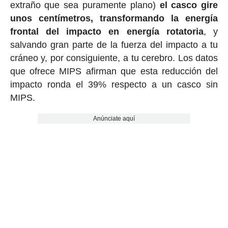
extraño que sea puramente plano)
el casco gire
unos centímetros, transformando la energía
frontal del impacto en energía rotatoria
, y
salvando gran parte de la fuerza del impacto a tu
cráneo y, por consiguiente, a tu cerebro. Los datos
que ofrece MIPS afirman que esta reducción del
impacto ronda el 39% respecto a un casco sin
MIPS.
Anúnciate aquí