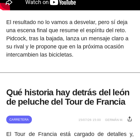
El resultado no lo vamos a desvelar, pero sí deja
una escena final que resume el espíritu del reto.
Pidcock, tras la bajada, lanza un mensaje claro a
su rival y le propone que en la próxima ocasión
intercambien las bicicletas.
Qué historia hay detrás del león
de peluche del Tour de Francia
CARRETERA
15/07/26 15:00
GERMÁN M.
El Tour de Francia está cargado de detalles y,