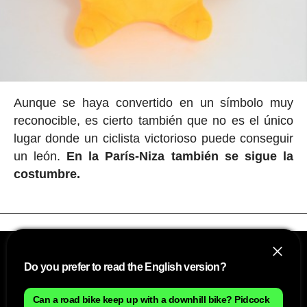
Aunque se haya convertido en un símbolo muy
reconocible, es cierto también que no es el único
lugar donde un ciclista victorioso puede conseguir
un león.
En la París-Niza también se sigue la
costumbre.
Do you prefer to read the English version?
Can a road bike keep up with a downhill bike? Pidcock