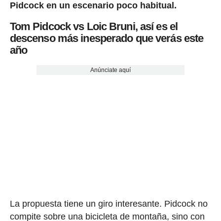
Pidcock en un escenario poco habitual.
Tom Pidcock vs Loic Bruni, así es el
descenso más inesperado que verás este
año
Anúnciate aquí
La propuesta tiene un giro interesante. Pidcock no
compite sobre una bicicleta de montaña, sino con