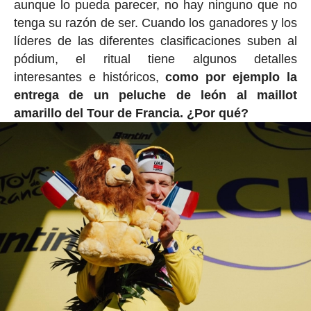
aunque lo pueda parecer, no hay ninguno que no
tenga su razón de ser. Cuando los ganadores y los
líderes de las diferentes clasificaciones suben al
pódium, el ritual tiene algunos detalles
interesantes e históricos,
como por ejemplo la
entrega de un peluche de león al maillot
amarillo del Tour de Francia. ¿Por qué?