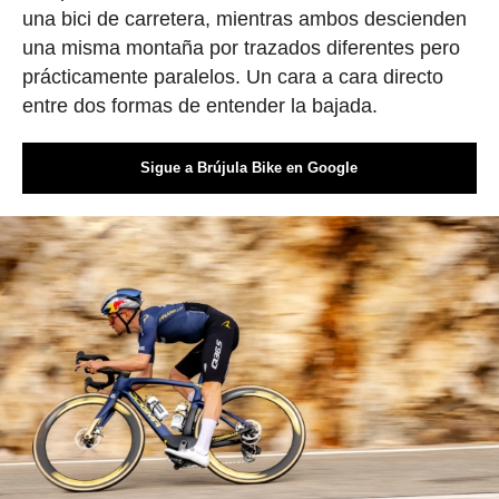
una bici de carretera, mientras ambos descienden
una misma montaña por trazados diferentes pero
prácticamente paralelos. Un cara a cara directo
entre dos formas de entender la bajada.
Sigue a Brújula Bike en Google