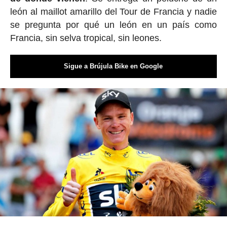
león al maillot amarillo del Tour de Francia y nadie
se pregunta por qué un león en un país como
Francia, sin selva tropical, sin leones.
Sigue a Brújula Bike en Google