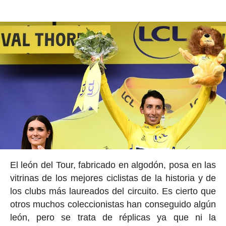
El león del Tour, fabricado en algodón, posa en las
vitrinas de los mejores ciclistas de la historia y de
los clubs más laureados del circuito. Es cierto que
otros muchos coleccionistas han conseguido algún
león, pero se trata de réplicas ya que ni la