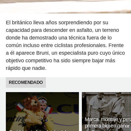
El británico lleva años sorprendiendo por su
capacidad para descender en asfalto, un terreno
donde ha demostrado una técnica fuera de lo
común incluso entre ciclistas profesionales. Frente
a él aparece Bruni, un especialista puro cuyo único
objetivo competitivo ha sido siempre bajar más
rápido que nadie.
RECOMENDADO
Marca, montaje y pes
primera bici en ganar 