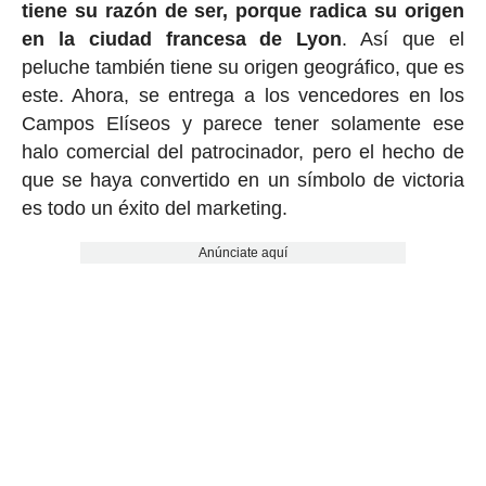
tiene su razón de ser, porque radica su origen
en la ciudad francesa de Lyon
. Así que el
peluche también tiene su origen geográfico, que es
este. Ahora, se entrega a los vencedores en los
Campos Elíseos y parece tener solamente ese
halo comercial del patrocinador, pero el hecho de
que se haya convertido en un símbolo de victoria
es todo un éxito del marketing.
Anúnciate aquí