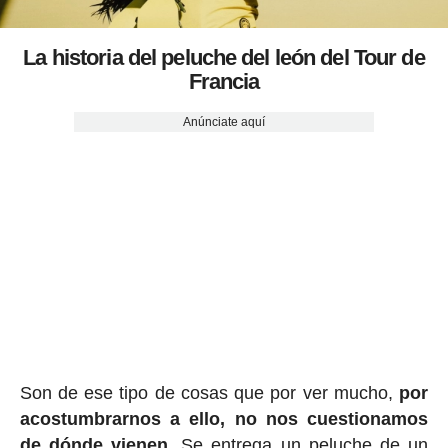
La historia del peluche del león del Tour de
Francia
Anúnciate aquí
Son de ese tipo de cosas que por ver mucho,
por
acostumbrarnos a ello, no nos cuestionamos
de dónde vienen
. Se entrega un peluche de un