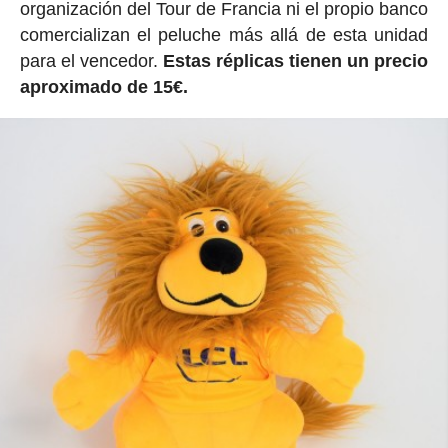
organización del Tour de Francia ni el propio banco
comercializan el peluche más allá de esta unidad
para el vencedor.
Estas réplicas tienen un precio
aproximado de 15€.