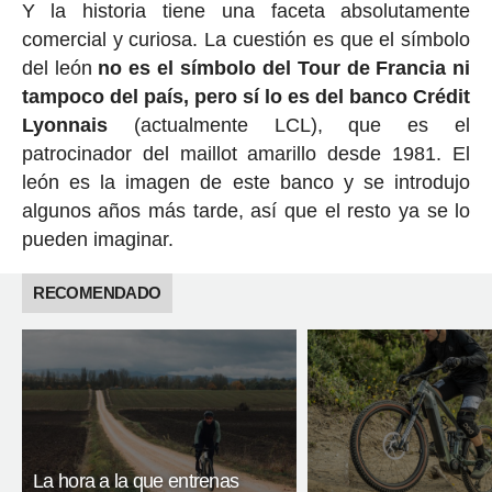
Y la historia tiene una faceta absolutamente
comercial y curiosa. La cuestión es que el símbolo
del león
no es el símbolo del Tour de Francia ni
tampoco del país, pero sí lo es del banco Crédit
Lyonnais
(actualmente LCL), que es el
patrocinador del maillot amarillo desde 1981. El
león es la imagen de este banco y se introdujo
algunos años más tarde, así que el resto ya se lo
pueden imaginar.
RECOMENDADO
La hora a la que entrenas