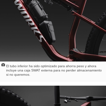
El tubo inferior ha sido optimizado para ahorra peso y ahora
incluye una caja SWAT externa para no perder almacenamiento
si no queremos.