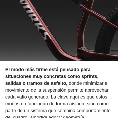
El modo más firme está pensado para
situaciones muy concretas como sprints,
salidas o tramos de asfalto,
donde minimizar el
movimiento de la suspensión permite aprovechar
cada vatio generado. La clave aquí es que estos
modos no funcionan de forma aislada, sino como
parte de un sistema que combina comportamiento
del cuadro, amortiguador y geometría.