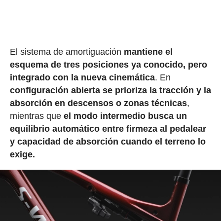
El sistema de amortiguación
mantiene el
esquema de tres posiciones ya conocido, pero
integrado con la nueva cinemática
. En
configuración abierta se prioriza la tracción y la
absorción en descensos o zonas técnicas
,
mientras que
el modo intermedio busca un
equilibrio automático entre firmeza al pedalear
y capacidad de absorción cuando el terreno lo
exige.