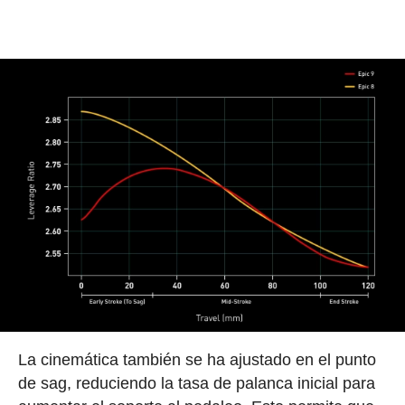
La cinemática también se ha ajustado en el punto
de sag, reduciendo la tasa de palanca inicial para