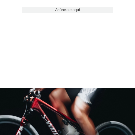
Anúnciate aquí