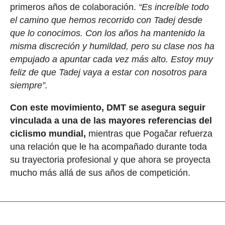
primeros años de colaboración.
“Es increíble todo
el camino que hemos recorrido con Tadej desde
que lo conocimos. Con los años ha mantenido la
misma discreción y humildad, pero su clase nos ha
empujado a apuntar cada vez más alto. Estoy muy
feliz de que Tadej vaya a estar con nosotros para
siempre”.
Con este movimiento, DMT se asegura seguir
vinculada a una de las mayores referencias del
ciclismo mundial,
mientras que Pogačar refuerza
una relación que le ha acompañado durante toda
su trayectoria profesional y que ahora se proyecta
mucho más allá de sus años de competición.