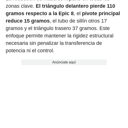
zonas clave.
El triángulo delantero pierde 110
gramos respecto a la Epic 8
, el
pivote principal
reduce 15 gramos
, el tubo de sillín otros 17
gramos y el triángulo trasero 37 gramos. Este
enfoque permite mantener la rigidez estructural
necesaria sin penalizar la transferencia de
potencia ni el control.
Anúnciate aquí