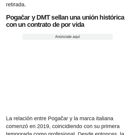
retirada.
Pogačar y DMT sellan una unión histórica
con un contrato de por vida
Anúnciate aquí
La relación entre Pogačar y la marca italiana
comenzó en 2019, coincidiendo con su primera
temporada como profesional. Desde entonces, la