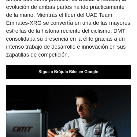
evolución de ambas partes ha ido prácticamente
de la mano. Mientras el líder del UAE Team
Emirates-XRG se convertía en una de las mayores
estrellas de la historia reciente del ciclismo, DMT
consolidaba su presencia en la élite gracias a un
intenso trabajo de desarrollo e innovación en sus
zapatillas de competición.
Sigue a Brújula Bike en Google