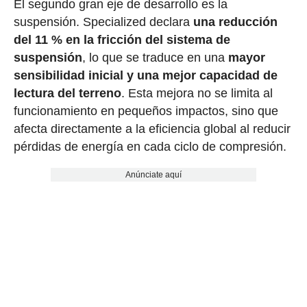
El segundo gran eje de desarrollo es la
suspensión. Specialized declara
una reducción
del 11 % en la fricción del sistema de
suspensión
, lo que se traduce en una
mayor
sensibilidad inicial y una mejor capacidad de
lectura del terreno
. Esta mejora no se limita al
funcionamiento en pequeños impactos, sino que
afecta directamente a la eficiencia global al reducir
pérdidas de energía en cada ciclo de compresión.
Anúnciate aquí