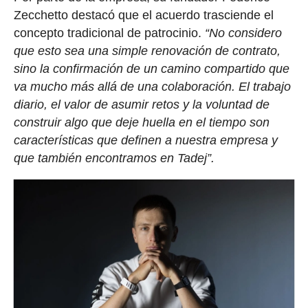
Zecchetto destacó que el acuerdo trasciende el
concepto tradicional de patrocinio.
“No considero
que esto sea una simple renovación de contrato,
sino la confirmación de un camino compartido que
va mucho más allá de una colaboración. El trabajo
diario, el valor de asumir retos y la voluntad de
construir algo que deje huella en el tiempo son
características que definen a nuestra empresa y
que también encontramos en Tadej”.