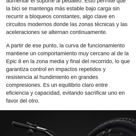
aumentar el soporte al pedaleo. Esto permite que
la bici se mantenga más estable bajo carga sin
recurrir a bloqueos constantes, algo clave en
circuitos modernos donde las zonas técnicas y las
aceleraciones se alternan continuamente.
A partir de ese punto, la curva de funcionamiento
mantiene un comportamiento muy cercano al de la
Epic 8 en la zona media y final del recorrido, lo que
garantiza control en impactos repetidos y
resistencia al hundimiento en grandes
compresiones. Es un equilibrio claro entre
eficiencia y capacidad, evitando sacrificar uno en
favor del otro.