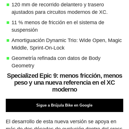
120 mm de recorrido delantero y trasero
ajustados para circuitos modernos de XC.
11 % menos de fricción en el sistema de
suspensión
Amortiguación Dynamic Trio: Wide Open, Magic
Middle, Sprint-On-Lock
Geometría refinada con datos de Body
Geometry
Specialized Epic 9: menos fricción, menos
peso y una nueva referencia en el XC
moderno
Sigue a Brújula Bike en Google
El desarrollo de esta nueva versión se apoya en