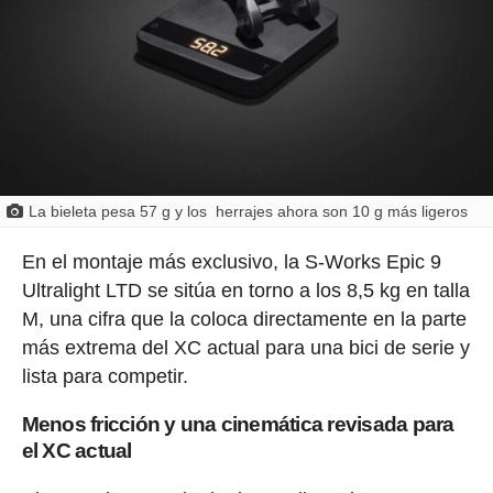
La bieleta pesa 57 g y los herrajes ahora son 10 g más ligeros
En el montaje más exclusivo, la S-Works Epic 9
Ultralight LTD se sitúa en torno a los 8,5 kg en talla
M, una cifra que la coloca directamente en la parte
más extrema del XC actual para una bici de serie y
lista para competir.
Menos fricción y una cinemática revisada para
el XC actual