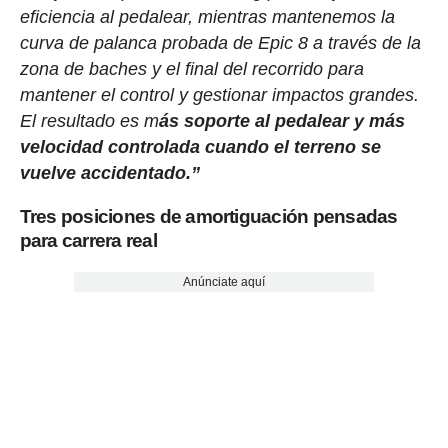
eficiencia al pedalear, mientras mantenemos la
curva de palanca probada de Epic 8 a través de la
zona de baches y el final del recorrido para
mantener el control y gestionar impactos grandes.
El resultado es m
ás soporte al pedalear y más
velocidad controlada cuando el terreno se
vuelve accidentado.”
Tres posiciones de amortiguación pensadas
para carrera real
Anúnciate aquí