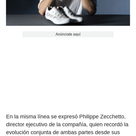
Anúnciate aquí
En la misma línea se expresó Philippe Zecchetto,
director ejecutivo de la compañía, quien recordó la
evolución conjunta de ambas partes desde sus