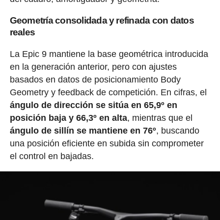
Geometría consolidada y refinada con datos
reales
La Epic 9 mantiene la base geométrica introducida
en la generación anterior, pero con ajustes
basados en datos de posicionamiento Body
Geometry y feedback de competición. En cifras, el
ángulo de dirección se sitúa en 65,9º en
posición baja y 66,3º en alta
, mientras que el
ángulo de sillín se mantiene en 76º
, buscando
una posición eficiente en subida sin comprometer
el control en bajadas.