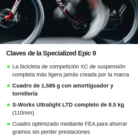
Claves de la Specialized Epic 9
La bicicleta de competición XC de suspensión
completa más ligera jamás creada por la marca
Cuadro de 1,589 g con amortiguador y
tornillería
S-Works Ultralight LTD completo de 8.5 kg
(110mm)
Cuadro optimizado mediante FEA para ahorrar
gramos sin perder prestaciones