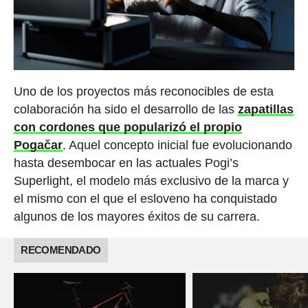
Uno de los proyectos más reconocibles de esta
colaboración ha sido el desarrollo de las
zapatillas
con cordones que popularizó el propio
Pogačar
. Aquel concepto inicial fue evolucionando
hasta desembocar en las actuales Pogi’s
Superlight, el modelo más exclusivo de la marca y
el mismo con el que el esloveno ha conquistado
algunos de los mayores éxitos de su carrera.
RECOMENDADO