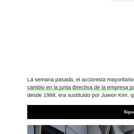
La semana pasada, el accionista mayoritari
cambio en la junta directiva de la empresa pa
desde 1998, era sustituido por Juwon Kim, q
Sigu