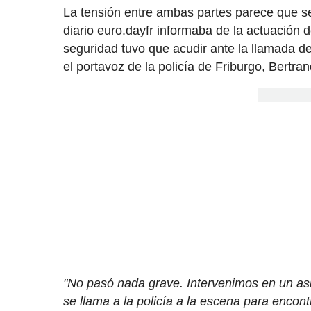
La tensión entre ambas partes parece que se
diario euro.dayfr informaba de la actuación d
seguridad tuvo que acudir ante la llamada de
el portavoz de la policía de Friburgo, Bertran
"No pasó nada grave. Intervenimos en un asun
se llama a la policía a la escena para encon