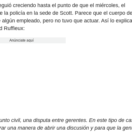
guió creciendo hasta el punto de que el miércoles, el
e la policía en la sede de Scott. Parece que el cuerpo d
 algún empleado, pero no tuvo que actuar. Así lo explic
d Ruffieux:
Anúnciate aquí
to civil, una disputa entre gerentes. En este tipo de ca
trar una manera de abrir una discusión y para que la gen