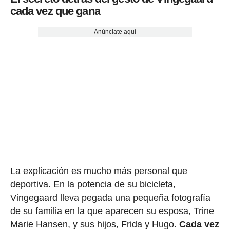
cada vez que gana
Anúnciate aquí
La explicación es mucho más personal que
deportiva. En la potencia de su bicicleta,
Vingegaard lleva pegada una pequeña fotografía
de su familia en la que aparecen su esposa, Trine
Marie Hansen, y sus hijos, Frida y Hugo.
Cada vez