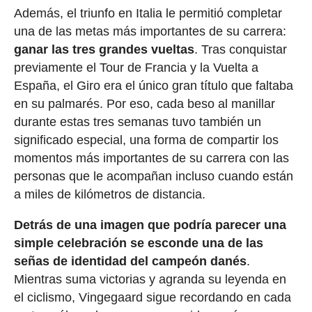
Además, el triunfo en Italia le permitió completar
una de las metas más importantes de su carrera:
ganar las tres grandes vueltas
. Tras conquistar
previamente el Tour de Francia y la Vuelta a
España, el Giro era el único gran título que faltaba
en su palmarés. Por eso, cada beso al manillar
durante estas tres semanas tuvo también un
significado especial, una forma de compartir los
momentos más importantes de su carrera con las
personas que le acompañan incluso cuando están
a miles de kilómetros de distancia.
Detrás de una imagen que podría parecer una
simple celebración se esconde una de las
señas de identidad del campeón danés
.
Mientras suma victorias y agranda su leyenda en
el ciclismo, Vingegaard sigue recordando en cada