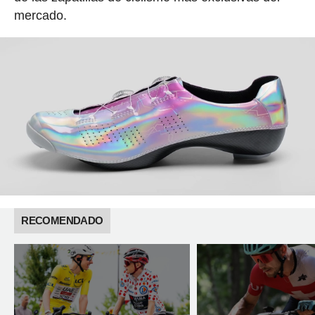
mercado.
RECOMENDADO