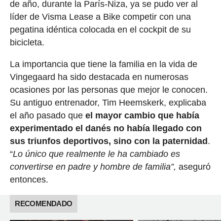
de año, durante la París-Niza, ya se pudo ver al
líder de Visma Lease a Bike competir con una
pegatina idéntica colocada en el cockpit de su
bicicleta.
La importancia que tiene la familia en la vida de
Vingegaard ha sido destacada en numerosas
ocasiones por las personas que mejor le conocen.
Su antiguo entrenador, Tim Heemskerk, explicaba
el año pasado que
el mayor cambio que había
experimentado el danés no había llegado con
sus triunfos deportivos, sino con la paternidad
.
“
Lo único que realmente le ha cambiado es
convertirse en padre y hombre de familia”,
aseguró
entonces.
RECOMENDADO