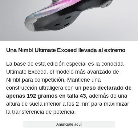
Una Nimbl Ultimate Exceed llevada al extremo
La base de esta edición especial es la conocida
Ultimate Exceed, el modelo más avanzado de
Nimbl para competición. Mantiene una
construcción ultraligera con un
peso declarado de
apenas 192 gramos en talla 43,
además de una
altura de suela inferior a los 2 mm para maximizar
la transferencia de potencia.
Anúnciate aquí