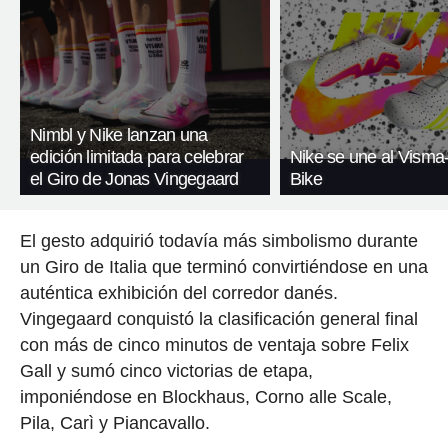
Nimbl y Nike lanzan una
edición limitada para celebrar
Nike se une al Visma
el Giro de Jonas Vingegaard
Bike
El gesto adquirió todavía más simbolismo durante
un Giro de Italia que terminó convirtiéndose en una
auténtica exhibición del corredor danés.
Vingegaard conquistó la clasificación general final
con más de cinco minutos de ventaja sobre Felix
Gall y sumó cinco victorias de etapa,
imponiéndose en Blockhaus, Corno alle Scale,
Pila, Carì y Piancavallo.