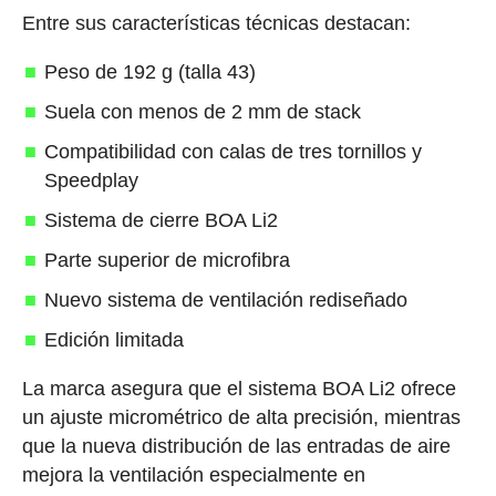
Entre sus características técnicas destacan:
Peso de 192 g (talla 43)
Suela con menos de 2 mm de stack
Compatibilidad con calas de tres tornillos y
Speedplay
Sistema de cierre BOA Li2
Parte superior de microfibra
Nuevo sistema de ventilación rediseñado
Edición limitada
La marca asegura que el sistema BOA Li2 ofrece
un ajuste micrométrico de alta precisión, mientras
que la nueva distribución de las entradas de aire
mejora la ventilación especialmente en