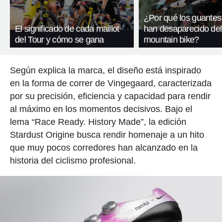
¿Por qué los guantes
El significado de cada maillot
han desaparecido del
del Tour y cómo se gana
mountain bike?
Según explica la marca, el diseño está inspirado
en la forma de correr de Vingegaard, caracterizada
por su precisión, eficiencia y capacidad para rendir
al máximo en los momentos decisivos. Bajo el
lema “Race Ready. History Made”, la edición
Stardust Origine busca rendir homenaje a un hito
que muy pocos corredores han alcanzado en la
historia del ciclismo profesional.