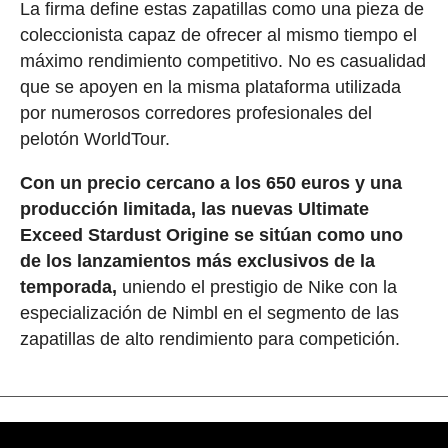
La firma define estas zapatillas como una pieza de
coleccionista capaz de ofrecer al mismo tiempo el
máximo rendimiento competitivo. No es casualidad
que se apoyen en la misma plataforma utilizada
por numerosos corredores profesionales del
pelotón WorldTour.
Con un precio cercano a los 650 euros y una
producción limitada, las nuevas Ultimate
Exceed Stardust Origine se sitúan como uno
de los lanzamientos más exclusivos de la
temporada,
uniendo el prestigio de Nike con la
especialización de Nimbl en el segmento de las
zapatillas de alto rendimiento para competición.