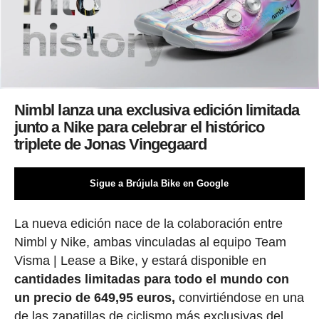
Nimbl lanza una exclusiva edición limitada
junto a Nike para celebrar el histórico
triplete de Jonas Vingegaard
Sigue a Brújula Bike en Google
La nueva edición nace de la colaboración entre
Nimbl y Nike, ambas vinculadas al equipo Team
Visma | Lease a Bike, y estará disponible en
cantidades limitadas para todo el mundo con
un precio de 649,95 euros,
convirtiéndose en una
de las zapatillas de ciclismo más exclusivas del