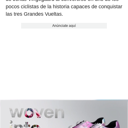
pocos ciclistas de la historia capaces de conquistar
las tres Grandes Vueltas.
Anúnciate aquí