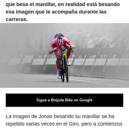
que besa el manillar, en realidad está besando
esa imagen que le acompaña durante las
carreras.
Sigue a Brújula Bike en Google
La imagen de Jonas besando su manillar se ha
repetido varias veces en el Giro, pero a comienzos