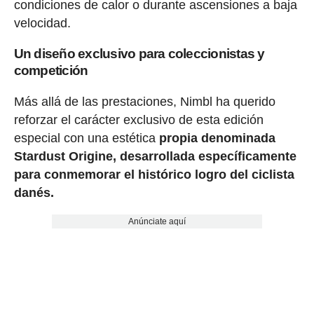
condiciones de calor o durante ascensiones a baja
velocidad.
Un diseño exclusivo para coleccionistas y
competición
Más allá de las prestaciones, Nimbl ha querido
reforzar el carácter exclusivo de esta edición
especial con una estética
propia denominada
Stardust Origine, desarrollada específicamente
para conmemorar el histórico logro del ciclista
danés.
Anúnciate aquí