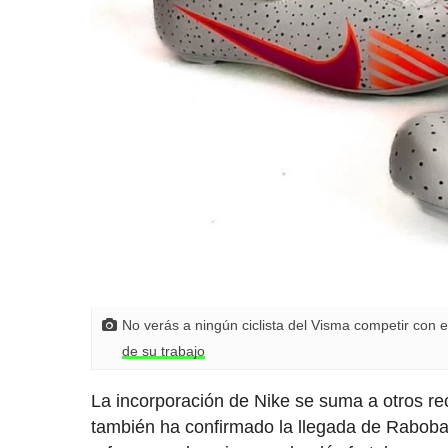
No verás a ningún ciclista del Visma competir con e
de su trabajo
La incorporación de Nike se suma a otros re
también ha confirmado la llegada de Raboba