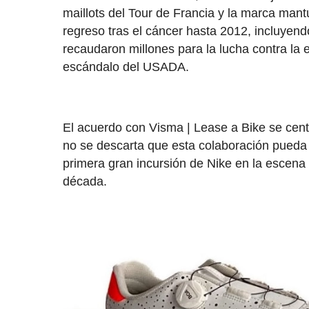
maillots del Tour de Francia y la marca man
regreso tras el cáncer hasta 2012, incluyend
recaudaron millones para la lucha contra la
escándalo del USADA.
El acuerdo con Visma | Lease a Bike se centr
no se descarta que esta colaboración pueda 
primera gran incursión de Nike en la escena
década.