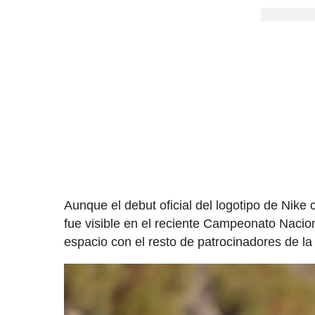
Aunque el debut oficial del logotipo de Nike
fue visible en el reciente Campeonato Nacio
espacio con el resto de patrocinadores de la