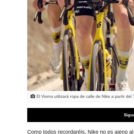
El Visma utilizará ropa de calle de Nike a partir de
Sigu
Como todos recordaréis, Nike no es ajeno al