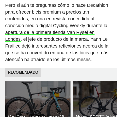
Pero si aún te preguntas cómo lo hace Decathlon
para ofrecer bicis premium a precios tan
contenidos, en una entrevista concedida al
conocido medio digital Cycling Weekly durante la
apertura de la primera tienda Van Rysel en
Londes
, el jefe de producto de la marca, Yann Le
Fraillec dejó interesantes reflexiones acerca de la
que se ha convertido en una de las bicis que más
atención ha atraído en los últimos meses.
RECOMENDADO
Van Rysel compró y probó 18
Nueva SCOTT Addic