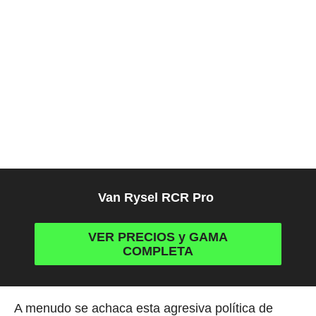
Van Rysel RCR Pro
VER PRECIOS y GAMA
COMPLETA
A menudo se achaca esta agresiva política de