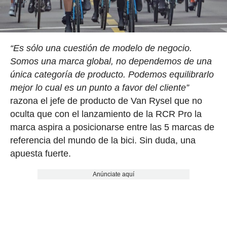
“Es sólo una cuestión de modelo de negocio.
Somos una marca global, no dependemos de una
única categoría de producto. Podemos equilibrarlo
mejor lo cual es un punto a favor del cliente”
razona el jefe de producto de Van Rysel que no
oculta que con el lanzamiento de la RCR Pro la
marca aspira a posicionarse entre las 5 marcas de
referencia del mundo de la bici. Sin duda, una
apuesta fuerte.
Anúnciate aquí