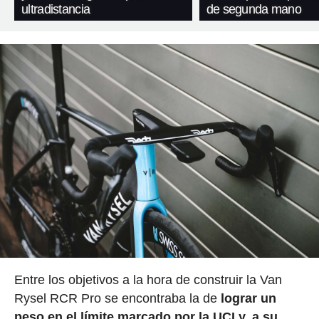
ultradistancia
de segunda mano
Entre los objetivos a la hora de construir la Van
Rysel RCR Pro se encontraba la de
lograr un
peso en el límite marcado por la UCI y, a su