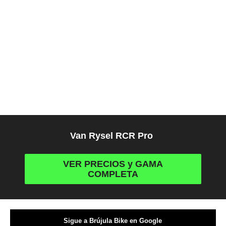
Van Rysel RCR Pro
VER PRECIOS y GAMA
COMPLETA
Sigue a Brújula Bike en Google