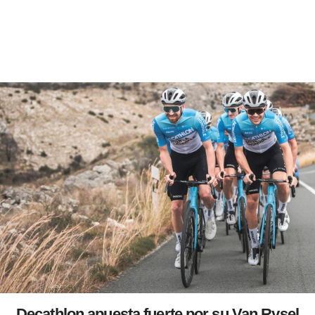
Decathlon apuesta fuerte por su Van Rysel