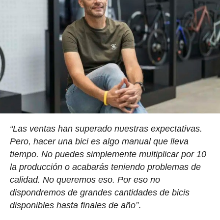
“Las ventas han superado nuestras expectativas.
Pero, hacer una bici es algo manual que lleva
tiempo. No puedes simplemente multiplicar por 10
la producción o acabarás teniendo problemas de
calidad. No queremos eso. Por eso no
dispondremos de grandes cantidades de bicis
disponibles hasta finales de año”
.