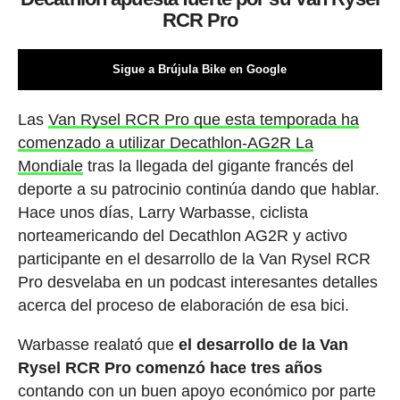
RCR Pro
Sigue a Brújula Bike en Google
Las
Van Rysel RCR Pro que esta temporada ha
comenzado a utilizar Decathlon-AG2R La
Mondiale
tras la llegada del gigante francés del
deporte a su patrocinio continúa dando que hablar.
Hace unos días, Larry Warbasse, ciclista
norteamericando del Decathlon AG2R y activo
participante en el desarrollo de la Van Rysel RCR
Pro desvelaba en un podcast interesantes detalles
acerca del proceso de elaboración de esa bici.
Warbasse realató que
el desarrollo de la Van
Rysel RCR Pro comenzó hace tres años
contando con un buen apoyo económico por parte