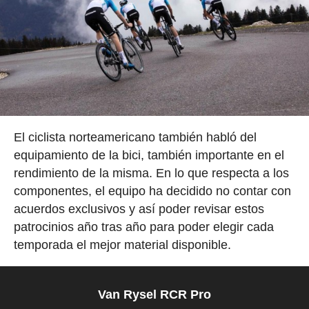
El ciclista norteamericano también habló del
equipamiento de la bici, también importante en el
rendimiento de la misma. En lo que respecta a los
componentes, el equipo ha decidido no contar con
acuerdos exclusivos y así poder revisar estos
patrocinios año tras año para poder elegir cada
temporada el mejor material disponible.
Van Rysel RCR Pro