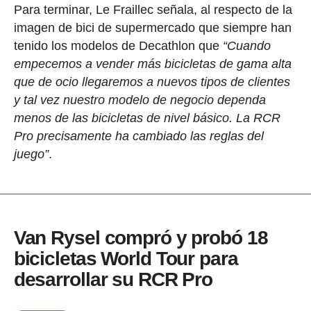
Para terminar, Le Fraillec señala, al respecto de la
imagen de bici de supermercado que siempre han
tenido los modelos de Decathlon que
“Cuando
empecemos a vender más bicicletas de gama alta
que de ocio llegaremos a nuevos tipos de clientes
y tal vez nuestro modelo de negocio dependa
menos de las bicicletas de nivel básico. La RCR
Pro precisamente ha cambiado las reglas del
juego”
.
Van Rysel compró y probó 18
bicicletas World Tour para
desarrollar su RCR Pro