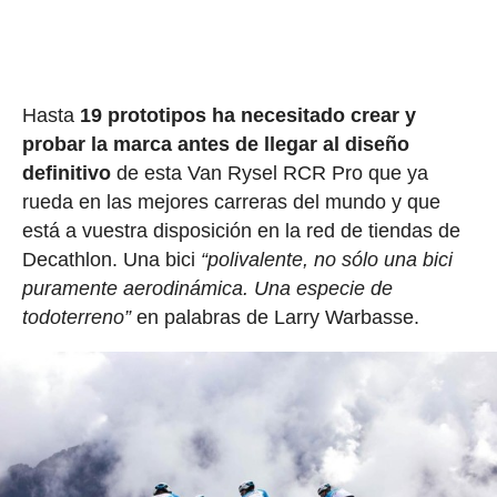
Hasta
19 prototipos ha necesitado crear y
probar la marca antes de llegar al diseño
definitivo
de esta Van Rysel RCR Pro que ya
rueda en las mejores carreras del mundo y que
está a vuestra disposición en la red de tiendas de
Decathlon. Una bici
“polivalente, no sólo una bici
puramente aerodinámica. Una especie de
todoterreno”
en palabras de Larry Warbasse.