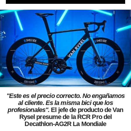
"Este es el precio correcto. No engañamos
al cliente.
Es la misma bici que los
profesionales".
El jefe de producto de Van
Rysel presume de la RCR Pro del
Decathlon-AG2R La Mondiale