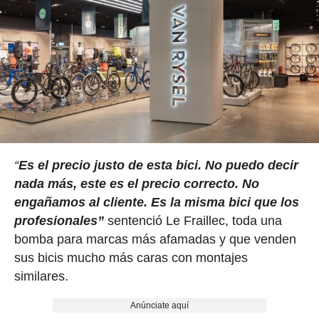
“
Es el precio justo de esta bici. No puedo decir
nada más, este es el precio correcto. No
engañamos al cliente.
Es la misma bici que los
profesionales”
sentenció Le Fraillec, toda una
bomba para marcas más afamadas y que venden
sus bicis mucho más caras con montajes
similares.
Anúnciate aquí