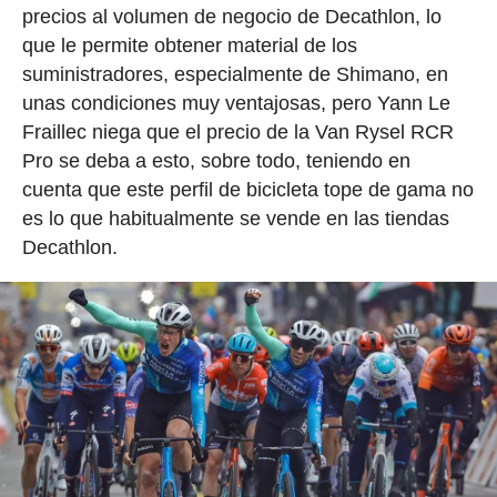
precios al volumen de negocio de Decathlon, lo
que le permite obtener material de los
suministradores, especialmente de Shimano, en
unas condiciones muy ventajosas, pero Yann Le
Fraillec niega que el precio de la Van Rysel RCR
Pro se deba a esto, sobre todo, teniendo en
cuenta que este perfil de bicicleta tope de gama no
es lo que habitualmente se vende en las tiendas
Decathlon.