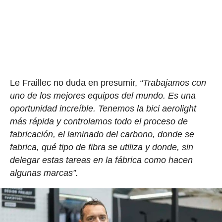
Le Fraillec no duda en presumir,
“Trabajamos con
uno de los mejores equipos del mundo. Es una
oportunidad increíble. Tenemos la bici aerolight
más rápida y controlamos todo el proceso de
fabricación, el laminado del carbono, donde se
fabrica, qué tipo de fibra se utiliza y donde, sin
delegar estas tareas en la fábrica como hacen
algunas marcas”.