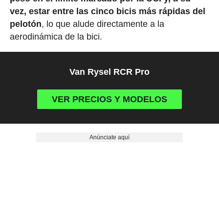
vez, estar entre las cinco bicis más rápidas del
pelotón
, lo que alude directamente a la
aerodinámica de la bici.
Van Rysel RCR Pro
VER PRECIOS Y MODELOS
Anúnciate aquí