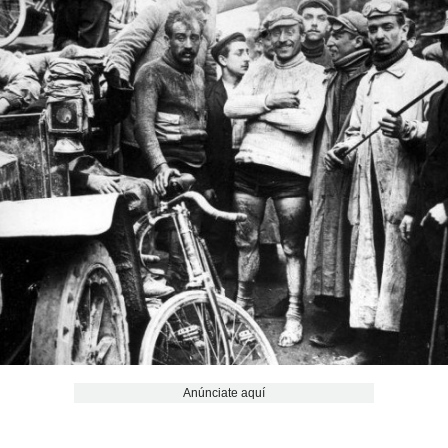
Anúnciate aquí