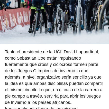
Tanto el presidente de la UCI, David Lappartient,
como Sebastian Coe están impulsando
fuertemente que cross y ciclocross formen parte
de los Juegos Olímpicos de invierno lo que,
además, a nivel organizativo sería sencillo ya que
la idea es que ambas disciplinas puedan compartir
el mismo circuito lo que, en el caso de la carrera a
pie campo a través, serviría para abrir los Juegos
de Invierno a los países africanos,
tradicionalmente fuera de los mismos.