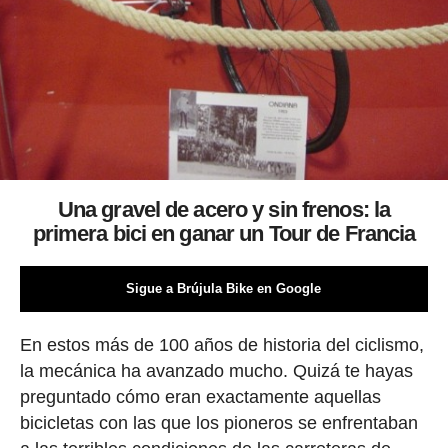
Una gravel de acero y sin frenos: la
primera bici en ganar un Tour de Francia
Sigue a Brújula Bike en Google
En estos más de 100 años de historia del ciclismo,
la mecánica ha avanzado mucho. Quizá te hayas
preguntado cómo eran exactamente aquellas
bicicletas con las que los pioneros se enfrentaban