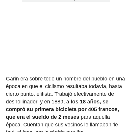
Garin era sobre todo un hombre del pueblo en una
época en que el ciclismo resultaba todavía, hasta
cierto punto, elitista. Trabajó efectivamente de
deshollinador, y en 1889,
a los 18 años, se
compró su primera bicicleta por 405 francos,
que era el sueldo de 2 meses
para aquella
época. Cuentan que sus vecinos le llamaban 'le