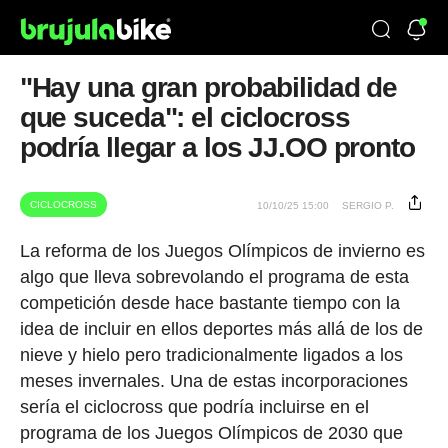
"Hay una gran probabilidad de
que suceda": el ciclocross
podría llegar a los JJ.OO pronto
CICLOCROSS
10/10/25 15:00
SERGIO P.
La reforma de los Juegos Olímpicos de invierno es
algo que lleva sobrevolando el programa de esta
competición desde hace bastante tiempo con la
idea de incluir en ellos deportes más allá de los de
nieve y hielo pero tradicionalmente ligados a los
meses invernales. Una de estas incorporaciones
sería el ciclocross que podría incluirse en el
programa de los Juegos Olímpicos de 2030 que