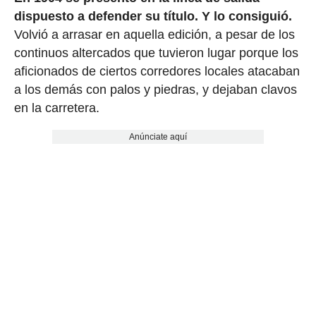
dispuesto a defender su título. Y lo consiguió.
Volvió a arrasar en aquella edición, a pesar de los
continuos altercados que tuvieron lugar porque los
aficionados de ciertos corredores locales atacaban
a los demás con palos y piedras, y dejaban clavos
en la carretera.
Anúnciate aquí