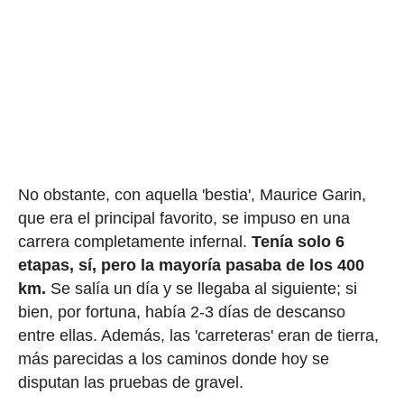
No obstante, con aquella 'bestia', Maurice Garin,
que era el principal favorito, se impuso en una
carrera completamente infernal.
Tenía solo 6
etapas, sí, pero la mayoría pasaba de los 400
km.
Se salía un día y se llegaba al siguiente; si
bien, por fortuna, había 2-3 días de descanso
entre ellas. Además, las 'carreteras' eran de tierra,
más parecidas a los caminos donde hoy se
disputan las pruebas de gravel.