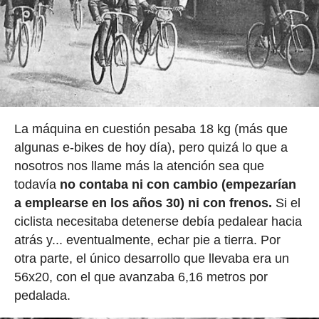
La máquina en cuestión pesaba 18 kg (más que
algunas e-bikes de hoy día), pero quizá lo que a
nosotros nos llame más la atención sea que
todavía
no contaba ni con cambio (empezarían
a emplearse en los años 30) ni con frenos.
Si el
ciclista necesitaba detenerse debía pedalear hacia
atrás y... eventualmente, echar pie a tierra. Por
otra parte, el único desarrollo que llevaba era un
56x20, con el que avanzaba 6,16 metros por
pedalada.