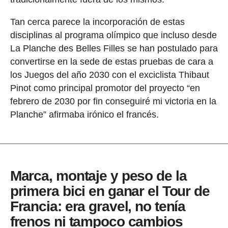
Tan cerca parece la incorporación de estas
disciplinas al programa olímpico que incluso desde
La Planche des Belles Filles se han postulado para
convertirse en la sede de estas pruebas de cara a
los Juegos del año 2030 con el exciclista Thibaut
Pinot como principal promotor del proyecto “en
febrero de 2030 por fin conseguiré mi victoria en la
Planche” afirmaba irónico el francés.
Marca, montaje y peso de la
primera bici en ganar el Tour de
Francia: era gravel, no tenía
frenos ni tampoco cambios