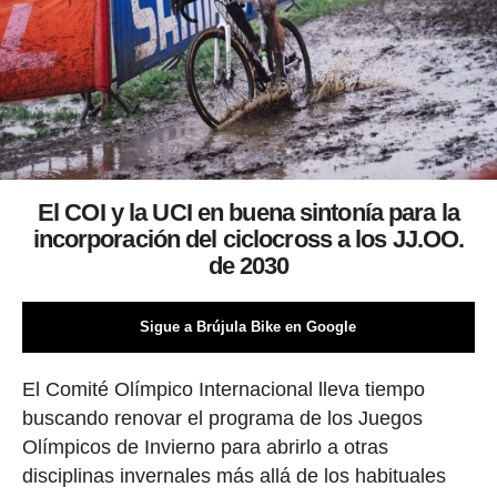
El COI y la UCI en buena sintonía para la
incorporación del ciclocross a los JJ.OO.
de 2030
Sigue a Brújula Bike en Google
El Comité Olímpico Internacional lleva tiempo
buscando renovar el programa de los Juegos
Olímpicos de Invierno para abrirlo a otras
disciplinas invernales más allá de los habituales