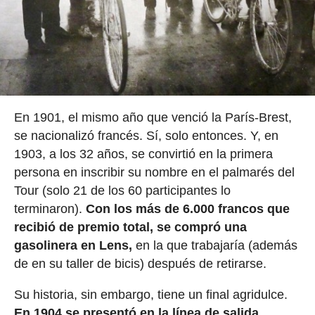
En 1901, el mismo año que venció la París-Brest,
se nacionalizó francés. Sí, solo entonces. Y, en
1903, a los 32 años, se convirtió en la primera
persona en inscribir su nombre en el palmarés del
Tour (solo 21 de los 60 participantes lo
terminaron).
Con los más de 6.000 francos que
recibió de premio total, se compró una
gasolinera en Lens,
en la que trabajaría (además
de en su taller de bicis) después de retirarse.
Su historia, sin embargo, tiene un final agridulce.
En 1904 se presentó en la línea de salida