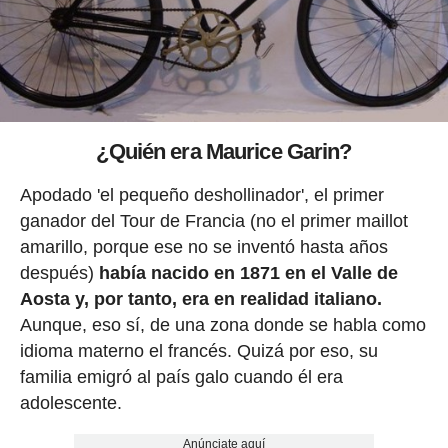
¿Quién era Maurice Garin?
Apodado 'el pequeño deshollinador', el primer
ganador del Tour de Francia (no el primer maillot
amarillo, porque ese no se inventó hasta años
después)
había nacido en 1871 en el Valle de
Aosta y, por tanto, era en realidad italiano.
Aunque, eso sí, de una zona donde se habla como
idioma materno el francés. Quizá por eso, su
familia emigró al país galo cuando él era
adolescente.
Anúnciate aquí