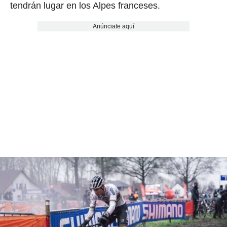
tendrán lugar en los Alpes franceses.
Anúnciate aquí