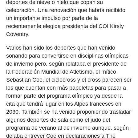
deportes de nieve o hielo que copan su
celebración. Una renovación que habría recibido
un importante impulso por parte de la
recientemente elegida presidenta del COI Kirsty
Coventry.
Varios han sido los deportes que han venido
sonando para convertirse en disciplinas olímpicas
de invierno pero, según relataba el presidente de
la Federación Mundial de Atletismo, el mítico
Sebastian Coe, el ciclocross y el cross parecen ser
los que cuentan con más papeletas para pasar a
formar parte del programa olímpico ya desde la
cita que tendrá lugar en los Alpes franceses en
2030. También se ha venido proponiendo trasladar
algunos deportes de sala como el judo del
programa de verano al de invierno aunque, según
dejaba entrever Coe en declaraciones a The