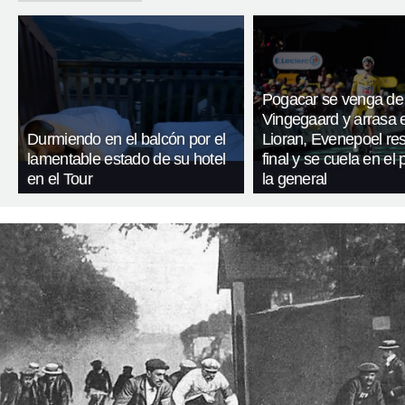
Pogacar se venga de
Vingegaard y arrasa 
Durmiendo en el balcón por el
Lioran, Evenepoel res
lamentable estado de su hotel
final y se cuela en el
en el Tour
la general