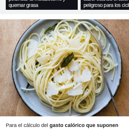
quemar grasa
peligroso para los cicl
Para el cálculo del
gasto calórico que suponen