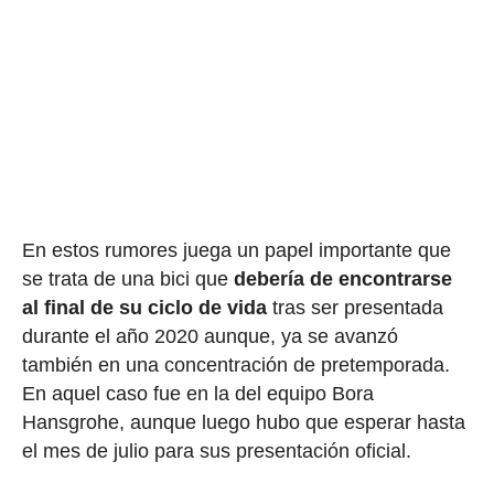
En estos rumores juega un papel importante que
se trata de una bici que
debería de encontrarse
al final de su ciclo de vida
tras ser presentada
durante el año 2020 aunque, ya se avanzó
también en una concentración de pretemporada.
En aquel caso fue en la del equipo Bora
Hansgrohe, aunque luego hubo que esperar hasta
el mes de julio para sus presentación oficial.