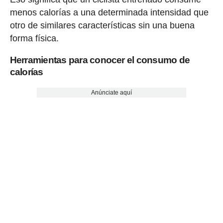
menos calorías a una determinada intensidad que
otro de similares características sin una buena
forma física.
Herramientas para conocer el consumo de
calorías
Anúnciate aquí