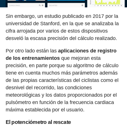
Sin embargo, un estudio publicado en 2017 por la
universidad de Stanford, en la que se analizaba la
cifra arrojada por varios de estos dispositivos
desveló la escasa precisión del cálculo realizado.
Por otro lado están las
aplicaciones de registro
de los entrenamientos
que mejoran esta
precisión, en parte porque su algoritmo de cálculo
tiene en cuenta muchos más parámetros además
de las propias características del ciclistas como el
desnivel del recorrido, las condiciones
meteorológicas y los datos proporcionados por el
pulsómetro en función de la frecuencia cardiaca
máxima establecida por el usuario.
El potenciómetro al rescate