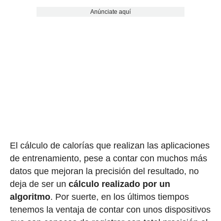
Anúnciate aquí
El cálculo de calorías que realizan las aplicaciones
de entrenamiento, pese a contar con muchos más
datos que mejoran la precisión del resultado, no
deja de ser un
cálculo realizado por un
algoritmo
. Por suerte, en los últimos tiempos
tenemos la ventaja de contar con unos dispositivos