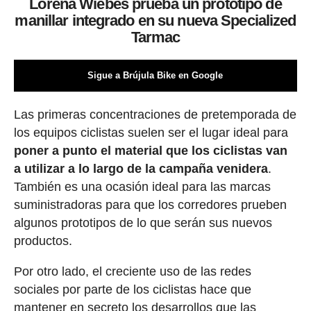
Lorena Wiebes prueba un prototipo de
manillar integrado en su nueva Specialized
Tarmac
Sigue a Brújula Bike en Google
Las primeras concentraciones de pretemporada de
los equipos ciclistas suelen ser el lugar ideal para
poner a punto el material que los ciclistas van
a utilizar a lo largo de la campaña venidera
.
También es una ocasión ideal para las marcas
suministradoras para que los corredores prueben
algunos prototipos de lo que serán sus nuevos
productos.
Por otro lado, el creciente uso de las redes
sociales por parte de los ciclistas hace que
mantener en secreto los desarrollos que las