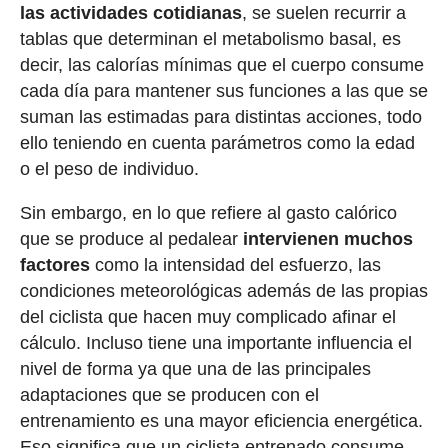
las actividades cotidianas
, se suelen recurrir a
tablas que determinan el metabolismo basal, es
decir, las calorías mínimas que el cuerpo consume
cada día para mantener sus funciones a las que se
suman las estimadas para distintas acciones, todo
ello teniendo en cuenta parámetros como la edad
o el peso de individuo.
Sin embargo, en lo que refiere al gasto calórico
que se produce al pedalear
intervienen muchos
factores
como la intensidad del esfuerzo, las
condiciones meteorológicas además de las propias
del ciclista que hacen muy complicado afinar el
cálculo. Incluso tiene una importante influencia el
nivel de forma ya que una de las principales
adaptaciones que se producen con el
entrenamiento es una mayor eficiencia energética.
Eso significa que un ciclista entrenado consume