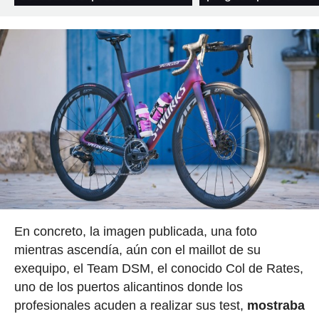
En concreto, la imagen publicada, una foto
mientras ascendía, aún con el maillot de su
exequipo, el Team DSM, el conocido Col de Rates,
uno de los puertos alicantinos donde los
profesionales acuden a realizar sus test,
mostraba