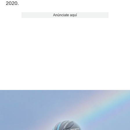
2020.
Anúnciate aquí