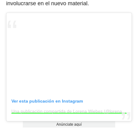
involucrarse en el nuevo material.
Ver esta publicación en Instagram
Una publicación compartida de Lorena Wiebes (@lorenawiebes)
Anúnciate aquí