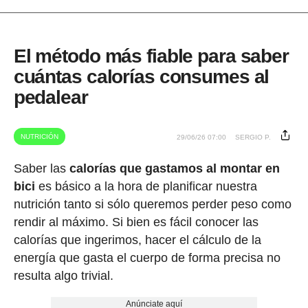
El método más fiable para saber
cuántas calorías consumes al
pedalear
NUTRICIÓN
29/06/26 07:00
SERGIO P.
Saber las
calorías que gastamos al montar en
bici
es básico a la hora de planificar nuestra
nutrición tanto si sólo queremos perder peso como
rendir al máximo. Si bien es fácil conocer las
calorías que ingerimos, hacer el cálculo de la
energía que gasta el cuerpo de forma precisa no
resulta algo trivial.
Anúnciate aquí