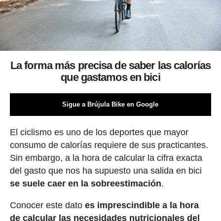
La forma más precisa de saber las calorías
que gastamos en bici
Sigue a Brújula Bike en Google
El ciclismo es uno de los deportes que mayor
consumo de calorías requiere de sus practicantes.
Sin embargo, a la hora de calcular la cifra exacta
del gasto que nos ha supuesto una salida en bici
se suele caer en la sobreestimación
.
Conocer este dato
es imprescindible a la hora
de calcular las necesidades nutricionales del