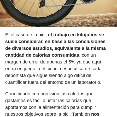
El el caso de la bici,
el trabajo en kilojulios se
suele considerar, en base a las conclusiones
de diversos estudios, equivalente a la misma
cantidad de calorías consumidas
, con un
margen de error de apenas el 5% ya que aquí
entra en juego la eficiencia específica de cada
deportista que sigue siendo algo difícil de
cuantificar fuera del entorno de un laboratorio.
Conociendo con precisión las calorías que
gastamos es fácil ajustar las calorías que
aportamos con la alimentación para cumplir
nuestros objetivos sobre la bici. También
nos