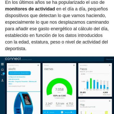
En los últimos años se ha popularizado el uso de
monitores de actividad
en el día a día, pequeños
dispositivos que detectan lo que vamos haciendo,
especialmente lo que nos desplazamos caminando
para añadir ese gasto energético al cálculo del día,
establecido en función de los datos introducidos
con la edad, estatura, peso o nivel de actividad del
deportista.