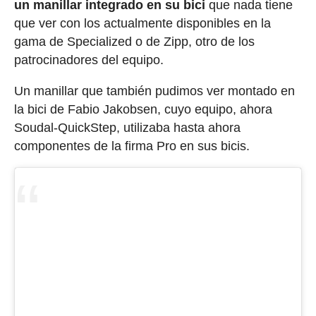
un manillar integrado en su bici
que nada tiene
que ver con los actualmente disponibles en la
gama de Specialized o de Zipp, otro de los
patrocinadores del equipo.
Un manillar que también pudimos ver montado en
la bici de Fabio Jakobsen, cuyo equipo, ahora
Soudal-QuickStep, utilizaba hasta ahora
componentes de la firma Pro en sus bicis.