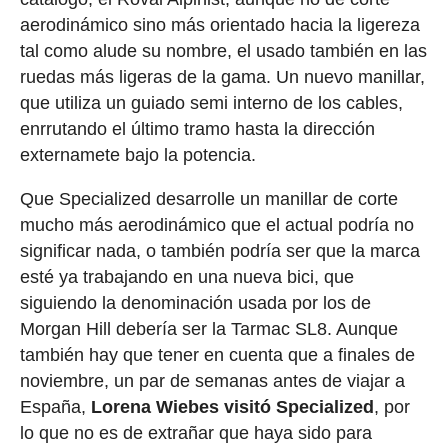
aerodinámico sino más orientado hacia la ligereza
tal como alude su nombre, el usado también en las
ruedas más ligeras de la gama. Un nuevo manillar,
que utiliza un guiado semi interno de los cables,
enrrutando el último tramo hasta la dirección
externamete bajo la potencia.
Que Specialized desarrolle un manillar de corte
mucho más aerodinámico que el actual podría no
significar nada, o también podría ser que la marca
esté ya trabajando en una nueva bici, que
siguiendo la denominación usada por los de
Morgan Hill debería ser la Tarmac SL8. Aunque
también hay que tener en cuenta que a finales de
noviembre, un par de semanas antes de viajar a
España,
Lorena Wiebes visitó Specialized
, por
lo que no es de extrañar que haya sido para