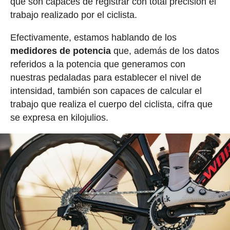
que son capaces de registrar con total precisión el
trabajo realizado por el ciclista.
Efectivamente, estamos hablando de los
medidores de potencia
que, además de los datos
referidos a la potencia que generamos con
nuestras pedaladas para establecer el nivel de
intensidad, también son capaces de calcular el
trabajo que realiza el cuerpo del ciclista, cifra que
se expresa en kilojulios.