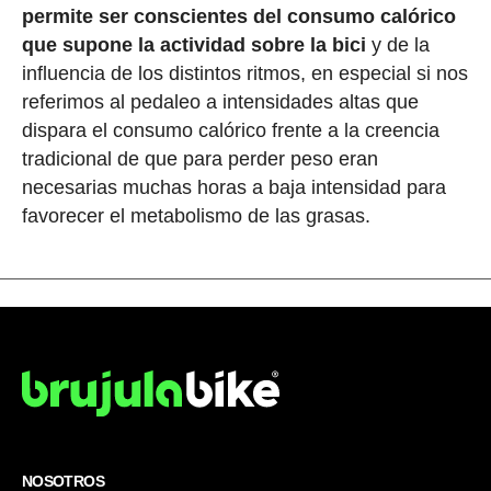
permite ser conscientes del consumo calórico
que supone la actividad sobre la bici
y de la
influencia de los distintos ritmos, en especial si nos
referimos al pedaleo a intensidades altas que
dispara el consumo calórico frente a la creencia
tradicional de que para perder peso eran
necesarias muchas horas a baja intensidad para
favorecer el metabolismo de las grasas.
NOSOTROS