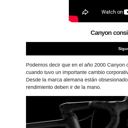
Canyon consi
Sigu
Podemos decir que en el año 2000 Canyon 
cuando tuvo un importante cambio corporati
Desde la marca alemana están obsesionados c
rendimiento deben ir de la mano.