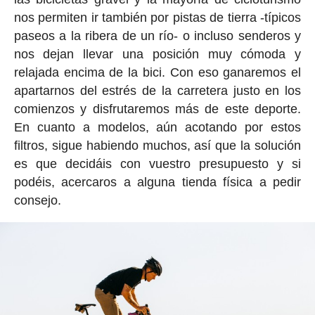
nos permiten ir también por pistas de tierra -típicos
paseos a la ribera de un río- o incluso senderos y
nos dejan llevar una posición muy cómoda y
relajada encima de la bici. Con eso ganaremos el
apartarnos del estrés de la carretera justo en los
comienzos y disfrutaremos más de este deporte.
En cuanto a modelos, aún acotando por estos
filtros, sigue habiendo muchos, así que la solución
es que decidáis con vuestro presupuesto y si
podéis, acercaros a alguna tienda física a pedir
consejo.