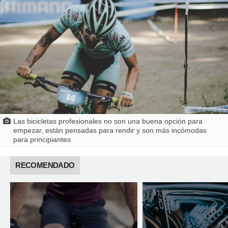
Las bicicletas profesionales no son una buena opción para
empezar, están pensadas para rendir y son más incómodas
para principiantes
RECOMENDADO