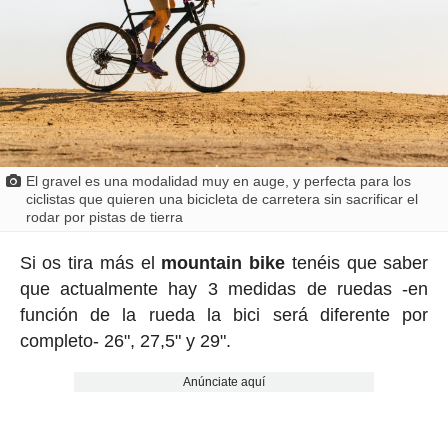
El gravel es una modalidad muy en auge, y perfecta para los
ciclistas que quieren una bicicleta de carretera sin sacrificar el
rodar por pistas de tierra
Si os tira más el
mountain bike
tenéis que saber
que actualmente hay 3 medidas de ruedas -en
función de la rueda la bici será diferente por
completo- 26", 27,5" y 29".
Anúnciate aquí