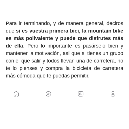
Para ir terminando, y de manera general, deciros
que
si es vuestra primera bici, la mountain bike
es más polivalente y puede que disfrutes más
de ella
. Pero lo importante es pasárselo bien y
mantener la motivación, así que si tienes un grupo
con el que salir y todos llevan una de carretera, no
te lo pienses y compra la bicicleta de carretera
más cómoda que te puedas permitir.