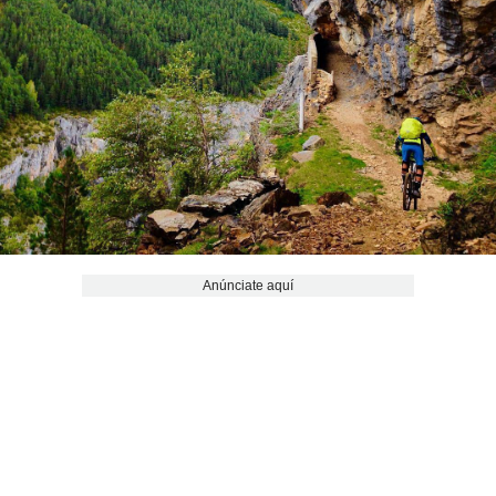
Anúnciate aquí