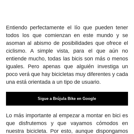
Entiendo perfectamente el lío que pueden tener
todos los que comienzan en este mundo y se
asoman al abismo de posibilidades que ofrece el
ciclismo. A simple vista, para el que aún no
entiende mucho, todas las bicis son más o menos
iguales. Pero apenas que alguién investiga un
poco verá que hay bicicletas muy diferentes y cada
una está orientada a un tipo de usuario.
Sigue a Brújula Bike en Google
Lo más importante al empezar a montar en bici es
que disfrutemos y que vayamos cómodos en
nuestra bicicleta. Por esto, aunque dispongamos