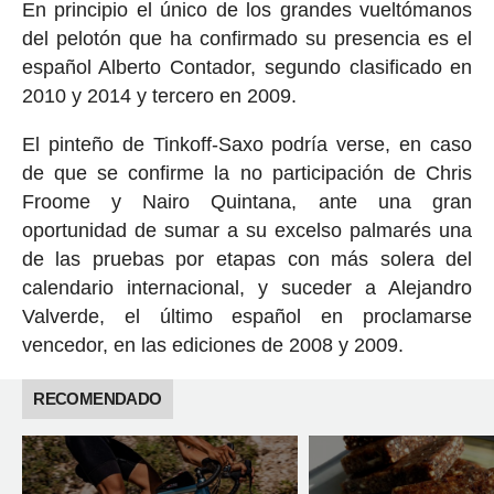
En principio el único de los grandes vueltómanos
del pelotón que ha confirmado su presencia es el
español Alberto Contador, segundo clasificado en
2010 y 2014 y tercero en 2009.
El pinteño de Tinkoff-Saxo podría verse, en caso
de que se confirme la no participación de Chris
Froome y Nairo Quintana, ante una gran
oportunidad de sumar a su excelso palmarés una
de las pruebas por etapas con más solera del
calendario internacional, y suceder a Alejandro
Valverde, el último español en proclamarse
vencedor, en las ediciones de 2008 y 2009.
RECOMENDADO