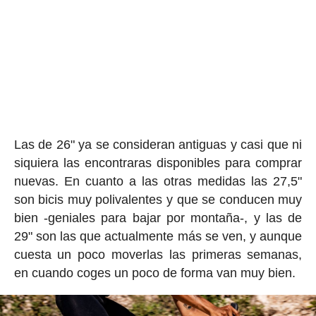
Las de 26" ya se consideran antiguas y casi que ni
siquiera las encontraras disponibles para comprar
nuevas. En cuanto a las otras medidas las 27,5"
son bicis muy polivalentes y que se conducen muy
bien -geniales para bajar por montaña-, y las de
29" son las que actualmente más se ven, y aunque
cuesta un poco moverlas las primeras semanas,
en cuando coges un poco de forma van muy bien.