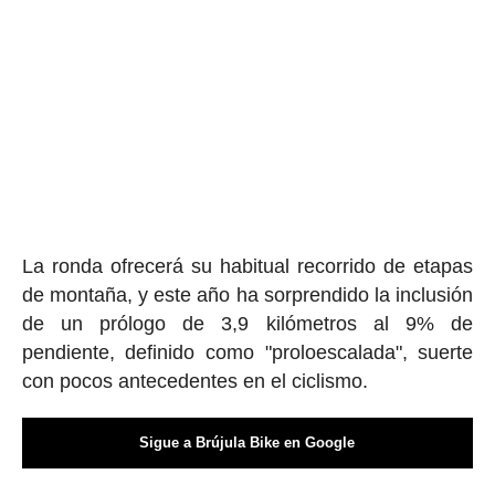
La ronda ofrecerá su habitual recorrido de etapas
de montaña, y este año ha sorprendido la inclusión
de un prólogo de 3,9 kilómetros al 9% de
pendiente, definido como "proloescalada", suerte
con pocos antecedentes en el ciclismo.
Sigue a Brújula Bike en Google