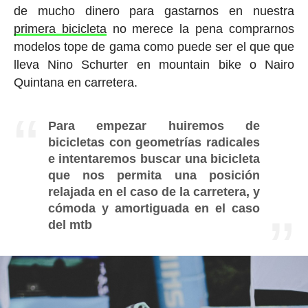
de mucho dinero para gastarnos en nuestra
primera bicicleta
no merece la pena comprarnos
modelos tope de gama como puede ser el que que
lleva Nino Schurter en mountain bike o Nairo
Quintana en carretera.
Para empezar huiremos de
bicicletas con geometrías radicales
e intentaremos buscar una bicicleta
que nos permita una posición
relajada en el caso de la carretera, y
cómoda y amortiguada en el caso
del mtb