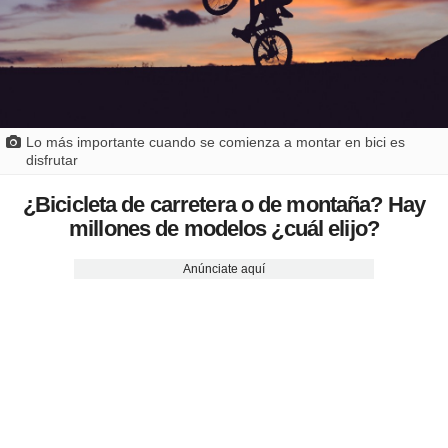
Lo más importante cuando se comienza a montar en bici es
disfrutar
¿Bicicleta de carretera o de montaña? Hay
millones de modelos ¿cuál elijo?
Anúnciate aquí