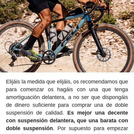
Elijáis la medida que elijáis, os recomendamos que
para comenzar os hagáis con una que tenga
amortiguación delantera, a no ser que dispongáis
de dinero suficiente para comprar una de doble
suspensión de calidad.
Es mejor una decente
con suspensión delantera, que una barata con
doble suspensión
. Por supuesto para empezar