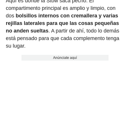
Aquí es donde la Stow saca pecho. El
compartimento principal es amplio y limpio, con
dos
bolsillos internos con cremallera y varias
rejillas laterales para que las cosas pequeñas
no anden sueltas
. A partir de ahí, todo lo demás
está pensado para que cada complemento tenga
su lugar.
Anúnciate aquí