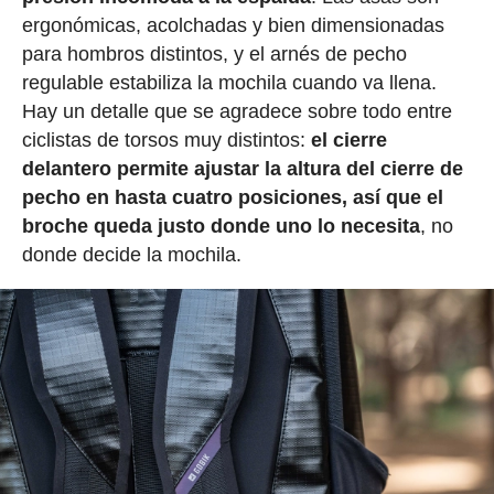
ergonómicas, acolchadas y bien dimensionadas
para hombros distintos, y el arnés de pecho
regulable estabiliza la mochila cuando va llena.
Hay un detalle que se agradece sobre todo entre
ciclistas de torsos muy distintos:
el cierre
delantero permite ajustar la altura del cierre de
pecho en hasta cuatro posiciones, así que el
broche queda justo donde uno lo necesita
, no
donde decide la mochila.