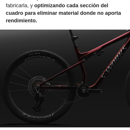
fabricarla, y
optimizando cada sección del
cuadro para eliminar material donde no aporta
rendimiento.