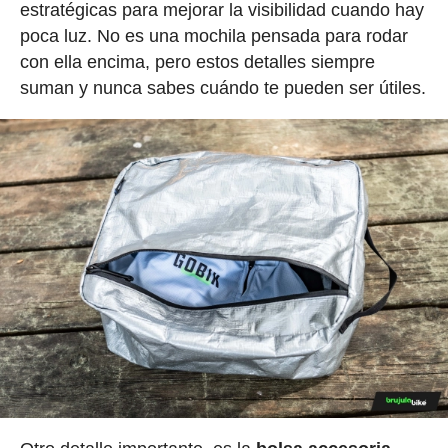
estratégicas para mejorar la visibilidad cuando hay
poca luz. No es una mochila pensada para rodar
con ella encima, pero estos detalles siempre
suman y nunca sabes cuándo te pueden ser útiles.