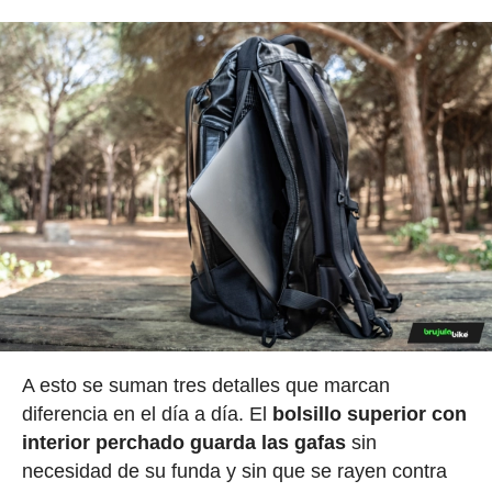
A esto se suman tres detalles que marcan
diferencia en el día a día. El
bolsillo superior con
interior perchado guarda las gafas
sin
necesidad de su funda y sin que se rayen contra