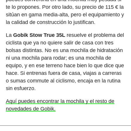
te lo propones. Por otro lado, su precio de 115 € la
sitúan en gama media-alta, pero el equipamiento y
la calidad de construcción lo justifican.
La
Gobik Stow True 35L
resuelve el problema del
ciclista que ya no quiere salir de casa con tres
bolsas distintas. No es una mochila de hidratación
ni una mochila para rodar; es una mochila de
equipo, y en ese terreno hace bien lo que dice que
hace. Si entrenas fuera de casa, viajas a carreras
o sumas commute al ciclismo, encaja en la rutina
sin esfuerzo.
Aquí puedes encontrar la mochila y el resto de
novedades de Gobik.