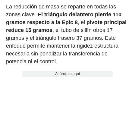
La reducción de masa se reparte en todas las
zonas clave.
El triángulo delantero pierde 110
gramos respecto a la Epic 8
, el
pivote principal
reduce 15 gramos
, el tubo de sillín otros 17
gramos y el triángulo trasero 37 gramos. Este
enfoque permite mantener la rigidez estructural
necesaria sin penalizar la transferencia de
potencia ni el control.
Anúnciate aquí