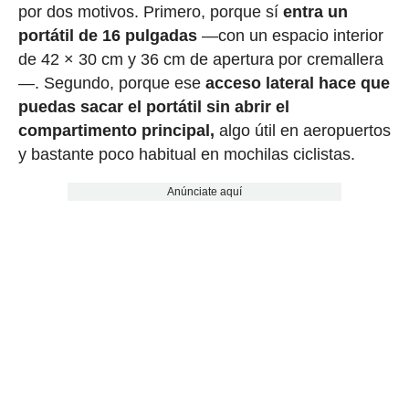
por dos motivos. Primero, porque sí
entra un
portátil de 16 pulgadas
—con un espacio interior
de 42 × 30 cm y 36 cm de apertura por cremallera
—. Segundo, porque ese
acceso lateral hace que
puedas sacar el portátil sin abrir el
compartimento principal,
algo útil en aeropuertos
y bastante poco habitual en mochilas ciclistas.
Anúnciate aquí