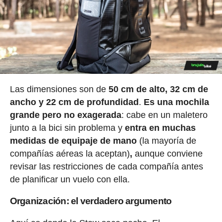
Las dimensiones son de
50 cm de alto, 32 cm de
ancho y 22 cm de profundidad
.
Es una mochila
grande pero no exagerada
: cabe en un maletero
junto a la bici sin problema y
entra en muchas
medidas de equipaje de mano
(la mayoría de
compañías aéreas la aceptan)
,
aunque conviene
revisar las restricciones de cada compañía antes
de planificar un vuelo con ella.
Organización: el verdadero argumento