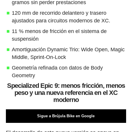
gramos sin perder prestaciones
120 mm de recorrido delantero y trasero
ajustados para circuitos modernos de XC.
11 % menos de fricción en el sistema de
suspensión
Amortiguación Dynamic Trio: Wide Open, Magic
Middle, Sprint-On-Lock
Geometría refinada con datos de Body
Geometry
Specialized Epic 9: menos fricción, menos
peso y una nueva referencia en el XC
moderno
Sigue a Brújula Bike en Google