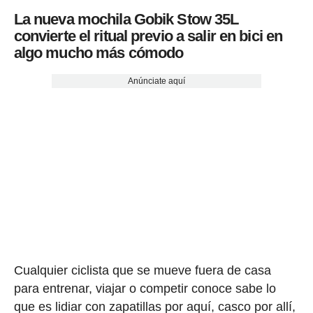
La nueva mochila Gobik Stow 35L
convierte el ritual previo a salir en bici en
algo mucho más cómodo
Anúnciate aquí
Cualquier ciclista que se mueve fuera de casa
para entrenar, viajar o competir conoce sabe lo
que es lidiar con zapatillas por aquí, casco por allí,