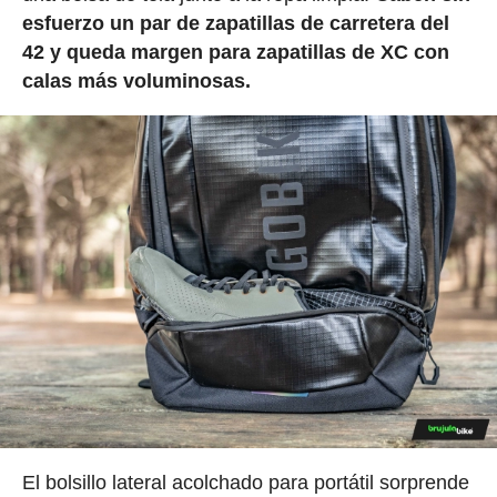
esfuerzo un par de zapatillas de carretera del
42 y queda margen para zapatillas de XC con
calas más voluminosas.
El bolsillo lateral acolchado para portátil sorprende