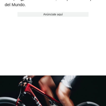
del Mundo.
Anúnciate aquí