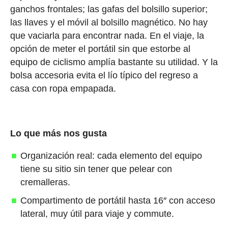
ganchos frontales; las gafas del bolsillo superior;
las llaves y el móvil al bolsillo magnético. No hay
que vaciarla para encontrar nada. En el viaje, la
opción de meter el portátil sin que estorbe al
equipo de ciclismo amplía bastante su utilidad. Y la
bolsa accesoria evita el lío típico del regreso a
casa con ropa empapada.
Lo que más nos gusta
Organización real: cada elemento del equipo
tiene su sitio sin tener que pelear con
cremalleras.
Compartimento de portátil hasta 16″ con acceso
lateral, muy útil para viaje y commute.