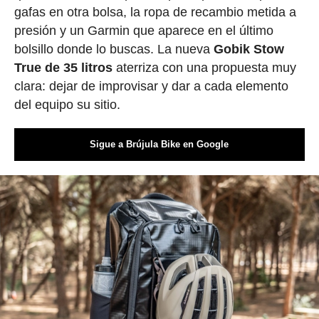
gafas en otra bolsa, la ropa de recambio metida a
presión y un Garmin que aparece en el último
bolsillo donde lo buscas. La nueva
Gobik Stow
True de 35 litros
aterriza con una propuesta muy
clara: dejar de improvisar y dar a cada elemento
del equipo su sitio.
Sigue a Brújula Bike en Google