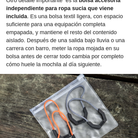
Otro detalle importante es la
bolsa accesoria
independiente para ropa sucia que viene
incluida
. Es una bolsa textil ligera, con espacio
suficiente para una equipación completa
empapada, y mantiene el resto del contenido
aislado. Después de una salida bajo lluvia o una
carrera con barro, meter la ropa mojada en su
bolsa antes de cerrar todo cambia por completo
cómo huele la mochila al día siguiente.