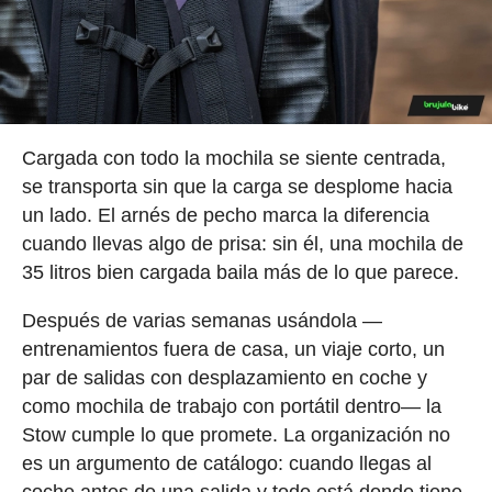
Cargada con todo la mochila se siente centrada,
se transporta sin que la carga se desplome hacia
un lado. El arnés de pecho marca la diferencia
cuando llevas algo de prisa: sin él, una mochila de
35 litros bien cargada baila más de lo que parece.
Después de varias semanas usándola —
entrenamientos fuera de casa, un viaje corto, un
par de salidas con desplazamiento en coche y
como mochila de trabajo con portátil dentro— la
Stow cumple lo que promete. La organización no
es un argumento de catálogo: cuando llegas al