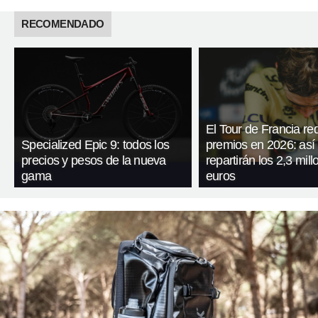
RECOMENDADO
El Tour de Francia re
Specialized Epic 9: todos los
premios en 2026: así
precios y pesos de la nueva
repartirán los 2,3 mil
gama
euros