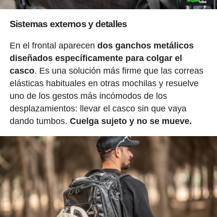
Sistemas externos y detalles
En el frontal aparecen
dos ganchos metálicos
diseñados específicamente para colgar el
casco
. Es una solución más firme que las correas
elásticas habituales en otras mochilas y resuelve
uno de los gestos más incómodos de los
desplazamientos: llevar el casco sin que vaya
dando tumbos.
Cuelga sujeto y no se mueve.