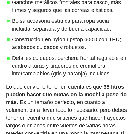
Ganchos metálicos frontales para casco, más
firmes y seguros que las correas elásticas.
Bolsa accesoria estanca para ropa sucia
incluida, separada y de buena capacidad.
Construcción en nylon ripstop 600D con TPU;
acabados cuidados y robustos.
Detalles cuidados: perchera frontal regulable en
cuatro alturas y tiradores de cremallera
intercambiables (gris y naranja) incluidos.
Lo que conviene tener en cuenta es que
35 litros
pueden hacer que metas en la mochila peso de
más
. Es un tamaño perfecto, en cuanto a
volumen, para llevar todo lo necesario, pero debes
tener en cuentra que si tienes que hacer trayectos
largos o enlaces entre vueltos de varias horas
puedes convertirla en una mochila muy pesada si