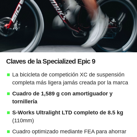
Claves de la Specialized Epic 9
La bicicleta de competición XC de suspensión
completa más ligera jamás creada por la marca
Cuadro de 1,589 g con amortiguador y
tornillería
S-Works Ultralight LTD completo de 8.5 kg
(110mm)
Cuadro optimizado mediante FEA para ahorrar