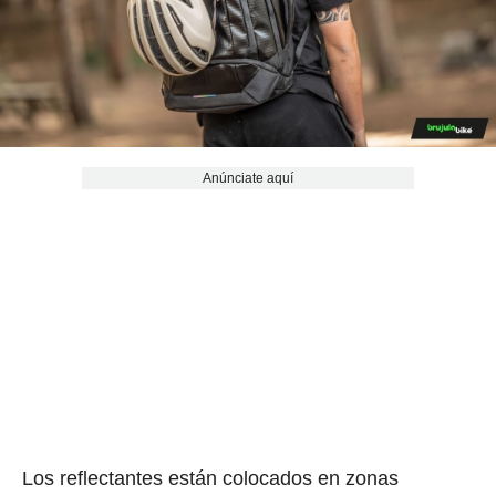
Anúnciate aquí
Los reflectantes están colocados en zonas