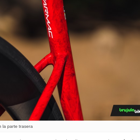
 la parte trasera