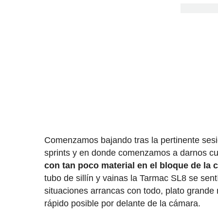
Comenzamos bajando tras la pertinente sesi
sprints y en donde comenzamos a darnos cuen
con tan poco material en el bloque de la c
tubo de sillín y vainas la Tarmac SL8 se sen
situaciones arrancas con todo, plato grand
rápido posible por delante de la cámara.