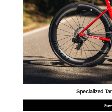
Specialized Ta
Sigu