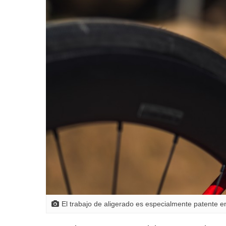
El trabajo de aligerado es especialmente patente en