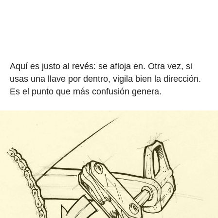
Aquí es justo al revés: se afloja en. Otra vez, si
usas una llave por dentro, vigila bien la dirección.
Es el punto que más confusión genera.