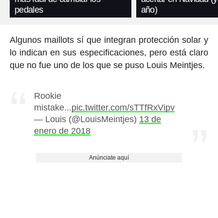
pedales
año)
Algunos maillots sí que integran protección solar y
lo indican en sus especificaciones, pero está claro
que no fue uno de los que se puso Louis Meintjes.
Rookie
mistake...
pic.twitter.com/sTTfRxVipv
— Louis (@LouisMeintjes)
13 de
enero de 2018
Anúnciate aquí