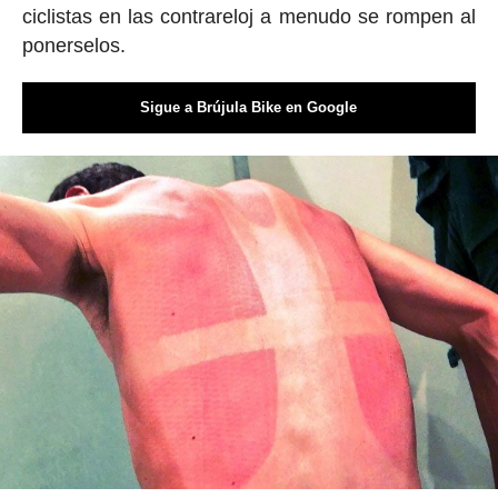
ciclistas en las contrareloj a menudo se rompen al
ponerselos.
Sigue a Brújula Bike en Google