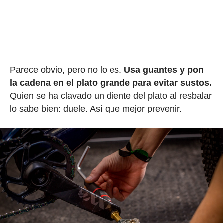
Parece obvio, pero no lo es.
Usa guantes y pon
la cadena en el plato grande para evitar sustos.
Quien se ha clavado un diente del plato al resbalar
lo sabe bien: duele. Así que mejor prevenir.