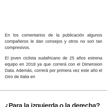
En los comentarios de la publicación algunos
compañeros le dan consejos y otros no son tan
compresivos.
El joven ciclista sudafricano de 25 años estrena
equipo en 2018 ya que correrá con el Dimension
Data. Además, correrá por primera vez este año el
Giro de Italia en
¿Para la izquierda o la derecha?