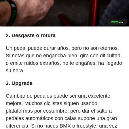
2. Desgaste o rotura
Un pedal puede durar años, pero no son eternos.
Si notas que no engancha bien, gira con dificultad
o emite ruidos extraños, no te engañes: ha llegado
su hora.
3. Upgrade
Cambiar de pedales puede ser una excelente
mejora. Muchos ciclistas siguen usando
plataformas por costumbre, pero dar el salto a
pedales automáticos con calas supone una gran
diferencia. Si no haces BMX o freestyle, una vez