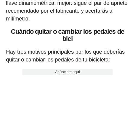
llave dinamométrica, mejor: sigue el par de apriete
recomendado por el fabricante y acertarás al
milímetro.
Cuándo quitar o cambiar los pedales de
bici
Hay tres motivos principales por los que deberías
quitar o cambiar los pedales de tu bicicleta:
Anúnciate aquí