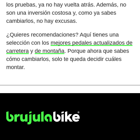
los pruebas, ya no hay vuelta atrás. Además, no
son una inversión costosa y, como ya sabes
cambiarlos, no hay excusas.
¿Quieres recomendaciones? Aquí tienes una
selección con los
mejores pedales actualizados de
carretera
y
de montaña
. Porque ahora que sabes
cómo cambiarlos, solo te queda decidir cuáles
montar.