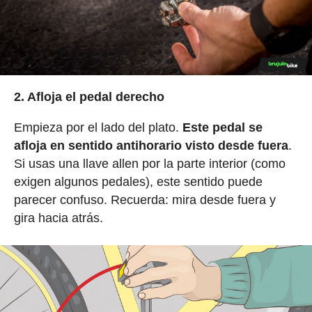
2. Afloja el pedal derecho
Empieza por el lado del plato.
Este pedal se
afloja en sentido antihorario visto desde fuera
.
Si usas una llave allen por la parte interior (como
exigen algunos pedales), este sentido puede
parecer confuso. Recuerda: mira desde fuera y
gira hacia atrás.