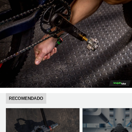
RECOMENDADO