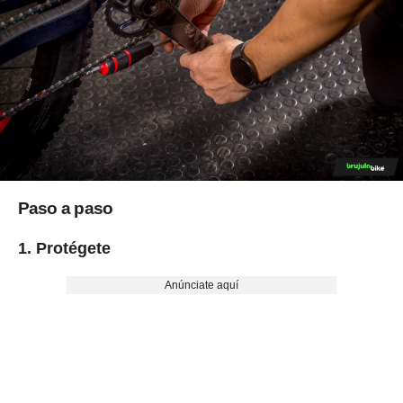
Paso a paso
1. Protégete
Anúnciate aquí