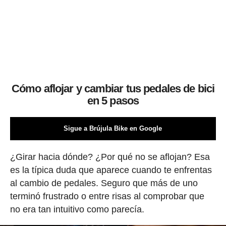
Cómo aflojar y cambiar tus pedales de bici
en 5 pasos
Sigue a Brújula Bike en Google
¿Girar hacia dónde? ¿Por qué no se aflojan? Esa
es la típica duda que aparece cuando te enfrentas
al cambio de pedales. Seguro que más de uno
terminó frustrado o entre risas al comprobar que
no era tan intuitivo como parecía.