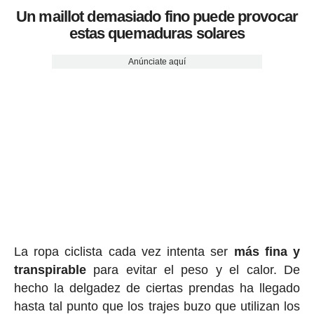
Un maillot demasiado fino puede provocar
estas quemaduras solares
Anúnciate aquí
La ropa ciclista cada vez intenta ser
más fina y
transpirable
para evitar el peso y el calor. De
hecho la delgadez de ciertas prendas ha llegado
hasta tal punto que los trajes buzo que utilizan los