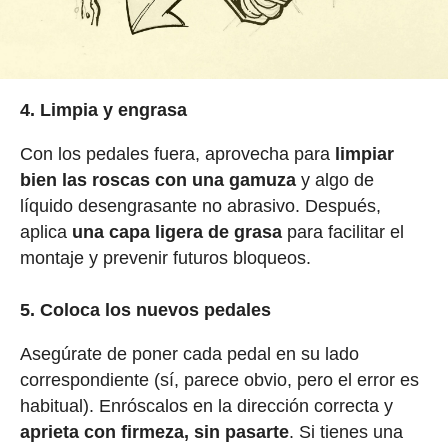
4. Limpia y engrasa
Con los pedales fuera, aprovecha para
limpiar
bien las roscas con una gamuza
y algo de
líquido desengrasante no abrasivo. Después,
aplica
una capa ligera de grasa
para facilitar el
montaje y prevenir futuros bloqueos.
5. Coloca los nuevos pedales
Asegúrate de poner cada pedal en su lado
correspondiente (sí, parece obvio, pero el error es
habitual). Enróscalos en la dirección correcta y
aprieta con firmeza, sin pasarte
. Si tienes una