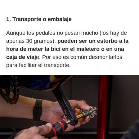
1. Transporte o embalaje
Aunque los pedales no pesan mucho (los hay de
apenas 30 gramos),
pueden ser un estorbo a la
hora de meter la bici en el maletero o en una
caja de viaj
e. Por eso es común desmontarlos
para facilitar el transporte.