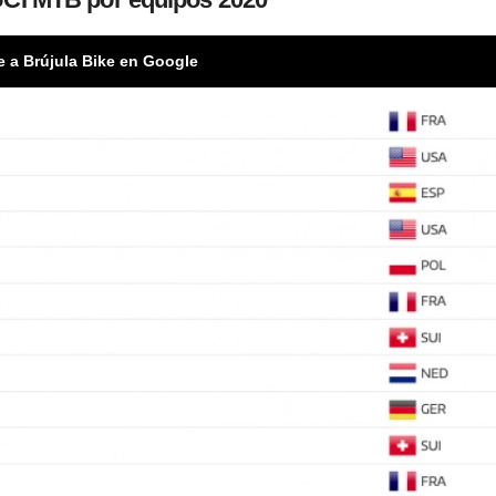
e a Brújula Bike en Google