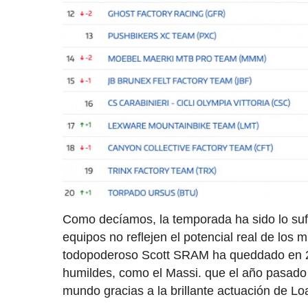
Como decíamos, la temporada ha sido lo suf
equipos no reflejen el potencial real de los
todopoderoso Scott SRAM ha queddado en 2
humildes, como el Massi. que el año pasado 
mundo gracias a la brillante actuación de L