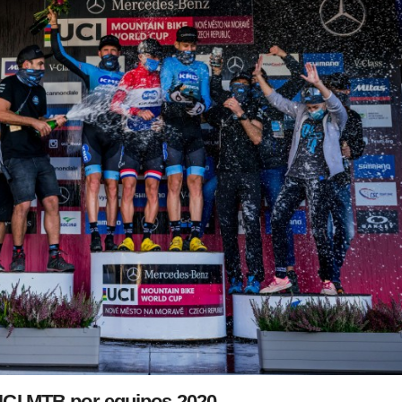
CI MTB por equipos 2020