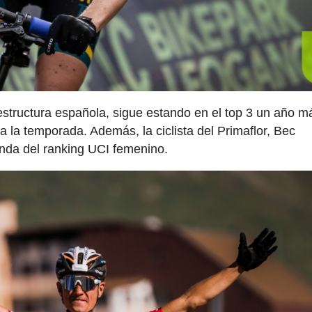
structura española, sigue estando en el top 3 un año m
a la temporada. Además, la ciclista del Primaflor, Bec
da del ranking UCI femenino.