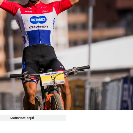
Anúnciate aquí