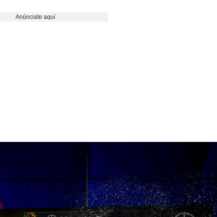
Anúnciate aquí