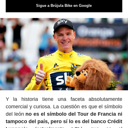
Sigue a Brújula Bike en Google
Y la historia tiene una faceta absolutamente
comercial y curiosa. La cuestión es que el símbolo
del león
no es el símbolo del Tour de Francia ni
tampoco del país, pero sí lo es del banco Crédit