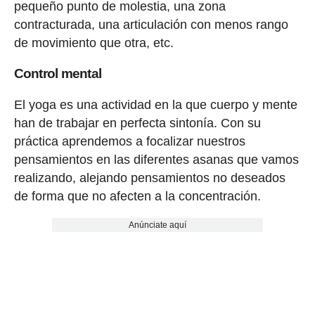
pequeño punto de molestia, una zona
contracturada, una articulación con menos rango
de movimiento que otra, etc.
Control mental
El yoga es una actividad en la que cuerpo y mente
han de trabajar en perfecta sintonía. Con su
práctica aprendemos a focalizar nuestros
pensamientos en las diferentes asanas que vamos
realizando, alejando pensamientos no deseados
de forma que no afecten a la concentración.
Anúnciate aquí