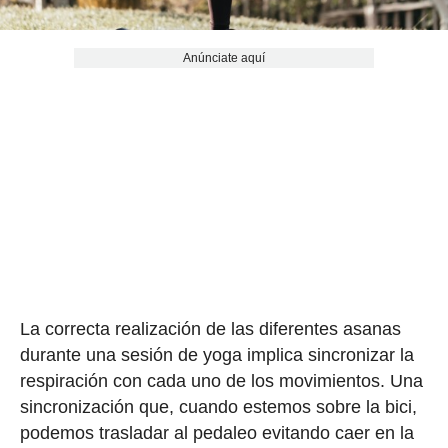
Anúnciate aquí
La correcta realización de las diferentes asanas
durante una sesión de yoga implica sincronizar la
respiración con cada uno de los movimientos. Una
sincronización que, cuando estemos sobre la bici,
podemos trasladar al pedaleo evitando caer en la