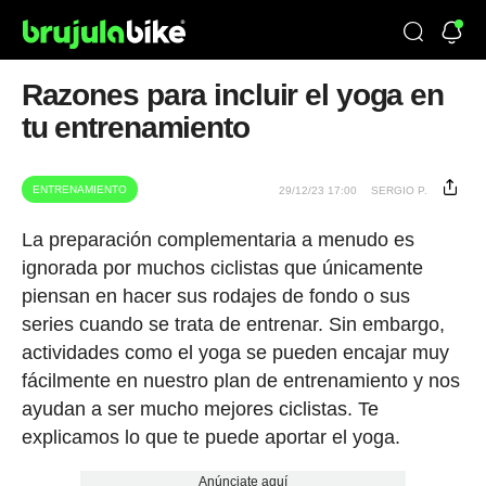
Razones para incluir el yoga en
tu entrenamiento
ENTRENAMIENTO
29/12/23 17:00
SERGIO P.
La preparación complementaria a menudo es
ignorada por muchos ciclistas que únicamente
piensan en hacer sus rodajes de fondo o sus
series cuando se trata de entrenar. Sin embargo,
actividades como el yoga se pueden encajar muy
fácilmente en nuestro plan de entrenamiento y nos
ayudan a ser mucho mejores ciclistas. Te
explicamos lo que te puede aportar el yoga.
Anúnciate aquí