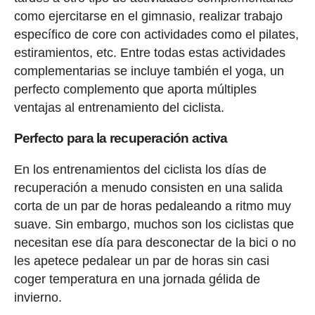
como ejercitarse en el gimnasio, realizar trabajo
específico de core con actividades como el pilates,
estiramientos, etc. Entre todas estas actividades
complementarias se incluye también el yoga, un
perfecto complemento que aporta múltiples
ventajas al entrenamiento del ciclista.
Perfecto para la recuperación activa
En los entrenamientos del ciclista los días de
recuperación a menudo consisten en una salida
corta de un par de horas pedaleando a ritmo muy
suave. Sin embargo, muchos son los ciclistas que
necesitan ese día para desconectar de la bici o no
les apetece pedalear un par de horas sin casi
coger temperatura en una jornada gélida de
invierno.