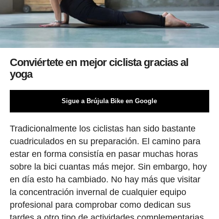
Conviértete en mejor ciclista gracias al
yoga
Sigue a Brújula Bike en Google
Tradicionalmente los ciclistas han sido bastante
cuadriculados en su preparación. El camino para
estar en forma consistía en pasar muchas horas
sobre la bici cuantas más mejor. Sin embargo, hoy
en día esto ha cambiado. No hay más que visitar
la concentración invernal de cualquier equipo
profesional para comprobar como dedican sus
tardes a otro tipo de actividades complementarias