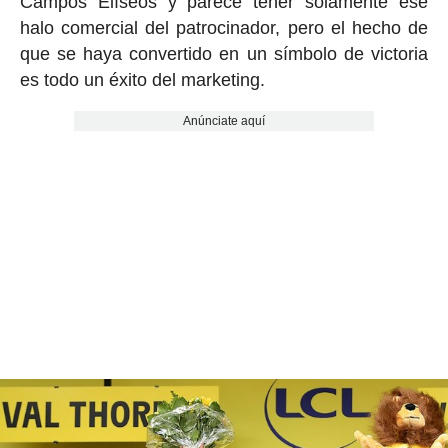
Campos Elíseos y parece tener solamente ese
halo comercial del patrocinador, pero el hecho de
que se haya convertido en un símbolo de victoria
es todo un éxito del marketing.
Anúnciate aquí