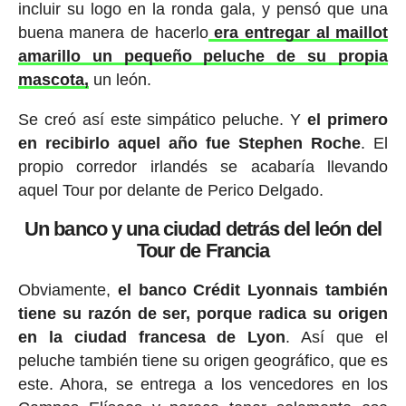
incluir su logo en la ronda gala, y pensó que una
buena manera de hacerlo
era entregar al maillot
amarillo un pequeño peluche de su propia
mascota,
un león.
Se creó así este simpático peluche. Y
el primero
en recibirlo aquel año fue Stephen Roche
. El
propio corredor irlandés se acabaría llevando
aquel Tour por delante de Perico Delgado.
Un banco y una ciudad detrás del león del
Tour de Francia
Obviamente,
el banco Crédit Lyonnais también
tiene su razón de ser, porque radica su origen
en la ciudad francesa de Lyon
. Así que el
peluche también tiene su origen geográfico, que es
este. Ahora, se entrega a los vencedores en los