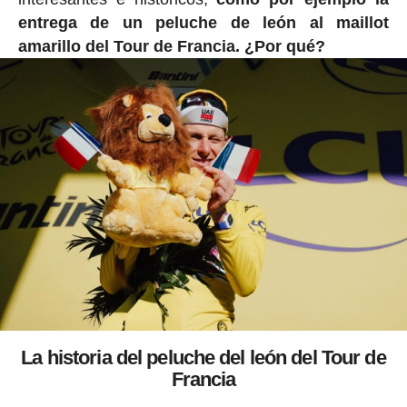
entrega de un peluche de león al maillot
amarillo del Tour de Francia. ¿Por qué?
La historia del peluche del león del Tour de
Francia