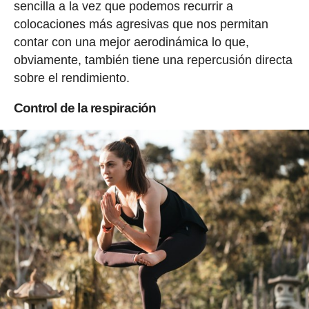
sencilla a la vez que podemos recurrir a
colocaciones más agresivas que nos permitan
contar con una mejor aerodinámica lo que,
obviamente, también tiene una repercusión directa
sobre el rendimiento.
Control de la respiración