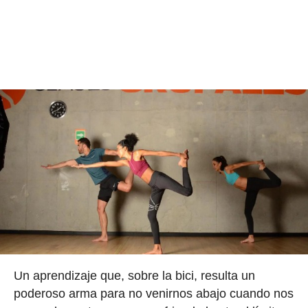
Un aprendizaje que, sobre la bici, resulta un
poderoso arma para no venirnos abajo cuando nos