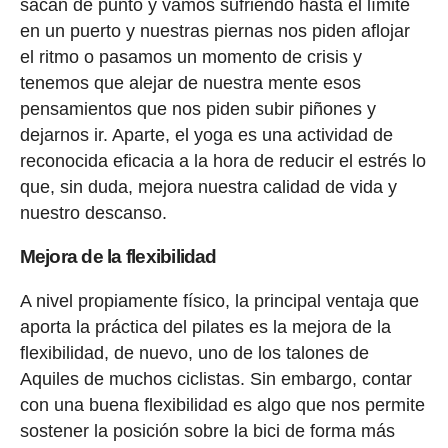
sacan de punto y vamos sufriendo hasta el límite
en un puerto y nuestras piernas nos piden aflojar
el ritmo o pasamos un momento de crisis y
tenemos que alejar de nuestra mente esos
pensamientos que nos piden subir piñones y
dejarnos ir. Aparte, el yoga es una actividad de
reconocida eficacia a la hora de reducir el estrés lo
que, sin duda, mejora nuestra calidad de vida y
nuestro descanso.
Mejora de la flexibilidad
A nivel propiamente físico, la principal ventaja que
aporta la práctica del pilates es la mejora de la
flexibilidad, de nuevo, uno de los talones de
Aquiles de muchos ciclistas. Sin embargo, contar
con una buena flexibilidad es algo que nos permite
sostener la posición sobre la bici de forma más