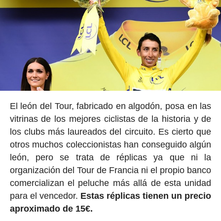
El león del Tour, fabricado en algodón, posa en las
vitrinas de los mejores ciclistas de la historia y de
los clubs más laureados del circuito. Es cierto que
otros muchos coleccionistas han conseguido algún
león, pero se trata de réplicas ya que ni la
organización del Tour de Francia ni el propio banco
comercializan el peluche más allá de esta unidad
para el vencedor.
Estas réplicas tienen un precio
aproximado de 15€.