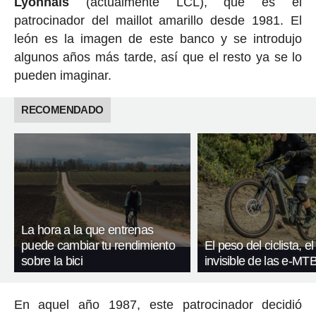
Lyonnais
(actualmente LCL), que es el
patrocinador del maillot amarillo desde 1981. El
león es la imagen de este banco y se introdujo
algunos años más tarde, así que el resto ya se lo
pueden imaginar.
RECOMENDADO
La hora a la que entrenas
puede cambiar tu rendimiento
El peso del ciclista, el
sobre la bici
invisible de las e-MT
En aquel año 1987, este patrocinador decidió