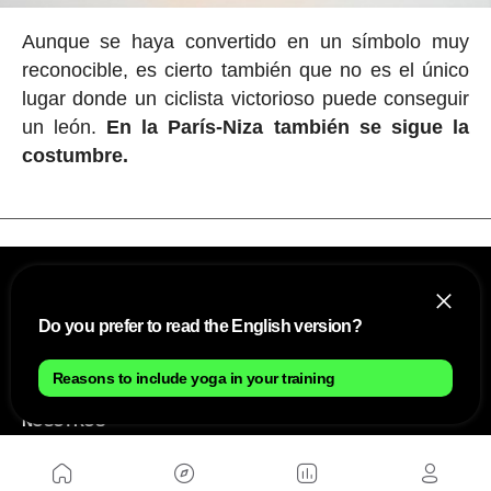
Aunque se haya convertido en un símbolo muy
reconocible, es cierto también que no es el único
lugar donde un ciclista victorioso puede conseguir
un león.
En la París-Niza también se sigue la
costumbre.
Do you prefer to read the English version?
Reasons to include yoga in your training
NOSOTROS
Mapa del sitio
Aviso Legal