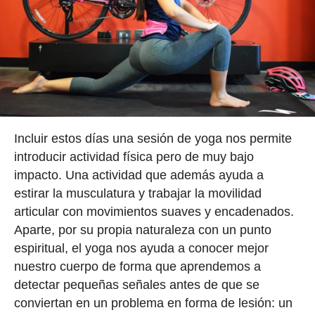
Incluir estos días una sesión de yoga nos permite
introducir actividad física pero de muy bajo
impacto. Una actividad que además ayuda a
estirar la musculatura y trabajar la movilidad
articular con movimientos suaves y encadenados.
Aparte, por su propia naturaleza con un punto
espiritual, el yoga nos ayuda a conocer mejor
nuestro cuerpo de forma que aprendemos a
detectar pequeñas señales antes de que se
conviertan en un problema en forma de lesión: un