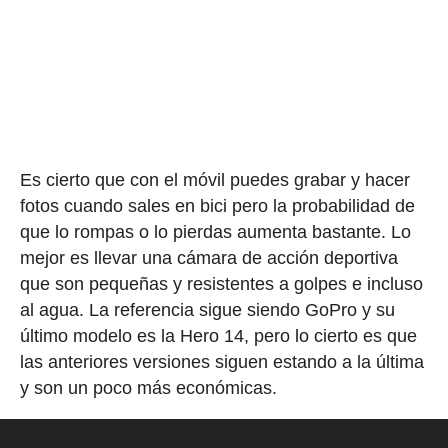
Es cierto que con el móvil puedes grabar y hacer
fotos cuando sales en bici pero la probabilidad de
que lo rompas o lo pierdas aumenta bastante. Lo
mejor es llevar una cámara de acción deportiva
que son pequeñas y resistentes a golpes e incluso
al agua. La referencia sigue siendo GoPro y su
último modelo es la Hero 14, pero lo cierto es que
las anteriores versiones siguen estando a la última
y son un poco más económicas.