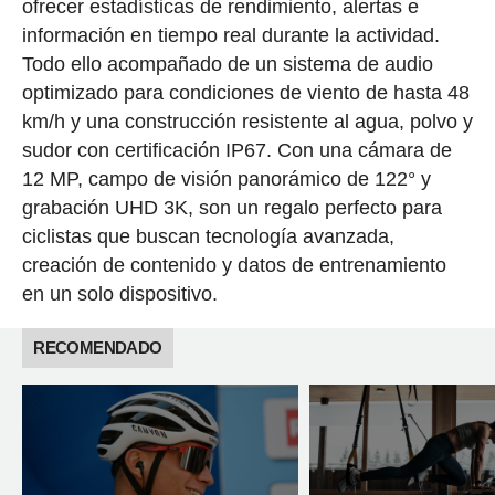
ofrecer estadísticas de rendimiento, alertas e
información en tiempo real durante la actividad.
Todo ello acompañado de un sistema de audio
optimizado para condiciones de viento de hasta 48
km/h y una construcción resistente al agua, polvo y
sudor con certificación IP67. Con una cámara de
12 MP, campo de visión panorámico de 122° y
grabación UHD 3K, son un regalo perfecto para
ciclistas que buscan tecnología avanzada,
creación de contenido y datos de entrenamiento
en un solo dispositivo.
RECOMENDADO