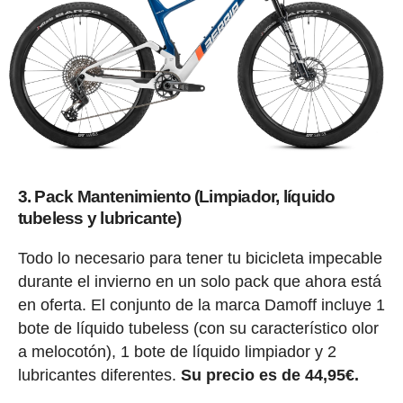
3. Pack Mantenimiento (Limpiador, líquido
tubeless y lubricante)
Todo lo necesario para tener tu bicicleta impecable
durante el invierno en un solo pack que ahora está
en oferta. El conjunto de la marca Damoff incluye 1
bote de líquido tubeless (con su característico olor
a melocotón), 1 bote de líquido limpiador y 2
lubricantes diferentes.
Su precio es de 44,95€.