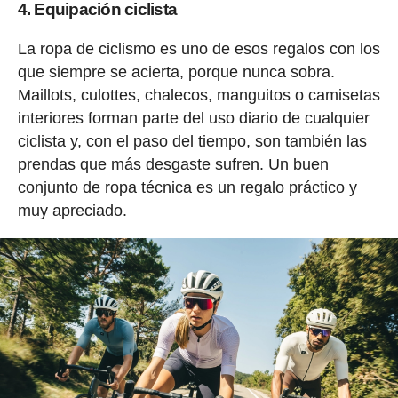
4. Equipación ciclista
La ropa de ciclismo es uno de esos regalos con los
que siempre se acierta, porque nunca sobra.
Maillots, culottes, chalecos, manguitos o camisetas
interiores forman parte del uso diario de cualquier
ciclista y, con el paso del tiempo, son también las
prendas que más desgaste sufren. Un buen
conjunto de ropa técnica es un regalo práctico y
muy apreciado.