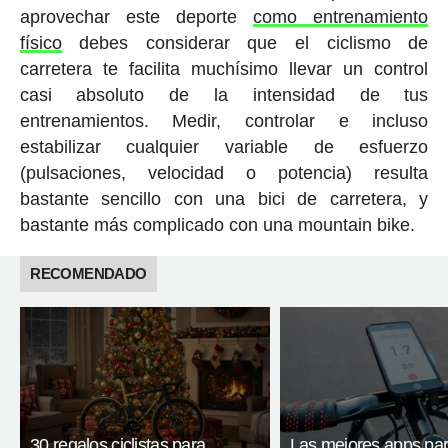
aprovechar este deporte
como entrenamiento
físico
debes considerar que el ciclismo de
carretera te facilita muchísimo llevar un control
casi absoluto de la intensidad de tus
entrenamientos. Medir, controlar e incluso
estabilizar cualquier variable de esfuerzo
(pulsaciones, velocidad o potencia) resulta
bastante sencillo con una bici de carretera, y
bastante más complicado con una mountain bike.
RECOMENDADO
30 regalos ciclistas para
Las mejores apps pa