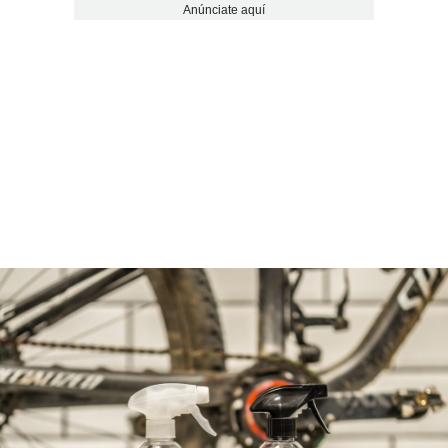
Anúnciate aquí