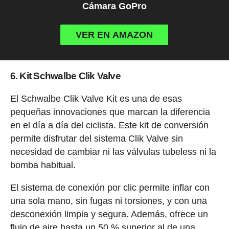
Cámara GoPro
VER EN AMAZON
6. Kit Schwalbe Clik Valve
El Schwalbe Clik Valve Kit es una de esas
pequeñas innovaciones que marcan la diferencia
en el día a día del ciclista. Este kit de conversión
permite disfrutar del sistema Clik Valve sin
necesidad de cambiar ni las válvulas tubeless ni la
bomba habitual.
El sistema de conexión por clic permite inflar con
una sola mano, sin fugas ni torsiones, y con una
desconexión limpia y segura. Además, ofrece un
flujo de aire hasta un 50 % superior al de una