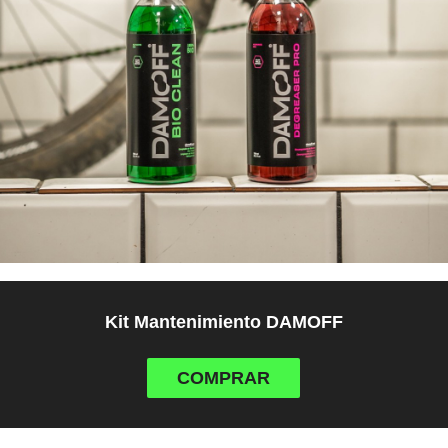
Kit Mantenimiento DAMOFF
COMPRAR