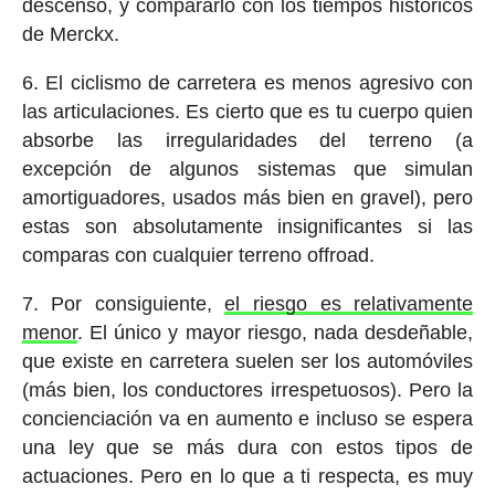
descenso, y compararlo con los tiempos históricos
de Merckx.
6. El ciclismo de carretera es menos agresivo con
las articulaciones. Es cierto que es tu cuerpo quien
absorbe las irregularidades del terreno (a
excepción de algunos sistemas que simulan
amortiguadores, usados más bien en gravel), pero
estas son absolutamente insignificantes si las
comparas con cualquier terreno offroad.
7. Por consiguiente,
el riesgo es relativamente
menor
. El único y mayor riesgo, nada desdeñable,
que existe en carretera suelen ser los automóviles
(más bien, los conductores irrespetuosos). Pero la
concienciación va en aumento e incluso se espera
una ley que se más dura con estos tipos de
actuaciones. Pero en lo que a ti respecta, es muy