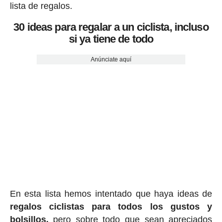
lista de regalos.
30 ideas para regalar a un ciclista, incluso
si ya tiene de todo
Anúnciate aquí
En esta lista hemos intentado que haya ideas de
regalos ciclis
tas para todos los gustos y
bolsillos,
pero sobre todo que sean apreciados