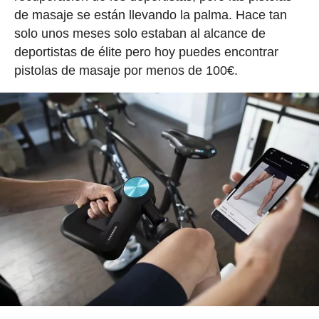
de masaje se están llevando la palma. Hace tan
solo unos meses solo estaban al alcance de
deportistas de élite pero hoy puedes encontrar
pistolas de masaje por menos de 100€.