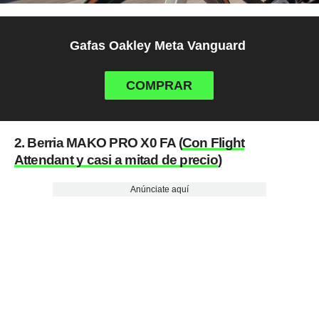
Gafas Oakley Meta Vanguard
COMPRAR
2. Berria MAKO PRO X0 FA (
Con Flight
Attendant y casi a mitad de precio
)
Anúnciate aquí