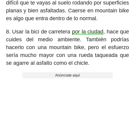
difícil que te vayas al suelo rodando por superficies
planas y bien asfaltadas. Caerse en mountain bike
es algo que entra dentro de lo normal.
8. Usar la bici de carretera
por la ciudad
, hace que
cuides del medio ambiente. También podrías
hacerlo con una mountain bike, pero el esfuerzo
sería mucho mayor con una rueda taqueada que
se agarre al asfalto como el chicle.
Anúnciate aquí