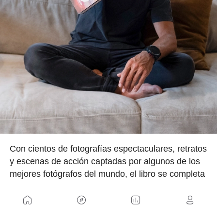
Con cientos de fotografías espectaculares, retratos
y escenas de acción captadas por algunos de los
mejores fotógrafos del mundo, el libro se completa
con testimonios de amigos, rivales y personas
clave en su carrera. Una celebración de su legado
deportivo y humano.