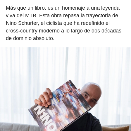
Más que un libro, es un homenaje a una leyenda
viva del MTB. Esta obra repasa la trayectoria de
Nino Schurter, el ciclista que ha redefinido el
cross-country moderno a lo largo de dos décadas
de dominio absoluto.