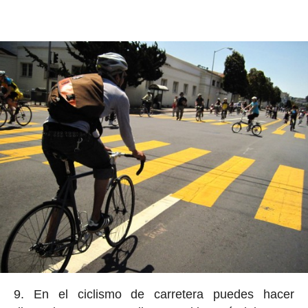
9. En el ciclismo de carretera puedes hacer