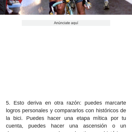
Anúnciate aquí
5. Esto deriva en otra razón: puedes marcarte
logros personales y compararlos con históricos de
la bici. Puedes hacer una etapa mítica por tu
cuenta, puedes hacer una ascensión o un