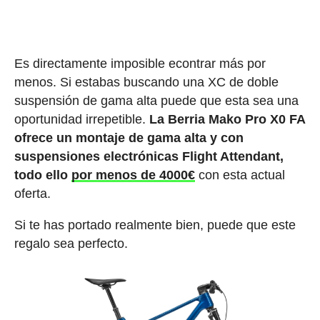
Es directamente imposible econtrar más por
menos. Si estabas buscando una XC de doble
suspensión de gama alta puede que esta sea una
oportunidad irrepetible.
La Berria Mako Pro X0 FA
ofrece un montaje de gama alta y con
suspensiones electrónicas Flight Attendant,
todo ello
por menos de 4000€
con esta actual
oferta.
Si te has portado realmente bien, puede que este
regalo sea perfecto.