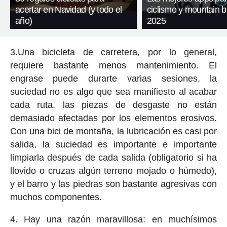
acertar en Navidad (y todo el
ciclismo y mountain b
año)
2025
3.Una bicicleta de carretera, por lo general,
requiere bastante menos mantenimiento. El
engrase puede durarte varias sesiones, la
suciedad no es algo que sea manifiesto al acabar
cada ruta, las piezas de desgaste no están
demasiado afectadas por los elementos erosivos.
Con una bici de montaña, la lubricación es casi por
salida, la suciedad es importante e importante
limpiarla después de cada salida (obligatorio si ha
llovido o cruzas algún terreno mojado o húmedo),
y el barro y las piedras son bastante agresivas con
muchos componentes.
4. Hay una razón maravillosa: en muchísimos