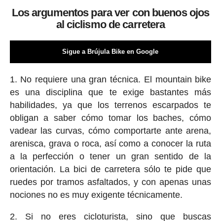
Los argumentos para ver con buenos ojos
al ciclismo de carretera
Sigue a Brújula Bike en Google
1. No requiere una gran técnica. El mountain bike
es una disciplina que te exige bastantes más
habilidades, ya que los terrenos escarpados te
obligan a saber cómo tomar los baches, cómo
vadear las curvas, cómo comportarte ante arena,
arenisca, grava o roca, así como a conocer la ruta
a la perfección o tener un gran sentido de la
orientación. La bici de carretera sólo te pide que
ruedes por tramos asfaltados, y con apenas unas
nociones no es muy exigente técnicamente.
2. Si no eres cicloturista, sino que buscas