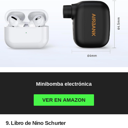
Minibomba electrónica
VER EN AMAZON
9. Libro de Nino Schurter