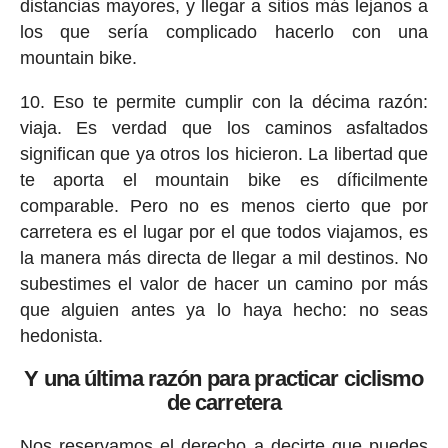
distancias mayores, y llegar a sitios más lejanos a
los que sería complicado hacerlo con una
mountain bike.
10. Eso te permite cumplir con la décima razón:
viaja. Es verdad que los caminos asfaltados
significan que ya otros los hicieron. La libertad que
te aporta el mountain bike es díficilmente
comparable. Pero no es menos cierto que por
carretera es el lugar por el que todos viajamos, es
la manera más directa de llegar a mil destinos. No
subestimes el valor de hacer un camino por más
que alguien antes ya lo haya hecho: no seas
hedonista.
Y una última razón para practicar ciclismo
de carretera
Nos reservamos el derecho a decirte que puedes