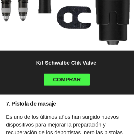
Kit Schwalbe Clik Valve
COMPRAR
7. Pistola de masaje
Es uno de los últimos años han surgido nuevos
dispositivos para mejorar la preparación y
recuperación de los deportistas, pero las pistolas