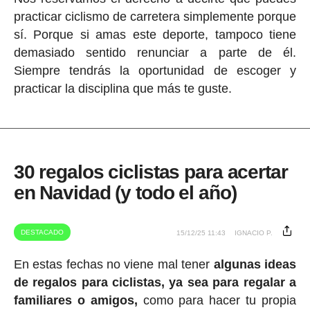
practicar ciclismo de carretera simplemente porque
sí. Porque si amas este deporte, tampoco tiene
demasiado sentido renunciar a parte de él.
Siempre tendrás la oportunidad de escoger y
practicar la disciplina que más te guste.
30 regalos ciclistas para acertar
en Navidad (y todo el año)
DESTACADO
15/12/25 11:43
IGNACIO P.
En estas fechas no viene mal tener
algunas ideas
de regalos para ciclistas, ya sea para regalar a
familiares o amigos,
como para hacer tu propia