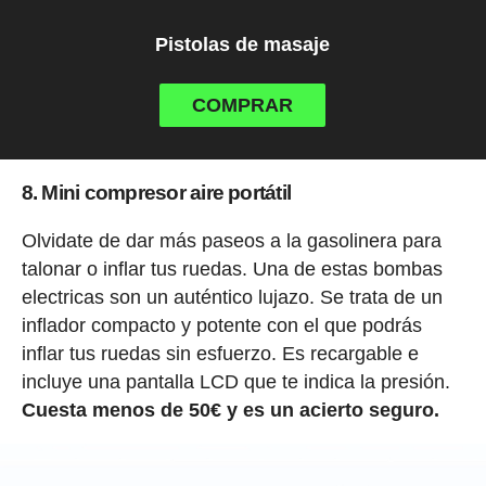
Pistolas de masaje
COMPRAR
8. Mini compresor aire portátil
Olvidate de dar más paseos a la gasolinera para
talonar o inflar tus ruedas. Una de estas bombas
electricas son un auténtico lujazo. Se trata de un
inflador compacto y potente con el que podrás
inflar tus ruedas sin esfuerzo. Es recargable e
incluye una pantalla LCD que te indica la presión.
Cuesta menos de 50€ y es un acierto seguro.