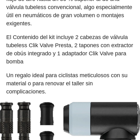
válvula tubeless convencional, algo especialmente
útil en neumáticos de gran volumen o montajes
exigentes.
El Contenido del kit incluye 2 cabezas de válvula
tubeless Clik Valve Presta, 2 tapones con extractor
de obús integrado y 1 adaptador Clik Valve para
bomba
Un regalo ideal para ciclistas meticulosos con su
material o para renovar el taller sin
complicaciones.