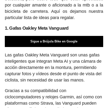
por cualquier amante o aficionado a la mtb o a la
bicicleta de carretera. Aquí os dejamos nuestra
particular lista de ideas para regalar.
1. Gafas Oakley Meta Vanguard
Sigue a Brújula Bike en Google
Las gafas Oakley Meta Vanguard son unas gafas
inteligentes que integran Meta AI y una cámara de
acción directamente en la montura, permitiendo
capturar fotos y vídeos desde el punto de vista del
ciclista, sin necesidad de usar las manos.
Gracias a su compatibilidad con
ciclocomputadores y relojes Garmin, así como con
plataformas como Strava, las Vanguard pueden