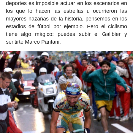
deportes es imposible actuar en los escenarios en
los que lo hacen las estrellas u ocurrieron las
mayores hazañas de la historia, pensemos en los
estadios de fútbol por ejemplo. Pero el ciclismo
tiene algo mágico: puedes subir el Galibier y
sentirte Marco Pantani.