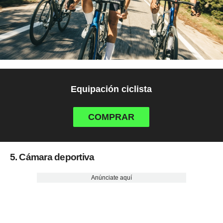
Equipación ciclista
COMPRAR
5. Cámara deportiva
Anúnciate aquí