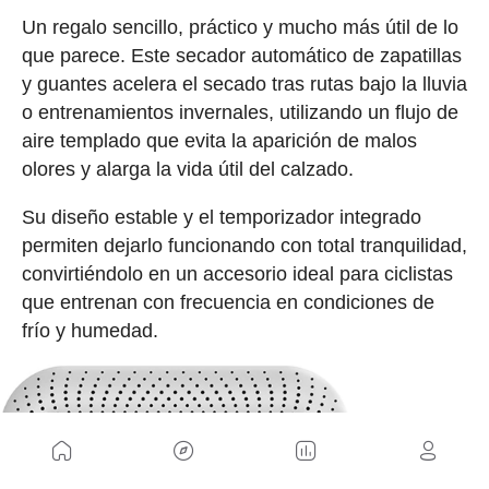
Un regalo sencillo, práctico y mucho más útil de lo
que parece. Este secador automático de zapatillas
y guantes acelera el secado tras rutas bajo la lluvia
o entrenamientos invernales, utilizando un flujo de
aire templado que evita la aparición de malos
olores y alarga la vida útil del calzado.
Su diseño estable y el temporizador integrado
permiten dejarlo funcionando con total tranquilidad,
convirtiéndolo en un accesorio ideal para ciclistas
que entrenan con frecuencia en condiciones de
frío y humedad.