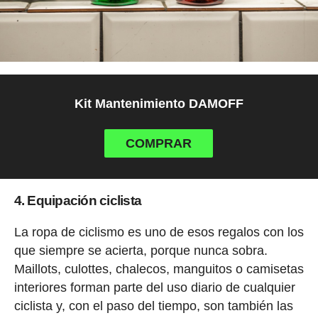
Kit Mantenimiento DAMOFF
COMPRAR
4. Equipación ciclista
La ropa de ciclismo es uno de esos regalos con los
que siempre se acierta, porque nunca sobra.
Maillots, culottes, chalecos, manguitos o camisetas
interiores forman parte del uso diario de cualquier
ciclista y, con el paso del tiempo, son también las