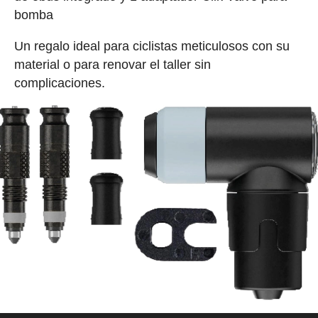
bomba
Un regalo ideal para ciclistas meticulosos con su
material o para renovar el taller sin
complicaciones.