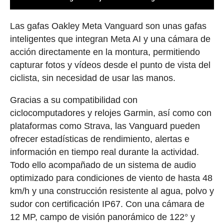
Las gafas Oakley Meta Vanguard son unas gafas
inteligentes que integran Meta AI y una cámara de
acción directamente en la montura, permitiendo
capturar fotos y vídeos desde el punto de vista del
ciclista, sin necesidad de usar las manos.
Gracias a su compatibilidad con
ciclocomputadores y relojes Garmin, así como con
plataformas como Strava, las Vanguard pueden
ofrecer estadísticas de rendimiento, alertas e
información en tiempo real durante la actividad.
Todo ello acompañado de un sistema de audio
optimizado para condiciones de viento de hasta 48
km/h y una construcción resistente al agua, polvo y
sudor con certificación IP67. Con una cámara de
12 MP, campo de visión panorámico de 122° y