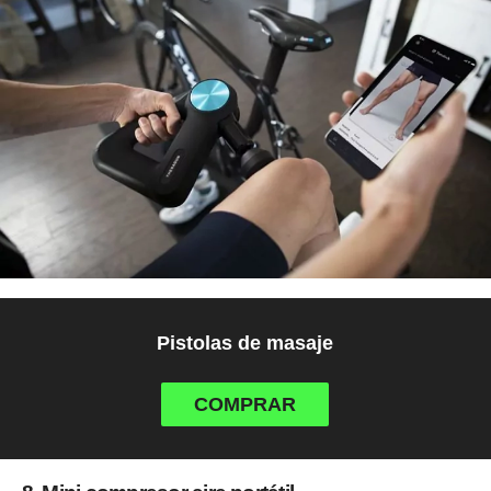
Pistolas de masaje
COMPRAR