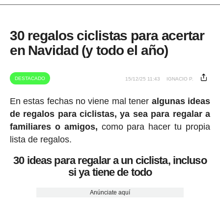
30 regalos ciclistas para acertar
en Navidad (y todo el año)
DESTACADO
15/12/25 11:43
IGNACIO P.
En estas fechas no viene mal tener
algunas ideas
de regalos para ciclistas, ya sea para regalar a
familiares o amigos,
como para hacer tu propia
lista de regalos.
30 ideas para regalar a un ciclista, incluso
si ya tiene de todo
Anúnciate aquí