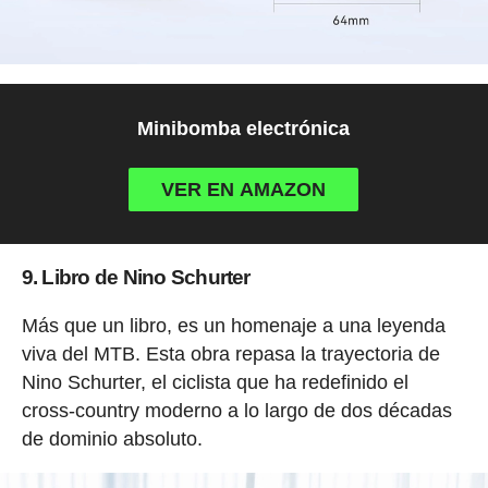
Minibomba electrónica
VER EN AMAZON
9. Libro de Nino Schurter
Más que un libro, es un homenaje a una leyenda
viva del MTB. Esta obra repasa la trayectoria de
Nino Schurter, el ciclista que ha redefinido el
cross-country moderno a lo largo de dos décadas
de dominio absoluto.