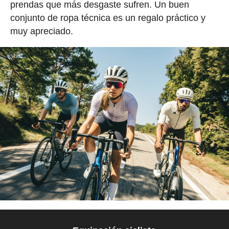
prendas que más desgaste sufren. Un buen
conjunto de ropa técnica es un regalo práctico y
muy apreciado.