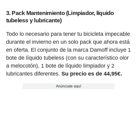
3. Pack Mantenimiento (Limpiador, líquido
tubeless y lubricante)
Todo lo necesario para tener tu bicicleta impecable
durante el invierno en un solo pack que ahora está
en oferta. El conjunto de la marca Damoff incluye 1
bote de líquido tubeless (con su característico olor
a melocotón), 1 bote de líquido limpiador y 2
lubricantes diferentes.
Su precio es de 44,95€.
Anúnciate aquí