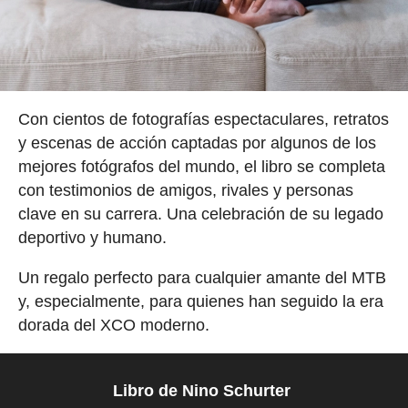
Con cientos de fotografías espectaculares, retratos
y escenas de acción captadas por algunos de los
mejores fotógrafos del mundo, el libro se completa
con testimonios de amigos, rivales y personas
clave en su carrera. Una celebración de su legado
deportivo y humano.
Un regalo perfecto para cualquier amante del MTB
y, especialmente, para quienes han seguido la era
dorada del XCO moderno.
Libro de Nino Schurter