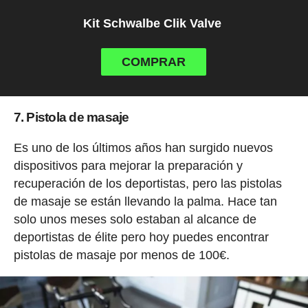
Kit Schwalbe Clik Valve
COMPRAR
7. Pistola de masaje
Es uno de los últimos años han surgido nuevos
dispositivos para mejorar la preparación y
recuperación de los deportistas, pero las pistolas
de masaje se están llevando la palma. Hace tan
solo unos meses solo estaban al alcance de
deportistas de élite pero hoy puedes encontrar
pistolas de masaje por menos de 100€.