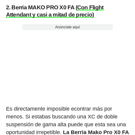
2. Berria MAKO PRO X0 FA (
Con Flight
Attendant y casi a mitad de precio
)
Anúnciate aquí
Es directamente imposible econtrar más por
menos. Si estabas buscando una XC de doble
suspensión de gama alta puede que esta sea una
oportunidad irrepetible.
La Berria Mako Pro X0 FA