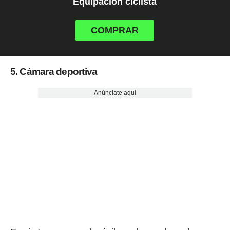
Equipación ciclista
COMPRAR
5. Cámara deportiva
Anúnciate aquí