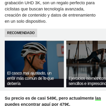
grabación UHD 3K, son un regalo perfecto para
ciclistas que buscan tecnología avanzada,
creación de contenido y datos de entrenamiento
en un solo dispositivo.
RECOMENDADO
El casco mal ajustado, un
error más común de lo que
Ejercicios isométricos
debería
sencillos e imprescind
Su precio es de casi 549€, pero actualmente
las
puedes encontrar aquí por 479€
.