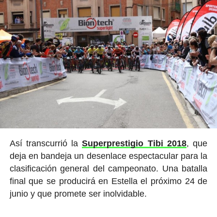
Así transcurrió la
Superprestigio Tibi 2018
, que
deja en bandeja un desenlace espectacular para la
clasificación general del campeonato. Una batalla
final que se producirá en Estella el próximo 24 de
junio y que promete ser inolvidable.