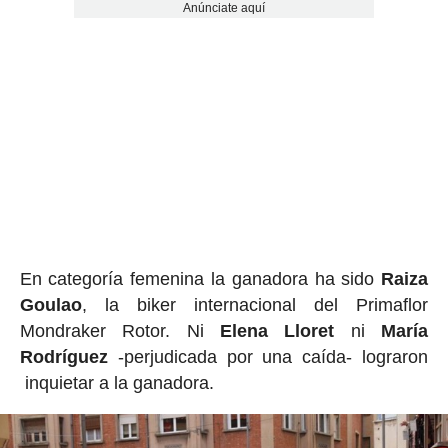
Anúnciate aquí
En categoría femenina la ganadora ha sido
Raiza
Goulao
, la biker internacional del Primaflor
Mondraker Rotor. Ni
Elena Lloret
ni
María
Rodríguez
-perjudicada por una caída- lograron
inquietar a la ganadora.