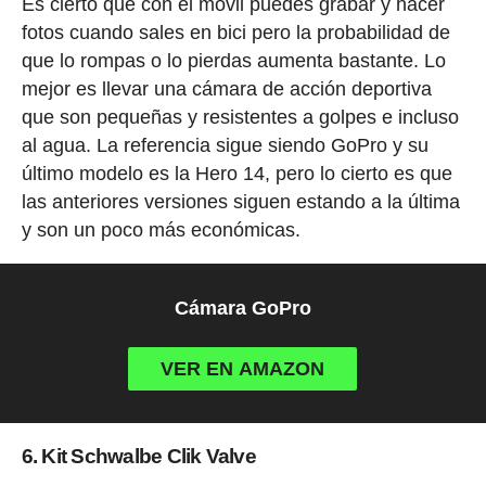
Es cierto que con el móvil puedes grabar y hacer
fotos cuando sales en bici pero la probabilidad de
que lo rompas o lo pierdas aumenta bastante. Lo
mejor es llevar una cámara de acción deportiva
que son pequeñas y resistentes a golpes e incluso
al agua. La referencia sigue siendo GoPro y su
último modelo es la Hero 14, pero lo cierto es que
las anteriores versiones siguen estando a la última
y son un poco más económicas.
Cámara GoPro
VER EN AMAZON
6. Kit Schwalbe Clik Valve