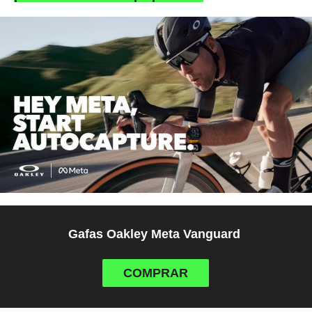
Gafas Oakley Meta Vanguard
COMPRAR