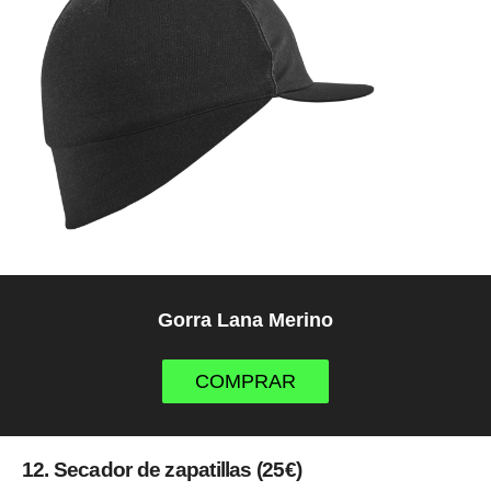
Gorra Lana Merino
COMPRAR
12. Secador de zapatillas (25€)