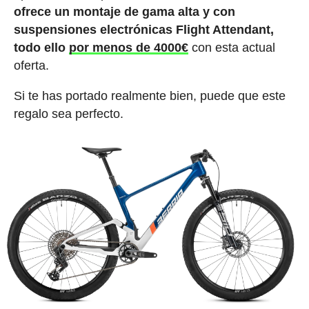
ofrece un montaje de gama alta y con
suspensiones electrónicas Flight Attendant,
todo ello
por menos de 4000€
con esta actual
oferta.
Si te has portado realmente bien, puede que este
regalo sea perfecto.