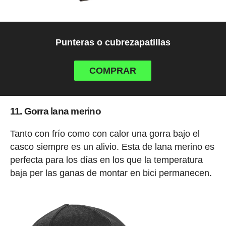
Punteras o cubrezapatillas
COMPRAR
11. Gorra lana merino
Tanto con frío como con calor una gorra bajo el
casco siempre es un alivio. Esta de lana merino es
perfecta para los días en los que la temperatura
baja per las ganas de montar en bici permanecen.