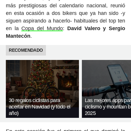
más prestigiosas del calendario nacional, reunió
en esta ocasión a dos bikers que ya han sido -y
siguen aspirando a hacerlo- habituales del top ten
en la
Copa del Mundo
:
David Valero y Sergio
Mantecón
.
RECOMENDADO
30 regalos ciclistas para
Las mejores apps pa
acertar en Navidad (y todo el
ciclismo y mountain b
año)
2025