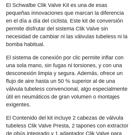
El Schwalbe Clik Valve Kit es una de esas
pequeñas innovaciones que marcan la diferencia
en el día a día del ciclista. Este kit de conversión
permite disfrutar del sistema Clik Valve sin
necesidad de cambiar ni las válvulas tubeless ni la
bomba habitual.
El sistema de conexión por clic permite inflar con
una sola mano, sin fugas ni torsiones, y con una
desconexión limpia y segura. Además, ofrece un
flujo de aire hasta un 50 % superior al de una
válvula tubeless convencional, algo especialmente
útil en neumáticos de gran volumen o montajes
exigentes.
El Contenido del kit incluye 2 cabezas de válvula
tubeless Clik Valve Presta, 2 tapones con extractor
de obús integrado y 1 adaptador Clik Valve para