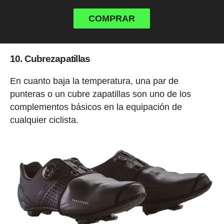
COMPRAR
10. Cubrezapatillas
En cuanto baja la temperatura, una par de
punteras o un cubre zapatillas son uno de los
complementos básicos en la equipación de
cualquier ciclista.