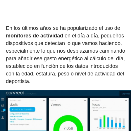
En los últimos años se ha popularizado el uso de
monitores de actividad
en el día a día, pequeños
dispositivos que detectan lo que vamos haciendo,
especialmente lo que nos desplazamos caminando
para añadir ese gasto energético al cálculo del día,
establecido en función de los datos introducidos
con la edad, estatura, peso o nivel de actividad del
deportista.