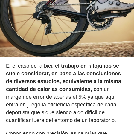
El el caso de la bici,
el trabajo en kilojulios se
suele considerar, en base a las conclusiones
de diversos estudios, equivalente a la misma
cantidad de calorías consumidas
, con un
margen de error de apenas el 5% ya que aquí
entra en juego la eficiencia específica de cada
deportista que sigue siendo algo difícil de
cuantificar fuera del entorno de un laboratorio.
Conociendo con precisión las calorías que