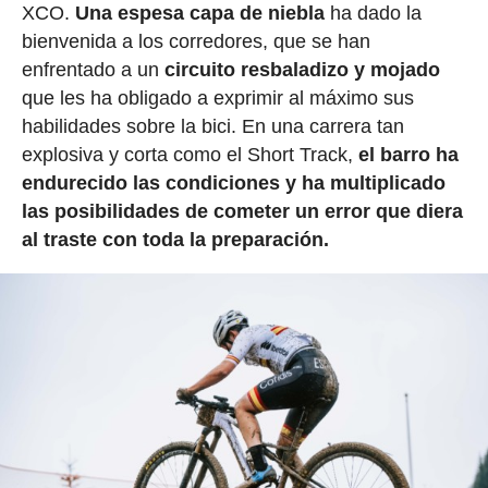
XCO.
Una espesa capa de niebla
ha dado la
bienvenida a los corredores, que se han
enfrentado a un
circuito resbaladizo y mojado
que les ha obligado a exprimir al máximo sus
habilidades sobre la bici. En una carrera tan
explosiva y corta como el Short Track,
el barro ha
endurecido las condiciones y ha multiplicado
las posibilidades de cometer un error que diera
al traste con toda la preparación.