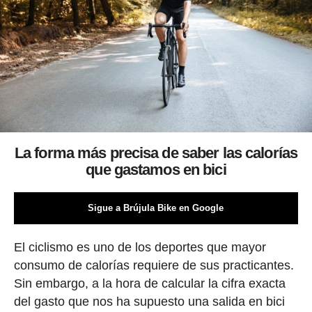
La forma más precisa de saber las calorías
que gastamos en bici
Sigue a Brújula Bike en Google
El ciclismo es uno de los deportes que mayor
consumo de calorías requiere de sus practicantes.
Sin embargo, a la hora de calcular la cifra exacta
del gasto que nos ha supuesto una salida en bici