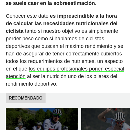
se suele caer en la sobreestimación
.
Conocer este dato
es imprescindible a la hora
de calcular las necesidades nutricionales del
ciclista
tanto si nuestro objetivo es simplemente
perder peso como si hablamos de ciclistas
deportivos que buscan el máximo rendimiento y se
han de asegurar de tener correctamente cubiertos
todos los requerimientos de nutrientes, un aspecto
en el que
los equipos profesionales ponen especial
atención
al ser la nutrición uno de los pilares del
rendimiento deportivo.
RECOMENDADO