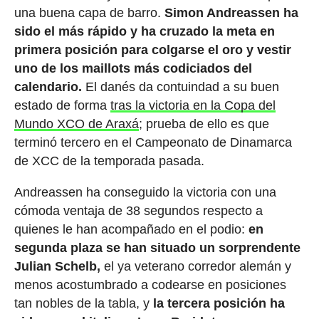
una buena capa de barro.
Simon Andreassen ha
sido el más rápido y ha cruzado la meta en
primera posición para colgarse el oro y vestir
uno de los maillots más codiciados del
calendario.
El danés da contuindad a su buen
estado de forma
tras la victoria en la Copa del
Mundo XCO de Araxá
; prueba de ello es que
terminó tercero en el Campeonato de Dinamarca
de XCC de la temporada pasada.
Andreassen ha conseguido la victoria con una
cómoda ventaja de 38 segundos respecto a
quienes le han acompañado en el podio:
en
segunda plaza se han situado un sorprendente
Julian Schelb,
el ya veterano corredor alemán y
menos acostumbrado a codearse en posiciones
tan nobles de la tabla, y
l
a tercera posición ha