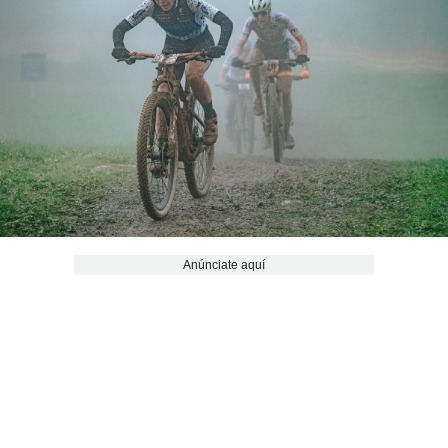
Anúnciate aquí