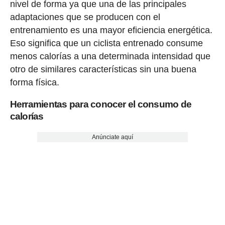
nivel de forma ya que una de las principales
adaptaciones que se producen con el
entrenamiento es una mayor eficiencia energética.
Eso significa que un ciclista entrenado consume
menos calorías a una determinada intensidad que
otro de similares características sin una buena
forma física.
Herramientas para conocer el consumo de
calorías
Anúnciate aquí