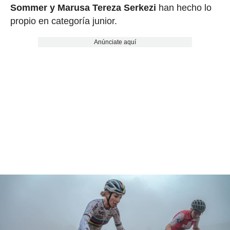
Sommer y Marusa Tereza Serkezi
han hecho lo
propio en categoría junior.
Anúnciate aquí