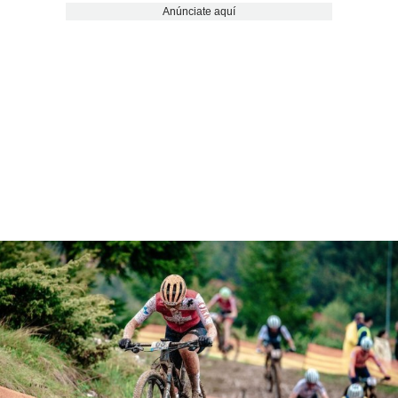
Anúnciate aquí