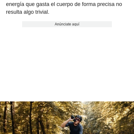
energía que gasta el cuerpo de forma precisa no
resulta algo trivial.
Anúnciate aquí