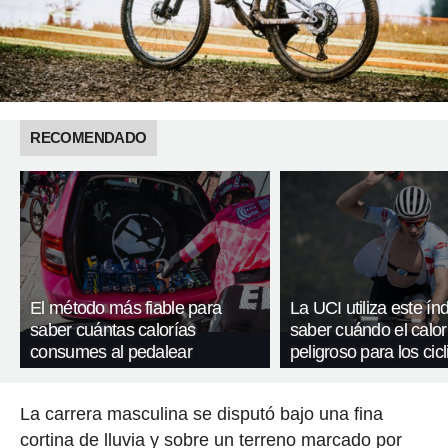
RECOMENDADO
El método más fiable para
La UCI utiliza este ín
saber cuántas calorías
saber cuándo el calor
consumes al pedalear
peligroso para los cicl
La carrera masculina se disputó bajo una fina
cortina de lluvia y sobre un terreno marcado por