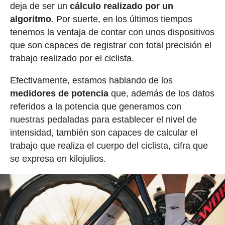
deja de ser un
cálculo realizado por un
algoritmo
. Por suerte, en los últimos tiempos
tenemos la ventaja de contar con unos dispositivos
que son capaces de registrar con total precisión el
trabajo realizado por el ciclista.
Efectivamente, estamos hablando de los
medidores de potencia
que, además de los datos
referidos a la potencia que generamos con
nuestras pedaladas para establecer el nivel de
intensidad, también son capaces de calcular el
trabajo que realiza el cuerpo del ciclista, cifra que
se expresa en kilojulios.