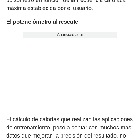
pulsómetro en función de la frecuencia cardiaca
máxima establecida por el usuario.
El potenciómetro al rescate
Anúnciate aquí
El cálculo de calorías que realizan las aplicaciones
de entrenamiento, pese a contar con muchos más
datos que mejoran la precisión del resultado, no