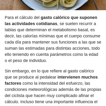
Para el cálculo del
gasto calórico que suponen
las actividades cotidianas
, se suelen recurrir a
tablas que determinan el metabolismo basal, es
decir, las calorías mínimas que el cuerpo consume
cada día para mantener sus funciones a las que se
suman las estimadas para distintas acciones, todo
ello teniendo en cuenta parámetros como la edad
o el peso de individuo.
Sin embargo, en lo que refiere al gasto calórico
que se produce al pedalear
intervienen muchos
factores
como la intensidad del esfuerzo, las
condiciones meteorológicas además de las propias
del ciclista que hacen muy complicado afinar el
cálculo. Incluso tiene una importante influencia el