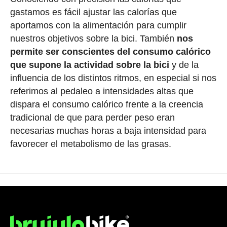
gastamos es fácil ajustar las calorías que
aportamos con la alimentación para cumplir
nuestros objetivos sobre la bici. También
nos
permite ser conscientes del consumo calórico
que supone la actividad sobre la bici
y de la
influencia de los distintos ritmos, en especial si nos
referimos al pedaleo a intensidades altas que
dispara el consumo calórico frente a la creencia
tradicional de que para perder peso eran
necesarias muchas horas a baja intensidad para
favorecer el metabolismo de las grasas.