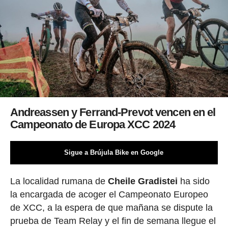
Andreassen y Ferrand-Prevot vencen en el
Campeonato de Europa XCC 2024
Sigue a Brújula Bike en Google
La localidad rumana de
Cheile Gradistei
ha sido
la encargada de acoger el Campeonato Europeo
de XCC, a la espera de que mañana se dispute la
prueba de Team Relay y el fin de semana llegue el