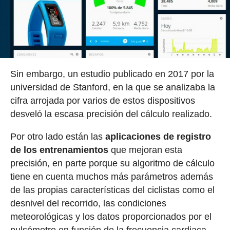
Sin embargo, un estudio publicado en 2017 por la
universidad de Stanford, en la que se analizaba la
cifra arrojada por varios de estos dispositivos
desveló la escasa precisión del cálculo realizado.
Por otro lado están las
aplicaciones de registro
de los entrenamientos
que mejoran esta
precisión, en parte porque su algoritmo de cálculo
tiene en cuenta muchos más parámetros además
de las propias características del ciclistas como el
desnivel del recorrido, las condiciones
meteorológicas y los datos proporcionados por el