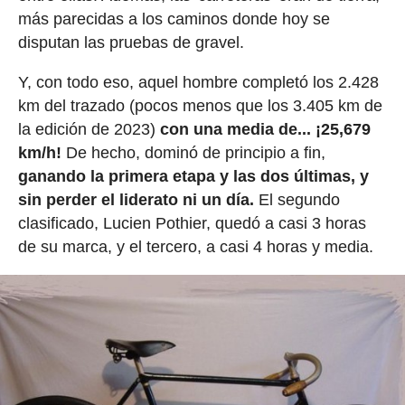
más parecidas a los caminos donde hoy se
disputan las pruebas de gravel.
Y, con todo eso, aquel hombre completó los 2.428
km del trazado (pocos menos que los 3.405 km de
la edición de 2023)
con una media de... ¡25,679
km/h!
De hecho, dominó de principio a fin,
ganando la primera etapa y las dos últimas, y
sin perder el liderato ni un día.
El segundo
clasificado, Lucien Pothier, quedó a casi 3 horas
de su marca, y el tercero, a casi 4 horas y media.