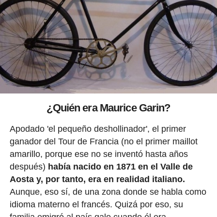
¿Quién era Maurice Garin?
Apodado 'el pequeño deshollinador', el primer
ganador del Tour de Francia (no el primer maillot
amarillo, porque ese no se inventó hasta años
después)
había nacido en 1871 en el Valle de
Aosta y, por tanto, era en realidad italiano.
Aunque, eso sí, de una zona donde se habla como
idioma materno el francés. Quizá por eso, su