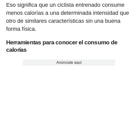
Eso significa que un ciclista entrenado consume
menos calorías a una determinada intensidad que
otro de similares características sin una buena
forma física.
Herramientas para conocer el consumo de
calorías
Anúnciate aquí