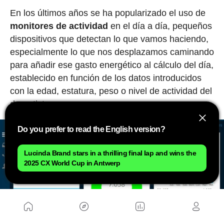
En los últimos años se ha popularizado el uso de
monitores de actividad
en el día a día, pequeños
dispositivos que detectan lo que vamos haciendo,
especialmente lo que nos desplazamos caminando
para añadir ese gasto energético al cálculo del día,
establecido en función de los datos introducidos
con la edad, estatura, peso o nivel de actividad del
deportista.
Do you prefer to read the English version?
Lucinda Brand stars in a thrilling final lap and wins the
2025 CX World Cup in Antwerp