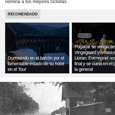
nómina a los mejores ciclistas.
RECOMENDADO
Pogacar se venga de
Vingegaard y arrasa 
Durmiendo en el balcón por el
Lioran, Evenepoel res
lamentable estado de su hotel
final y se cuela en el
en el Tour
la general