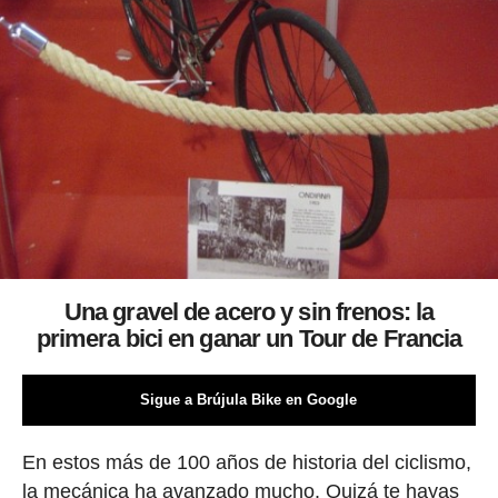
Una gravel de acero y sin frenos: la
primera bici en ganar un Tour de Francia
Sigue a Brújula Bike en Google
En estos más de 100 años de historia del ciclismo,
la mecánica ha avanzado mucho. Quizá te hayas