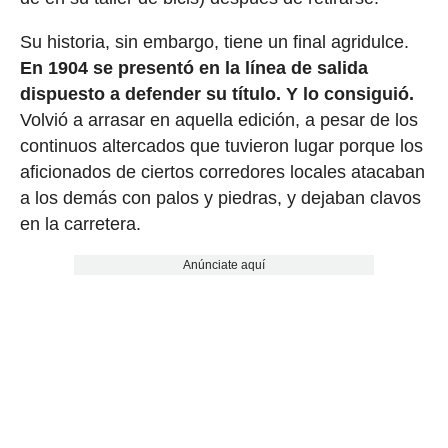
Su historia, sin embargo, tiene un final agridulce.
En 1904 se presentó en la línea de salida
dispuesto a defender su título. Y lo consiguió.
Volvió a arrasar en aquella edición, a pesar de los
continuos altercados que tuvieron lugar porque los
aficionados de ciertos corredores locales atacaban
a los demás con palos y piedras, y dejaban clavos
en la carretera.
Anúnciate aquí