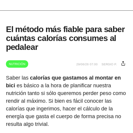
El método más fiable para saber
cuántas calorías consumes al
pedalear
NUTRICIÓN
29/06/26 07:00
SERGIO P.
Saber las
calorías que gastamos al montar en
bici
es básico a la hora de planificar nuestra
nutrición tanto si sólo queremos perder peso como
rendir al máximo. Si bien es fácil conocer las
calorías que ingerimos, hacer el cálculo de la
energía que gasta el cuerpo de forma precisa no
resulta algo trivial.