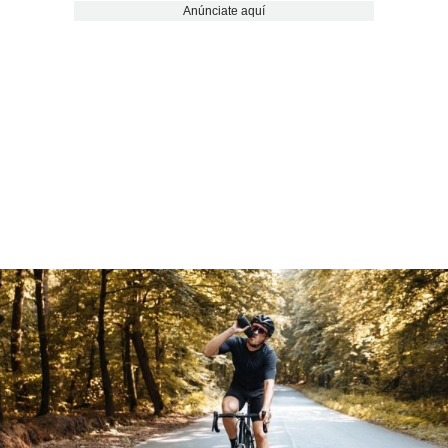
Anúnciate aquí