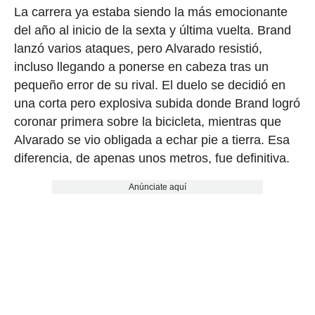
La carrera ya estaba siendo la más emocionante
del año al inicio de la sexta y última vuelta. Brand
lanzó varios ataques, pero Alvarado resistió,
incluso llegando a ponerse en cabeza tras un
pequeño error de su rival. El duelo se decidió en
una corta pero explosiva subida donde Brand logró
coronar primera sobre la bicicleta, mientras que
Alvarado se vio obligada a echar pie a tierra. Esa
diferencia, de apenas unos metros, fue definitiva.
Anúnciate aquí