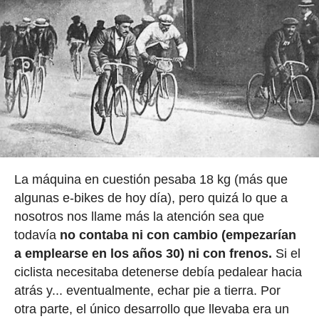
La máquina en cuestión pesaba 18 kg (más que
algunas e-bikes de hoy día), pero quizá lo que a
nosotros nos llame más la atención sea que
todavía
no contaba ni con cambio (empezarían
a emplearse en los años 30) ni con frenos.
Si el
ciclista necesitaba detenerse debía pedalear hacia
atrás y... eventualmente, echar pie a tierra. Por
otra parte, el único desarrollo que llevaba era un