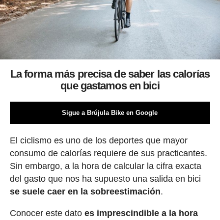
La forma más precisa de saber las calorías
que gastamos en bici
Sigue a Brújula Bike en Google
El ciclismo es uno de los deportes que mayor
consumo de calorías requiere de sus practicantes.
Sin embargo, a la hora de calcular la cifra exacta
del gasto que nos ha supuesto una salida en bici
se suele caer en la sobreestimación
.
Conocer este dato
es imprescindible a la hora