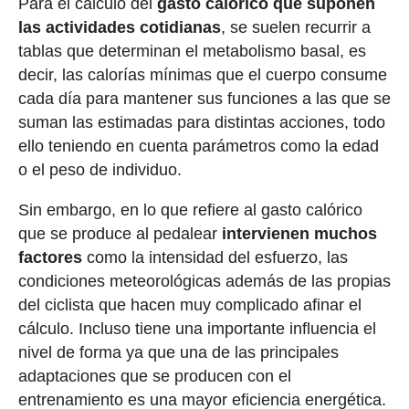
Para el cálculo del
gasto calórico que suponen
las actividades cotidianas
, se suelen recurrir a
tablas que determinan el metabolismo basal, es
decir, las calorías mínimas que el cuerpo consume
cada día para mantener sus funciones a las que se
suman las estimadas para distintas acciones, todo
ello teniendo en cuenta parámetros como la edad
o el peso de individuo.
Sin embargo, en lo que refiere al gasto calórico
que se produce al pedalear
intervienen muchos
factores
como la intensidad del esfuerzo, las
condiciones meteorológicas además de las propias
del ciclista que hacen muy complicado afinar el
cálculo. Incluso tiene una importante influencia el
nivel de forma ya que una de las principales
adaptaciones que se producen con el
entrenamiento es una mayor eficiencia energética.