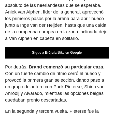
absoluto de las neerlandesas que se esperaba.
Aniek van Alphen, líder de la general, aprovechó
los primeros pasos por la arena para abrir hueco
junto a Inge van der Heijden, hasta que una caída
de la campeona europea en la zona inclinada dejó
a Van Alphen en cabeza en solitario.
Sigue a Brújula Bike en Google
Por detrás,
Brand comenzó su particular caza
.
Con un fuerte cambio de ritmo cerró el hueco y
provocó la primera gran selección, dando paso a
un grupo delantero con Puck Pieterse, Shirin van
Anrooij y Alvarado, mientras las opciones belgas
quedaban pronto descartadas.
En la segunda y tercera vuelta, Pieterse fue la