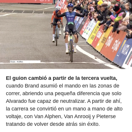
El guion cambió a partir de la tercera vuelta,
cuando Brand asumió el mando en las zonas de
correr, abriendo una pequeña diferencia que solo
Alvarado fue capaz de neutralizar. A partir de ahí,
la carrera se convirtió en un mano a mano de alto
voltaje, con Van Alphen, Van Anrooij y Pieterse
tratando de volver desde atrás sin éxito.