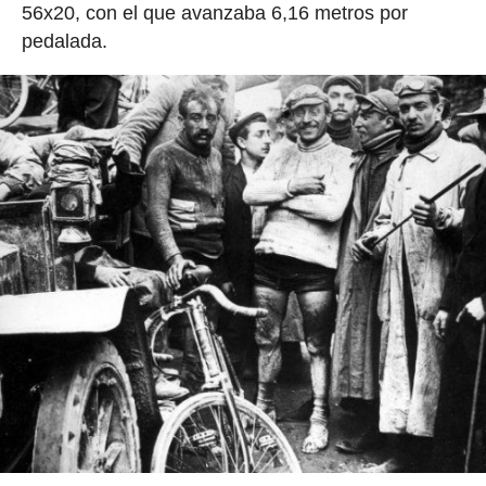
56x20, con el que avanzaba 6,16 metros por
pedalada.