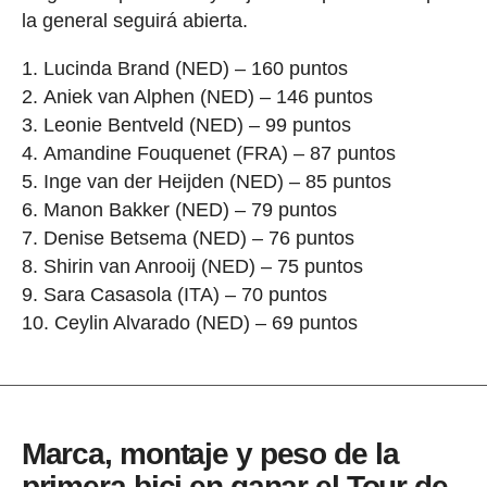
la general seguirá abierta.
Lucinda Brand (NED) – 160 puntos
Aniek van Alphen (NED) – 146 puntos
Leonie Bentveld (NED) – 99 puntos
Amandine Fouquenet (FRA) – 87 puntos
Inge van der Heijden (NED) – 85 puntos
Manon Bakker (NED) – 79 puntos
Denise Betsema (NED) – 76 puntos
Shirin van Anrooij (NED) – 75 puntos
Sara Casasola (ITA) – 70 puntos
Ceylin Alvarado (NED) – 69 puntos
Marca, montaje y peso de la
primera bici en ganar el Tour de