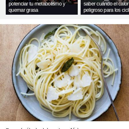
potenciar tu metabolismo y
saber cuándo el calor
quemar grasa
peligroso para los cicl