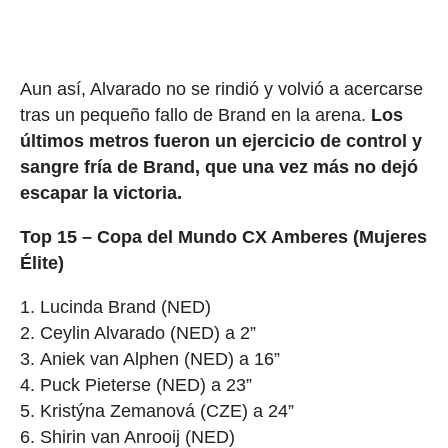
Aun así, Alvarado no se rindió y volvió a acercarse
tras un pequeño fallo de Brand en la arena.
Los
últimos metros fueron un ejercicio de control y
sangre fría de Brand, que una vez más no dejó
escapar la victoria.
Top 15 – Copa del Mundo CX Amberes (Mujeres
Élite)
Lucinda Brand (NED)
Ceylin Alvarado (NED) a 2”
Aniek van Alphen (NED) a 16”
Puck Pieterse (NED) a 23”
Kristýna Zemanová (CZE) a 24”
Shirin van Anrooij (NED)