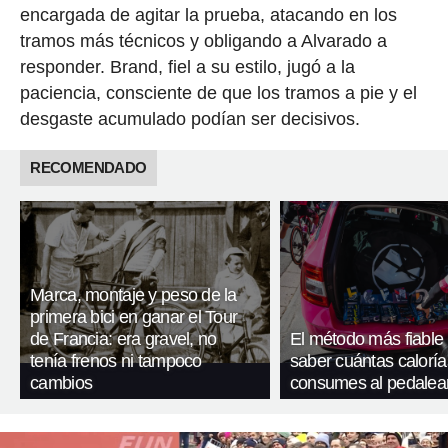
encargada de agitar la prueba, atacando en los
tramos más técnicos y obligando a Alvarado a
responder. Brand, fiel a su estilo, jugó a la
paciencia, consciente de que los tramos a pie y el
desgaste acumulado podían ser decisivos.
RECOMENDADO
Marca, montaje y peso de la
primera bici en ganar el Tour
de Francia: era gravel, no
El método más fiable
tenía frenos ni tampoco
saber cuántas caloría
cambios
consumes al pedalea