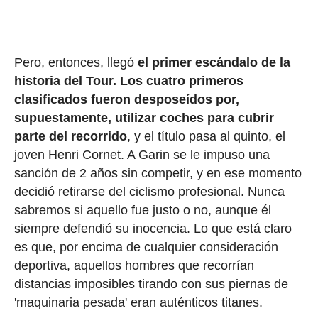
Pero, entonces, llegó
el primer escándalo de la
historia del Tour.
Los cuatro primeros
clasificados fueron desposeídos por,
supuestamente, utilizar coches para cubrir
parte del recorrido
, y el título pasa al quinto, el
joven Henri Cornet. A Garin se le impuso una
sanción de 2 años sin competir, y en ese momento
decidió retirarse del ciclismo profesional. Nunca
sabremos si aquello fue justo o no, aunque él
siempre defendió su inocencia. Lo que está claro
es que, por encima de cualquier consideración
deportiva, aquellos hombres que recorrían
distancias imposibles tirando con sus piernas de
'maquinaria pesada' eran auténticos titanes.