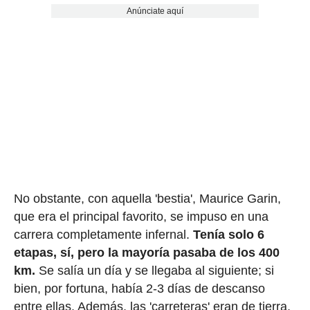
Anúnciate aquí
No obstante, con aquella 'bestia', Maurice Garin,
que era el principal favorito, se impuso en una
carrera completamente infernal.
Tenía solo 6
etapas, sí, pero la mayoría pasaba de los 400
km.
Se salía un día y se llegaba al siguiente; si
bien, por fortuna, había 2-3 días de descanso
entre ellas. Además, las 'carreteras' eran de tierra,