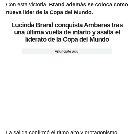
Con esta victoria,
Brand además se coloca como
nueva líder de la Copa del Mundo.
Lucinda Brand conquista Amberes tras
una última vuelta de infarto y asalta el
liderato de la Copa del Mundo
Anúnciate aquí
La salida confirmó el ritmo alto y protagonismo