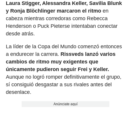
Laura Stigger, Alessandra Keller, Savilia Blunk
y Ronja Blöchlinger marcaron el ritmo
en
cabeza mientras corredoras como Rebecca
Henderson o Puck Pieterse intentaban conectar
desde atrás.
La líder de la Copa del Mundo comenzó entonces
a endurecer la carrera.
Rissveds lanzó varios
cambios de ritmo muy exigentes que
únicamente pudieron seguir Frei y Keller.
Aunque no logró romper definitivamente el grupo,
sí consiguió desgastar a sus rivales antes del
desenlace.
Anúnciate aquí