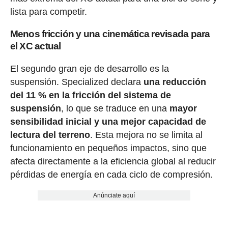
lista para competir.
Menos fricción y una cinemática revisada para
el XC actual
El segundo gran eje de desarrollo es la
suspensión. Specialized declara
una reducción
del 11 % en la fricción del sistema de
suspensión
, lo que se traduce en una
mayor
sensibilidad inicial y una mejor capacidad de
lectura del terreno
. Esta mejora no se limita al
funcionamiento en pequeños impactos, sino que
afecta directamente a la eficiencia global al reducir
pérdidas de energía en cada ciclo de compresión.
Anúnciate aquí