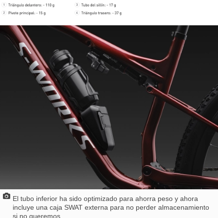
El tubo inferior ha sido optimizado para ahorra peso y ahora
incluye una caja SWAT externa para no perder almacenamiento
si no queremos.