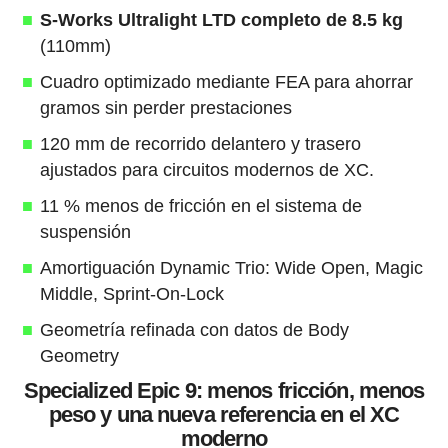
S-Works Ultralight LTD completo de 8.5 kg
(110mm)
Cuadro optimizado mediante FEA para ahorrar
gramos sin perder prestaciones
120 mm de recorrido delantero y trasero
ajustados para circuitos modernos de XC.
11 % menos de fricción en el sistema de
suspensión
Amortiguación Dynamic Trio: Wide Open, Magic
Middle, Sprint-On-Lock
Geometría refinada con datos de Body
Geometry
Specialized Epic 9: menos fricción, menos
peso y una nueva referencia en el XC
moderno