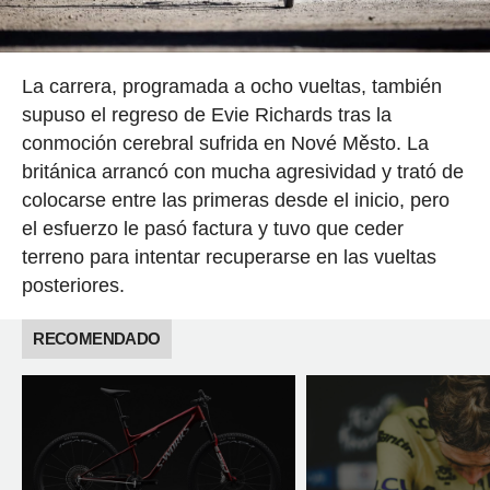
La carrera, programada a ocho vueltas, también
supuso el regreso de Evie Richards tras la
conmoción cerebral sufrida en Nové Město. La
británica arrancó con mucha agresividad y trató de
colocarse entre las primeras desde el inicio, pero
el esfuerzo le pasó factura y tuvo que ceder
terreno para intentar recuperarse en las vueltas
posteriores.
RECOMENDADO