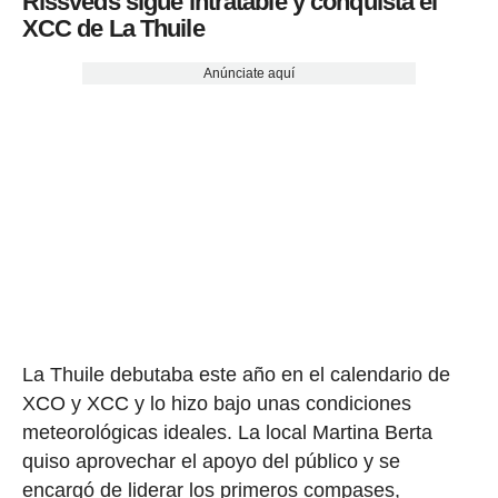
Rissveds sigue intratable y conquista el
XCC de La Thuile
Anúnciate aquí
La Thuile debutaba este año en el calendario de
XCO y XCC y lo hizo bajo unas condiciones
meteorológicas ideales. La local Martina Berta
quiso aprovechar el apoyo del público y se
encargó de liderar los primeros compases,