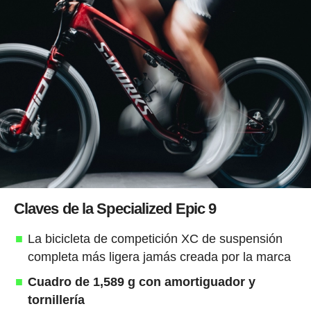
Claves de la Specialized Epic 9
La bicicleta de competición XC de suspensión
completa más ligera jamás creada por la marca
Cuadro de 1,589 g con amortiguador y
tornillería