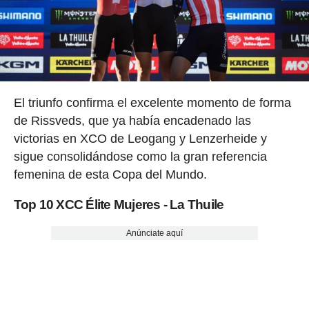
El triunfo confirma el excelente momento de forma
de Rissveds, que ya había encadenado las
victorias en XCO de Leogang y Lenzerheide y
sigue consolidándose como la gran referencia
femenina de esta Copa del Mundo.
Top 10 XCC Élite Mujeres - La Thuile
Anúnciate aquí