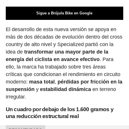
Sigue a Brújula Bike en Google
El desarrollo de esta nueva versión se apoya en
más de dos décadas de evolución dentro del cross
country de alto nivel y Specialized partió con la
idea de
transformar una mayor parte de la
energía del ciclista en avance efectivo
. Para
ello, la marca ha trabajado sobre tres áreas
críticas que condicionan el rendimiento en circuito
moderno:
masa total
,
pérdidas por fricción en la
suspensión
y
estabilidad dinámica
en terreno
irregular.
Un cuadro por debajo de los 1.600 gramos y
una reducción estructural real