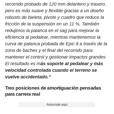
recorrido probado de 120 mm delantero y trasero,
pero es más suave y flexible gracias a un diseño
robusto de bieleta, pivote y cuadro que reduce la
fricción de la suspensión en un 11 %. También
redujimos la palanca en el sag para mejorar la
eficiencia al pedalear, mientras mantenemos la
curva de palanca probada de Epic 8 a través de la
zona de baches y el final del recorrido para
mantener el control y gestionar impactos grandes.
El resultado es m
ás soporte al pedalear y más
velocidad controlada cuando el terreno se
vuelve accidentado.”
Tres posiciones de amortiguación pensadas
para carrera real
Anúnciate aquí