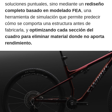
soluciones puntuales, sino mediante un
rediseño
completo basado en modelado FEA
, una
herramienta de simulación que permite predecir
cómo se comporta una estructura antes de
fabricarla, y
optimizando cada sección del
cuadro para eliminar material donde no aporta
rendimiento.