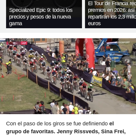
El Tour de Francia re
Specialized Epic 9: todos los
premios en 2026: así
precios y pesos de la nueva
repartirán los 2,3 mil
gama
euros
Con el paso de los giros se fue definiendo
el
grupo de favoritas. Jenny Rissveds, Sina Frei,