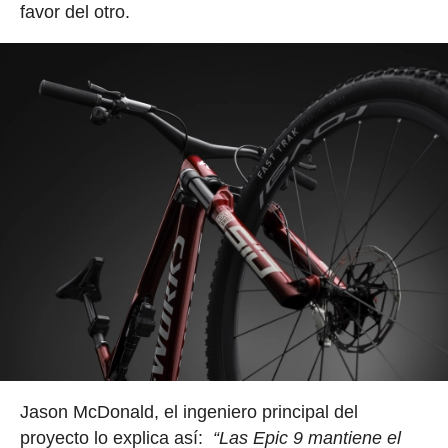
favor del otro.
Jason McDonald, el ingeniero principal del
proyecto lo explica así:
“Las Epic 9 mantiene el