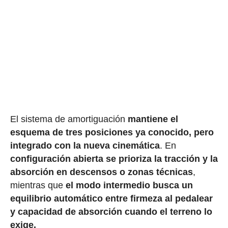
El sistema de amortiguación
mantiene el
esquema de tres posiciones ya conocido, pero
integrado con la nueva cinemática
. En
configuración abierta se prioriza la tracción y la
absorción en descensos o zonas técnicas
,
mientras que
el modo intermedio busca un
equilibrio automático entre firmeza al pedalear
y capacidad de absorción cuando el terreno lo
exige.