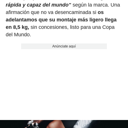
rápida y capaz del mundo"
según la marca. Una
afirmación que no va desencaminada si
os
adelantamos que su montaje más ligero llega
en 8,5 kg,
sin concesiones, listo para una Copa
del Mundo.
Anúnciate aquí