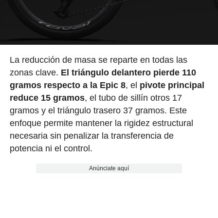
La reducción de masa se reparte en todas las
zonas clave.
El triángulo delantero pierde 110
gramos respecto a la Epic 8
, el
pivote principal
reduce 15 gramos
, el tubo de sillín otros 17
gramos y el triángulo trasero 37 gramos. Este
enfoque permite mantener la rigidez estructural
necesaria sin penalizar la transferencia de
potencia ni el control.
Anúnciate aquí