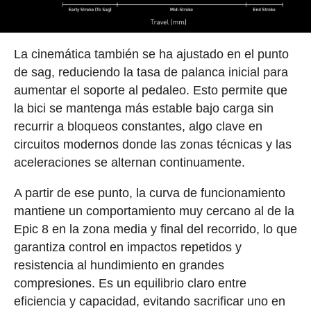
La cinemática también se ha ajustado en el punto
de sag, reduciendo la tasa de palanca inicial para
aumentar el soporte al pedaleo. Esto permite que
la bici se mantenga más estable bajo carga sin
recurrir a bloqueos constantes, algo clave en
circuitos modernos donde las zonas técnicas y las
aceleraciones se alternan continuamente.
A partir de ese punto, la curva de funcionamiento
mantiene un comportamiento muy cercano al de la
Epic 8 en la zona media y final del recorrido, lo que
garantiza control en impactos repetidos y
resistencia al hundimiento en grandes
compresiones. Es un equilibrio claro entre
eficiencia y capacidad, evitando sacrificar uno en