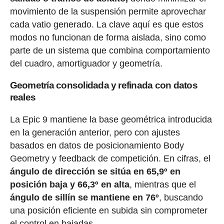
movimiento de la suspensión permite aprovechar
cada vatio generado. La clave aquí es que estos
modos no funcionan de forma aislada, sino como
parte de un sistema que combina comportamiento
del cuadro, amortiguador y geometría.
Geometría consolidada y refinada con datos
reales
La Epic 9 mantiene la base geométrica introducida
en la generación anterior, pero con ajustes
basados en datos de posicionamiento Body
Geometry y feedback de competición. En cifras, el
ángulo de dirección se sitúa en 65,9º en
posición baja y 66,3º en alta
, mientras que el
ángulo de sillín se mantiene en 76º
, buscando
una posición eficiente en subida sin comprometer
el control en bajadas.