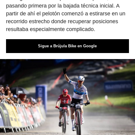
pasando primera por la bajada técnica inicial. A
partir de ahí el pelotón comenzó a estirarse en un
recorrido estrecho donde recuperar posiciones
resultaba especialmente complicado.
Sigue a Brújula Bike en Google