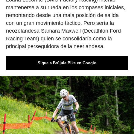
mantenerse a su rueda en los compases iniciales,
remontando desde una mala posición de salida
con un gran movimiento táctico. Pero sería la
neozelandesa Samara Maxwell (Decathlon Ford
Racing Team) quien se consolidaría como la
principal perseguidora de la neerlandesa.
Sigue a Brújula Bike en Google