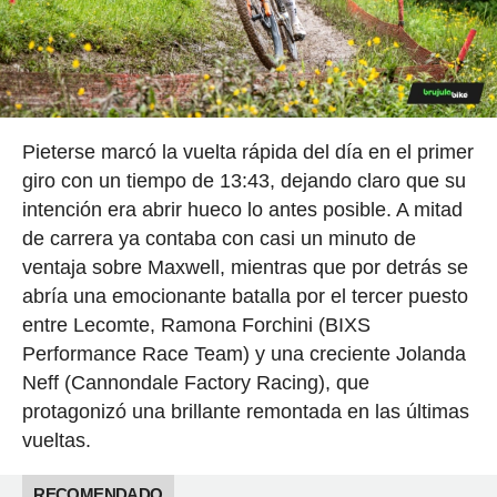
Pieterse marcó la vuelta rápida del día en el primer
giro con un tiempo de 13:43, dejando claro que su
intención era abrir hueco lo antes posible. A mitad
de carrera ya contaba con casi un minuto de
ventaja sobre Maxwell, mientras que por detrás se
abría una emocionante batalla por el tercer puesto
entre Lecomte, Ramona Forchini (BIXS
Performance Race Team) y una creciente Jolanda
Neff (Cannondale Factory Racing), que
protagonizó una brillante remontada en las últimas
vueltas.
RECOMENDADO