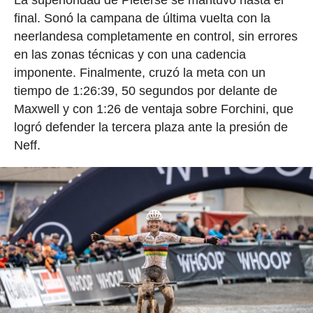
La superioridad de Pieterse se mantuvo hasta el
final. Sonó la campana de última vuelta con la
neerlandesa completamente en control, sin errores
en las zonas técnicas y con una cadencia
imponente. Finalmente, cruzó la meta con un
tiempo de 1:26:39, 50 segundos por delante de
Maxwell y con 1:26 de ventaja sobre Forchini, que
logró defender la tercera plaza ante la presión de
Neff.