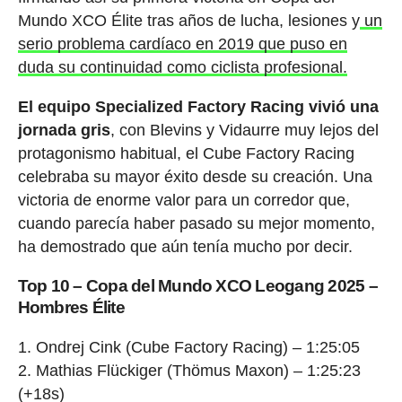
Mundo XCO Élite tras años de lucha, lesiones y
un
serio problema cardíaco en 2019 que puso en
duda su continuidad como ciclista profesional.
El equipo Specialized Factory Racing vivió una
jornada gris
, con Blevins y Vidaurre muy lejos del
protagonismo habitual, el Cube Factory Racing
celebraba su mayor éxito desde su creación. Una
victoria de enorme valor para un corredor que,
cuando parecía haber pasado su mejor momento,
ha demostrado que aún tenía mucho por decir.
Top 10 – Copa del Mundo XCO Leogang 2025 –
Hombres Élite
Ondrej Cink (Cube Factory Racing) – 1:25:05
Mathias Flückiger (Thömus Maxon) – 1:25:23
(+18s)