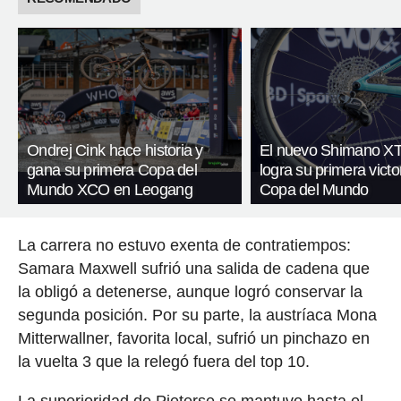
Ondrej Cink hace historia y
El nuevo Shimano X
gana su primera Copa del
logra su primera victo
Mundo XCO en Leogang
Copa del Mundo
La carrera no estuvo exenta de contratiempos:
Samara Maxwell sufrió una salida de cadena que
la obligó a detenerse, aunque logró conservar la
segunda posición. Por su parte, la austríaca Mona
Mitterwallner, favorita local, sufrió un pinchazo en
la vuelta 3 que la relegó fuera del top 10.