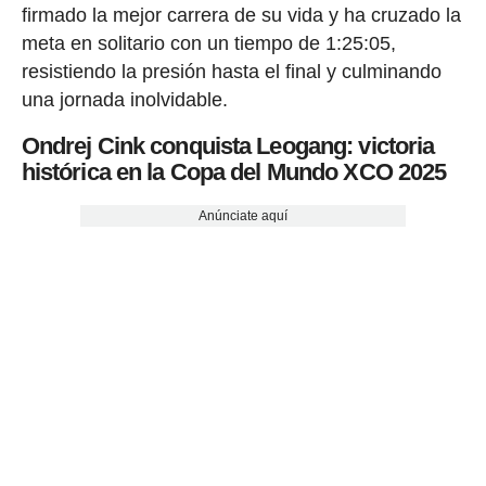
firmado la mejor carrera de su vida y ha cruzado la
meta en solitario con un tiempo de 1:25:05,
resistiendo la presión hasta el final y culminando
una jornada inolvidable.
Ondrej Cink conquista Leogang: victoria
histórica en la Copa del Mundo XCO 2025
Anúnciate aquí