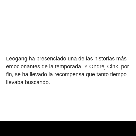
Leogang ha presenciado una de las historias más
emocionantes de la temporada. Y Ondrej Cink, por
fin, se ha llevado la recompensa que tanto tiempo
llevaba buscando.