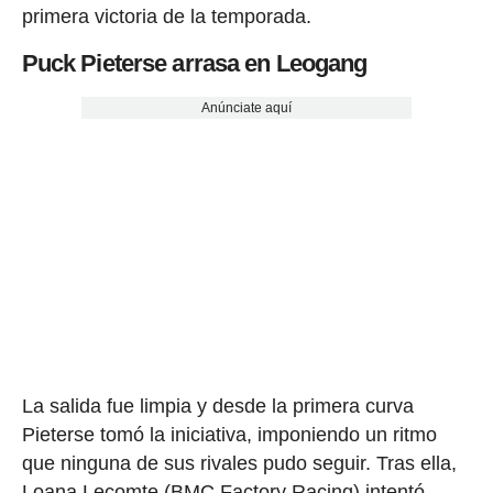
primera victoria de la temporada.
Puck Pieterse arrasa en Leogang
Anúnciate aquí
La salida fue limpia y desde la primera curva
Pieterse tomó la iniciativa, imponiendo un ritmo
que ninguna de sus rivales pudo seguir. Tras ella,
Loana Lecomte (BMC Factory Racing) intentó