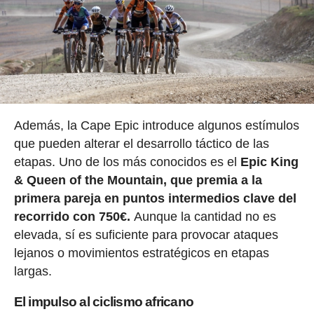
Además, la Cape Epic introduce algunos estímulos
que pueden alterar el desarrollo táctico de las
etapas. Uno de los más conocidos es el
Epic King
& Queen of the Mountain, que premia a la
primera pareja en puntos intermedios clave del
recorrido con 750€.
Aunque la cantidad no es
elevada, sí es suficiente para provocar ataques
lejanos o movimientos estratégicos en etapas
largas.
El impulso al ciclismo africano