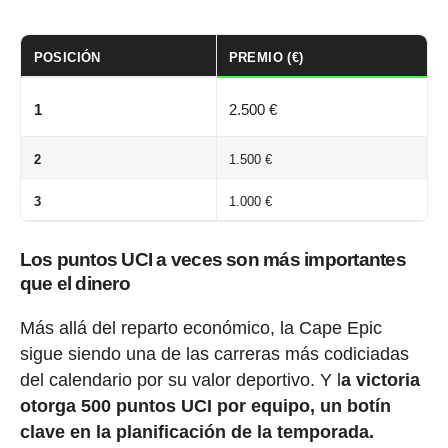
POSICIÓN
PREMIO (€)
1
2.500 €
2
1.500 €
3
1.000 €
Los puntos UCI a veces son más importantes
que el dinero
Más allá del reparto económico, la Cape Epic
sigue siendo una de las carreras más codiciadas
del calendario por su valor deportivo. Y l
a victoria
otorga 500 puntos UCI por equipo, un botín
clave en la planificación de la temporada.