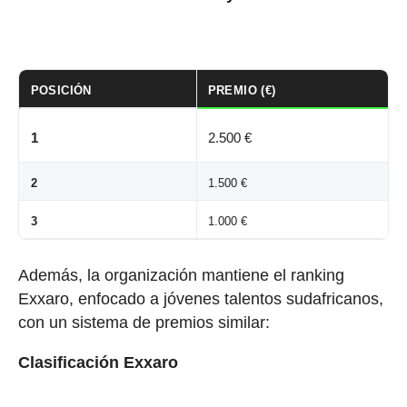
POSICIÓN
PREMIO (€)
1
2.500 €
2
1.500 €
3
1.000 €
Además, la organización mantiene el ranking
Exxaro, enfocado a jóvenes talentos sudafricanos,
con un sistema de premios similar:
Clasificación Exxaro