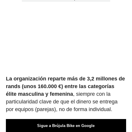
La organización reparte más de 3,2 millones de
rands (unos 160.000 €) entre las categorías
élite masculina
y femenina
, siempre con la
particularidad clave de que el dinero se entrega
por equipos (parejas), no de forma individual.
Sigue a Brújula Bike en Google