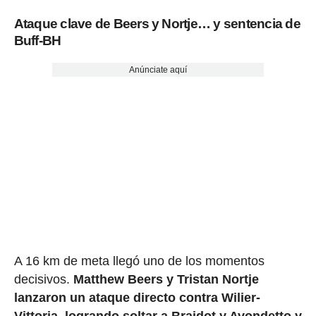
Ataque clave de Beers y Nortje… y sentencia de
Buff-BH
Anúnciate aquí
A 16 km de meta llegó uno de los momentos
decisivos.
Matthew Beers y Tristan Nortje
lanzaron un ataque directo contra Wilier-