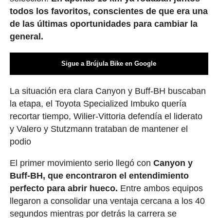
todos los favoritos, conscientes de que era una
de las últimas oportunidades para cambiar la
general.
Sigue a Brújula Bike en Google
La situación era clara Canyon y Buff-BH buscaban
la etapa, el Toyota Specialized Imbuko quería
recortar tiempo, Wilier-Vittoria defendía el liderato
y Valero y Stutzmann trataban de mantener el
podio
El primer movimiento serio llegó con
Canyon y
Buff-BH, que encontraron el entendimiento
perfecto para abrir hueco.
Entre ambos equipos
llegaron a consolidar una ventaja cercana a los 40
segundos mientras por detrás la carrera se