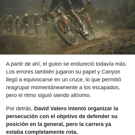
A partir de ahí, el guion se endureció todavía más.
Los errores también jugaron su papel y Canyon
llegó a equivocarse en un cruce, lo que permitió
reagrupar momentáneamente a los escapados,
pero el ritmo siguió siendo altísimo.
Por detrás,
David Valero intentó organizar la
persecución con el objetivo de defender su
posición en la general, pero la carrera ya
estaba completamente rota.