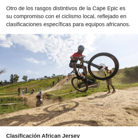
Otro de los rasgos distintivos de la Cape Epic es
su compromiso con el ciclismo local, reflejado en
clasificaciones específicas para equipos africanos.
Clasificación African Jersey