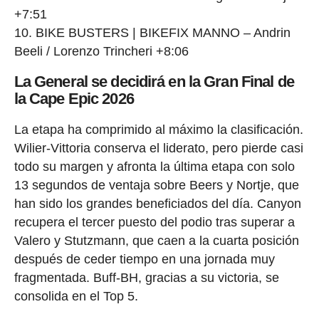
+7:51
10. BIKE BUSTERS | BIKEFIX MANNO – Andrin
Beeli / Lorenzo Trincheri +8:06
La General se decidirá en la Gran Final de
la Cape Epic 2026
La etapa ha comprimido al máximo la clasificación.
Wilier-Vittoria conserva el liderato, pero pierde casi
todo su margen y afronta la última etapa con solo
13 segundos de ventaja sobre Beers y Nortje, que
han sido los grandes beneficiados del día. Canyon
recupera el tercer puesto del podio tras superar a
Valero y Stutzmann, que caen a la cuarta posición
después de ceder tiempo en una jornada muy
fragmentada. Buff-BH, gracias a su victoria, se
consolida en el Top 5.