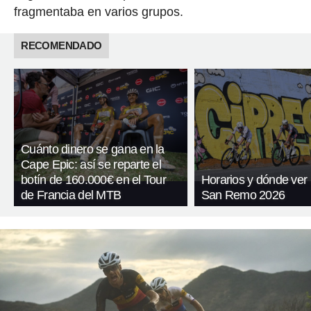
fragmentaba en varios grupos.
RECOMENDADO
Cuánto dinero se gana en la
Cape Epic: así se reparte el
botín de 160.000€ en el Tour
Horarios y dónde ver l
de Francia del MTB
San Remo 2026