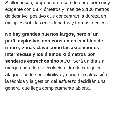
Stellenbosch, propone un recorrido corto pero muy
exigente con 58 kilómetros y más de 2.100 metros
de desnivel positivo que concentran la dureza en
múltiples subidas encadenadas y tramos técnicos.
No hay grandes puertos largos, pero sí un
perfil explosivo, con constantes cambios de
ritmo y zonas clave como las ascensiones
intermedias y los últimos kilómetros por
senderos estrechos tipo XCO
. Será un día sin
margen para la especulación, donde cualquier
ataque puede ser definitivo y donde la colocación,
la técnica y la gestión del esfuerzo decidirán una
general que llega completamente abierta.