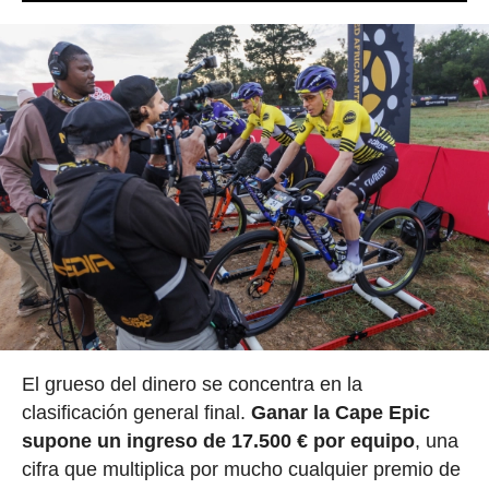
El grueso del dinero se concentra en la
clasificación general final.
Ganar la Cape Epic
supone un ingreso de 17.500 € por equipo
, una
cifra que multiplica por mucho cualquier premio de