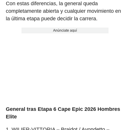
Con estas diferencias, la general queda
completamente abierta y cualquier movimiento en
la última etapa puede decidir la carrera.
Anúnciate aquí
General tras Etapa 6 Cape Epic 2026 Hombres
Elite
1. WILIER-VITTORIA – Braidot / Avondetto –