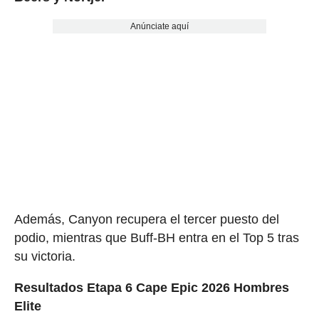
Anúnciate aquí
Además, Canyon recupera el tercer puesto del
podio, mientras que Buff-BH entra en el Top 5 tras
su victoria.
Resultados Etapa 6 Cape Epic 2026 Hombres
Elite