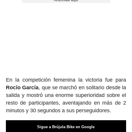
Anúnciate aquí
En la competición femenina la victoria fue para
Rocío García
, que se marchó en solitario desde la
salida y mostró una enorme superioridad sobre el
resto de participantes, aventajando en más de 2
minutos y 30 segundos a sus perseguidores.
Sigue a Brújula Bike en Google