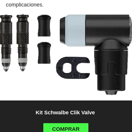
complicaciones.
Kit Schwalbe Clik Valve
COMPRAR