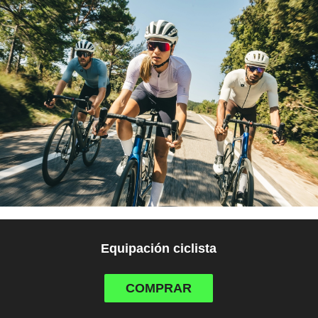
Equipación ciclista
COMPRAR