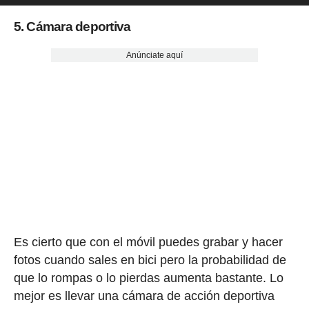
5. Cámara deportiva
Anúnciate aquí
Es cierto que con el móvil puedes grabar y hacer
fotos cuando sales en bici pero la probabilidad de
que lo rompas o lo pierdas aumenta bastante. Lo
mejor es llevar una cámara de acción deportiva