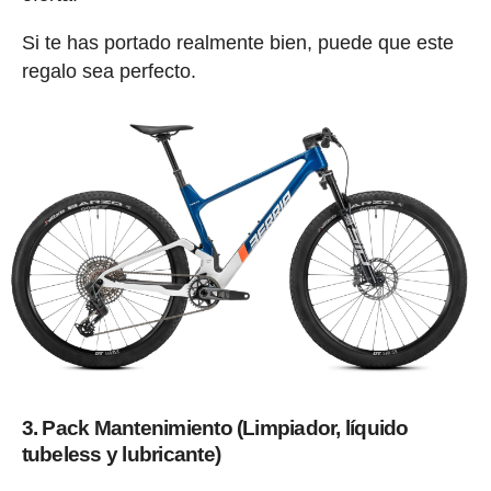
Si te has portado realmente bien, puede que este
regalo sea perfecto.
3. Pack Mantenimiento (Limpiador, líquido
tubeless y lubricante)