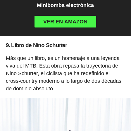
Minibomba electrónica
VER EN AMAZON
9. Libro de Nino Schurter
Más que un libro, es un homenaje a una leyenda
viva del MTB. Esta obra repasa la trayectoria de
Nino Schurter, el ciclista que ha redefinido el
cross-country moderno a lo largo de dos décadas
de dominio absoluto.