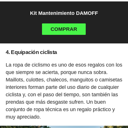
Kit Mantenimiento DAMOFF
COMPRAR
4. Equipación ciclista
La ropa de ciclismo es uno de esos regalos con los
que siempre se acierta, porque nunca sobra.
Maillots, culottes, chalecos, manguitos o camisetas
interiores forman parte del uso diario de cualquier
ciclista y, con el paso del tiempo, son también las
prendas que más desgaste sufren. Un buen
conjunto de ropa técnica es un regalo práctico y
muy apreciado.