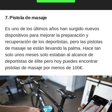
7. Pistola de masaje
Es uno de los últimos años han surgido nuevos
dispositivos para mejorar la preparación y
recuperación de los deportistas, pero las pistolas
de masaje se están llevando la palma. Hace tan
solo unos meses solo estaban al alcance de
deportistas de élite pero hoy puedes encontrar
pistolas de masaje por menos de 100€.