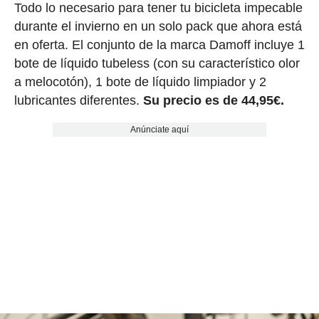
Todo lo necesario para tener tu bicicleta impecable
durante el invierno en un solo pack que ahora está
en oferta. El conjunto de la marca Damoff incluye 1
bote de líquido tubeless (con su característico olor
a melocotón), 1 bote de líquido limpiador y 2
lubricantes diferentes.
Su precio es de 44,95€.
Anúnciate aquí