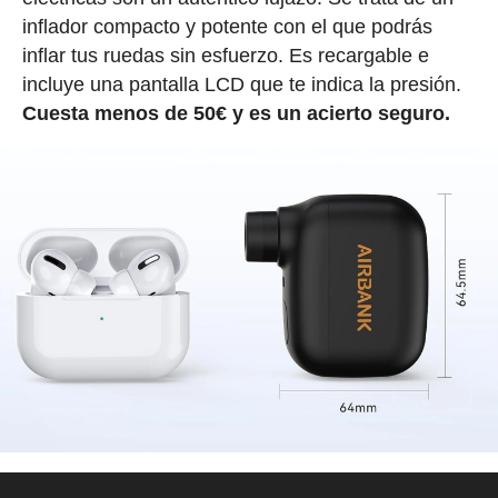
inflador compacto y potente con el que podrás
inflar tus ruedas sin esfuerzo. Es recargable e
incluye una pantalla LCD que te indica la presión.
Cuesta menos de 50€ y es un acierto seguro.