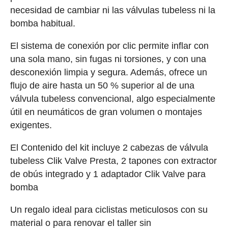
necesidad de cambiar ni las válvulas tubeless ni la
bomba habitual.
El sistema de conexión por clic permite inflar con
una sola mano, sin fugas ni torsiones, y con una
desconexión limpia y segura. Además, ofrece un
flujo de aire hasta un 50 % superior al de una
válvula tubeless convencional, algo especialmente
útil en neumáticos de gran volumen o montajes
exigentes.
El Contenido del kit incluye 2 cabezas de válvula
tubeless Clik Valve Presta, 2 tapones con extractor
de obús integrado y 1 adaptador Clik Valve para
bomba
Un regalo ideal para ciclistas meticulosos con su
material o para renovar el taller sin