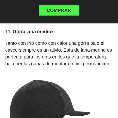
COMPRAR
11. Gorra lana merino
Tanto con frío como con calor una gorra bajo el
casco siempre es un alivio. Esta de lana merino es
perfecta para los días en los que la temperatura
baja per las ganas de montar en bici permanecen.