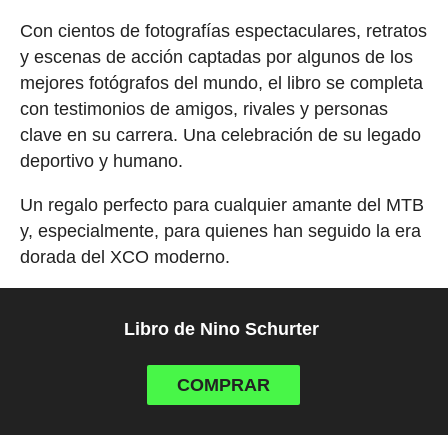
Con cientos de fotografías espectaculares, retratos
y escenas de acción captadas por algunos de los
mejores fotógrafos del mundo, el libro se completa
con testimonios de amigos, rivales y personas
clave en su carrera. Una celebración de su legado
deportivo y humano.
Un regalo perfecto para cualquier amante del MTB
y, especialmente, para quienes han seguido la era
dorada del XCO moderno.
Libro de Nino Schurter
COMPRAR