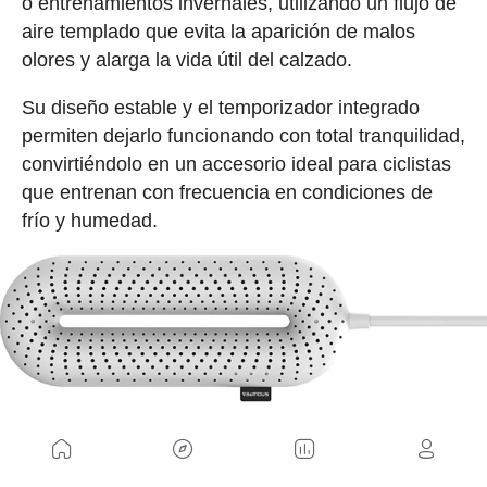
o entrenamientos invernales, utilizando un flujo de
aire templado que evita la aparición de malos
olores y alarga la vida útil del calzado.
Su diseño estable y el temporizador integrado
permiten dejarlo funcionando con total tranquilidad,
convirtiéndolo en un accesorio ideal para ciclistas
que entrenan con frecuencia en condiciones de
frío y humedad.