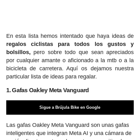
En esta lista hemos intentado que haya ideas de
regalos ciclis
tas para todos los gustos y
bolsillos,
pero sobre todo que sean apreciados
por cualquier amante o aficionado a la mtb o a la
bicicleta de carretera. Aquí os dejamos nuestra
particular lista de ideas para regalar.
1. Gafas Oakley Meta Vanguard
Sigue a Brújula Bike en Google
Las gafas Oakley Meta Vanguard son unas gafas
inteligentes que integran Meta AI y una cámara de