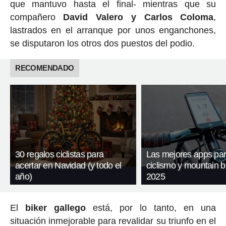
que mantuvo hasta el final- mientras que su
compañero
David Valero y Carlos Coloma
,
lastrados en el arranque por unos enganchones,
se disputaron los otros dos puestos del podio.
RECOMENDADO
30 regalos ciclistas para
Las mejores apps pa
acertar en Navidad (y todo el
ciclismo y mountain b
año)
2025
El
biker gallego
está, por lo tanto, en una
situación inmejorable para revalidar su triunfo en el