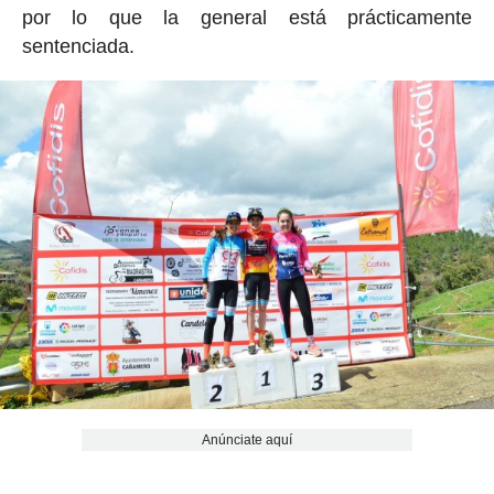
por lo que la general está prácticamente
sentenciada.
Anúnciate aquí