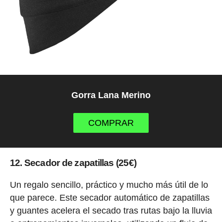
Gorra Lana Merino
COMPRAR
12. Secador de zapatillas (25€)
Un regalo sencillo, práctico y mucho más útil de lo
que parece. Este secador automático de zapatillas
y guantes acelera el secado tras rutas bajo la lluvia