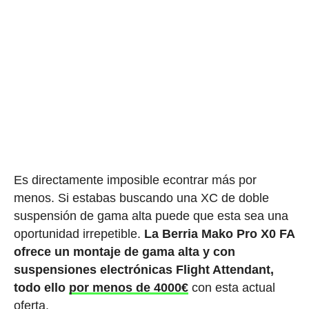
Es directamente imposible econtrar más por
menos. Si estabas buscando una XC de doble
suspensión de gama alta puede que esta sea una
oportunidad irrepetible.
La Berria Mako Pro X0 FA
ofrece un montaje de gama alta y con
suspensiones electrónicas Flight Attendant,
todo ello
por menos de 4000€
con esta actual
oferta.