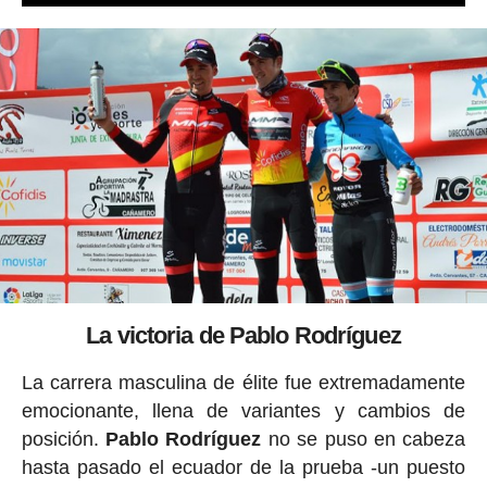
La victoria de Pablo Rodríguez
La carrera masculina de élite fue extremadamente
emocionante, llena de variantes y cambios de
posición.
Pablo Rodríguez
no se puso en cabeza
hasta pasado el ecuador de la prueba -un puesto