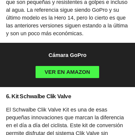
que son pequeñas y resistentes a golpes e incluso
al agua. La referencia sigue siendo GoPro y su
último modelo es la Hero 14, pero lo cierto es que
las anteriores versiones siguen estando a la última
y son un poco más económicas.
Cámara GoPro
VER EN AMAZON
6. Kit Schwalbe Clik Valve
El Schwalbe Clik Valve Kit es una de esas
pequeñas innovaciones que marcan la diferencia
en el día a día del ciclista. Este kit de conversión
permite disfrutar del sistema Clik Valve sin