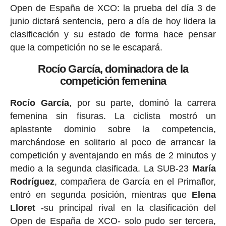
Open de España de XCO: la prueba del día 3 de
junio dictará sentencia, pero a día de hoy lidera la
clasificación y su estado de forma hace pensar
que la competición no se le escapará.
Rocío García, dominadora de la
competición femenina
Rocío García
, por su parte, dominó la carrera
femenina sin fisuras. La ciclista mostró un
aplastante dominio sobre la competencia,
marchándose en solitario al poco de arrancar la
competición y aventajando en más de 2 minutos y
medio a la segunda clasificada. La SUB-23
María
Rodríguez
, compañera de García en el Primaflor,
entró en segunda posición, mientras que
Elena
Lloret
-su principal rival en la clasificación del
Open de España de XCO- solo pudo ser tercera,