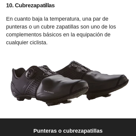
10. Cubrezapatillas
En cuanto baja la temperatura, una par de
punteras o un cubre zapatillas son uno de los
complementos básicos en la equipación de
cualquier ciclista.
Punteras o cubrezapatillas