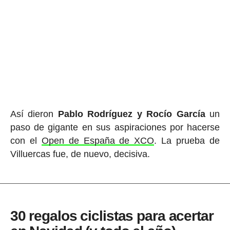
Así dieron
Pablo Rodríguez y Rocío García
un
paso de gigante en sus aspiraciones por hacerse
con el
Open de España de XCO
. La prueba de
Villuercas fue, de nuevo, decisiva.
30 regalos ciclistas para acertar