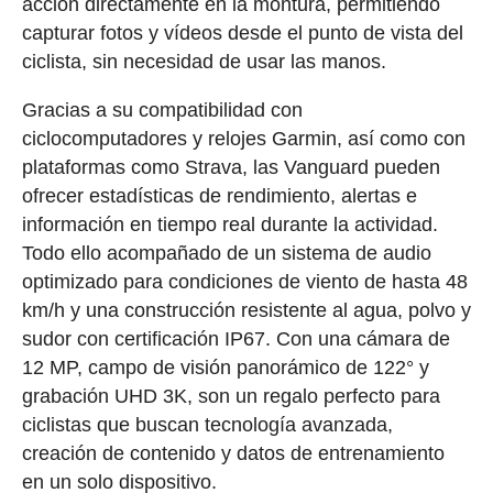
acción directamente en la montura, permitiendo
capturar fotos y vídeos desde el punto de vista del
ciclista, sin necesidad de usar las manos.
Gracias a su compatibilidad con
ciclocomputadores y relojes Garmin, así como con
plataformas como Strava, las Vanguard pueden
ofrecer estadísticas de rendimiento, alertas e
información en tiempo real durante la actividad.
Todo ello acompañado de un sistema de audio
optimizado para condiciones de viento de hasta 48
km/h y una construcción resistente al agua, polvo y
sudor con certificación IP67. Con una cámara de
12 MP, campo de visión panorámico de 122° y
grabación UHD 3K, son un regalo perfecto para
ciclistas que buscan tecnología avanzada,
creación de contenido y datos de entrenamiento
en un solo dispositivo.