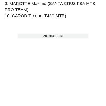
MAROTTE Maxime (SANTA CRUZ FSA MTB
PRO TEAM)
CAROD Titouan (BMC MTB)
Anúnciate aquí