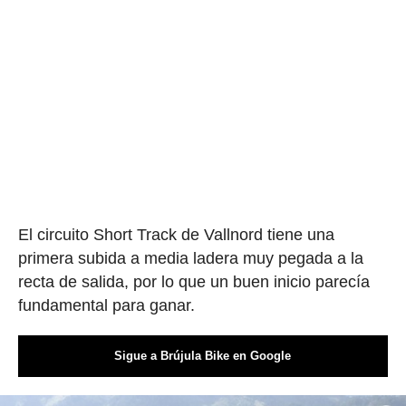
El circuito Short Track de Vallnord tiene una
primera subida a media ladera muy pegada a la
recta de salida, por lo que un buen inicio parecía
fundamental para ganar.
Sigue a Brújula Bike en Google