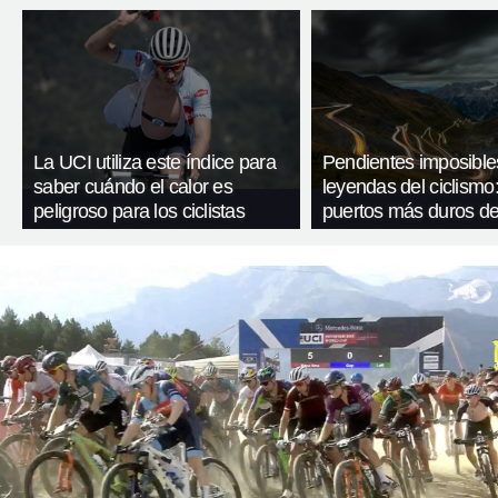
La UCI utiliza este índice para
Pendientes imposible
saber cuándo el calor es
leyendas del ciclismo:
peligroso para los ciclistas
puertos más duros de