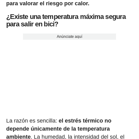
para valorar el riesgo por calor.
¿Existe una temperatura máxima segura
para salir en bici?
Anúnciate aquí
La razón es sencilla:
el estrés térmico no
depende únicamente de la temperatura
ambiente
. La humedad, la intensidad del sol, el