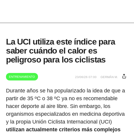
La UCI utiliza este índice para
saber cuándo el calor es
peligroso para los ciclistas
ENTRENAMIENTO
23/06/26 07:00
GERMÁN M.
Durante años se ha popularizado la idea de que a
partir de 35 ºC o 38 ºC ya no es recomendable
hacer deporte al aire libre. Sin embargo, los
organismos especializados en medicina deportiva
y la propia Unión Ciclista Internacional (UCI)
utilizan actualmente criterios más complejos