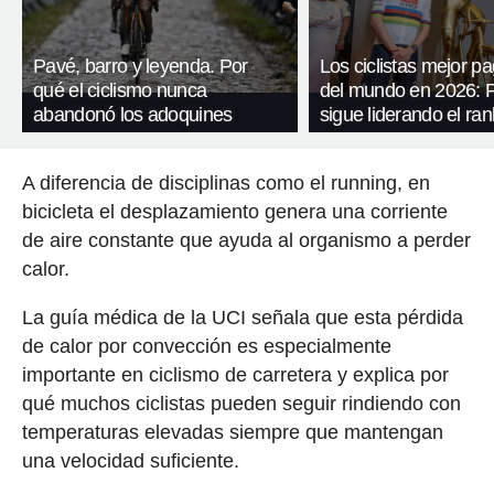
Pavé, barro y leyenda. Por
Los ciclistas mejor p
qué el ciclismo nunca
del mundo en 2026: 
abandonó los adoquines
sigue liderando el ran
A diferencia de disciplinas como el running, en
bicicleta el desplazamiento genera una corriente
de aire constante que ayuda al organismo a perder
calor.
La guía médica de la UCI señala que esta pérdida
de calor por convección es especialmente
importante en ciclismo de carretera y explica por
qué muchos ciclistas pueden seguir rindiendo con
temperaturas elevadas siempre que mantengan
una velocidad suficiente.