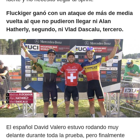
Fluckiger ganó con un ataque de más de media
vuelta al que no pudieron llegar ni Alan
Hatherly, segundo, ni Vlad Dascalu, tercero.
El español David Valero estuvo rodando muy
delante durante toda la prueba, pero finalmente