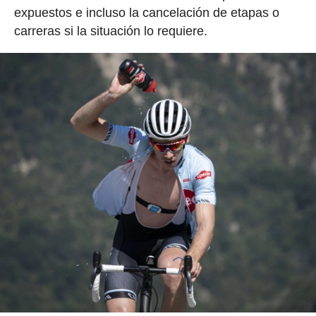
expuestos e incluso la cancelación de etapas o
carreras si la situación lo requiere.