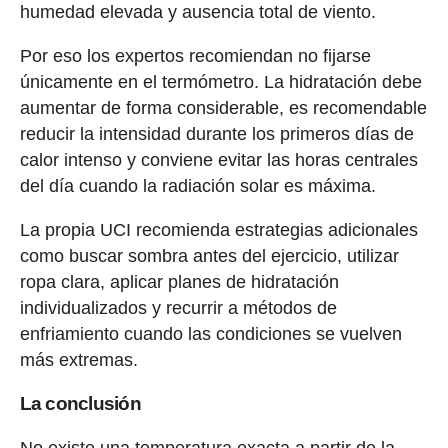
humedad elevada y ausencia total de viento.
Por eso los expertos recomiendan no fijarse
únicamente en el termómetro. La hidratación debe
aumentar de forma considerable, es recomendable
reducir la intensidad durante los primeros días de
calor intenso y conviene evitar las horas centrales
del día cuando la radiación solar es máxima.
La propia UCI recomienda estrategias adicionales
como buscar sombra antes del ejercicio, utilizar
ropa clara, aplicar planes de hidratación
individualizados y recurrir a métodos de
enfriamiento cuando las condiciones se vuelven
más extremas.
La conclusión
No existe una temperatura exacta a partir de la