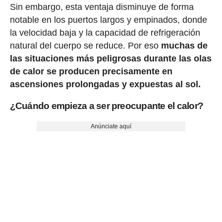
Sin embargo, esta ventaja disminuye de forma
notable en los puertos largos y empinados, donde
la velocidad baja y la capacidad de refrigeración
natural del cuerpo se reduce. Por eso
muchas de
las situaciones más peligrosas durante las olas
de calor se producen precisamente en
ascensiones prolongadas y expuestas al sol.
¿Cuándo empieza a ser preocupante el calor?
Anúnciate aquí