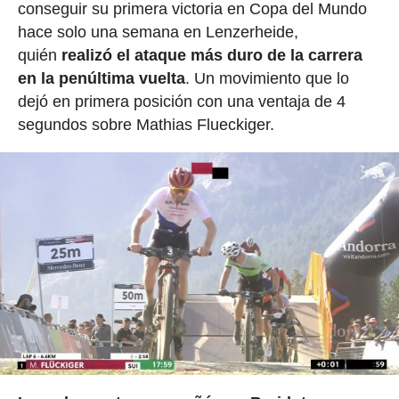
conseguir su primera victoria en Copa del Mundo
hace solo una semana en Lenzerheide,
quién
realizó el ataque más duro de la carrera
en la penúltima vuelta
. Un movimiento que lo
dejó en primera posición con una ventaja de 4
segundos sobre Mathias Flueckiger.