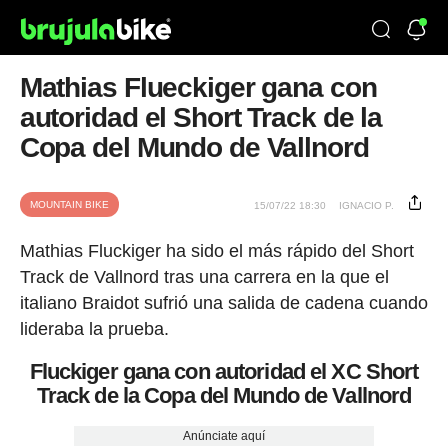
Mathias Flueckiger gana con
autoridad el Short Track de la
Copa del Mundo de Vallnord
MOUNTAIN BIKE
15/07/22 18:30
IGNACIO P.
Mathias Fluckiger ha sido el más rápido del Short
Track de Vallnord tras una carrera en la que el
italiano Braidot sufrió una salida de cadena cuando
lideraba la prueba.
Fluckiger gana con autoridad el XC Short
Track de la Copa del Mundo de Vallnord
Anúnciate aquí