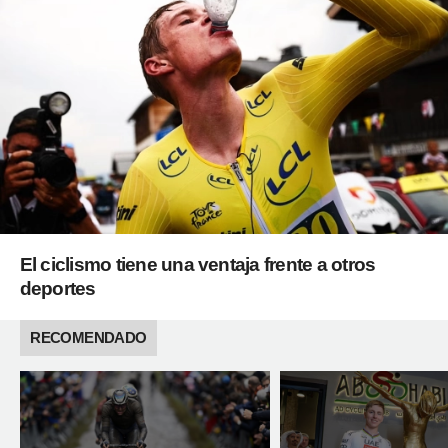
El ciclismo tiene una ventaja frente a otros
deportes
RECOMENDADO