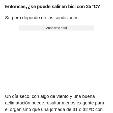
Entonces,
¿se puede salir en bici con 35 ºC?
Sí, pero depende de las condiciones.
Anúnciate aquí
Un día seco, con algo de viento y una buena
aclimatación puede resultar menos exigente para
el organismo que una jornada de 31 o 32 ºC con