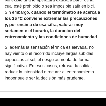
cual esté prohibido o sea imposible salir en bici.
Sin embargo,
cuando el termómetro se acerca a
los 35 ºC conviene extremar las precauciones
y, por encima de esa cifra, valorar muy
seriamente el horario, la duración del
entrenamiento y las condiciones de humedad.
Si además la sensación térmica es elevada, no
hay viento o el recorrido incluye largas subidas
expuestas al sol, el riesgo aumenta de forma
significativa. En esos casos, retrasar la salida,
reducir la intensidad o recurrir al entrenamiento
indoor suele ser la decisión más prudente.