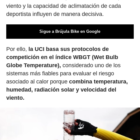
viento y la capacidad de aclimatación de cada
deportista influyen de manera decisiva.
Sigue a Brújula Bike en Google
Por ello,
la UCI basa sus protocolos de
competición en el índice WBGT (Wet Bulb
Globe Temperature),
considerado uno de los
sistemas más fiables para evaluar el riesgo
asociado al calor porque
combina temperatura,
humedad, radiación solar y velocidad del
viento.