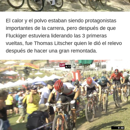
El calor y el polvo estaban siendo protagonistas
importantes de la carrera, pero después de que
Fluckiger estuviera liderando las 3 primeras
vueltas, fue Thomas Litscher quien le dió el relevo
después de hacer una gran remontada.