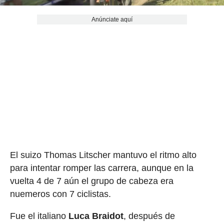
Anúnciate aquí
El suizo Thomas Litscher mantuvo el ritmo alto
para intentar romper las carrera, aunque en la
vuelta 4 de 7 aún el grupo de cabeza era
nuemeros con 7 ciclistas.
Fue el italiano
Luca Braidot
, después de