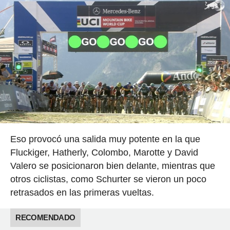
Eso provocó una salida muy potente en la que
Fluckiger, Hatherly, Colombo, Marotte y David
Valero se posicionaron bien delante, mientras que
otros ciclistas, como Schurter se vieron un poco
retrasados en las primeras vueltas.
RECOMENDADO