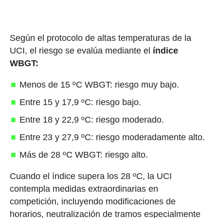
Según el protocolo de altas temperaturas de la
UCI, el riesgo se evalúa mediante el
índice
WBGT:
Menos de 15 ºC WBGT: riesgo muy bajo.
Entre 15 y 17,9 ºC: riesgo bajo.
Entre 18 y 22,9 ºC: riesgo moderado.
Entre 23 y 27,9 ºC: riesgo moderadamente alto.
Más de 28 ºC WBGT: riesgo alto.
Cuando el índice supera los 28 ºC, la UCI
contempla medidas extraordinarias en
competición, incluyendo modificaciones de
horarios, neutralización de tramos especialmente