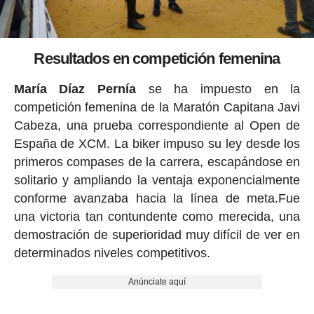
Resultados en competición femenina
María Díaz Pernía
se ha impuesto en la
competición femenina de la Maratón Capitana Javi
Cabeza, una prueba correspondiente al Open de
España de XCM. La biker impuso su ley desde los
primeros compases de la carrera, escapándose en
solitario y ampliando la ventaja exponencialmente
conforme avanzaba hacia la línea de meta.Fue
una victoria tan contundente como merecida, una
demostración de superioridad muy difícil de ver en
determinados niveles competitivos.
Anúnciate aquí