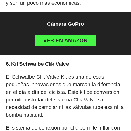
y son un poco más económicas.
Cámara GoPro
VER EN AMAZON
6. Kit Schwalbe Clik Valve
El Schwalbe Clik Valve Kit es una de esas
pequeñas innovaciones que marcan la diferencia
en el día a día del ciclista. Este kit de conversión
permite disfrutar del sistema Clik Valve sin
necesidad de cambiar ni las válvulas tubeless ni la
bomba habitual.
El sistema de conexión por clic permite inflar con