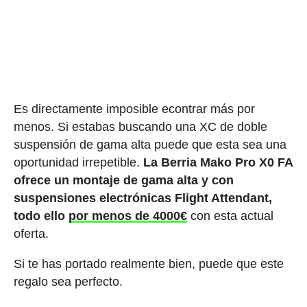
Es directamente imposible econtrar más por
menos. Si estabas buscando una XC de doble
suspensión de gama alta puede que esta sea una
oportunidad irrepetible.
La Berria Mako Pro X0 FA
ofrece un montaje de gama alta y con
suspensiones electrónicas Flight Attendant,
todo ello
por menos de 4000€
con esta actual
oferta.
Si te has portado realmente bien, puede que este
regalo sea perfecto.