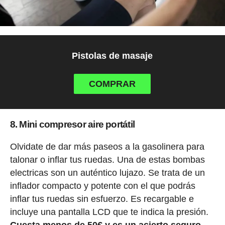
Pistolas de masaje
COMPRAR
8. Mini compresor aire portátil
Olvidate de dar más paseos a la gasolinera para
talonar o inflar tus ruedas. Una de estas bombas
electricas son un auténtico lujazo. Se trata de un
inflador compacto y potente con el que podrás
inflar tus ruedas sin esfuerzo. Es recargable e
incluye una pantalla LCD que te indica la presión.