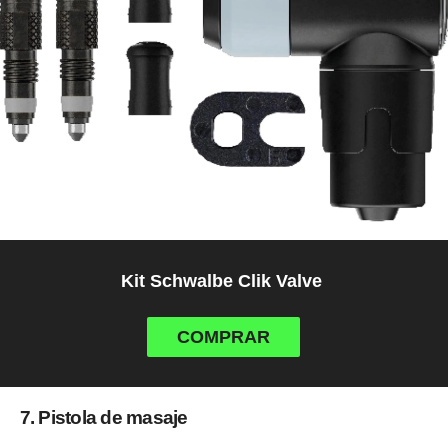
Kit Schwalbe Clik Valve
COMPRAR
7. Pistola de masaje