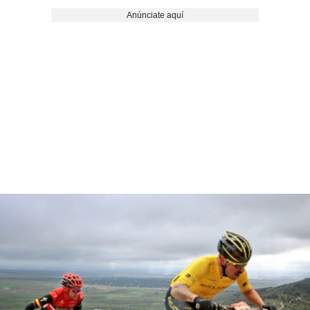
Anúnciate aquí