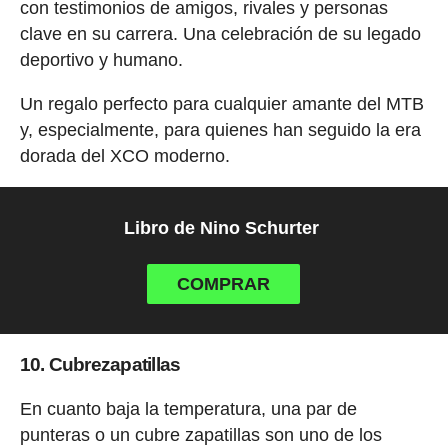
con testimonios de amigos, rivales y personas
clave en su carrera. Una celebración de su legado
deportivo y humano.
Un regalo perfecto para cualquier amante del MTB
y, especialmente, para quienes han seguido la era
dorada del XCO moderno.
Libro de Nino Schurter
COMPRAR
10. Cubrezapatillas
En cuanto baja la temperatura, una par de
punteras o un cubre zapatillas son uno de los