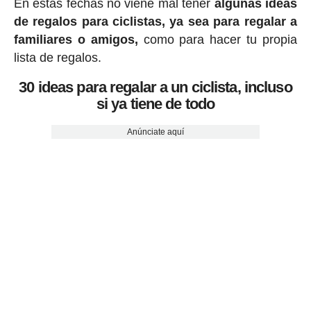
En estas fechas no viene mal tener
algunas ideas
de regalos para ciclistas, ya sea para regalar a
familiares o amigos,
como para hacer tu propia
lista de regalos.
30 ideas para regalar a un ciclista, incluso
si ya tiene de todo
Anúnciate aquí