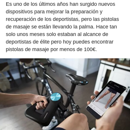
Es uno de los últimos años han surgido nuevos
dispositivos para mejorar la preparación y
recuperación de los deportistas, pero las pistolas
de masaje se están llevando la palma. Hace tan
solo unos meses solo estaban al alcance de
deportistas de élite pero hoy puedes encontrar
pistolas de masaje por menos de 100€.