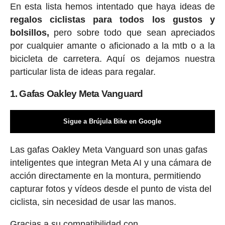
En esta lista hemos intentado que haya ideas de
regalos ciclis
tas para todos los gustos y
bolsillos,
pero sobre todo que sean apreciados
por cualquier amante o aficionado a la mtb o a la
bicicleta de carretera. Aquí os dejamos nuestra
particular lista de ideas para regalar.
1. Gafas Oakley Meta Vanguard
Sigue a Brújula Bike en Google
Las gafas Oakley Meta Vanguard son unas gafas
inteligentes que integran Meta AI y una cámara de
acción directamente en la montura, permitiendo
capturar fotos y vídeos desde el punto de vista del
ciclista, sin necesidad de usar las manos.
Gracias a su compatibilidad con