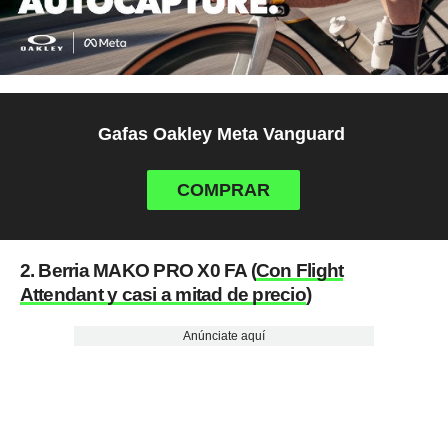
Gafas Oakley Meta Vanguard
COMPRAR
2. Berria MAKO PRO X0 FA (
Con Flight
Attendant y casi a mitad de precio
)
Anúnciate aquí