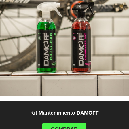
Kit Mantenimiento DAMOFF