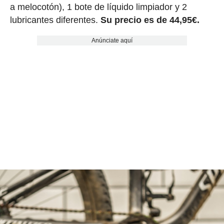
a melocotón), 1 bote de líquido limpiador y 2
lubricantes diferentes.
Su precio es de 44,95€.
Anúnciate aquí