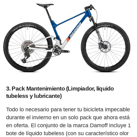
3. Pack Mantenimiento (Limpiador, líquido
tubeless y lubricante)
Todo lo necesario para tener tu bicicleta impecable
durante el invierno en un solo pack que ahora está
en oferta. El conjunto de la marca Damoff incluye 1
bote de líquido tubeless (con su característico olor