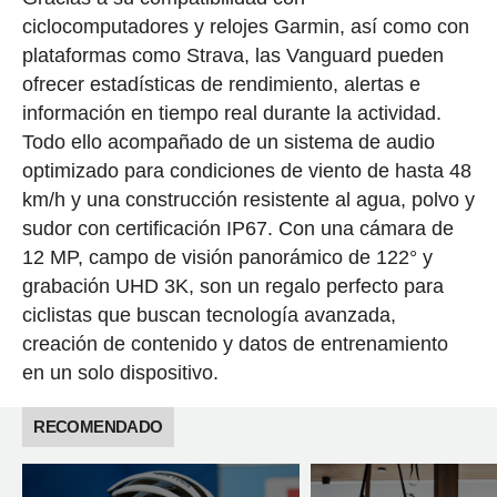
ciclocomputadores y relojes Garmin, así como con
plataformas como Strava, las Vanguard pueden
ofrecer estadísticas de rendimiento, alertas e
información en tiempo real durante la actividad.
Todo ello acompañado de un sistema de audio
optimizado para condiciones de viento de hasta 48
km/h y una construcción resistente al agua, polvo y
sudor con certificación IP67. Con una cámara de
12 MP, campo de visión panorámico de 122° y
grabación UHD 3K, son un regalo perfecto para
ciclistas que buscan tecnología avanzada,
creación de contenido y datos de entrenamiento
en un solo dispositivo.
RECOMENDADO