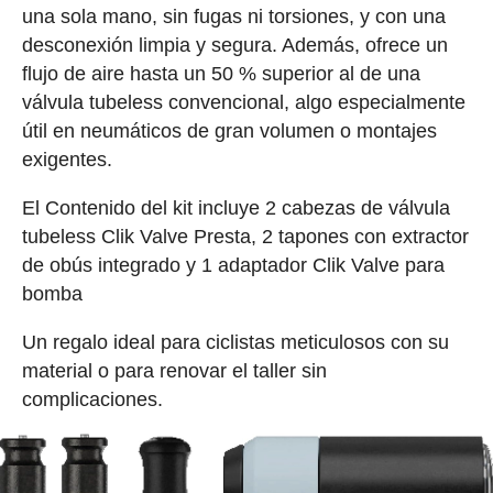
una sola mano, sin fugas ni torsiones, y con una
desconexión limpia y segura. Además, ofrece un
flujo de aire hasta un 50 % superior al de una
válvula tubeless convencional, algo especialmente
útil en neumáticos de gran volumen o montajes
exigentes.
El Contenido del kit incluye 2 cabezas de válvula
tubeless Clik Valve Presta, 2 tapones con extractor
de obús integrado y 1 adaptador Clik Valve para
bomba
Un regalo ideal para ciclistas meticulosos con su
material o para renovar el taller sin
complicaciones.