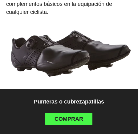
complementos básicos en la equipación de
cualquier ciclista.
Punteras o cubrezapatillas
COMPRAR