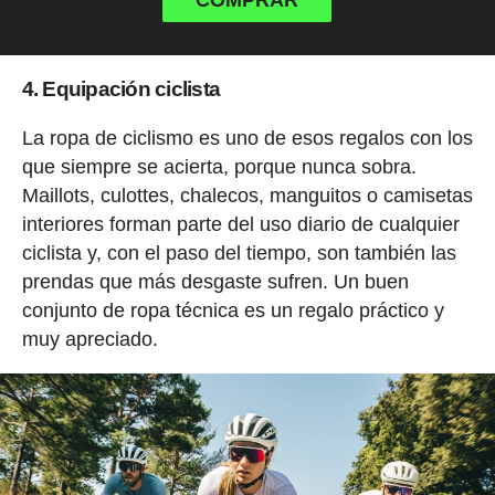
COMPRAR
4. Equipación ciclista
La ropa de ciclismo es uno de esos regalos con los
que siempre se acierta, porque nunca sobra.
Maillots, culottes, chalecos, manguitos o camisetas
interiores forman parte del uso diario de cualquier
ciclista y, con el paso del tiempo, son también las
prendas que más desgaste sufren. Un buen
conjunto de ropa técnica es un regalo práctico y
muy apreciado.