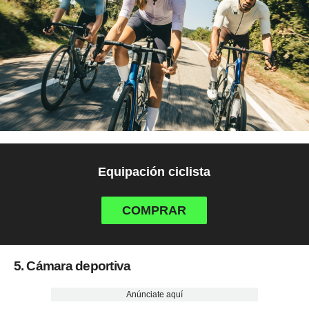
Equipación ciclista
COMPRAR
5. Cámara deportiva
Anúnciate aquí