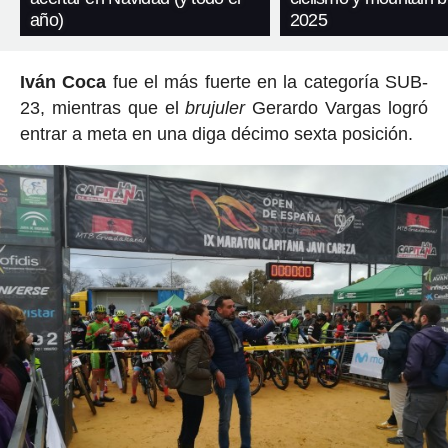
año)
2025
Iván Coca
fue el más fuerte en la categoría SUB-
23, mientras que el
brujuler
Gerardo Vargas logró
entrar a meta en una diga décimo sexta posición.