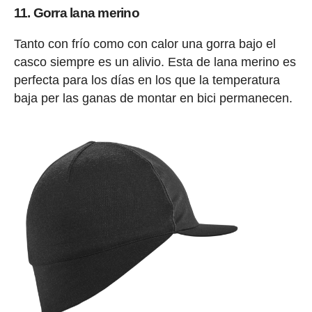
11. Gorra lana merino
Tanto con frío como con calor una gorra bajo el
casco siempre es un alivio. Esta de lana merino es
perfecta para los días en los que la temperatura
baja per las ganas de montar en bici permanecen.