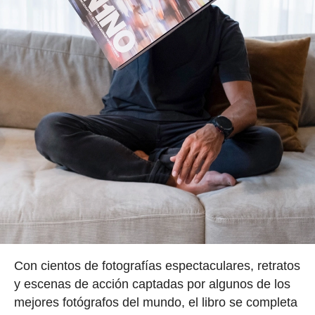
Con cientos de fotografías espectaculares, retratos
y escenas de acción captadas por algunos de los
mejores fotógrafos del mundo, el libro se completa