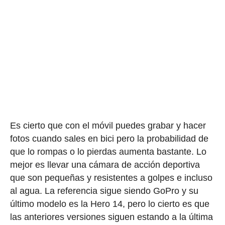
Es cierto que con el móvil puedes grabar y hacer
fotos cuando sales en bici pero la probabilidad de
que lo rompas o lo pierdas aumenta bastante. Lo
mejor es llevar una cámara de acción deportiva
que son pequeñas y resistentes a golpes e incluso
al agua. La referencia sigue siendo GoPro y su
último modelo es la Hero 14, pero lo cierto es que
las anteriores versiones siguen estando a la última