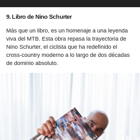
9. Libro de Nino Schurter
Más que un libro, es un homenaje a una leyenda
viva del MTB. Esta obra repasa la trayectoria de
Nino Schurter, el ciclista que ha redefinido el
cross-country moderno a lo largo de dos décadas
de dominio absoluto.