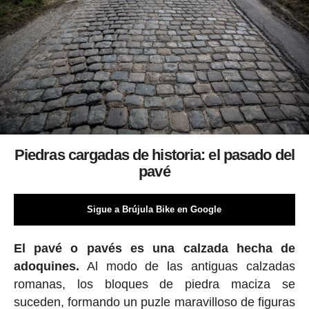
Piedras cargadas de historia: el pasado del
pavé
Sigue a Brújula Bike en Google
El pavé o pavés es una calzada hecha de
adoquines.
Al modo de las antiguas calzadas
romanas, los bloques de piedra maciza se
suceden, formando un puzle maravilloso de figuras