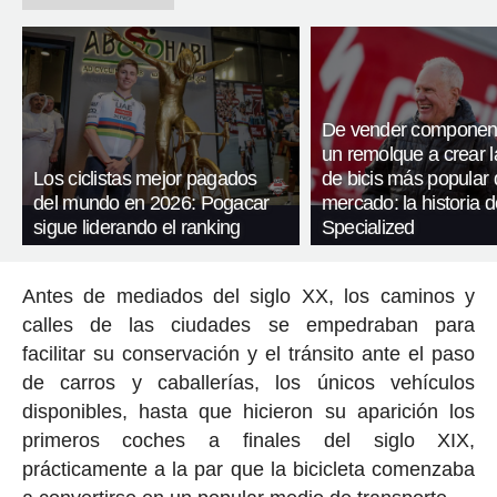
De vender componen
un remolque a crear 
Los ciclistas mejor pagados
de bicis más popular 
del mundo en 2026: Pogacar
mercado: la historia d
sigue liderando el ranking
Specialized
Antes de mediados del siglo XX, los caminos y
calles de las ciudades se empedraban para
facilitar su conservación y el tránsito ante el paso
de carros y caballerías, los únicos vehículos
disponibles, hasta que hicieron su aparición los
primeros coches a finales del siglo XIX,
prácticamente a la par que la bicicleta comenzaba