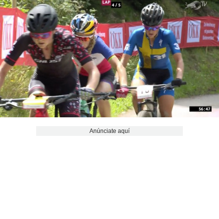
Anúnciate aquí