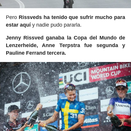
Pero
Rissveds ha tenido que sufrir mucho para
estar aquí
y nadie pudo pararla.
Jenny Rissved ganaba la Copa del Mundo de
Lenzerheide, Anne Terpstra fue segunda y
Pauline Ferrand tercera.