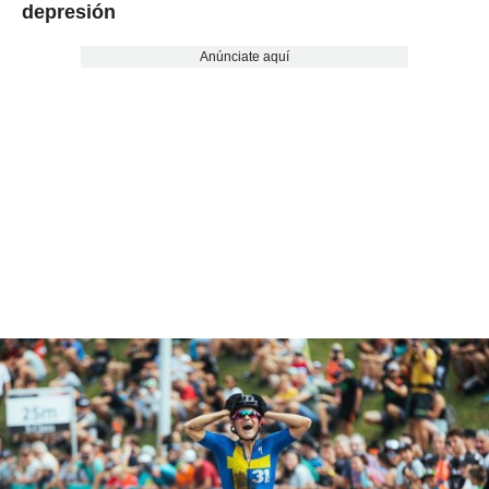
depresión
Anúnciate aquí