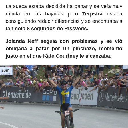
La sueca estaba decidida ha ganar y se veía muy
rápida en las bajadas pero
Terpstra
estaba
consiguiendo reducir diferencias y se encontraba a
tan solo 8 segundos de Rissveds.
J
olanda Neff seguía con problemas y se vió
obligada a parar por un pinchazo, momento
justo en el que Kate Courtney le alcanzaba.