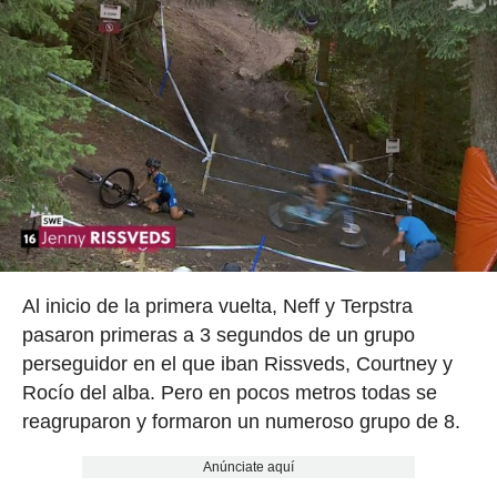
Al inicio de la primera vuelta, Neff y Terpstra
pasaron primeras a 3 segundos de un grupo
perseguidor en el que iban Rissveds, Courtney y
Rocío del alba. Pero en pocos metros todas se
reagruparon y formaron un numeroso grupo de 8.
Anúnciate aquí