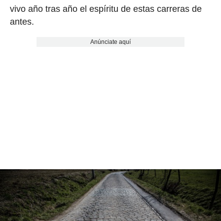
vivo año tras año el espíritu de estas carreras de
antes.
Anúnciate aquí