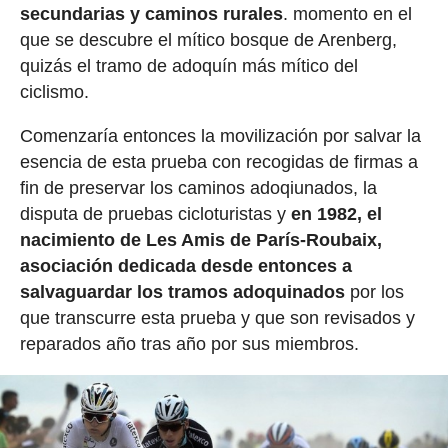
secundarias y caminos rurales
. momento en el
que se descubre el mítico bosque de Arenberg,
quizás el tramo de adoquín más mítico del
ciclismo.
Comenzaría entonces la movilización por salvar la
esencia de esta prueba con recogidas de firmas a
fin de preservar los caminos adoqiunados, la
disputa de pruebas cicloturistas y
en 1982, el
nacimiento de Les Amis de París-Roubaix,
asociación dedicada desde entonces a
salvaguardar los tramos adoquinados
por los
que transcurre esta prueba y que son revisados y
reparados año tras año por sus miembros.