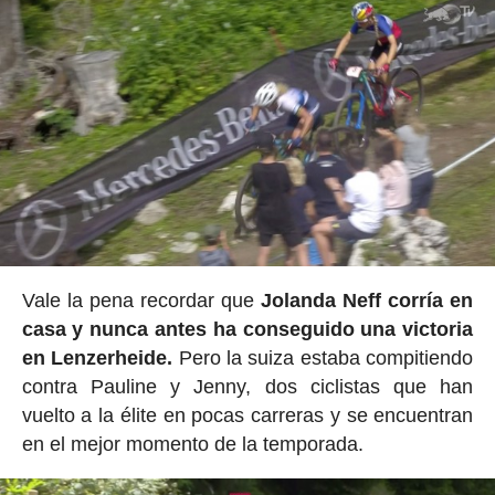
Vale la pena recordar que
Jolanda Neff corría en
casa y nunca antes ha conseguido una victoria
en Lenzerheide.
Pero la suiza estaba compitiendo
contra Pauline y Jenny, dos ciclistas que han
vuelto a la élite en pocas carreras y se encuentran
en el mejor momento de la temporada.