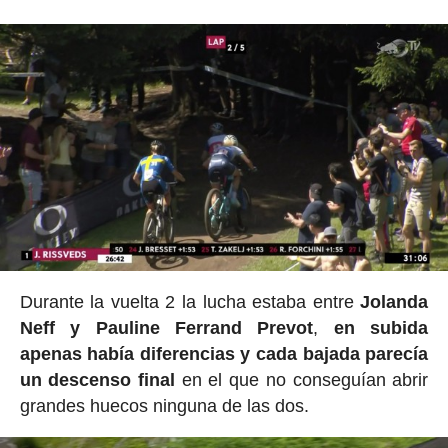
Durante la vuelta 2 la lucha estaba entre
Jolanda
Neff y Pauline Ferrand Prevot
,
en subida
apenas había diferencias y cada bajada parecía
un descenso final
en el que no conseguían abrir
grandes huecos ninguna de las dos.