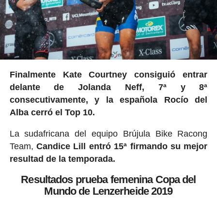
Finalmente Kate Courtney consiguió entrar
delante de Jolanda Neff, 7ª y 8ª
consecutivamente, y la española Rocío del
Alba cerró el Top 10.
La sudafricana del equipo Brújula Bike Racong
Team,
Candice Lill entró 15ª firmando su mejor
resultad de la temporada.
Resultados prueba femenina Copa del
Mundo de Lenzerheide 2019