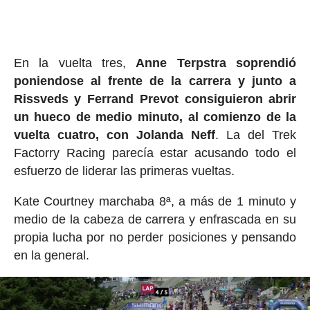
En la vuelta tres,
Anne Terpstra soprendió
poniendose al frente de la carrera y junto a
Rissveds y Ferrand Prevot consiguieron abrir
un hueco de medio minuto, al comienzo de la
vuelta cuatro, con Jolanda Neff
. La del Trek
Factorry Racing parecía estar acusando todo el
esfuerzo de liderar las primeras vueltas.
Kate Courtney marchaba 8ª, a más de 1 minuto y
medio de la cabeza de carrera y enfrascada en su
propia lucha por no perder posiciones y pensando
en la general.