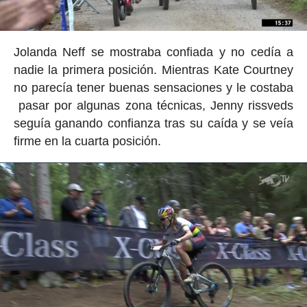
Jolanda Neff se mostraba confiada y no cedía a
nadie la primera posición. Mientras Kate Courtney
no parecía tener buenas sensaciones y le costaba
pasar por algunas zona técnicas, Jenny rissveds
seguía ganando confianza tras su caída y se veía
firme en la cuarta posición.