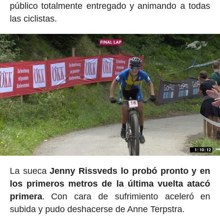
público totalmente entregado y animando a todas
las ciclistas.
La sueca
Jenny Rissveds lo probó pronto y en
los primeros metros de la última vuelta atacó
primera
. Con cara de sufrimiento aceleró en
subida y pudo deshacerse de Anne Terpstra.