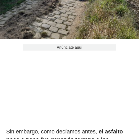
Anúnciate aquí
Sin embargo, como decíamos antes,
el asfalto