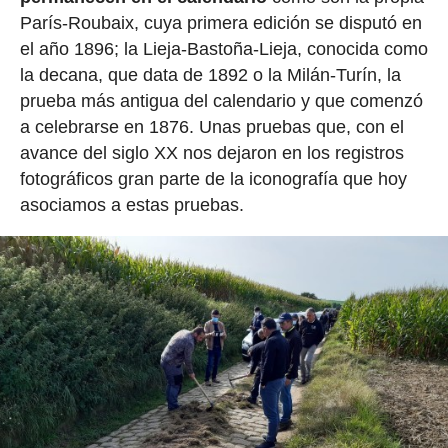
París-Roubaix, cuya primera edición se disputó en
el año 1896; la Lieja-Bastoña-Lieja, conocida como
la decana, que data de 1892 o la Milán-Turín, la
prueba más antigua del calendario y que comenzó
a celebrarse en 1876. Unas pruebas que, con el
avance del siglo XX nos dejaron en los registros
fotográficos gran parte de la iconografía que hoy
asociamos a estas pruebas.