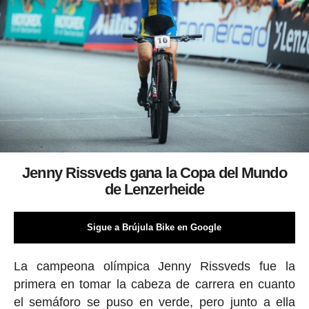
Jenny Rissveds gana la Copa del Mundo
de Lenzerheide
Sigue a Brújula Bike en Google
La campeona olímpica Jenny Rissveds fue la
primera en tomar la cabeza de carrera en cuanto
el semáforo se puso en verde, pero junto a ella