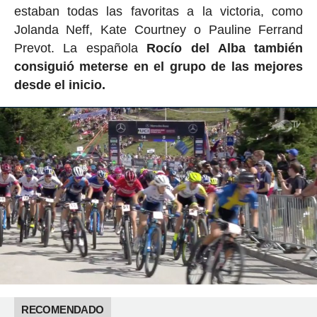
estaban todas las favoritas a la victoria, como
Jolanda Neff, Kate Courtney o Pauline Ferrand
Prevot. La española
Rocío del Alba también
consiguió meterse en el grupo de las mejores
desde el inicio.
RECOMENDADO