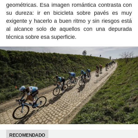
geométricas. Esa imagen romántica contrasta con
su dureza: ir en bicicleta sobre pavés es muy
exigente y hacerlo a buen ritmo y sin riesgos está
al alcance solo de aquellos con una depurada
técnica sobre esa superficie.
RECOMENDADO