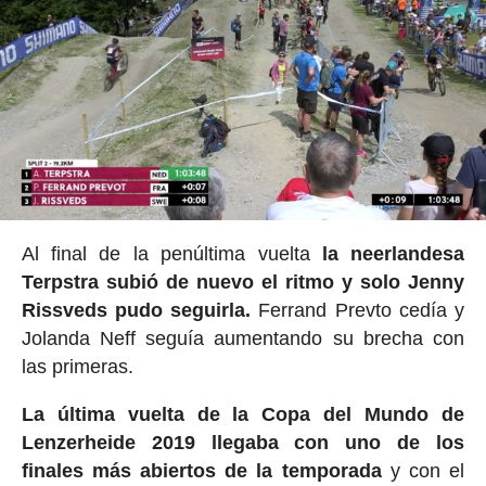
Al final de la penúltima vuelta
la neerlandesa
Terpstra subió de nuevo el ritmo y solo Jenny
Rissveds pudo seguirla.
Ferrand Prevto cedía y
Jolanda Neff seguía aumentando su brecha con
las primeras.
La última vuelta de la Copa del Mundo de
Lenzerheide 2019 llegaba con uno de los
finales más abiertos de la temporada
y con el