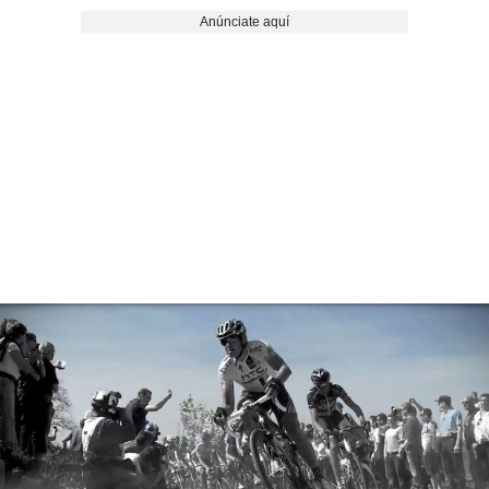
Anúnciate aquí