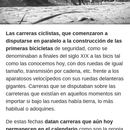
Las carreras ciclistas, que comenzaron a
disputarse en paralelo a la construcción de las
primeras bicicletas
de seguridad, como se
denominaban a finales del siglo XIX a las bicis tal
como las conocemos hoy, con dos ruedas de igual
tamaño, transmisión por cadena, etc. frente a los
aparatosos velocípedos con sus ruedas delanteras
gigantes. Carreras que se disputaban sobre las
carreteras que existían en aquellos momentos sin
importar si bajo las ruedas había tierra, lo más
habitual o adoquines.
De estas fechas
datan carreras que aún hoy
permanecen en el calendario
como son la propia