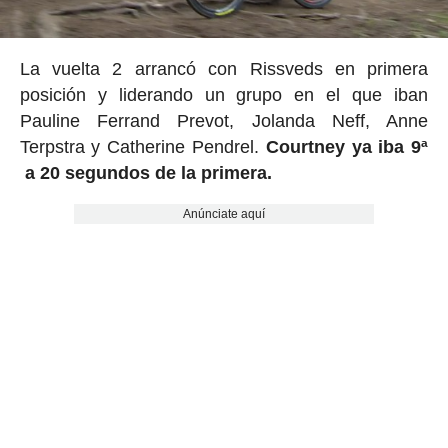
La vuelta 2 arrancó con Rissveds en primera
posición y liderando un grupo en el que iban
Pauline Ferrand Prevot, Jolanda Neff, Anne
Terpstra y Catherine Pendrel.
Courtney ya iba 9ª
a 20 segundos de la primera.
Anúnciate aquí