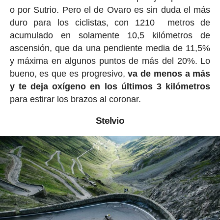
o por Sutrio. Pero el de Ovaro es sin duda el más
duro para los ciclistas, con 1210 metros de
acumulado en solamente 10,5 kilómetros de
ascensión, que da una pendiente media de 11,5%
y máxima en algunos puntos de más del 20%. Lo
bueno, es que es progresivo,
va de menos a más
y te deja oxígeno en los últimos 3 kilómetros
para estirar los brazos al coronar.
Stelvio