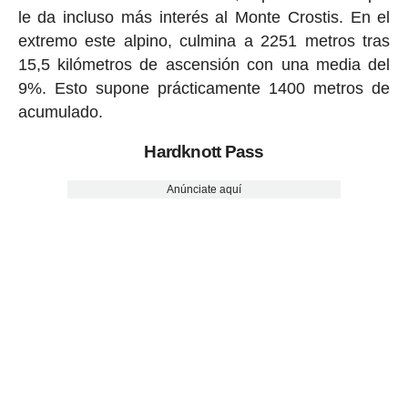
le da incluso más interés al Monte Crostis. En el
extremo este alpino, culmina a 2251 metros tras
15,5 kilómetros de ascensión con una media del
9%. Esto supone prácticamente 1400 metros de
acumulado.
Hardknott Pass
Anúnciate aquí