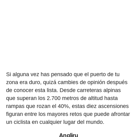
Si alguna vez has pensado que el puerto de tu
zona era duro, quizá cambies de opinión después
de conocer esta lista. Desde carreteras alpinas
que superan los 2.700 metros de altitud hasta
rampas que rozan el 40%, estas diez ascensiones
figuran entre los mayores retos que puede afrontar
un ciclista en cualquier lugar del mundo.
Angliru