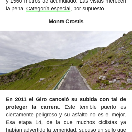
y 1560 metros de acumulado. Las vistas merecen
la pena.
Categoría especial
, por supuesto.
Monte Crostis
En 2011 el Giro canceló su subida con tal de
proteger la carrera
. Este temible puerto es
ciertamente peligroso y su asfalto no es el mejor.
Esa etapa 14, de la que muchos ciclistas ya
habían advertido la temeridad, supuso un sello que