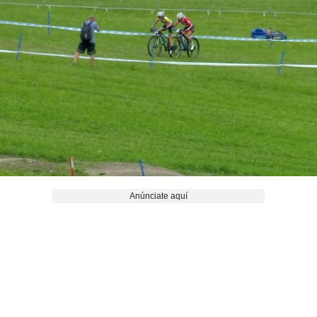
Anúnciate aquí