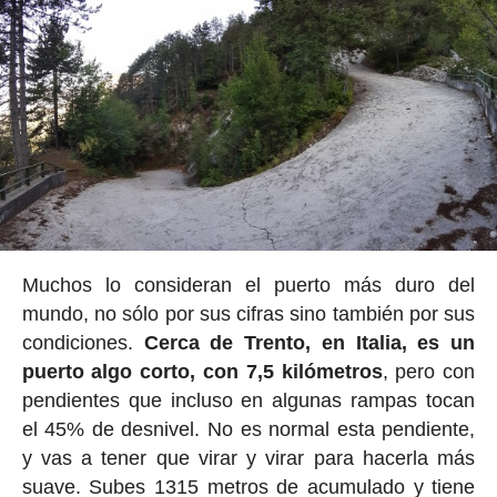
Muchos lo consideran el puerto más duro del
mundo, no sólo por sus cifras sino también por sus
condiciones.
Cerca de Trento, en Italia, es un
puerto algo corto, con 7,5 kilómetros
, pero con
pendientes que incluso en algunas rampas tocan
el 45% de desnivel. No es normal esta pendiente,
y vas a tener que virar y virar para hacerla más
suave. Subes 1315 metros de acumulado y tiene