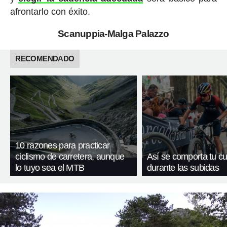
afrontarlo con éxito.
Scanuppia-Malga Palazzo
RECOMENDADO
10 razones para practicar
ciclismo de carretera, aunque
Así se comporta tu c
lo tuyo sea el MTB
durante las subidas