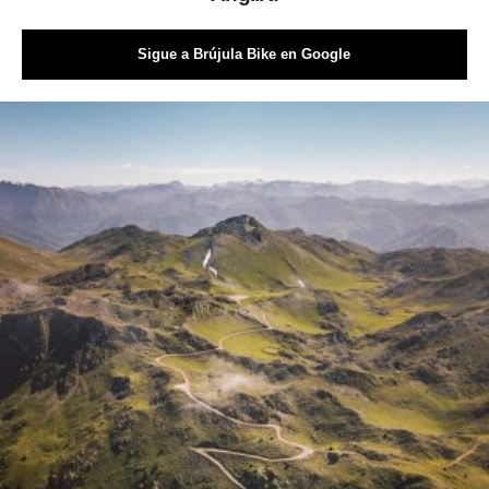
Sigue a Brújula Bike en Google