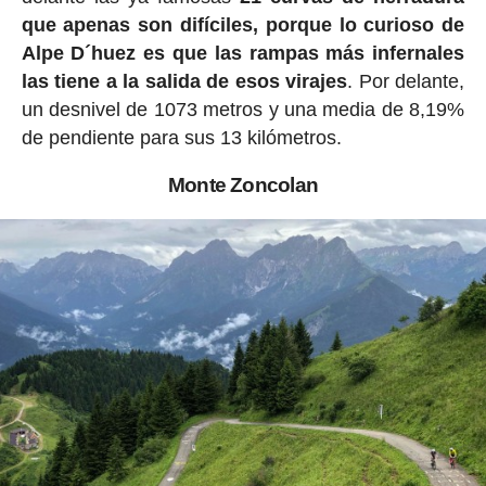
que apenas son difíciles, porque lo curioso de
Alpe D´huez es que las rampas más infernales
las tiene a la salida de esos virajes
. Por delante,
un desnivel de 1073 metros y una media de 8,19%
de pendiente para sus 13 kilómetros.
Monte Zoncolan