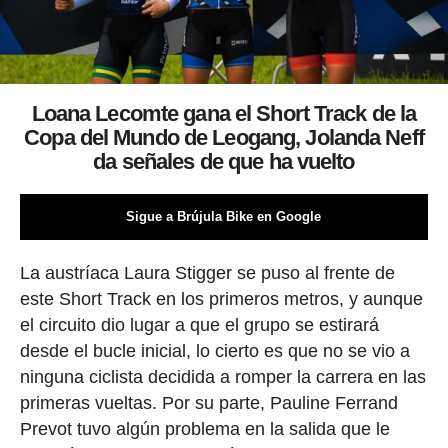
Loana Lecomte gana el Short Track de la
Copa del Mundo de Leogang, Jolanda Neff
da señales de que ha vuelto
Sigue a Brújula Bike en Google
La austríaca Laura Stigger se puso al frente de
este Short Track en los primeros metros, y aunque
el circuito dio lugar a que el grupo se estirará
desde el bucle inicial, lo cierto es que no se vio a
ninguna ciclista decidida a romper la carrera en las
primeras vueltas. Por su parte, Pauline Ferrand
Prevot tuvo algún problema en la salida que le