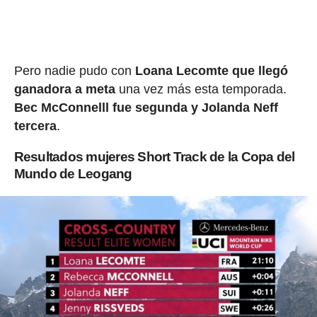
Pero nadie pudo con
Loana Lecomte que llegó
ganadora a meta
una vez más esta temporada.
Bec McConnelll fue segunda y Jolanda Neff
tercera
.
Resultados mujeres Short Track de la Copa del
Mundo de Leogang