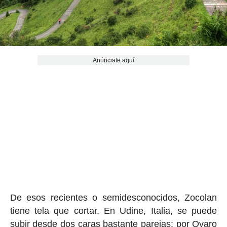
Anúnciate aquí
De esos recientes o semidesconocidos, Zocolan
tiene tela que cortar. En Udine, Italia, se puede
subir desde dos caras bastante parejas: por Ovaro