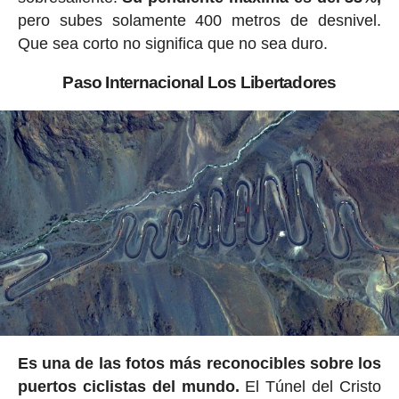
pero subes solamente 400 metros de desnivel.
Que sea corto no significa que no sea duro.
Paso Internacional Los Libertadores
Es una de las fotos más reconocibles sobre los
puertos ciclistas del mundo.
El Túnel del Cristo