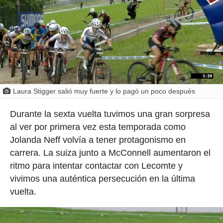
Laura Stigger salió muy fuerte y lo pagó un poco después
Durante la sexta vuelta tuvimos una gran sorpresa
al ver por primera vez esta temporada como
Jolanda Neff volvía a tener protagonismo en
carrera. La suiza junto a McConnell aumentaron el
ritmo para intentar contactar con Lecomte y
vivimos una auténtica persecución en la última
vuelta.