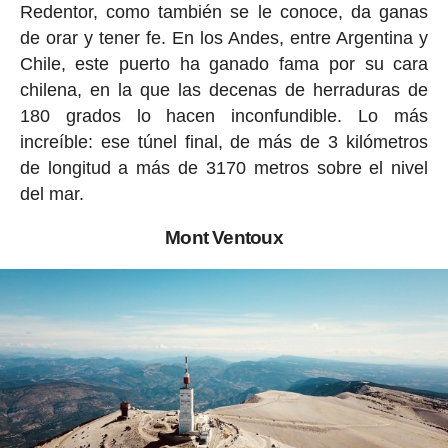
Redentor, como también se le conoce, da ganas
de orar y tener fe. En los Andes, entre Argentina y
Chile, este puerto ha ganado fama por su cara
chilena, en la que las decenas de herraduras de
180 grados lo hacen inconfundible. Lo más
increíble: ese túnel final, de más de 3 kilómetros
de longitud a más de 3170 metros sobre el nivel
del mar.
Mont Ventoux