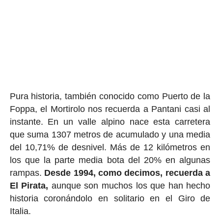
Pura historia, también conocido como Puerto de la
Foppa, el Mortirolo nos recuerda a Pantani casi al
instante. En un valle alpino nace esta carretera
que suma 1307 metros de acumulado y una media
del 10,71% de desnivel. Más de 12 kilómetros en
los que la parte media bota del 20% en algunas
rampas.
Desde 1994, como decimos, recuerda a
El Pirata,
aunque son muchos los que han hecho
historia coronándolo en solitario en el Giro de
Italia.