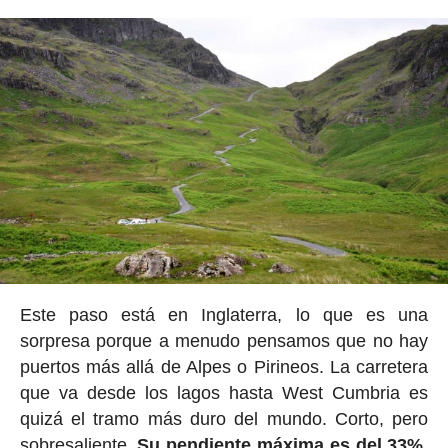
Este paso está en Inglaterra, lo que es una
sorpresa porque a menudo pensamos que no hay
puertos más allá de Alpes o Pirineos. La carretera
que va desde los lagos hasta West Cumbria es
quizá el tramo más duro del mundo. Corto, pero
sobresaliente.
Su pendiente máxima es del 33%,