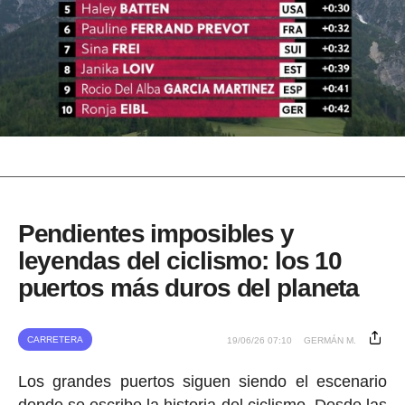
Pendientes imposibles y
leyendas del ciclismo: los 10
puertos más duros del planeta
CARRETERA
19/06/26 07:10
GERMÁN M.
Los grandes puertos siguen siendo el escenario