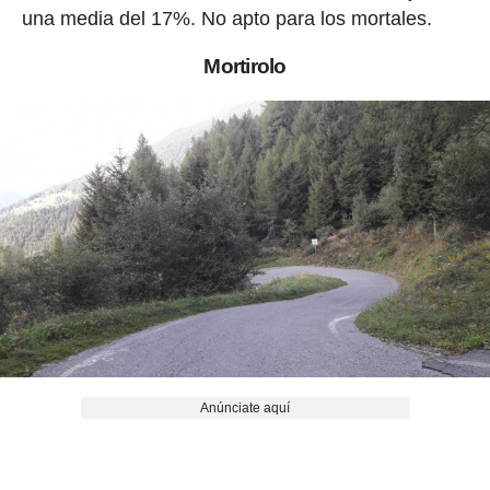
una media del 17%. No apto para los mortales.
Mortirolo
Anúnciate aquí