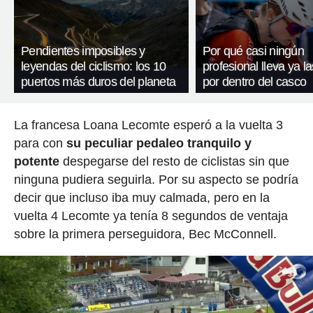
Pendientes imposibles y
Por qué casi ningún
leyendas del ciclismo: los 10
profesional lleva ya l
puertos más duros del planeta
por dentro del casco
La francesa Loana Lecomte esperó a la vuelta 3
para con
su peculiar pedaleo tranquilo y
potente
despegarse del resto de ciclistas sin que
ninguna pudiera seguirla. Por su aspecto se podría
decir que incluso iba muy calmada, pero en la
vuelta 4 Lecomte ya tenía 8 segundos de ventaja
sobre la primera perseguidora, Bec McConnell.