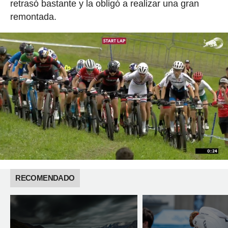
retrasó bastante y la obligó a realizar una gran
remontada.
RECOMENDADO