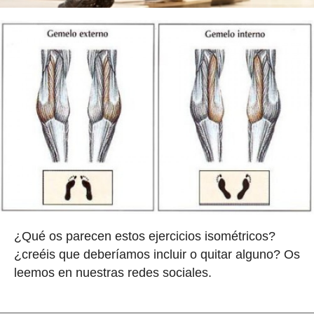
¿Qué os parecen estos ejercicios isométricos?
¿creéis que deberíamos incluir o quitar alguno? Os
leemos en nuestras redes sociales.