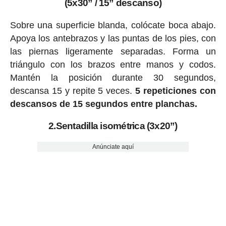
(5x30” / 15” descanso)
Sobre una superficie blanda, colócate boca abajo.
Apoya los antebrazos y las puntas de los pies, con
las piernas ligeramente separadas. Forma un
triángulo con los brazos entre manos y codos.
Mantén la posición durante 30 segundos,
descansa 15 y repite 5 veces.
5 repeticiones con
descansos de 15 segundos entre planchas.
2.Sentadilla isométrica (3x20”)
Anúnciate aquí