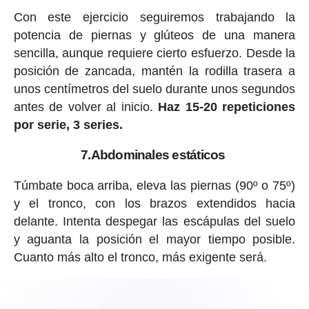
Con este ejercicio seguiremos trabajando la
potencia de piernas y glúteos de una manera
sencilla, aunque requiere cierto esfuerzo. Desde la
posición de zancada, mantén la rodilla trasera a
unos centímetros del suelo durante unos segundos
antes de volver al inicio.
Haz 15-20 repeticiones
por serie, 3 series.
7.Abdominales estáticos
Túmbate boca arriba, eleva las piernas (90º o 75º)
y el tronco, con los brazos extendidos hacia
delante. Intenta despegar las escápulas del suelo
y aguanta la posición el mayor tiempo posible.
Cuanto más alto el tronco, más exigente será.