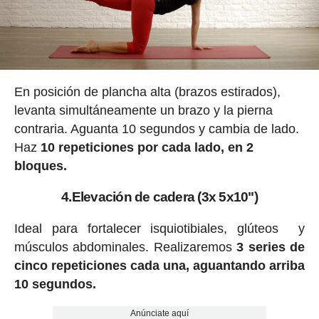
En posición de plancha alta (brazos estirados),
levanta simultáneamente un brazo y la pierna
contraria. Aguanta 10 segundos y cambia de lado.
Haz
10 repeticiones por cada lado, en 2
bloques.
4.Elevación de cadera (3x 5x10")
Ideal para fortalecer isquiotibiales, glúteos y
músculos abdominales. Realizaremos
3 series de
cinco repeticiones cada una, aguantando arriba
10 segundos.
Anúnciate aquí