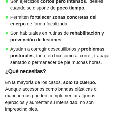
Son ejercicios
cortos pero intensos
, ideales
cuando se dispone de
poco tiempo.
Permiten
fortalecer zonas concretas del
cuerpo
de forma focalizada.
Son habituales en rutinas de
rehabilitación y
prevención de lesiones.
Ayudan a corregir desequilibrios y
problemas
posturales
, tanto en bici como al correr, trabajar
sentado o permanecer de pie muchas horas.
¿Qué necesitas?
En la mayoría de los casos,
solo tu cuerpo.
Aunque accesorios como bandas elásticas o
mancuernas pueden complementar algunos
ejercicios y aumentar su intensidad, no son
imprescindibles.