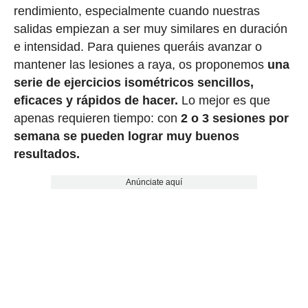
rendimiento, especialmente cuando nuestras
salidas empiezan a ser muy similares en duración
e intensidad. Para quienes queráis avanzar o
mantener las lesiones a raya, os proponemos
una
serie de ejercicios isométricos sencillos,
eficaces y rápidos de hacer.
Lo mejor es que
apenas requieren tiempo: con
2 o 3 sesiones por
semana se pueden lograr muy buenos
resultados.
Anúnciate aquí