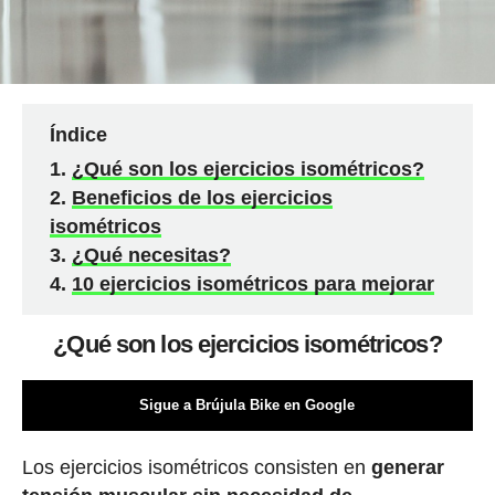
Índice
¿Qué son los ejercicios isométricos?
Beneficios de los ejercicios
isométricos
¿Qué necesitas?
10 ejercicios isométricos para mejorar
¿Qué son los ejercicios isométricos?
Sigue a Brújula Bike en Google
Los ejercicios isométricos consisten en
generar