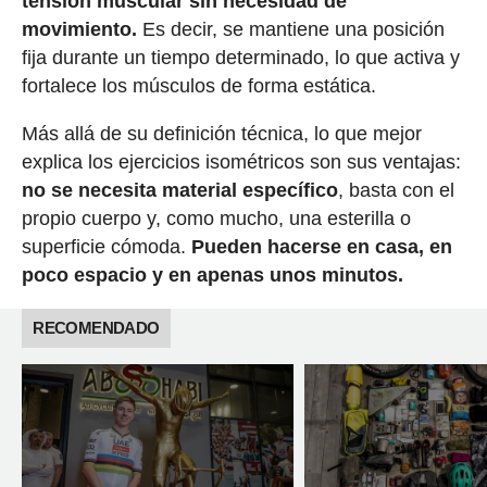
tensión muscular sin necesidad de
movimiento.
Es decir, se mantiene una posición
fija durante un tiempo determinado, lo que activa y
fortalece los músculos de forma estática.
Más allá de su definición técnica, lo que mejor
explica los ejercicios isométricos son sus ventajas:
no se necesita material específico
, basta con el
propio cuerpo y, como mucho, una esterilla o
superficie cómoda.
Pueden hacerse en casa, en
poco espacio y en apenas unos minutos.
RECOMENDADO