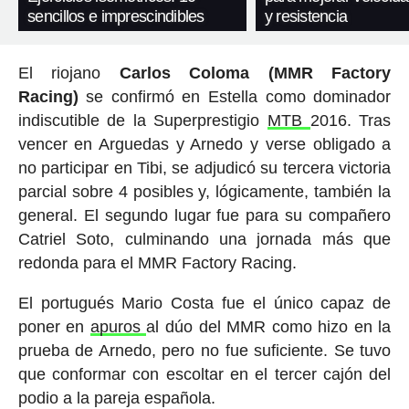
sencillos e imprescindibles
y resistencia
El riojano
Carlos
Coloma (MMR Factory
Racing)
se confirmó en Estella como dominador
indiscutible de la Superprestigio
MTB
2016. Tras
vencer en Arguedas y Arnedo y verse obligado a
no participar en Tibi, se adjudicó su tercera victoria
parcial sobre 4 posibles y, lógicamente, también la
general. El segundo lugar fue para su compañero
Catriel Soto, culminando una jornada más que
redonda para el MMR Factory Racing.
El portugués Mario Costa fue el único capaz de
poner en
apuros
al dúo del MMR como hizo en la
prueba de Arnedo, pero no fue suficiente. Se tuvo
que conformar con escoltar en el tercer cajón del
podio a la pareja española.