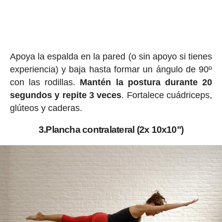
Apoya la espalda en la pared (o sin apoyo si tienes
experiencia) y baja hasta formar un ángulo de 90º
con las rodillas.
Mantén la postura durante 20
segundos y repite 3 veces
. Fortalece cuádriceps,
glúteos y caderas.
3.Plancha contralateral (2x 10x10")