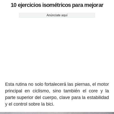
10 ejercicios isométricos para mejorar
Anúnciate aquí
Esta rutina no solo fortalecerá las piernas, el motor
principal en ciclismo, sino también el core y la
parte superior del cuerpo, clave para la estabilidad
y el control sobre la bici.