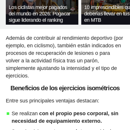
Los ciclistas mejor pagados
10 imprescindibles q
del mundo en 2026: Pogacar
deberías llevar en tus
sigue liderando el ranking
en MTB
Además de contribuir al rendimiento deportivo (por
ejemplo, en ciclismo), también están indicados en
procesos de recuperación de lesiones o para
volver a la actividad física tras un parón,
simplemente ajustando la intensidad y el tipo de
ejercicios.
Beneficios de los ejercicios isométricos
Entre sus principales ventajas destacan:
Se realizan
con el propio peso corporal, sin
necesidad de equipamiento externo.