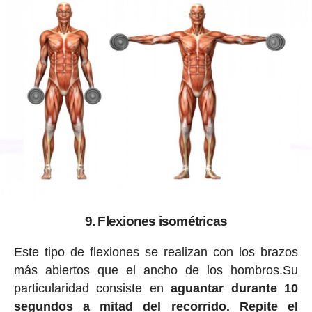
9. Flexiones isométricas
Este tipo de flexiones se realizan con los brazos
más abiertos que el ancho de los hombros.Su
particularidad consiste en
aguantar durante 10
segundos a mitad del recorrido. Repite el