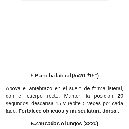
5.Plancha lateral (5x20"/15")
Apoya el antebrazo en el suelo de forma lateral,
con el cuerpo recto. Mantén la posición 20
segundos, descansa 15 y repite 5 veces por cada
lado.
Fortalece oblicuos y musculatura dorsal.
6.Zancadas o lunges (3x20)