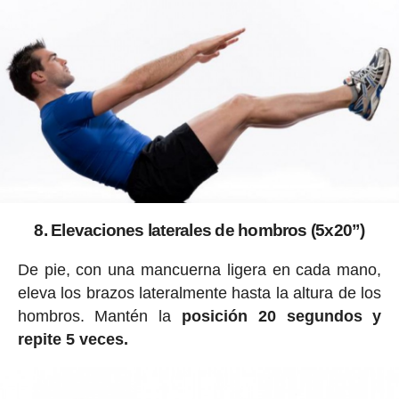
8. Elevaciones laterales de hombros (5x20”)
De pie, con una mancuerna ligera en cada mano,
eleva los brazos lateralmente hasta la altura de los
hombros. Mantén la
posición 20 segundos y
repite 5 veces.