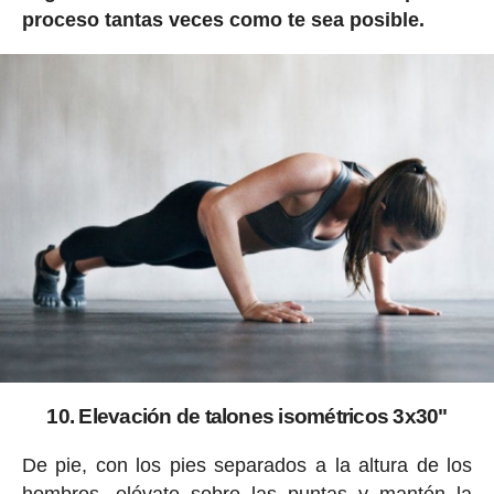
proceso tantas veces como te sea posible.
10. Elevación de talones isométricos 3x30"
De pie, con los pies separados a la altura de los
hombros, elévate sobre las puntas y mantén la