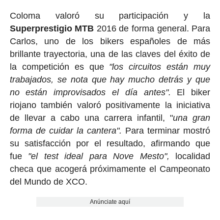
Coloma valoró su participación y la
Superprestigio
MTB
2016 de forma general. Para
Carlos, uno de los bikers españoles de más
brillante trayectoria, una de las claves del éxito de
la competición es que
"los circuitos están muy
trabajados, se nota que hay mucho detrás y que
no están improvisados el día antes".
El biker
riojano también valoró positivamente la iniciativa
de llevar a cabo una carrera infantil, "
una gran
forma de cuidar la cantera".
Para terminar mostró
su satisfacción por el resultado, afirmando que
fue
"el test ideal para Nove Mesto",
localidad
checa que acogerá próximamente el Campeonato
del Mundo de XCO.
Anúnciate aquí