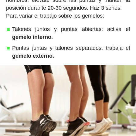
posición durante 20-30 segundos. Haz 3 series.
Para variar el trabajo sobre los gemelos:
Talones juntos y puntas abiertas: activa el
gemelo interno.
Puntas juntas y talones separados: trabaja el
gemelo externo.