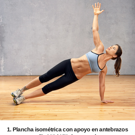
1. Plancha isométrica con apoyo en antebrazos