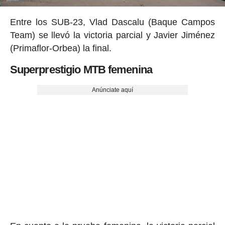
Entre los SUB-23, Vlad Dascalu (Baque Campos
Team) se llevó la victoria parcial y Javier Jiménez
(Primaflor-Orbea) la final.
Superprestigio MTB femenina
Anúnciate aquí